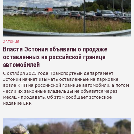
ЭСТОНИЯ
Власти Эстонии объявили о продаже
оставленных на российской границе
автомобилей
С октября 2025 года Транспортный департамент
Эстонии начнет изымать оставленные на парковке
возле КПП на российской границе автомобили, а потом
- если их законные владельцы не объявятся через
месяц - продавать. Об этом сообщает эстонское
издание ERR