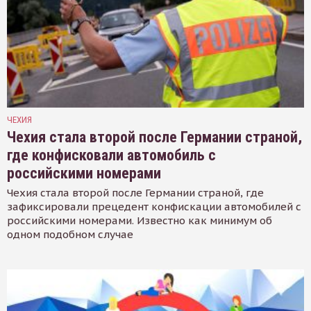
ЧЕХИЯ
Чехия стала второй после Германии страной,
где конфисковали автомобиль с
российскими номерами
Чехия стала второй после Германии страной, где
зафиксировали прецедент конфискации автомобилей с
российскими номерами. Известно как минимум об
одном подобном случае