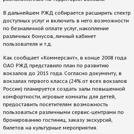
В дальнейшем РЖД собирается расширить спектр
доступных услуг и включить в него возможности
по безналичной оплате услуг, накопление
различных бонусов, личный кабинет
пользователя и т.д.
Как сообщает «Коммерсант», в конце 2008 года
ОАО РЖД представило план по развитию
вокзалов до 2015 года. Cогласно документу, в
вокзалах первого класса (24% от всех вокзалов
России) планируется создать залы повышенной
комфортности, игровые комнаты для детей,
предоставить посетителям возможность
пользоваться различными сервис-центрами по
бронированию гостиниц, заказу экскурсий,
билетов на культурные мероприятия.