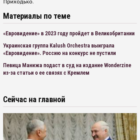
Приходько.
Материалы по теме
«Евровидение» в 2023 году пройдет в Великобритании
Украинская группа Kalush Orchestra выиграла
«Евровидение». Россию на конкурс не пустили
Певица Манижа подаст в суд на издание Wonderzine
из-за статьи о ее связях с Кремлем
Сейчас на главной