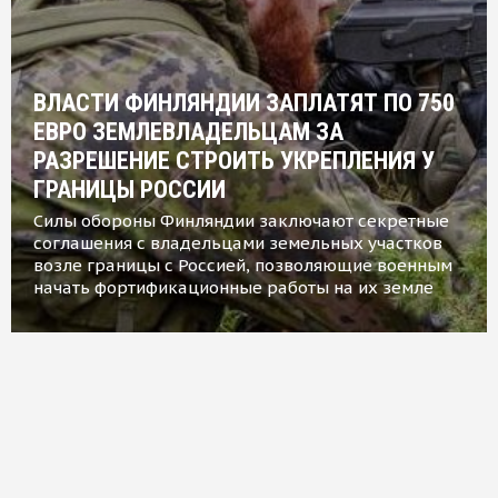
ВЛАСТИ ФИНЛЯНДИИ ЗАПЛАТЯТ ПО 750
ЕВРО ЗЕМЛЕВЛАДЕЛЬЦАМ ЗА
РАЗРЕШЕНИЕ СТРОИТЬ УКРЕПЛЕНИЯ У
ГРАНИЦЫ РОССИИ
Силы обороны Финляндии заключают секретные
соглашения с владельцами земельных участков
возле границы с Россией, позволяющие военным
начать фортификационные работы на их земле