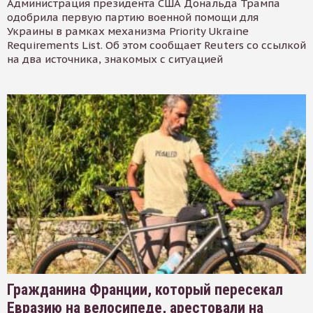
Администрация президента США Дональда Трампа
одобрила первую партию военной помощи для
Украины в рамках механизма Priority Ukraine
Requirements List. Об этом сообщает Reuters со ссылкой
на два источника, знакомых с ситуацией
Гражданина Франции, который пересекал
Евразию на велосипеде, арестовали на