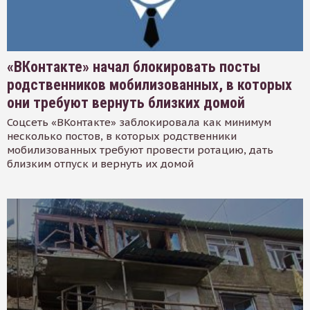
«ВКонтакте» начал блокировать посты
родственников мобилизованных, в которых
они требуют вернуть близких домой
Соцсеть «ВКонтакте» заблокировала как минимум
несколько постов, в которых родственники
мобилизованных требуют провести ротацию, дать
близким отпуск и вернуть их домой