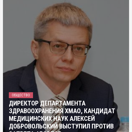
ОБЩЕСТВО
ДИРЕКТОР ДЕПАРТАМЕНТА
ЗДРАВООХРАНЕНИЯ ХМАО, КАНДИДАТ
МЕДИЦИНСКИХ НАУК АЛЕКСЕЙ
ДОБРОВОЛЬСКИЙ ВЫСТУПИЛ ПРОТИВ