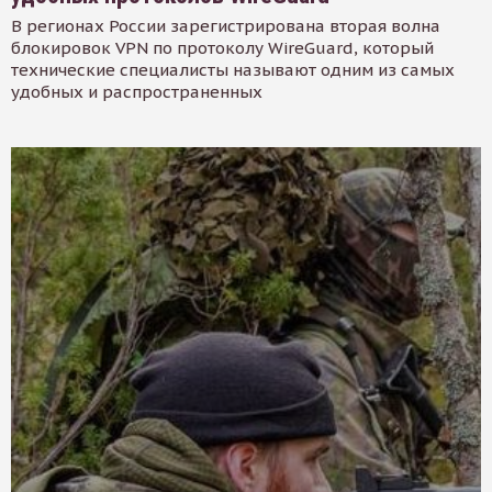
В регионах России зарегистрирована вторая волна
блокировок VPN по протоколу WireGuard, который
технические специалисты называют одним из самых
удобных и распространенных