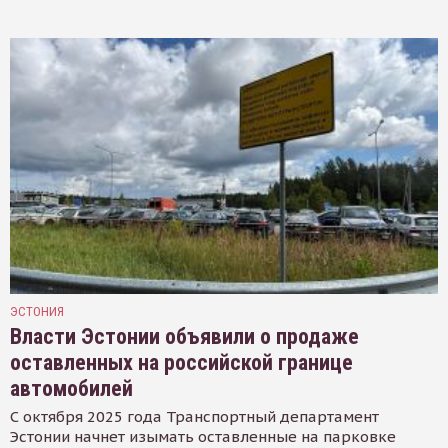
ЭСТОНИЯ
Власти Эстонии объявили о продаже
оставленных на российской границе
автомобилей
С октября 2025 года Транспортный департамент
Эстонии начнет изымать оставленные на парковке