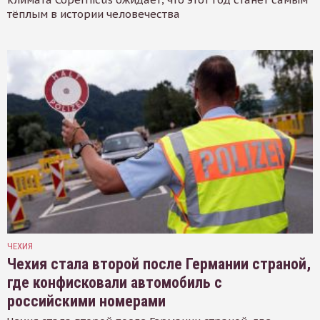
тёплым в истории человечества
ЧЕХИЯ
Чехия стала второй после Германии страной,
где конфисковали автомобиль с
российскими номерами