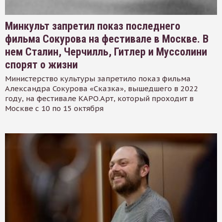
Минкульт запретил показ последнего
фильма Сокурова на фестивале в Москве. В
нем Сталин, Черчилль, Гитлер и Муссолини
спорят о жизни
Министерство культуры запретило показ фильма
Александра Сокурова «Сказка», вышедшего в 2022
году, на фестивале КАРО.Арт, который проходит в
Москве с 10 по 15 октября