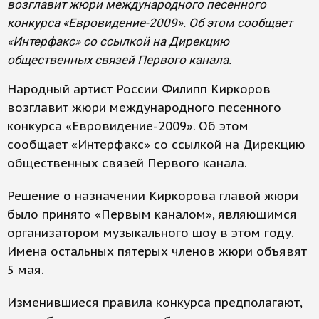
возглавит жюри международного песенного
конкурса «Евровидение-2009». Об этом сообщает
«Интерфакс» со ссылкой на Дирекцию
общественных связей Первого канала.
Народный артист России Филипп Киркоров
возглавит жюри международного песенного
конкурса «Евровидение-2009». Об этом
сообщает «Интерфакс» со ссылкой на Дирекцию
общественных связей Первого канала.
Решение о назначении Киркорова главой жюри
было принято «Первым каналом», являющимся
организатором музыкального шоу в этом году.
Имена остальных пятерых членов жюри объявят
5 мая.
Изменившиеся правила конкурса предполагают,