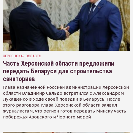
ХЕРСОНСКАЯ ОБЛАСТЬ
Часть Херсонской области предложили
передать Беларуси для строительства
санаториев
Глава назначенной Россией администрации Херсонской
области Владимир Сальдо встретился с Александром
Лукашенко в ходе своей поездки в Беларусь. После
этого разговора глава Херсонской области заявил
журналистам, что регион готов передать Минску часть
побережья Азовского и Черного морей