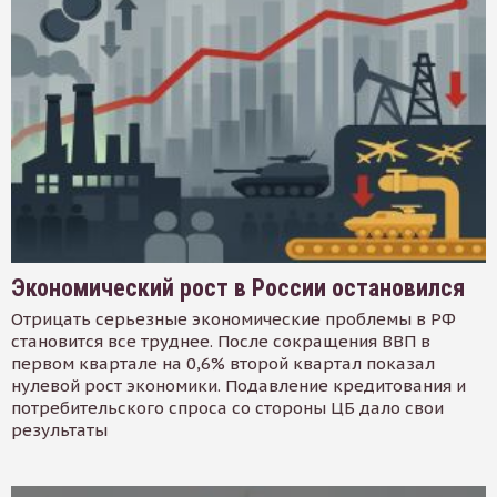
Экономический рост в России остановился
Отрицать серьезные экономические проблемы в РФ
становится все труднее. После сокращения ВВП в
первом квартале на 0,6% второй квартал показал
нулевой рост экономики. Подавление кредитования и
потребительского спроса со стороны ЦБ дало свои
результаты