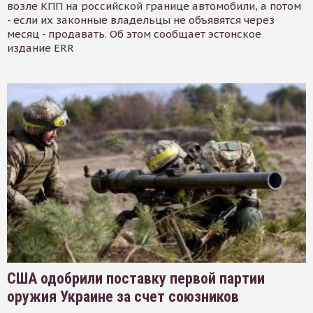
возле КПП на российской границе автомобили, а потом
- если их законные владельцы не объявятся через
месяц - продавать. Об этом сообщает эстонское
издание ERR
США одобрили поставку первой партии
оружия Украине за счет союзников