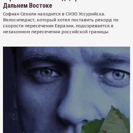
Дальнем Востоке
Софиан Сехили находится в СИЗО Уссурийска.
Велосипедист, который хотел поставить рекорд по
скорости пересечения Евразии, подозревается в
незаконном пересечении российской границы