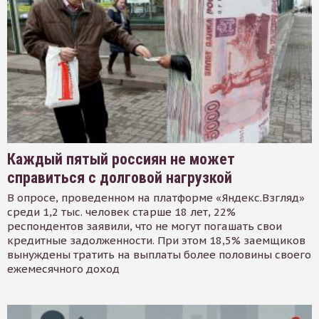
Каждый пятый россиян не может
справиться с долговой нагрузкой
В опросе, проведенном на платформе «Яндекс.Взгляд»
среди 1,2 тыс. человек старше 18 лет, 22%
респондентов заявили, что не могут погашать свои
кредитные задолженности. При этом 18,5% заемщиков
вынуждены тратить на выплаты более половины своего
ежемесячного доход