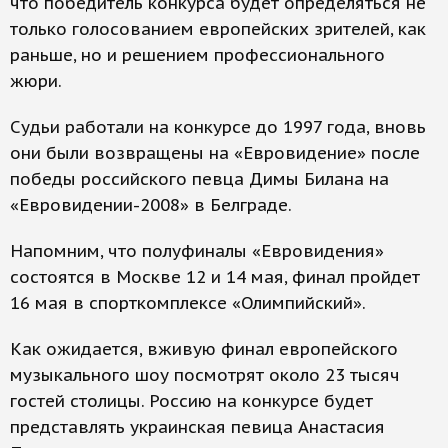
что победитель конкурса будет определяться не
только голосованием европейских зрителей, как
раньше, но и решением профессионального
жюри.
Судьи работали на конкурсе до 1997 года, вновь
они были возвращены на «Евровидение» после
победы российского певца Димы Билана на
«Евровидении-2008» в Белграде.
Напомним, что полуфиналы «Евровидения»
состоятся в Москве 12 и 14 мая, финал пройдет
16 мая в спорткомплексе «Олимпийский».
Как ожидается, вживую финал европейского
музыкального шоу посмотрят около 23 тысяч
гостей столицы. Россию на конкурсе будет
представлять украинская певица Анастасия