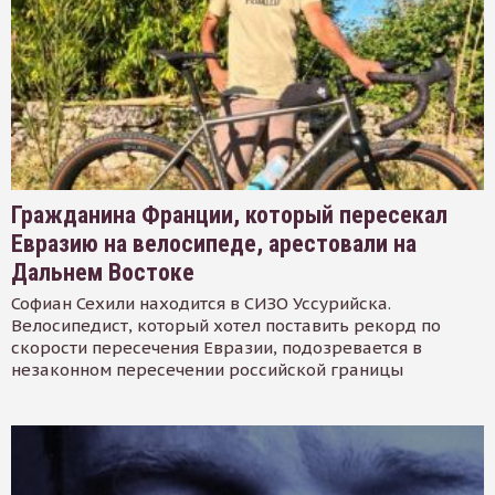
Гражданина Франции, который пересекал
Евразию на велосипеде, арестовали на
Дальнем Востоке
Софиан Сехили находится в СИЗО Уссурийска.
Велосипедист, который хотел поставить рекорд по
скорости пересечения Евразии, подозревается в
незаконном пересечении российской границы