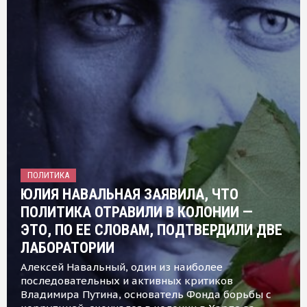
ПОЛИТИКА
ЮЛИЯ НАВАЛЬНАЯ ЗАЯВИЛА, ЧТО
ПОЛИТИКА ОТРАВИЛИ В КОЛОНИИ —
ЭТО, ПО ЕЕ СЛОВАМ, ПОДТВЕРДИЛИ ДВЕ
ЛАБОРАТОРИИ
Алексей Навальный, один из наиболее
последовательных и активных критиков
Владимира Путина, основатель Фонда борьбы с