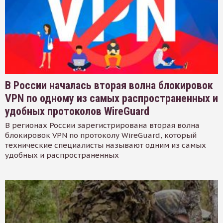
В России началась вторая волна блокировок
VPN по одному из самых распространенных и
удобных протоколов WireGuard
В регионах России зарегистрирована вторая волна
блокировок VPN по протоколу WireGuard, который
технические специалисты называют одним из самых
удобных и распространенных