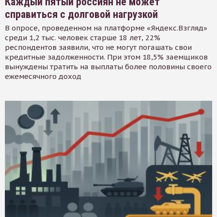
Каждый пятый россиян не может
справиться с долговой нагрузкой
В опросе, проведенном на платформе «Яндекс.Взгляд»
среди 1,2 тыс. человек старше 18 лет, 22%
респондентов заявили, что не могут погашать свои
кредитные задолженности. При этом 18,5% заемщиков
вынуждены тратить на выплаты более половины своего
ежемесячного доход