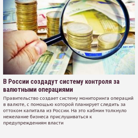
В России создадут систему контроля за
валютными операциями
Правительство создает систему мониторинга операций
в валюте, с помощью которой планирует следить за
оттоком капитала из России. На это кабмин толкнуло
нежелание бизнеса прислушиваться к
предупреждениям власти