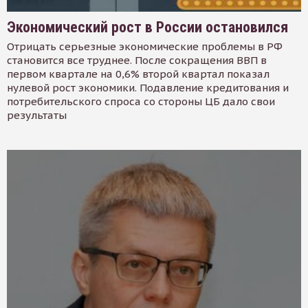
Экономический рост в России остановился
Отрицать серьезные экономические проблемы в РФ
становится все труднее. После сокращения ВВП в
первом квартале на 0,6% второй квартал показал
нулевой рост экономики. Подавление кредитования и
потребительского спроса со стороны ЦБ дало свои
результаты