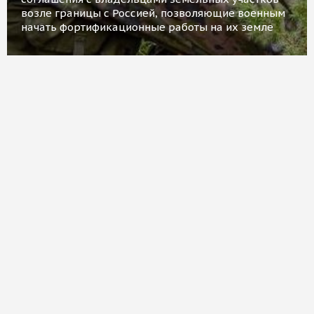
возле границы с Россией, позволяющие военным
начать фортификационные работы на их земле