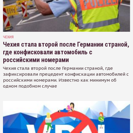
ЧЕХИЯ
Чехия стала второй после Германии страной,
где конфисковали автомобиль с
российскими номерами
Чехия стала второй после Германии страной, где
зафиксировали прецедент конфискации автомобилей с
российскими номерами. Известно как минимум об
одном подобном случае