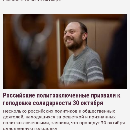
Российские политзаключенные призвали к
голодовке солидарности 30 октября
Несколько российских политиков и общественных
деятелей, находящихся за решеткой и признанных
политзаключенными, заявили, что проведут 30 октября
однодневную голодовку