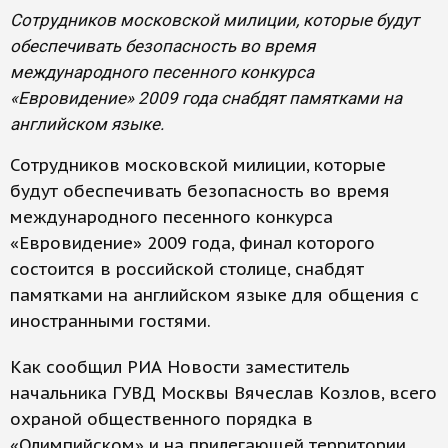
Сотрудников московской милиции, которые будут
обеспечивать безопасность во время
международного песенного конкурса
«Евровидение» 2009 года снабдят памятками на
английском языке.
Сотрудников московской милиции, которые
будут обеспечивать безопасность во время
международного песенного конкурса
«Евровидение» 2009 года, финал которого
состоится в российской столице, снабдят
памятками на английском языке для общения с
иностранными гостями.
Как сообщил РИА Новости заместитель
начальника ГУВД Москвы Вячеслав Козлов, всего
охраной общественного порядка в
«Олимпийском» и на прилегающей территории