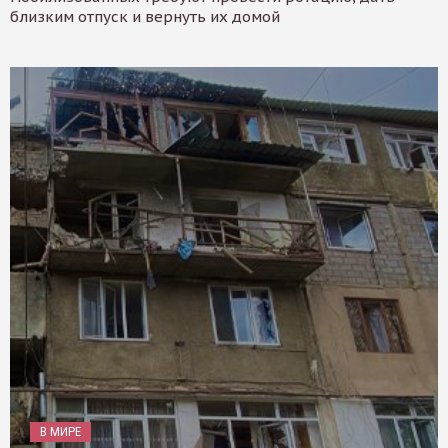
близким отпуск и вернуть их домой
В МИРЕ