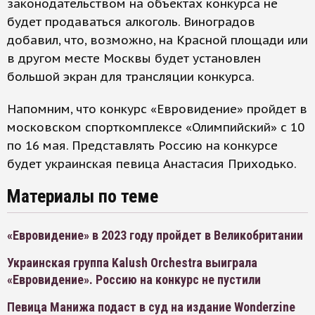
законодательством на объектах конкурса не
будет продаваться алкоголь. Виноградов
добавил, что, возможно, на Красной площади или
в другом месте Москвы будет установлен
большой экран для трансляции конкурса.
Напомним, что конкурс «Евровидение» пройдет в
московском спорткомплексе «Олимпийский» с 10
по 16 мая. Представлять Россию на конкурсе
будет украинская певица Анастасия Приходько.
Материалы по теме
«Евровидение» в 2023 году пройдет в Великобритании
Украинская группа Kalush Orchestra выиграла
«Евровидение». Россию на конкурс не пустили
Певица Манижа подаст в суд на издание Wonderzine