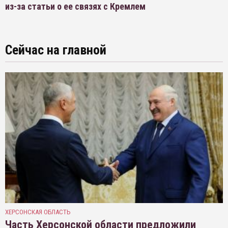
из-за статьи о ее связях с Кремлем
Сейчас на главной
ХЕРСОНСКАЯ ОБЛАСТЬ
Часть Херсонской области предложили