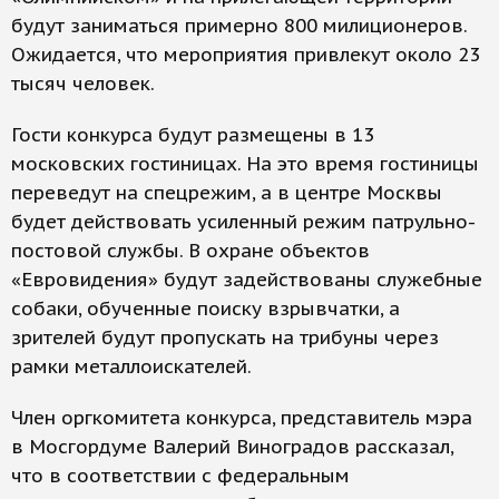
будут заниматься примерно 800 милиционеров.
Ожидается, что мероприятия привлекут около 23
тысяч человек.
Гости конкурса будут размещены в 13
московских гостиницах. На это время гостиницы
переведут на спецрежим, а в центре Москвы
будет действовать усиленный режим патрульно-
постовой службы. В охране объектов
«Евровидения» будут задействованы служебные
собаки, обученные поиску взрывчатки, а
зрителей будут пропускать на трибуны через
рамки металлоискателей.
Член оргкомитета конкурса, представитель мэра
в Мосгордуме Валерий Виноградов рассказал,
что в соответствии с федеральным