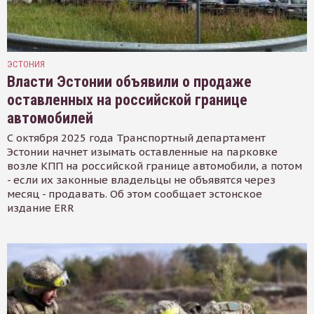
ЭСТОНИЯ
Власти Эстонии объявили о продаже
оставленных на российской границе
автомобилей
С октября 2025 года Транспортный департамент
Эстонии начнет изымать оставленные на парковке
возле КПП на российской границе автомобили, а потом
- если их законные владельцы не объявятся через
месяц - продавать. Об этом сообщает эстонское
издание ERR