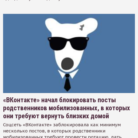
«ВКонтакте» начал блокировать посты
родственников мобилизованных, в которых
они требуют вернуть близких домой
Соцсеть «ВКонтакте» заблокировала как минимум
несколько постов, в которых родственники
мобилизованных требуют провести ротацию, дать