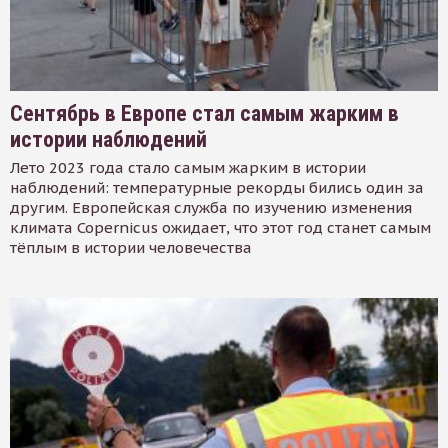
Сентябрь в Европе стал самым жарким в
истории наблюдений
Лето 2023 года стало самым жарким в истории
наблюдений: температурные рекорды бились один за
другим. Европейская служба по изучению изменения
климата Copernicus ожидает, что этот год станет самым
тёплым в истории человечества