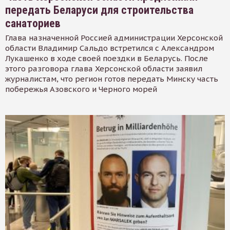
передать Беларуси для строительства
санаториев
Глава назначенной Россией администрации Херсонской
области Владимир Сальдо встретился с Александром
Лукашенко в ходе своей поездки в Беларусь. После
этого разговора глава Херсонской области заявил
журналистам, что регион готов передать Минску часть
побережья Азовского и Черного морей