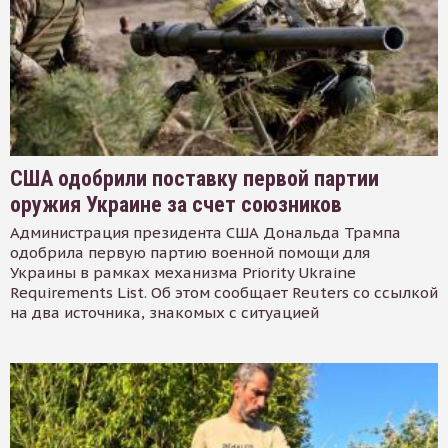
США одобрили поставку первой партии
оружия Украине за счет союзников
Администрация президента США Дональда Трампа
одобрила первую партию военной помощи для
Украины в рамках механизма Priority Ukraine
Requirements List. Об этом сообщает Reuters со ссылкой
на два источника, знакомых с ситуацией