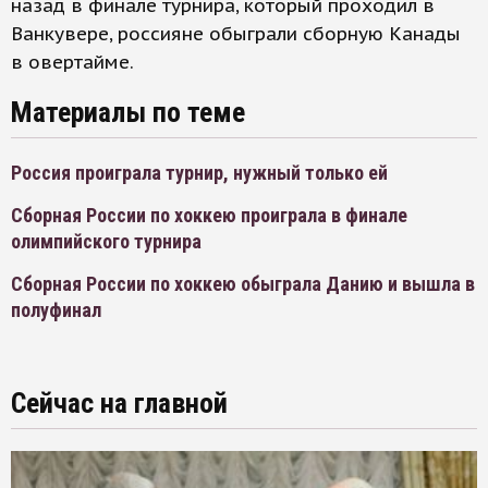
назад в финале турнира, который проходил в
Ванкувере, россияне обыграли сборную Канады
в овертайме.
Материалы по теме
Россия проиграла турнир, нужный только ей
Сборная России по хоккею проиграла в финале
олимпийского турнира
Сборная России по хоккею обыграла Данию и вышла в
полуфинал
Сейчас на главной