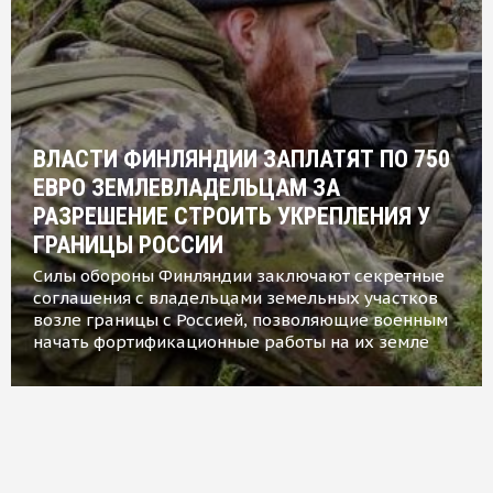
ВЛАСТИ ФИНЛЯНДИИ ЗАПЛАТЯТ ПО 750
ЕВРО ЗЕМЛЕВЛАДЕЛЬЦАМ ЗА
РАЗРЕШЕНИЕ СТРОИТЬ УКРЕПЛЕНИЯ У
ГРАНИЦЫ РОССИИ
Силы обороны Финляндии заключают секретные
соглашения с владельцами земельных участков
возле границы с Россией, позволяющие военным
начать фортификационные работы на их земле