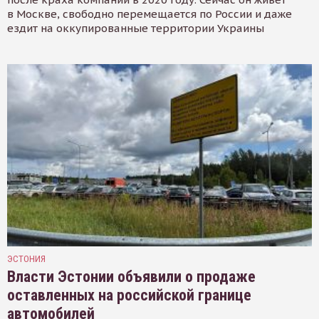
в Москве, свободно перемещается по России и даже
ездит на оккупированные территории Украины
ЭСТОНИЯ
Власти Эстонии объявили о продаже
оставленных на российской границе
автомобилей