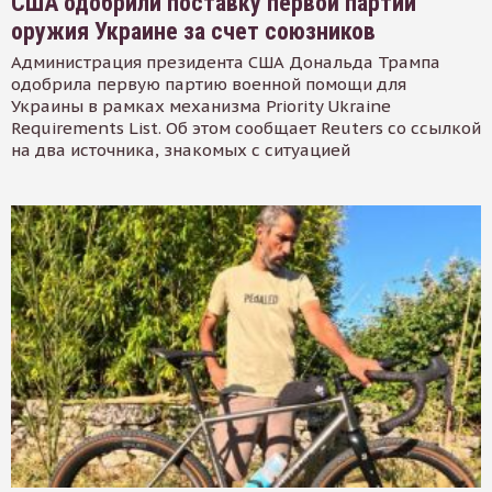
США одобрили поставку первой партии
оружия Украине за счет союзников
Администрация президента США Дональда Трампа
одобрила первую партию военной помощи для
Украины в рамках механизма Priority Ukraine
Requirements List. Об этом сообщает Reuters со ссылкой
на два источника, знакомых с ситуацией