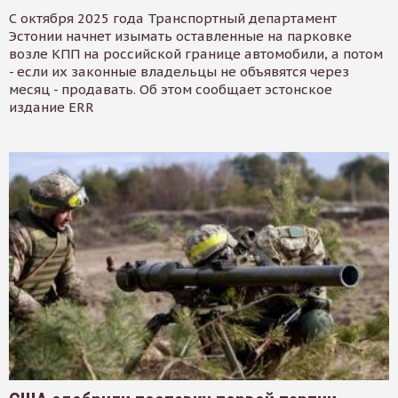
С октября 2025 года Транспортный департамент
Эстонии начнет изымать оставленные на парковке
возле КПП на российской границе автомобили, а потом
- если их законные владельцы не объявятся через
месяц - продавать. Об этом сообщает эстонское
издание ERR