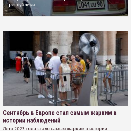
республики
Сентябрь в Европе стал самым жарким в
истории наблюдений
Лето 2023 года стало самым жарким в истории