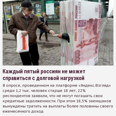
Каждый пятый россиян не может
справиться с долговой нагрузкой
В опросе, проведенном на платформе «Яндекс.Взгляд»
среди 1,2 тыс. человек старше 18 лет, 22%
респондентов заявили, что не могут погашать свои
кредитные задолженности. При этом 18,5% заемщиков
вынуждены тратить на выплаты более половины своего
ежемесячного доход