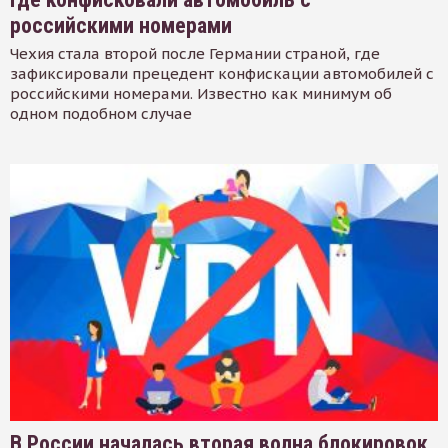
российскими номерами
Чехия стала второй после Германии страной, где
зафиксировали прецедент конфискации автомобилей с
российскими номерами. Известно как минимум об
одном подобном случае
В России началась вторая волна блокировок