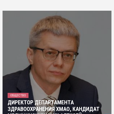
ОБЩЕСТВО
ДИРЕКТОР ДЕПАРТАМЕНТА
ЗДРАВООХРАНЕНИЯ ХМАО, КАНДИДАТ