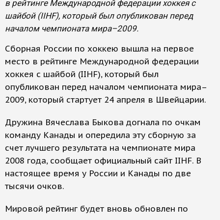
в рейтинге Международной федерации хоккея с
шайбой (IIHF), который был опубликован перед
началом чемпионата мира–2009.
Сборная России по хоккею вышла на первое
место в рейтинге Международной федерации
хоккея с шайбой (IIHF), который был
опубликован перед началом чемпионата мира–
2009, который стартует 24 апреля в Швейцарии.
Дружина Вячеслава Быкова догнала по очкам
команду Канады и опередила эту сборную за
счет лучшего результата на чемпионате мира
2008 года, сообщает официальный сайт IIHF. В
настоящее время у России и Канады по две
тысячи очков.
Мировой рейтинг будет вновь обновлен по