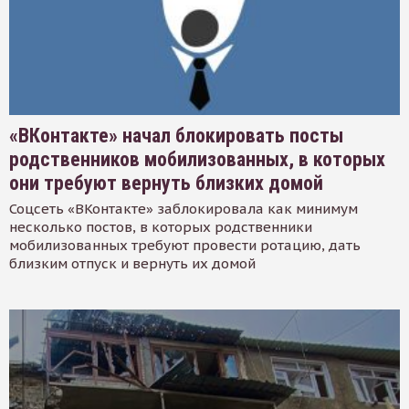
«ВКонтакте» начал блокировать посты
родственников мобилизованных, в которых
они требуют вернуть близких домой
Соцсеть «ВКонтакте» заблокировала как минимум
несколько постов, в которых родственники
мобилизованных требуют провести ротацию, дать
близким отпуск и вернуть их домой