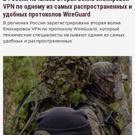
VPN по одному из самых распространенных и
удобных протоколов WireGuard
В регионах России зарегистрирована вторая волна
блокировок VPN по протоколу WireGuard, который
технические специалисты называют одним из самых
удобных и распространенных