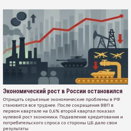
Экономический рост в России остановился
Отрицать серьезные экономические проблемы в РФ
становится все труднее. После сокращения ВВП в
первом квартале на 0,6% второй квартал показал
нулевой рост экономики. Подавление кредитования и
потребительского спроса со стороны ЦБ дало свои
результаты