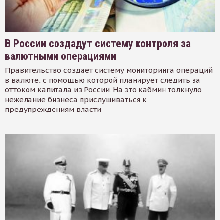
В России создадут систему контроля за
валютными операциями
Правительство создает систему мониторинга операций
в валюте, с помощью которой планирует следить за
оттоком капитала из России. На это кабмин толкнуло
нежелание бизнеса прислушиваться к
предупреждениям власти