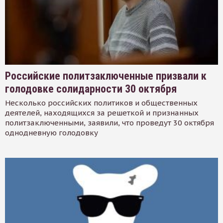
Российские политзаключенные призвали к
голодовке солидарности 30 октября
Несколько российских политиков и общественных
деятелей, находящихся за решеткой и признанных
политзаключенными, заявили, что проведут 30 октября
однодневную голодовку