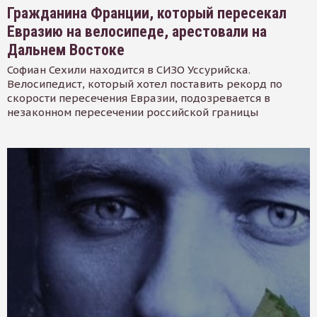
Гражданина Франции, который пересекал
Евразию на велосипеде, арестовали на
Дальнем Востоке
Софиан Сехили находится в СИЗО Уссурийска.
Велосипедист, который хотел поставить рекорд по
скорости пересечения Евразии, подозревается в
незаконном пересечении российской границы