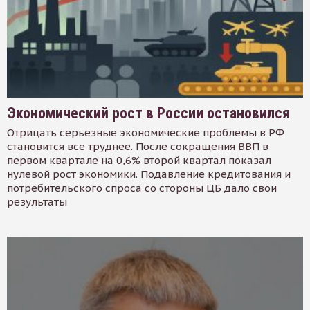
Экономический рост в России остановился
Отрицать серьезные экономические проблемы в РФ
становится все труднее. После сокращения ВВП в
первом квартале на 0,6% второй квартал показал
нулевой рост экономики. Подавление кредитования и
потребительского спроса со стороны ЦБ дало свои
результаты