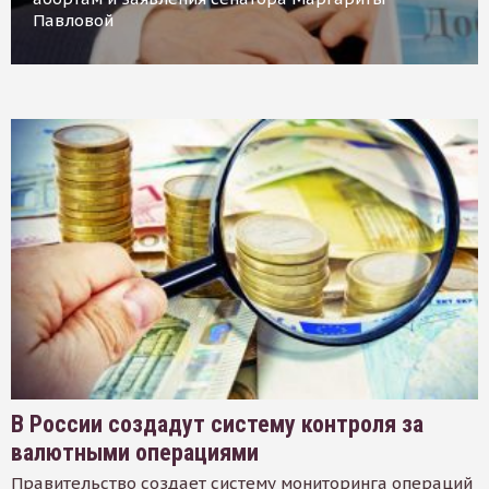
Павловой
В России создадут систему контроля за
валютными операциями
Правительство создает систему мониторинга операций