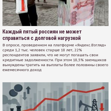
Каждый пятый россиян не может
справиться с долговой нагрузкой
В опросе, проведенном на платформе «Яндекс.Взгляд»
среди 1,2 тыс. человек старше 18 лет, 22%
респондентов заявили, что не могут погашать свои
кредитные задолженности. При этом 18,5% заемщиков
вынуждены тратить на выплаты более половины своего
ежемесячного доход