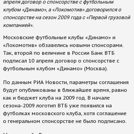
апреля договор о спонсорстве с футбольным
клубом «Динамо», а «Локомотив» договорился о
спонсорстве на сезон 2009 года с «Первой грузовой
компанией».
Московские футбольные клубы «Динамо» и
«Локомотив» обзавелись новыми спонсорами.
Так, второй по величине в России Банк ВТБ
подписал 10 апреля договор о спонсорстве с
футбольным клубом «Динамо» (Москва).
По данным РИА Новости, параметры соглашения
будут опубликованы в ближайшее время, равно
как и бюджет клуба на 2009 год. В начале
сезона-2009 логотип ВТБ уже появился на
футболках московского клуба, хотя соглашение
о генеральном спонсорстве не было подписано.