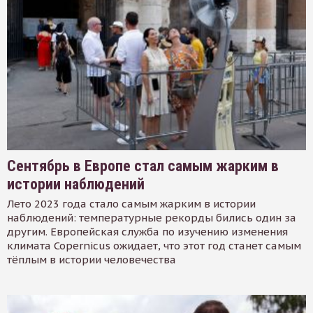
Сентябрь в Европе стал самым жарким в
истории наблюдений
Лето 2023 года стало самым жарким в истории
наблюдений: температурные рекорды бились один за
другим. Европейская служба по изучению изменения
климата Copernicus ожидает, что этот год станет самым
тёплым в истории человечества