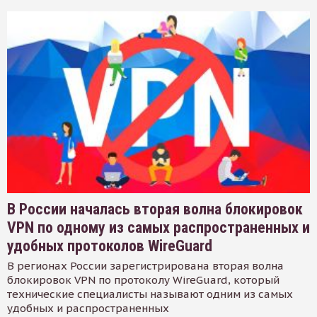
В России началась вторая волна блокировок
VPN по одному из самых распространенных и
удобных протоколов WireGuard
В регионах России зарегистрирована вторая волна
блокировок VPN по протоколу WireGuard, который
технические специалисты называют одним из самых
удобных и распространенных