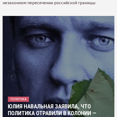
незаконном пересечении российской границы
ПОЛИТИКА
ЮЛИЯ НАВАЛЬНАЯ ЗАЯВИЛА, ЧТО
ПОЛИТИКА ОТРАВИЛИ В КОЛОНИИ —