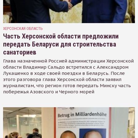
ХЕРСОНСКАЯ ОБЛАСТЬ
Часть Херсонской области предложили
передать Беларуси для строительства
санаториев
Глава назначенной Россией администрации Херсонской
области Владимир Сальдо встретился с Александром
Лукашенко в ходе своей поездки в Беларусь. После
этого разговора глава Херсонской области заявил
журналистам, что регион готов передать Минску часть
побережья Азовского и Черного морей