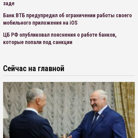
заде
Банк ВТБ предупредил об ограничении работы своего
мобильного приложения на iOS
ЦБ РФ опубликовал пояснения о работе банков,
которые попали под санкции
Сейчас на главной