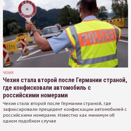
ЧЕХИЯ
Чехия стала второй после Германии страной,
где конфисковали автомобиль с
российскими номерами
Чехия стала второй после Германии страной, где
зафиксировали прецедент конфискации автомобилей с
российскими номерами. Известно как минимум об
одном подобном случае