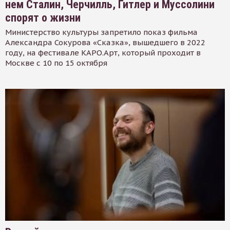
нем Сталин, Черчилль, Гитлер и Муссолини
спорят о жизни
Министерство культуры запретило показ фильма
Александра Сокурова «Сказка», вышедшего в 2022
году, на фестивале КАРО.Арт, который проходит в
Москве с 10 по 15 октября