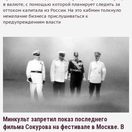
в валюте, с помощью которой планирует следить за
оттоком капитала из России. На это кабмин толкнуло
нежелание бизнеса прислушиваться к
предупреждениям власти
Минкульт запретил показ последнего
фильма Сокурова на фестивале в Москве. В