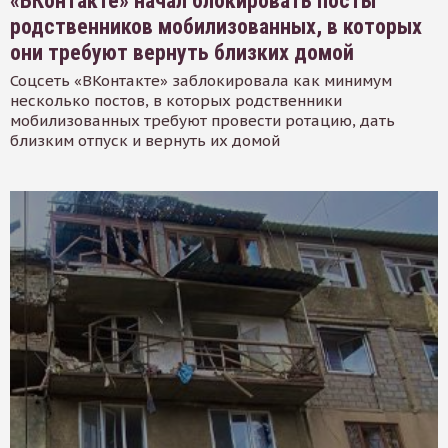
«ВКонтакте» начал блокировать посты
родственников мобилизованных, в которых
они требуют вернуть близких домой
Соцсеть «ВКонтакте» заблокировала как минимум
несколько постов, в которых родственники
мобилизованных требуют провести ротацию, дать
близким отпуск и вернуть их домой