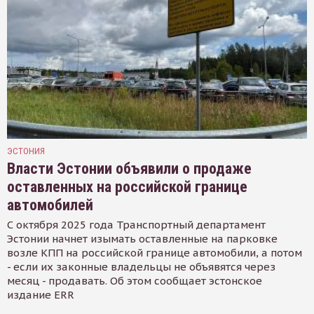
ЭСТОНИЯ
Власти Эстонии объявили о продаже
оставленных на российской границе
автомобилей
С октября 2025 года Транспортный департамент
Эстонии начнет изымать оставленные на парковке
возле КПП на российской границе автомобили, а потом
- если их законные владельцы не объявятся через
месяц - продавать. Об этом сообщает эстонское
издание ERR