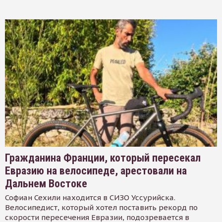
Гражданина Франции, который пересекал
Евразию на велосипеде, арестовали на
Дальнем Востоке
Софиан Сехили находится в СИЗО Уссурийска.
Велосипедист, который хотел поставить рекорд по
скорости пересечения Евразии, подозревается в