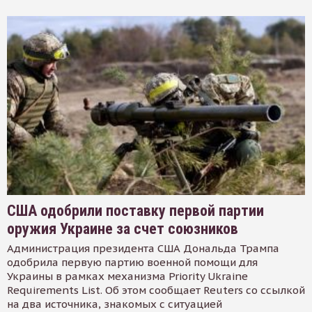
США одобрили поставку первой партии
оружия Украине за счет союзников
Администрация президента США Дональда Трампа
одобрила первую партию военной помощи для
Украины в рамках механизма Priority Ukraine
Requirements List. Об этом сообщает Reuters со ссылкой
на два источника, знакомых с ситуацией