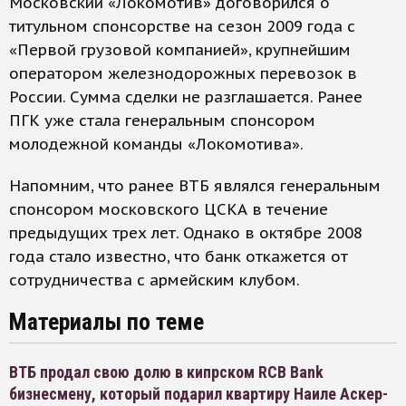
Московский «Локомотив» договорился о
титульном спонсорстве на сезон 2009 года с
«Первой грузовой компанией», крупнейшим
оператором железнодорожных перевозок в
России. Сумма сделки не разглашается. Ранее
ПГК уже стала генеральным спонсором
молодежной команды «Локомотива».
Напомним, что ранее ВТБ являлся генеральным
спонсором московского ЦСКА в течение
предыдущих трех лет. Однако в октябре 2008
года стало известно, что банк откажется от
сотрудничества с армейским клубом.
Материалы по теме
ВТБ продал свою долю в кипрском RCB Bank
бизнесмену, который подарил квартиру Наиле Аскер-