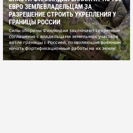
ЕВРО ЗЕМЛЕВЛАДЕЛЬЦАМ ЗА
РАЗРЕШЕНИЕ СТРОИТЬ УКРЕПЛЕНИЯ У
ГРАНИЦЫ РОССИИ
Силы обороны Финляндии заключают секретные
соглашения с владельцами земельных участков
возле границы с Россией, позволяющие военным
начать фортификационные работы на их земле