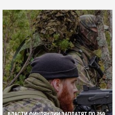
ВЛАСТИ ФИНЛЯНДИИ ЗАПЛАТЯТ ПО 750