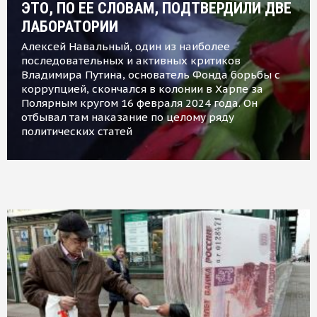
ЭТО, ПО ЕЕ СЛОВАМ, ПОДТВЕРДИЛИ ДВЕ
ЛАБОРАТОРИИ
Алексей Навальный, один из наиболее
последовательных и активных критиков
Владимира Путина, основатель Фонда борьбы с
коррупцией, скончался в колонии в Харпе за
Полярным кругом 16 февраля 2024 года. Он
отбывал там наказание по целому ряду
политических статей