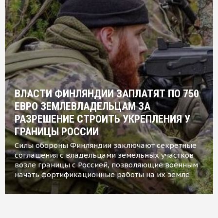
ВЛАСТИ ФИНЛЯНДИИ ЗАПЛАТЯТ ПО 750
ЕВРО ЗЕМЛЕВЛАДЕЛЬЦАМ ЗА
РАЗРЕШЕНИЕ СТРОИТЬ УКРЕПЛЕНИЯ У
ГРАНИЦЫ РОССИИ
Силы обороны Финляндии заключают секретные
соглашения с владельцами земельных участков
возле границы с Россией, позволяющие военным
начать фортификационные работы на их земле