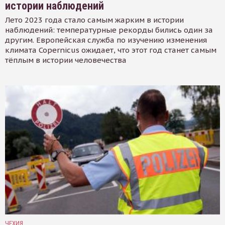
истории наблюдений
Лето 2023 года стало самым жарким в истории
наблюдений: температурные рекорды бились один за
другим. Европейская служба по изучению изменения
климата Copernicus ожидает, что этот год станет самым
тёплым в истории человечества
ЧЕХИЯ