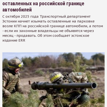
оставленных на российской границе
автомобилей
С октября 2025 года Транспортный департамент
Эстонии начнет изымать оставленные на парковке
возле КПП на российской границе автомобили, а потом
- если их законные владельцы не объявятся через
месяц - продавать. Об этом сообщает эстонское
издание ERR