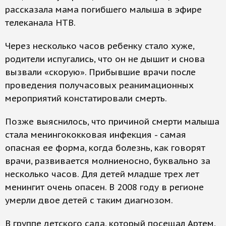
рассказала мама погибшего малыша в эфире
телеканала НТВ.
Через несколько часов ребенку стало хуже,
родители испугались, что он не дышит и снова
вызвали «скорую». Прибывшие врачи после
проведения получасовых реанимационных
мероприятий констатировали смерть.
Позже выяснилось, что причиной смерти малыша
стала менингококковая инфекция - самая
опасная ее форма, когда болезнь, как говорят
врачи, развивается молниеносно, буквально за
несколько часов. Для детей младше трех лет
менингит очень опасен. В 2008 году в регионе
умерли двое детей с таким диагнозом.
В группе детского сада, который посещал Артем,