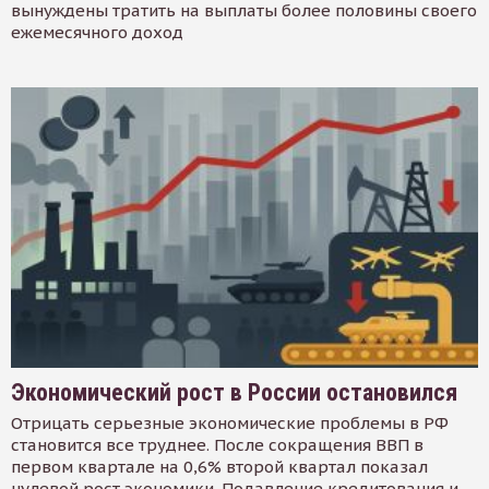
вынуждены тратить на выплаты более половины своего
ежемесячного доход
Экономический рост в России остановился
Отрицать серьезные экономические проблемы в РФ
становится все труднее. После сокращения ВВП в
первом квартале на 0,6% второй квартал показал
нулевой рост экономики. Подавление кредитования и