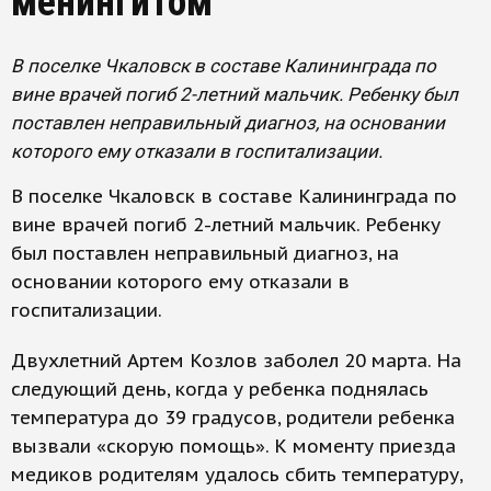
менингитом
В поселке Чкаловск в составе Калининграда по
вине врачей погиб 2-летний мальчик. Ребенку был
поставлен неправильный диагноз, на основании
которого ему отказали в госпитализации.
В поселке Чкаловск в составе Калининграда по
вине врачей погиб 2-летний мальчик. Ребенку
был поставлен неправильный диагноз, на
основании которого ему отказали в
госпитализации.
Двухлетний Артем Козлов заболел 20 марта. На
следующий день, когда у ребенка поднялась
температура до 39 градусов, родители ребенка
вызвали «скорую помощь». К моменту приезда
медиков родителям удалось сбить температуру,