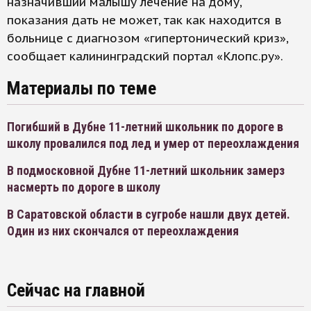
назначивший малышу лечение на дому,
показания дать не может, так как находится в
больнице с диагнозом «гипертонический криз»,
сообщает калининградский портал «Клопс.ру».
Материалы по теме
Погибший в Дубне 11-летний школьник по дороге в
школу провалился под лед и умер от переохлаждения
В подмосковной Дубне 11-летний школьник замерз
насмерть по дороге в школу
В Саратовской области в сугробе нашли двух детей.
Один из них скончался от переохлаждения
Сейчас на главной