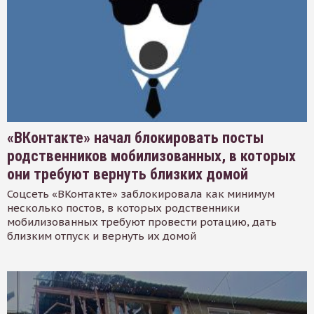
«ВКонтакте» начал блокировать посты
родственников мобилизованных, в которых
они требуют вернуть близких домой
Соцсеть «ВКонтакте» заблокировала как минимум
несколько постов, в которых родственники
мобилизованных требуют провести ротацию, дать
близким отпуск и вернуть их домой