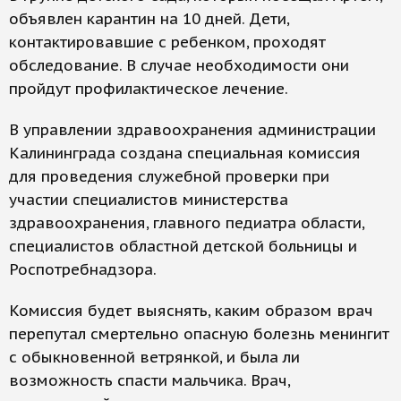
объявлен карантин на 10 дней. Дети,
контактировавшие с ребенком, проходят
обследование. В случае необходимости они
пройдут профилактическое лечение.
В управлении здравоохранения администрации
Калининграда создана специальная комиссия
для проведения служебной проверки при
участии специалистов министерства
здравоохранения, главного педиатра области,
специалистов областной детской больницы и
Роспотребнадзора.
Комиссия будет выяснять, каким образом врач
перепутал смертельно опасную болезнь менингит
с обыкновенной ветрянкой, и была ли
возможность спасти мальчика. Врач,