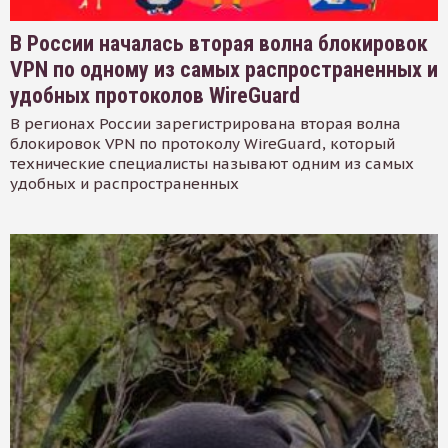
В России началась вторая волна блокировок
VPN по одному из самых распространенных и
удобных протоколов WireGuard
В регионах России зарегистрирована вторая волна
блокировок VPN по протоколу WireGuard, который
технические специалисты называют одним из самых
удобных и распространенных