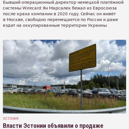
Бывший операционный директор немецкой платёжной
системы Wirecard Ян Марсалек бежал из Евросоюза
после краха компании в 2020 году. Сейчас он живёт
в Москве, свободно перемещается по России и даже
ездит на оккупированные территории Украины
ЭСТОНИЯ
Власти Эстонии объявили о продаже