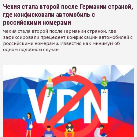
Чехия стала второй после Германии страной,
где конфисковали автомобиль с
российскими номерами
Чехия стала второй после Германии страной, где
зафиксировали прецедент конфискации автомобилей с
российскими номерами. Известно как минимум об
одном подобном случае