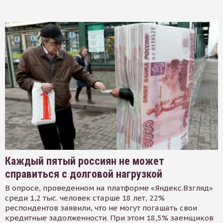
Каждый пятый россиян не может
справиться с долговой нагрузкой
В опросе, проведенном на платформе «Яндекс.Взгляд»
среди 1,2 тыс. человек старше 18 лет, 22%
респондентов заявили, что не могут погашать свои
кредитные задолженности. При этом 18,5% заемщиков