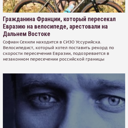
Гражданина Франции, который пересекал
Евразию на велосипеде, арестовали на
Дальнем Востоке
Софиан Сехили находится в СИЗО Уссурийска.
Велосипедист, который хотел поставить рекорд по
скорости пересечения Евразии, подозревается в
незаконном пересечении российской границы