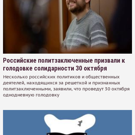
Российские политзаключенные призвали к
голодовке солидарности 30 октября
Несколько российских политиков и общественных
деятелей, находящихся за решеткой и признанных
политзаключенными, заявили, что проведут 30 октября
однодневную голодовку