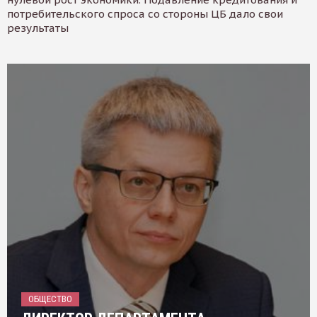
потребительского спроса со стороны ЦБ дало свои
результаты
ОБЩЕСТВО