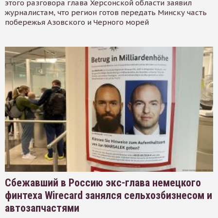
этого разговора глава Херсонской области заявил
журналистам, что регион готов передать Минску часть
побережья Азовского и Черного морей
Сбежавший в Россию экс-глава немецкого
финтеха Wirecard занялся сельхозбизнесом и
автозапчастями