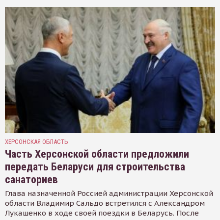
ХЕРСОНСКАЯ ОБЛАСТЬ
Часть Херсонской области предложили
передать Беларуси для строительства
санаториев
Глава назначенной Россией администрации Херсонской
области Владимир Сальдо встретился с Александром
Лукашенко в ходе своей поездки в Беларусь. После