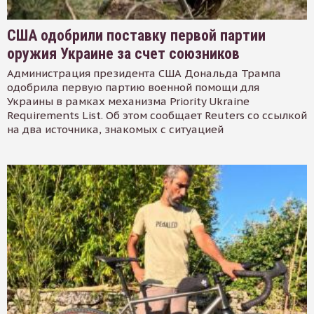
США одобрили поставку первой партии
оружия Украине за счет союзников
Администрация президента США Дональда Трампа
одобрила первую партию военной помощи для
Украины в рамках механизма Priority Ukraine
Requirements List. Об этом сообщает Reuters со ссылкой
на два источника, знакомых с ситуацией