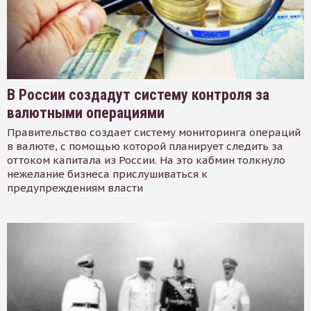
В России создадут систему контроля за
валютными операциями
Правительство создает систему мониторинга операций
в валюте, с помощью которой планирует следить за
оттоком капитала из России. На это кабмин толкнуло
нежелание бизнеса прислушиваться к
предупреждениям власти