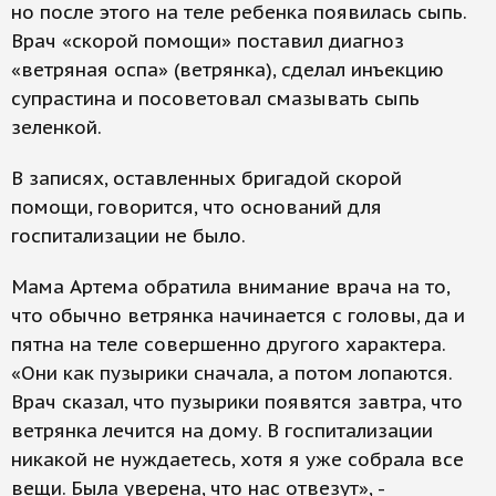
но после этого на теле ребенка появилась сыпь.
Врач «скорой помощи» поставил диагноз
«ветряная оспа» (ветрянка), сделал инъекцию
супрастина и посоветовал смазывать сыпь
зеленкой.
В записях, оставленных бригадой скорой
помощи, говорится, что оснований для
госпитализации не было.
Мама Артема обратила внимание врача на то,
что обычно ветрянка начинается с головы, да и
пятна на теле совершенно другого характера.
«Они как пузырики сначала, а потом лопаются.
Врач сказал, что пузырики появятся завтра, что
ветрянка лечится на дому. В госпитализации
никакой не нуждаетесь, хотя я уже собрала все
вещи. Была уверена, что нас отвезут», -