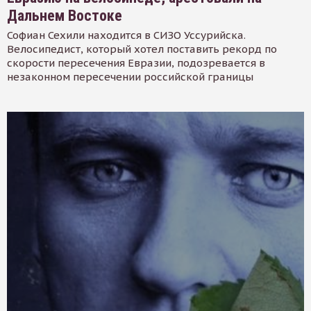
Дальнем Востоке
Софиан Сехили находится в СИЗО Уссурийска.
Велосипедист, который хотел поставить рекорд по
скорости пересечения Евразии, подозревается в
незаконном пересечении российской границы