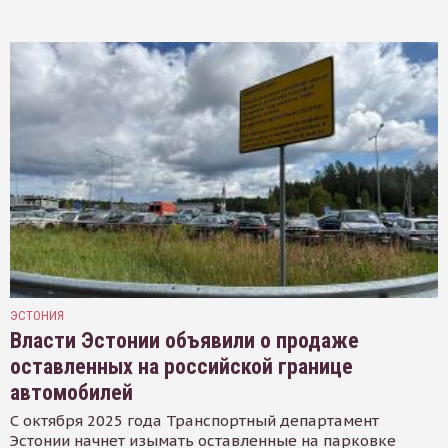
ЭСТОНИЯ
Власти Эстонии объявили о продаже
оставленных на российской границе
автомобилей
С октября 2025 года Транспортный департамент
Эстонии начнет изымать оставленные на парковке