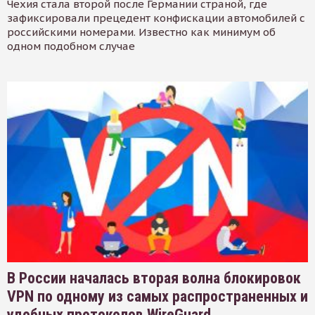
Чехия стала второй после Германии страной, где
зафиксировали прецедент конфискации автомобилей с
российскими номерами. Известно как минимум об
одном подобном случае
В России началась вторая волна блокировок
VPN по одному из самых распространенных и
удобных протоколов WireGuard