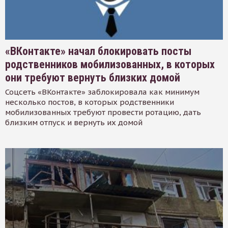
«ВКонтакте» начал блокировать посты
родственников мобилизованных, в которых
они требуют вернуть близких домой
Соцсеть «ВКонтакте» заблокировала как минимум
несколько постов, в которых родственники
мобилизованных требуют провести ротацию, дать
близким отпуск и вернуть их домой