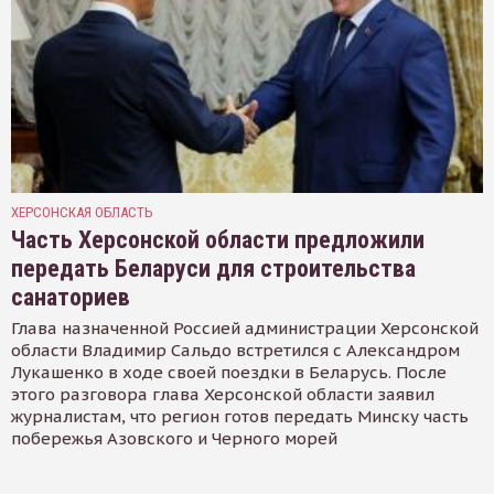
ХЕРСОНСКАЯ ОБЛАСТЬ
Часть Херсонской области предложили
передать Беларуси для строительства
санаториев
Глава назначенной Россией администрации Херсонской
области Владимир Сальдо встретился с Александром
Лукашенко в ходе своей поездки в Беларусь. После
этого разговора глава Херсонской области заявил
журналистам, что регион готов передать Минску часть
побережья Азовского и Черного морей