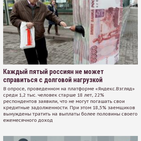
Каждый пятый россиян не может
справиться с долговой нагрузкой
В опросе, проведенном на платформе «Яндекс.Взгляд»
среди 1,2 тыс. человек старше 18 лет, 22%
респондентов заявили, что не могут погашать свои
кредитные задолженности. При этом 18,5% заемщиков
вынуждены тратить на выплаты более половины своего
ежемесячного доход