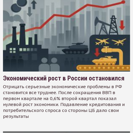
Экономический рост в России остановился
Отрицать серьезные экономические проблемы в РФ
становится все труднее. После сокращения ВВП в
первом квартале на 0,6% второй квартал показал
нулевой рост экономики. Подавление кредитования и
потребительского спроса со стороны ЦБ дало свои
результаты