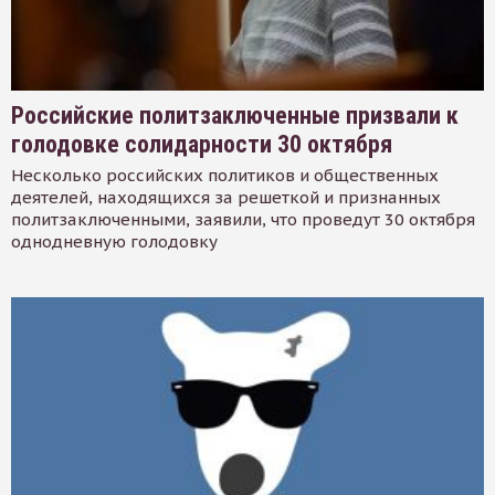
Российские политзаключенные призвали к
голодовке солидарности 30 октября
Несколько российских политиков и общественных
деятелей, находящихся за решеткой и признанных
политзаключенными, заявили, что проведут 30 октября
однодневную голодовку