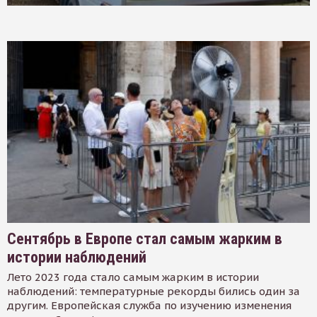
Сентябрь в Европе стал самым жарким в
истории наблюдений
Лето 2023 года стало самым жарким в истории
наблюдений: температурные рекорды бились один за
другим. Европейская служба по изучению изменения