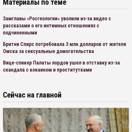
Материалы по теме
Замглавы «Росгеологии» уволили из-за видео с
рассказами о его интимных отношениях с
подчиненными
Бритни Спирс потребовала 3 млн долларов от жителя
Омска за сексуальные домогательства
Вице-спикер Палаты лордов ушел в отставку из-за
скандала с кокаином и проститутками
Сейчас на главной