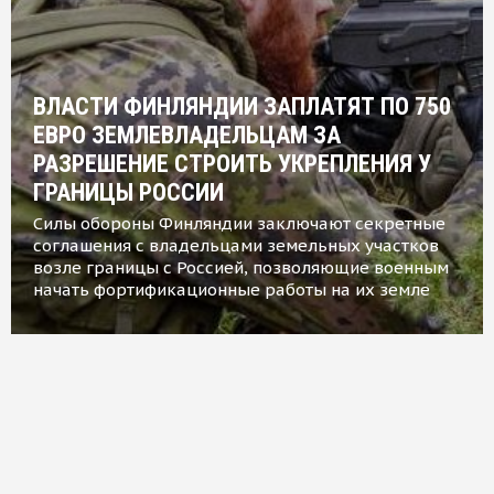
ВЛАСТИ ФИНЛЯНДИИ ЗАПЛАТЯТ ПО 750
ЕВРО ЗЕМЛЕВЛАДЕЛЬЦАМ ЗА
РАЗРЕШЕНИЕ СТРОИТЬ УКРЕПЛЕНИЯ У
ГРАНИЦЫ РОССИИ
Силы обороны Финляндии заключают секретные
соглашения с владельцами земельных участков
возле границы с Россией, позволяющие военным
начать фортификационные работы на их земле