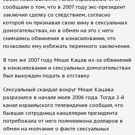
сообщали о том, что в 2007 году экс-президент
заключил сделку со следствием, согласно
которой он признавал свою вину в сексуальных
домогательствах, но в обмен на это с него
снимались обвинения в изнасиловании, что
позволило ему избежать тюремного заключения.
В том же 2007 году Моше Кацав из-за обвинений
в изнасиловании и сексуальных домогательствах
был вынужден подать в отставку.
Сексуальный скандал вокруг Моше Кацава
разразился в начале июля 2006 года. Тогда 2-й
канал израильского телевидения сообщил, что
бывшая сотрудница канцелярии президента
потребовала от него полмиллиона долларов в
обмен на молчание о факте сексуальных