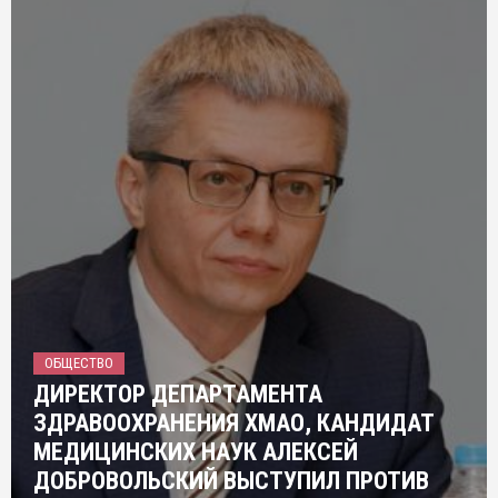
ОБЩЕСТВО
ДИРЕКТОР ДЕПАРТАМЕНТА
ЗДРАВООХРАНЕНИЯ ХМАО, КАНДИДАТ
МЕДИЦИНСКИХ НАУК АЛЕКСЕЙ
ДОБРОВОЛЬСКИЙ ВЫСТУПИЛ ПРОТИВ