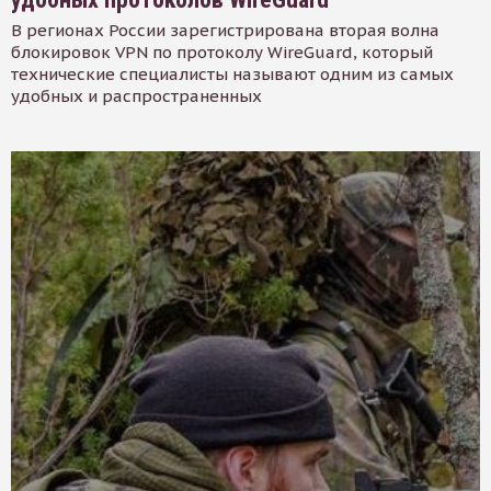
В регионах России зарегистрирована вторая волна
блокировок VPN по протоколу WireGuard, который
технические специалисты называют одним из самых
удобных и распространенных