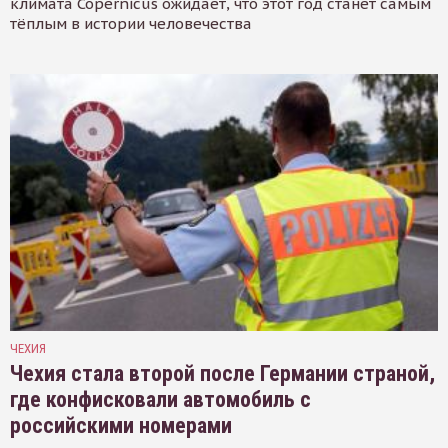
климата Copernicus ожидает, что этот год станет самым
тёплым в истории человечества
ЧЕХИЯ
Чехия стала второй после Германии страной,
где конфисковали автомобиль с
российскими номерами