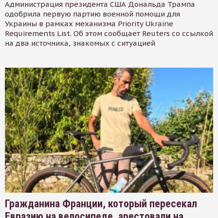
Администрация президента США Дональда Трампа
одобрила первую партию военной помощи для
Украины в рамках механизма Priority Ukraine
Requirements List. Об этом сообщает Reuters со ссылкой
на два источника, знакомых с ситуацией
Гражданина Франции, который пересекал
Евразию на велосипеде, арестовали на