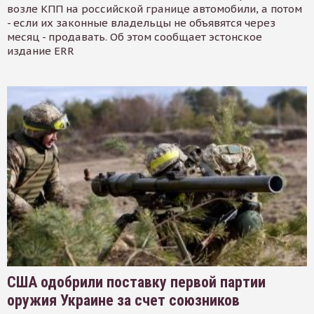
возле КПП на российской границе автомобили, а потом
- если их законные владельцы не объявятся через
месяц - продавать. Об этом сообщает эстонское
издание ERR
США одобрили поставку первой партии
оружия Украине за счет союзников