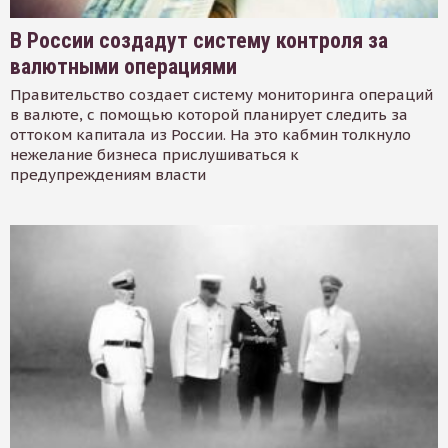
В России создадут систему контроля за
валютными операциями
Правительство создает систему мониторинга операций
в валюте, с помощью которой планирует следить за
оттоком капитала из России. На это кабмин толкнуло
нежелание бизнеса прислушиваться к
предупреждениям власти