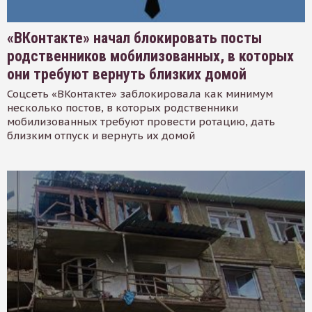
«ВКонтакте» начал блокировать посты
родственников мобилизованных, в которых
они требуют вернуть близких домой
Соцсеть «ВКонтакте» заблокировала как минимум
несколько постов, в которых родственники
мобилизованных требуют провести ротацию, дать
близким отпуск и вернуть их домой