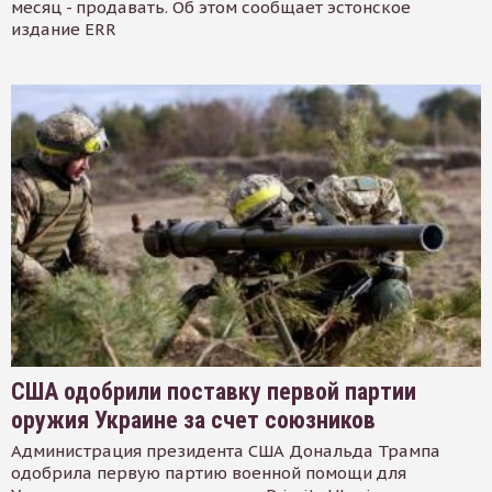
месяц - продавать. Об этом сообщает эстонское
издание ERR
США одобрили поставку первой партии
оружия Украине за счет союзников
Администрация президента США Дональда Трампа
одобрила первую партию военной помощи для