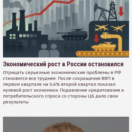
Экономический рост в России остановился
Отрицать серьезные экономические проблемы в РФ
становится все труднее. После сокращения ВВП в
первом квартале на 0,6% второй квартал показал
нулевой рост экономики. Подавление кредитования и
потребительского спроса со стороны ЦБ дало свои
результаты