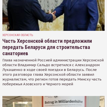
ХЕРСОНСКАЯ ОБЛАСТЬ
Часть Херсонской области предложили
передать Беларуси для строительства
санаториев
Глава назначенной Россией администрации Херсонской
области Владимир Сальдо встретился с Александром
Лукашенко в ходе своей поездки в Беларусь. После
этого разговора глава Херсонской области заявил
журналистам, что регион готов передать Минску часть
побережья Азовского и Черного морей