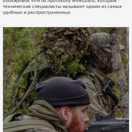
блокировок VPN по протоколу WireGuard, который
технические специалисты называют одним из самых
удобных и распространенных