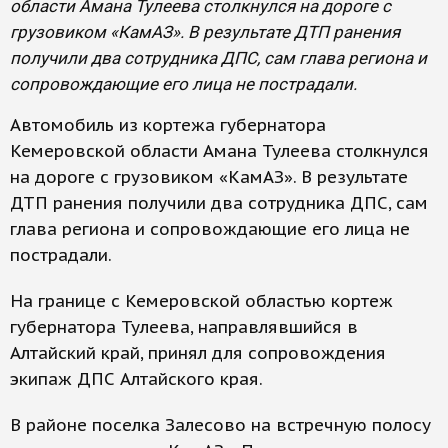
области Амана Тулеева столкнулся на дороге с
грузовиком «КамАЗ». В результате ДТП ранения
получили два сотрудника ДПС, сам глава региона и
сопровождающие его лица не пострадали.
Автомобиль из кортежа губернатора
Кемеровской области Амана Тулеева столкнулся
на дороге с грузовиком «КамАЗ». В результате
ДТП ранения получили два сотрудника ДПС, сам
глава региона и сопровождающие его лица не
пострадали.
На границе с Кемеровской областью кортеж
губернатора Тулеева, направлявшийся в
Алтайский край, принял для сопровождения
экипаж ДПС Алтайского края.
В районе поселка Залесово на встречную полосу