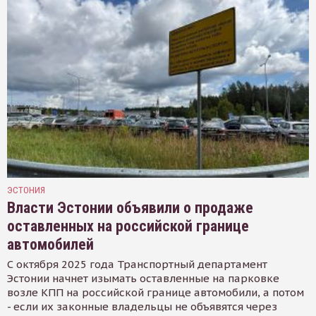
ЭСТОНИЯ
Власти Эстонии объявили о продаже
оставленных на российской границе
автомобилей
С октября 2025 года Транспортный департамент
Эстонии начнет изымать оставленные на парковке
возле КПП на российской границе автомобили, а потом
- если их законные владельцы не объявятся через