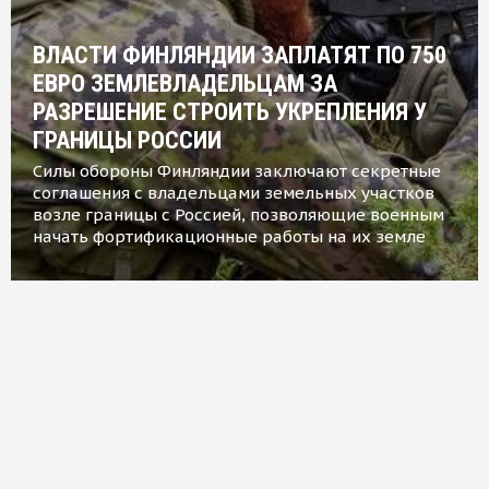
ВЛАСТИ ФИНЛЯНДИИ ЗАПЛАТЯТ ПО 750
ЕВРО ЗЕМЛЕВЛАДЕЛЬЦАМ ЗА
РАЗРЕШЕНИЕ СТРОИТЬ УКРЕПЛЕНИЯ У
ГРАНИЦЫ РОССИИ
Силы обороны Финляндии заключают секретные
соглашения с владельцами земельных участков
возле границы с Россией, позволяющие военным
начать фортификационные работы на их земле