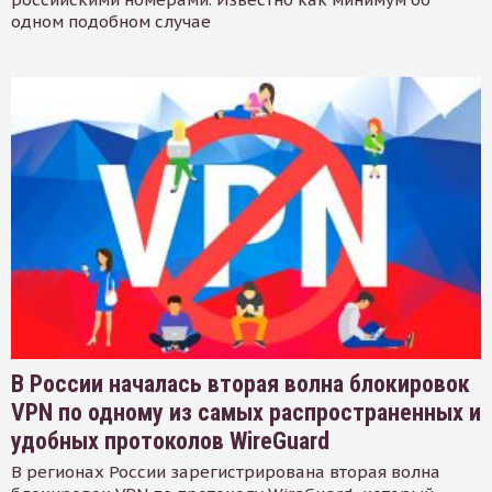
одном подобном случае
В России началась вторая волна блокировок
VPN по одному из самых распространенных и
удобных протоколов WireGuard
В регионах России зарегистрирована вторая волна