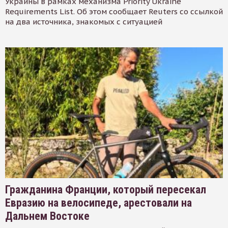
Украины в рамках механизма Priority Ukraine
Requirements List. Об этом сообщает Reuters со ссылкой
на два источника, знакомых с ситуацией
Гражданина Франции, который пересекал
Евразию на велосипеде, арестовали на
Дальнем Востоке