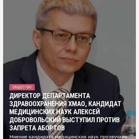
ОБЩЕСТВО
ДИРЕКТОР ДЕПАРТАМЕНТА
ЗДРАВООХРАНЕНИЯ ХМАО, КАНДИДАТ
МЕДИЦИНСКИХ НАУК АЛЕКСЕЙ
ДОБРОВОЛЬСКИЙ ВЫСТУПИЛ ПРОТИВ
ЗАПРЕТА АБОРТОВ
Мнение кандидата медицинских наук прозвучало