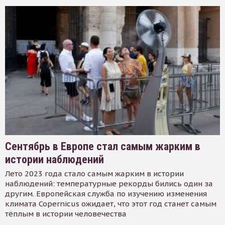
Сентябрь в Европе стал самым жарким в
истории наблюдений
Лето 2023 года стало самым жарким в истории
наблюдений: температурные рекорды бились один за
другим. Европейская служба по изучению изменения
климата Copernicus ожидает, что этот год станет самым
тёплым в истории человечества