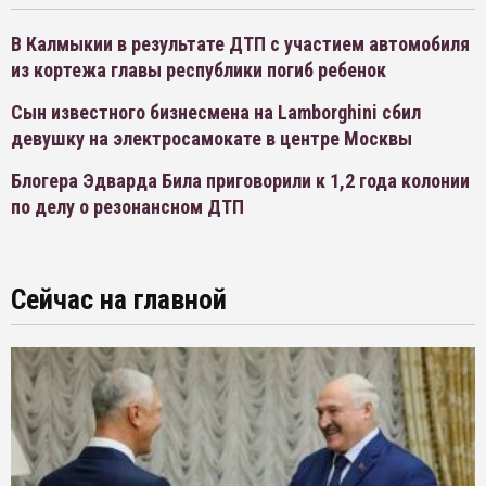
В Калмыкии в результате ДТП с участием автомобиля
из кортежа главы республики погиб ребенок
Сын известного бизнесмена на Lamborghini сбил
девушку на электросамокате в центре Москвы
Блогера Эдварда Била приговорили к 1,2 года колонии
по делу о резонансном ДТП
Сейчас на главной