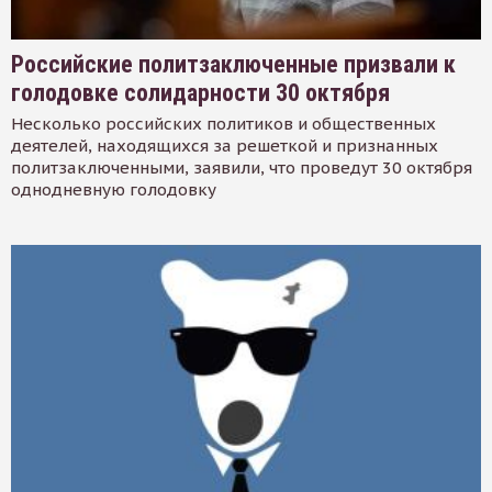
Российские политзаключенные призвали к
голодовке солидарности 30 октября
Несколько российских политиков и общественных
деятелей, находящихся за решеткой и признанных
политзаключенными, заявили, что проведут 30 октября
однодневную голодовку