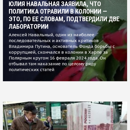
ЮЛИЯ НАВАЛЬНАЯ ЗАЯВИЛА, ЧТО
ПОЛИТИКА ОТРАВИЛИ В КОЛОНИИ —
ЭТО, ПО ЕЕ СЛОВАМ, ПОДТВЕРДИЛИ ДВЕ
ЛАБОРАТОРИИ
Алексей Навальный, один из наиболее
последовательных и активных критиков
Владимира Путина, основатель Фонда борьбы с
коррупцией, скончался в колонии в Харпе за
Полярным кругом 16 февраля 2024 года. Он
отбывал там наказание по целому ряду
политических статей