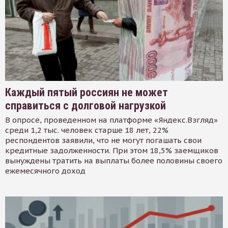
Каждый пятый россиян не может
справиться с долговой нагрузкой
В опросе, проведенном на платформе «Яндекс.Взгляд»
среди 1,2 тыс. человек старше 18 лет, 22%
респондентов заявили, что не могут погашать свои
кредитные задолженности. При этом 18,5% заемщиков
вынуждены тратить на выплаты более половины своего
ежемесячного доход