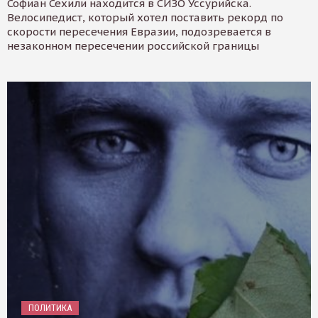
Софиан Сехили находится в СИЗО Уссурийска.
Велосипедист, который хотел поставить рекорд по
скорости пересечения Евразии, подозревается в
незаконном пересечении российской границы
ПОЛИТИКА