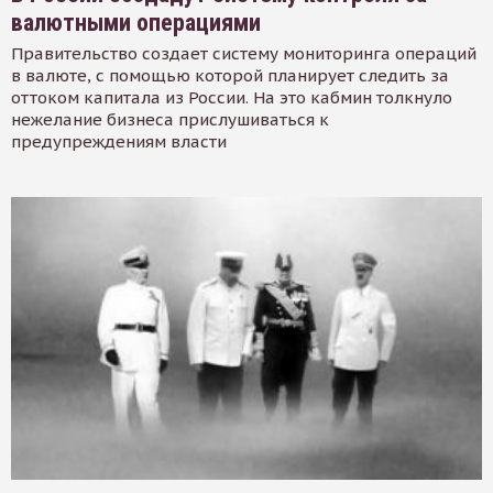
валютными операциями
Правительство создает систему мониторинга операций
в валюте, с помощью которой планирует следить за
оттоком капитала из России. На это кабмин толкнуло
нежелание бизнеса прислушиваться к
предупреждениям власти