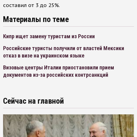
составил от 3 до 25%.
Материалы по теме
Кипр ищет замену туристам из России
Российские туристы получили от властей Мексики
отказ в визе на украинском языке
Визовые центры Италии приостановили прием
документов из-за российских контрсанкций
Сейчас на главной