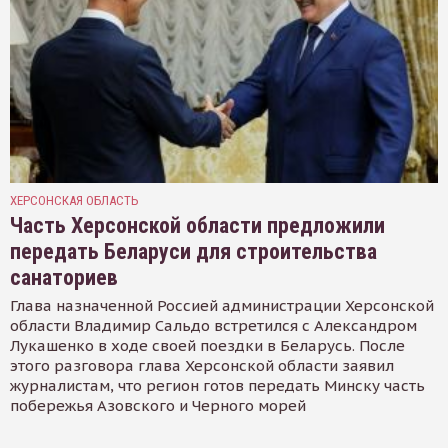
ХЕРСОНСКАЯ ОБЛАСТЬ
Часть Херсонской области предложили
передать Беларуси для строительства
санаториев
Глава назначенной Россией администрации Херсонской
области Владимир Сальдо встретился с Александром
Лукашенко в ходе своей поездки в Беларусь. После
этого разговора глава Херсонской области заявил
журналистам, что регион готов передать Минску часть
побережья Азовского и Черного морей