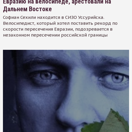
Евразию на велосипеде, арестовали на
Дальнем Востоке
Софиан Сехили находится в СИЗО Уссурийска.
Велосипедист, который хотел поставить рекорд по
скорости пересечения Евразии, подозревается в
незаконном пересечении российской границы