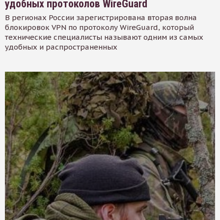
удобных протоколов WireGuard
В регионах России зарегистрирована вторая волна
блокировок VPN по протоколу WireGuard, который
технические специалисты называют одним из самых
удобных и распространенных