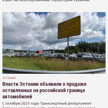
ЭСТОНИЯ
Власти Эстонии объявили о продаже
оставленных на российской границе
автомобилей
С октября 2025 года Транспортный департамент