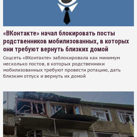
«ВКонтакте» начал блокировать посты
родственников мобилизованных, в которых
они требуют вернуть близких домой
Соцсеть «ВКонтакте» заблокировала как минимум
несколько постов, в которых родственники
мобилизованных требуют провести ротацию, дать
близким отпуск и вернуть их домой