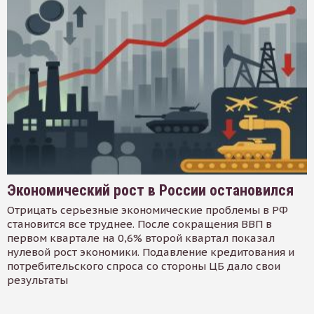
Экономический рост в России остановился
Отрицать серьезные экономические проблемы в РФ
становится все труднее. После сокращения ВВП в
первом квартале на 0,6% второй квартал показал
нулевой рост экономики. Подавление кредитования и
потребительского спроса со стороны ЦБ дало свои
результаты