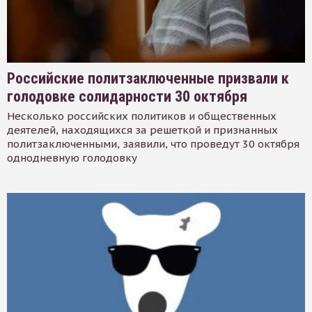
Российские политзаключенные призвали к
голодовке солидарности 30 октября
Несколько российских политиков и общественных
деятелей, находящихся за решеткой и признанных
политзаключенными, заявили, что проведут 30 октября
однодневную голодовку