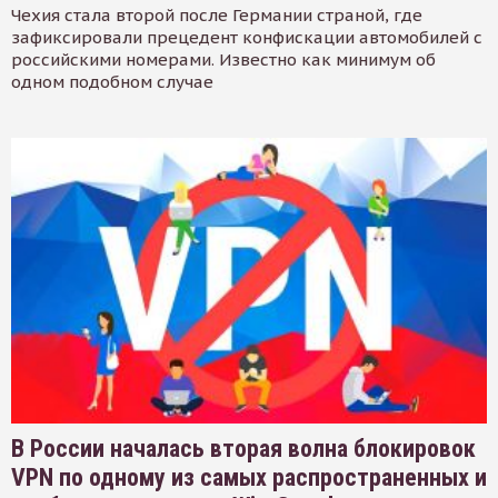
Чехия стала второй после Германии страной, где
зафиксировали прецедент конфискации автомобилей с
российскими номерами. Известно как минимум об
одном подобном случае
В России началась вторая волна блокировок
VPN по одному из самых распространенных и