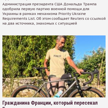
Администрация президента США Дональда Трампа
одобрила первую партию военной помощи для
Украины в рамках механизма Priority Ukraine
Requirements List. Об этом сообщает Reuters со ссылкой
на два источника, знакомых с ситуацией
Гражданина Франции, который пересекал