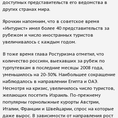
доступных представительств его ведомства в
других странах мира.
Ярочкин напомним, что в советское время
«Интурист» имел более 40 представительств за
рубежом и число иностранных туристов
увеличивалось с каждым годом.
В тоже время глава Ростуризма отметил, что
количество россиян, выехавших за рубеж по
турпутевкам в последние месяцы 2008 года,
уменьшилось на 20-30%. Наибольшее сокращение
наблюдалось в направлении Египта и ОАЭ.
Несмотря на кризис, увеличилось число туристов,
желающих посетить Израиль. По-прежнему
популярны горнолыжные курорты Австрии,
Италии, Франции и Швейцарии, спрос на которые
даже вырос. В зависимости от направления рост