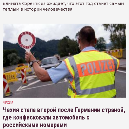
климата Copernicus ожидает, что этот год станет самым
тёплым в истории человечества
ЧЕХИЯ
Чехия стала второй после Германии страной,
где конфисковали автомобиль с
российскими номерами