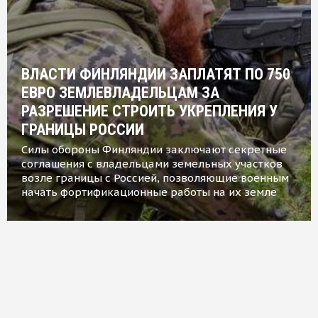
ВЛАСТИ ФИНЛЯНДИИ ЗАПЛАТЯТ ПО 750
ЕВРО ЗЕМЛЕВЛАДЕЛЬЦАМ ЗА
РАЗРЕШЕНИЕ СТРОИТЬ УКРЕПЛЕНИЯ У
ГРАНИЦЫ РОССИИ
Силы обороны Финляндии заключают секретные
соглашения с владельцами земельных участков
возле границы с Россией, позволяющие военным
начать фортификационные работы на их земле