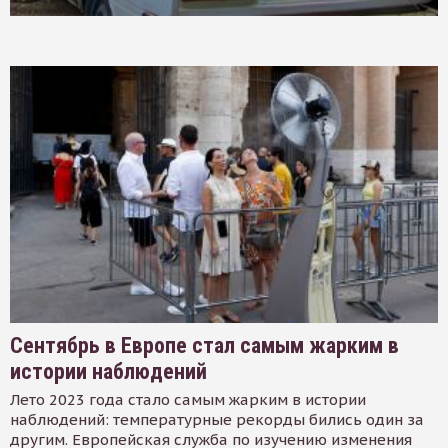
Сентябрь в Европе стал самым жарким в
истории наблюдений
Лето 2023 года стало самым жарким в истории
наблюдений: температурные рекорды бились один за
другим. Европейская служба по изучению изменения