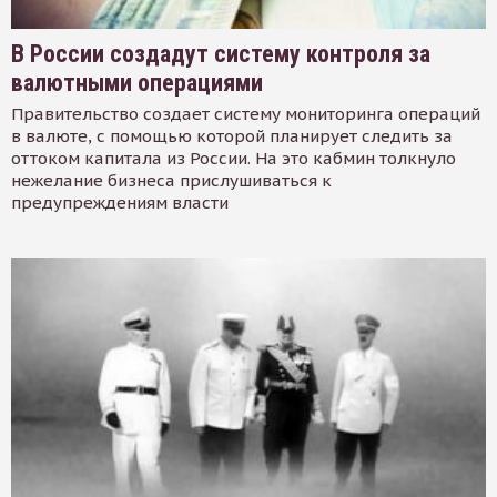
В России создадут систему контроля за
валютными операциями
Правительство создает систему мониторинга операций
в валюте, с помощью которой планирует следить за
оттоком капитала из России. На это кабмин толкнуло
нежелание бизнеса прислушиваться к
предупреждениям власти