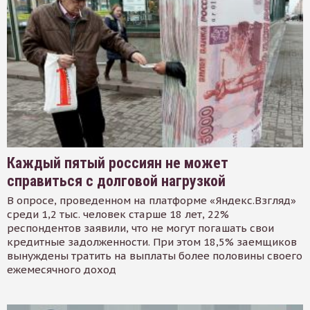
Каждый пятый россиян не может
справиться с долговой нагрузкой
В опросе, проведенном на платформе «Яндекс.Взгляд»
среди 1,2 тыс. человек старше 18 лет, 22%
респондентов заявили, что не могут погашать свои
кредитные задолженности. При этом 18,5% заемщиков
вынуждены тратить на выплаты более половины своего
ежемесячного доход