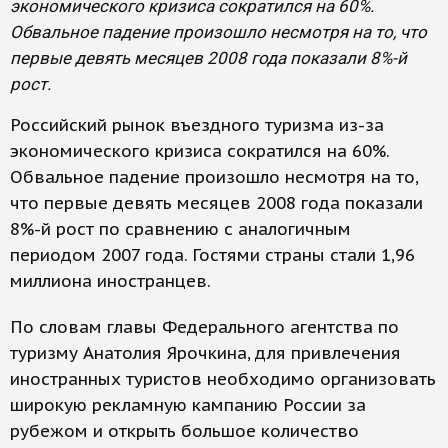
экономического кризиса сократился на 60%.
Обвальное падение произошло несмотря на то, что
первые девять месяцев 2008 года показали 8%-й
рост.
Российский рынок въездного туризма из-за
экономического кризиса сократился на 60%.
Обвальное падение произошло несмотря на то,
что первые девять месяцев 2008 года показали
8%-й рост по сравнению с аналогичным
периодом 2007 года. Гостями страны стали 1,96
миллиона иностранцев.
По словам главы Федерального агентства по
туризму Анатолия Ярочкина, для привлечения
иностранных туристов необходимо организовать
широкую рекламную кампанию России за
рубежом и открыть большое количество