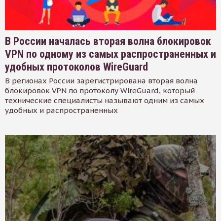
В России началась вторая волна блокировок
VPN по одному из самых распространенных и
удобных протоколов WireGuard
В регионах России зарегистрирована вторая волна
блокировок VPN по протоколу WireGuard, который
технические специалисты называют одним из самых
удобных и распространенных