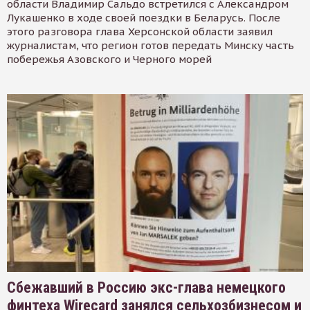
области Владимир Сальдо встретился с Александром
Лукашенко в ходе своей поездки в Беларусь. После
этого разговора глава Херсонской области заявил
журналистам, что регион готов передать Минску часть
побережья Азовского и Черного морей
Сбежавший в Россию экс-глава немецкого
финтеха Wirecard занялся сельхозбизнесом и