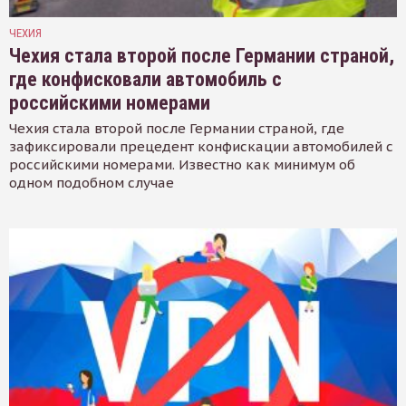
ЧЕХИЯ
Чехия стала второй после Германии страной,
где конфисковали автомобиль с
российскими номерами
Чехия стала второй после Германии страной, где
зафиксировали прецедент конфискации автомобилей с
российскими номерами. Известно как минимум об
одном подобном случае