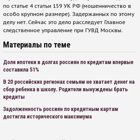
по статье 4 статьи 159 УК РФ (мошенничество в
особо крупном размере). Задержанных по этому
делу нет. Сейчас это дело расследует Главное
следственное управление при ГУВД Москвы.
Материалы по теме
Доля ипотеки в долгах россиян по кредитам впервые
составила 51%
В 20 российских регионах семьям не хватает денег на
сбор ребенка в школу. Родители вынуждены брать
кредиты
Задолженность россиян по кредитным картам
достигла исторического максимума