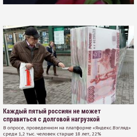
Каждый пятый россиян не может
справиться с долговой нагрузкой
В опросе, проведенном на платформе «Яндекс.Взгляд»
среди 1,2 тыс. человек старше 18 лет, 22%