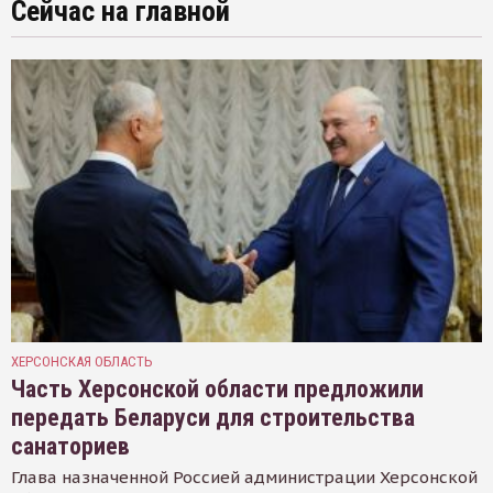
Сейчас на главной
ХЕРСОНСКАЯ ОБЛАСТЬ
Часть Херсонской области предложили
передать Беларуси для строительства
санаториев
Глава назначенной Россией администрации Херсонской