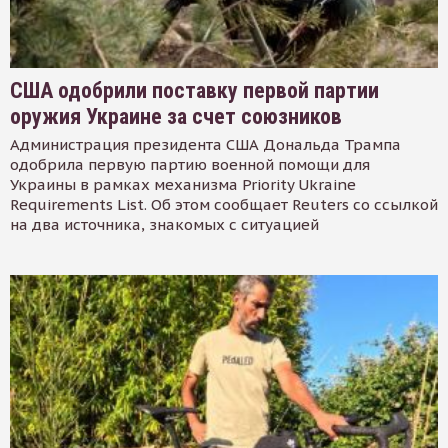
США одобрили поставку первой партии
оружия Украине за счет союзников
Администрация президента США Дональда Трампа
одобрила первую партию военной помощи для
Украины в рамках механизма Priority Ukraine
Requirements List. Об этом сообщает Reuters со ссылкой
на два источника, знакомых с ситуацией