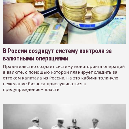
В России создадут систему контроля за
валютными операциями
Правительство создает систему мониторинга операций
в валюте, с помощью которой планирует следить за
оттоком капитала из России. На это кабмин толкнуло
нежелание бизнеса прислушиваться к
предупреждениям власти