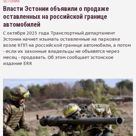
ЭСТОНИЯ
Власти Эстонии объявили о продаже
оставленных на российской границе
автомобилей
С октября 2025 года Транспортный департамент
Эстонии начнет изымать оставленные на парковке
возле КПП на российской границе автомобили, а потом
- если их законные владельцы не объявятся через
месяц - продавать. Об этом сообщает эстонское
издание ERR