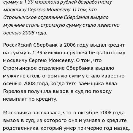
сумму в 1,39 миллиона рублей безработному
москвичу Сергею Моисееву. О том, что
Стромынское отделение Сбербанка выдало
мужчине столь огромную сумму стало известно
осенью 2008 года.
Российский Сбербанк в 2006 году выдал кредит
на сумму в 1,39 миллиона рублей безработному
москвичу Сергею Моисееву. О том, что
Стромынское отделение Сбербанка выдало
мужчине столь огромную сумму стало известно
осенью 2008 года, когда тетя заемщика Алла
Горелова получила вызов в суд по поводу
невыплат по кредиту.
Москвичка рассказала, что в октябре 2008 года
вызов в суд, из которого она и узнала о кредите
родственника, который умер примерно год назад.