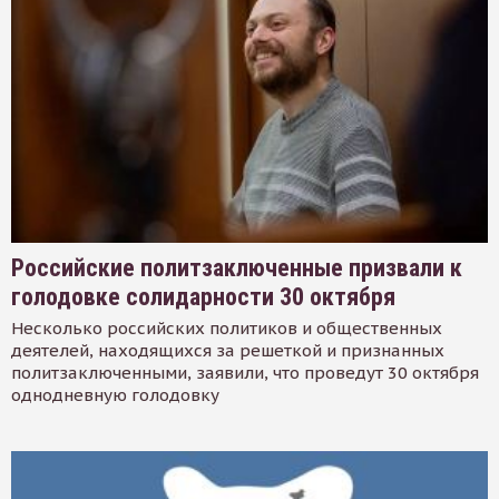
Российские политзаключенные призвали к
голодовке солидарности 30 октября
Несколько российских политиков и общественных
деятелей, находящихся за решеткой и признанных
политзаключенными, заявили, что проведут 30 октября
однодневную голодовку