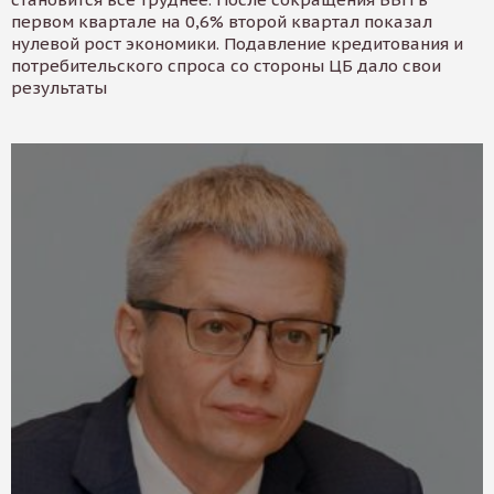
первом квартале на 0,6% второй квартал показал
нулевой рост экономики. Подавление кредитования и
потребительского спроса со стороны ЦБ дало свои
результаты