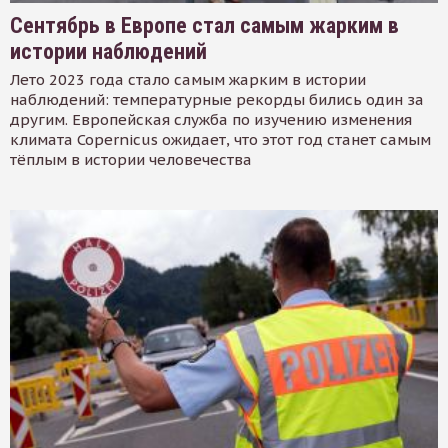
Сентябрь в Европе стал самым жарким в
истории наблюдений
Лето 2023 года стало самым жарким в истории
наблюдений: температурные рекорды бились один за
другим. Европейская служба по изучению изменения
климата Copernicus ожидает, что этот год станет самым
тёплым в истории человечества