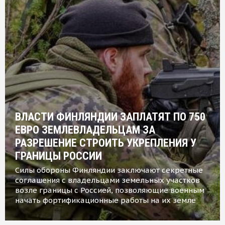
ВЛАСТИ ФИНЛЯНДИИ ЗАПЛАТЯТ ПО 750
ЕВРО ЗЕМЛЕВЛАДЕЛЬЦАМ ЗА
РАЗРЕШЕНИЕ СТРОИТЬ УКРЕПЛЕНИЯ У
ГРАНИЦЫ РОССИИ
Силы обороны Финляндии заключают секретные
соглашения с владельцами земельных участков
возле границы с Россией, позволяющие военным
начать фортификационные работы на их земле