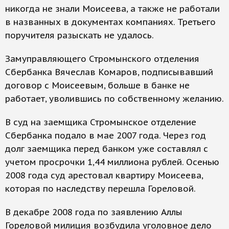
никогда не знали Моисеева, а также не работали
в названных в документах компаниях. Третьего
поручителя разыскать не удалось.
Замуправляющего Стромынского отделения
Сбербанка Вячеслав Комаров, подписывавший
договор с Моисеевым, больше в банке не
работает, уволившись по собственному желанию.
В суд на заемщика Стромынское отделение
Сбербанка подало в мае 2007 года. Через год
долг заемщика перед банком уже составлял с
учетом просрочки 1,44 миллиона рублей. Осенью
2008 года суд арестовал квартиру Моисеева,
которая по наследству перешла Гореловой.
В декабре 2008 года по заявлению Аллы
Гореловой милиция возбудила уголовное дело