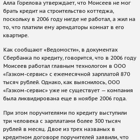
Алла Горелова утверждает, что Моисеев не мог
брать кредит на строительство коттеджа,
поскольку в 2006 году нигде не работал, а жил на
то, что платили ему арендаторы комнат в его
квартире.
Как сообщают «Ведомости», в документах
Сбербанка по кредиту, говорится, что в 2006 году
Моисеев работал главным технологом в ООО
«Газком-сервис» c ежемесячной зарплатой 870
тысяч рублей. Однако, как выяснилось, ООО
«Газком-сервис» уже не существует — компания
была ликвидирована еще в ноябре 2006 года.
При этом поручителями по кредиту выступили
три человека с зарплатами более 300 тысяч
рублей в месяц. Двое из трех названых в
кредитном договоре поручителей заявили, что