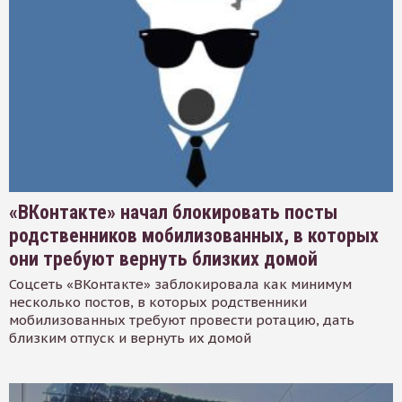
«ВКонтакте» начал блокировать посты
родственников мобилизованных, в которых
они требуют вернуть близких домой
Соцсеть «ВКонтакте» заблокировала как минимум
несколько постов, в которых родственники
мобилизованных требуют провести ротацию, дать
близким отпуск и вернуть их домой