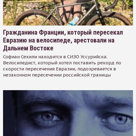
Гражданина Франции, который пересекал
Евразию на велосипеде, арестовали на
Дальнем Востоке
Софиан Сехили находится в СИЗО Уссурийска.
Велосипедист, который хотел поставить рекорд по
скорости пересечения Евразии, подозревается в
незаконном пересечении российской границы