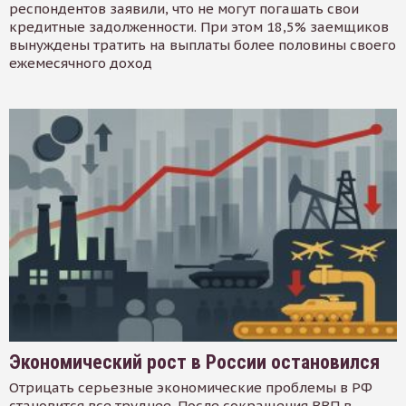
респондентов заявили, что не могут погашать свои
кредитные задолженности. При этом 18,5% заемщиков
вынуждены тратить на выплаты более половины своего
ежемесячного доход
Экономический рост в России остановился
Отрицать серьезные экономические проблемы в РФ
становится все труднее. После сокращения ВВП в