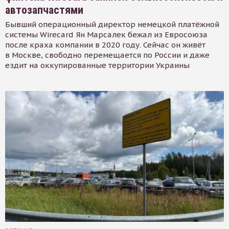
автозапчастями
Бывший операционный директор немецкой платёжной
системы Wirecard Ян Марсалек бежал из Евросоюза
после краха компании в 2020 году. Сейчас он живёт
в Москве, свободно перемещается по России и даже
ездит на оккупированные территории Украины