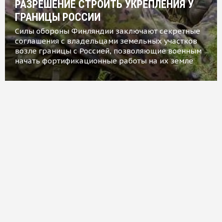
РАЗРЕШЕНИЕ СТРОИТЬ УКРЕПЛЕНИЯ У
ГРАНИЦЫ РОССИИ
Силы обороны Финляндии заключают секретные
соглашения с владельцами земельных участков
возле границы с Россией, позволяющие военным
начать фортификационные работы на их земле