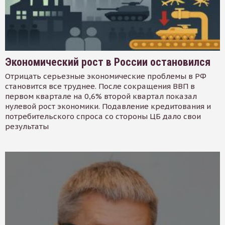
Экономический рост в России остановился
Отрицать серьезные экономические проблемы в РФ
становится все труднее. После сокращения ВВП в
первом квартале на 0,6% второй квартал показал
нулевой рост экономики. Подавление кредитования и
потребительского спроса со стороны ЦБ дало свои
результаты