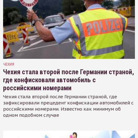
ЧЕХИЯ
Чехия стала второй после Германии страной,
где конфисковали автомобиль с
российскими номерами
Чехия стала второй после Германии страной, где
зафиксировали прецедент конфискации автомобилей с
российскими номерами. Известно как минимум об
одном подобном случае