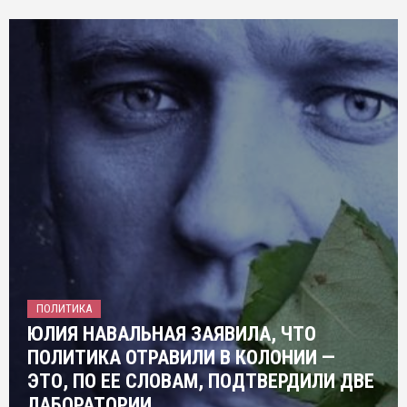
ПОЛИТИКА
ЮЛИЯ НАВАЛЬНАЯ ЗАЯВИЛА, ЧТО
ПОЛИТИКА ОТРАВИЛИ В КОЛОНИИ —
ЭТО, ПО ЕЕ СЛОВАМ, ПОДТВЕРДИЛИ ДВЕ
ЛАБОРАТОРИИ