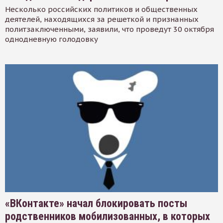
Несколько российских политиков и общественных
деятелей, находящихся за решеткой и признанных
политзаключенными, заявили, что проведут 30 октября
однодневную голодовку
«ВКонтакте» начал блокировать посты
родственников мобилизованных, в которых