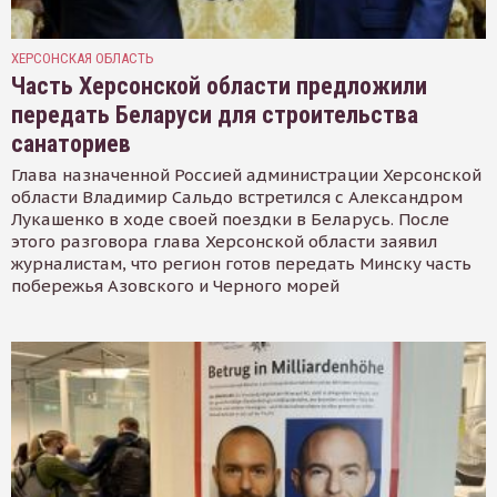
ХЕРСОНСКАЯ ОБЛАСТЬ
Часть Херсонской области предложили
передать Беларуси для строительства
санаториев
Глава назначенной Россией администрации Херсонской
области Владимир Сальдо встретился с Александром
Лукашенко в ходе своей поездки в Беларусь. После
этого разговора глава Херсонской области заявил
журналистам, что регион готов передать Минску часть
побережья Азовского и Черного морей