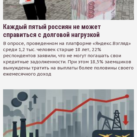
Каждый пятый россиян не может
справиться с долговой нагрузкой
В опросе, проведенном на платформе «Яндекс.Взгляд»
среди 1,2 тыс. человек старше 18 лет, 22%
респондентов заявили, что не могут погашать свои
кредитные задолженности. При этом 18,5% заемщиков
вынуждены тратить на выплаты более половины своего
ежемесячного доход