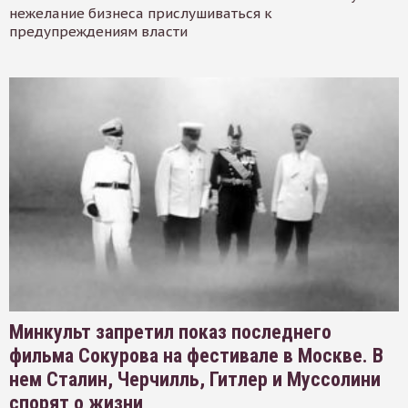
нежелание бизнеса прислушиваться к
предупреждениям власти
Минкульт запретил показ последнего
фильма Сокурова на фестивале в Москве. В
нем Сталин, Черчилль, Гитлер и Муссолини
спорят о жизни