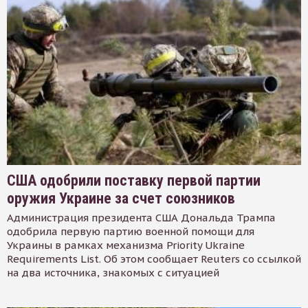
США одобрили поставку первой партии
оружия Украине за счет союзников
Администрация президента США Дональда Трампа
одобрила первую партию военной помощи для
Украины в рамках механизма Priority Ukraine
Requirements List. Об этом сообщает Reuters со ссылкой
на два источника, знакомых с ситуацией