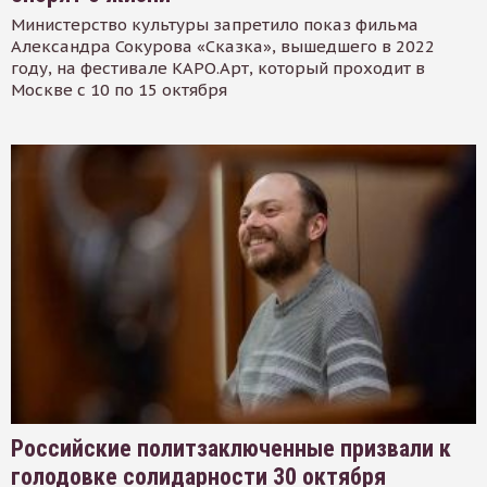
Министерство культуры запретило показ фильма
Александра Сокурова «Сказка», вышедшего в 2022
году, на фестивале КАРО.Арт, который проходит в
Москве с 10 по 15 октября
Российские политзаключенные призвали к
голодовке солидарности 30 октября