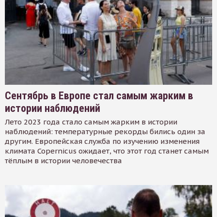
Сентябрь в Европе стал самым жарким в
истории наблюдений
Лето 2023 года стало самым жарким в истории
наблюдений: температурные рекорды бились один за
другим. Европейская служба по изучению изменения
климата Copernicus ожидает, что этот год станет самым
тёплым в истории человечества