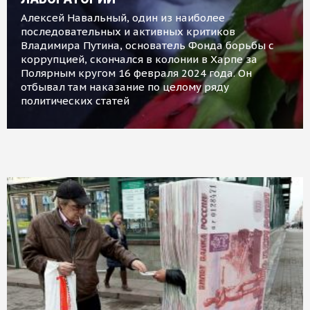
Алексей Навальный, один из наиболее
последовательных и активных критиков
Владимира Путина, основатель Фонда борьбы с
коррупцией, скончался в колонии в Харпе за
Полярным кругом 16 февраля 2024 года. Он
отбывал там наказание по целому ряду
политических статей