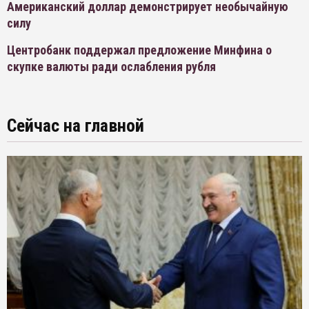
Американский доллар демонстрирует необычайную
силу
Центробанк поддержал предложение Минфина о
скупке валюты ради ослабления рубля
Сейчас на главной