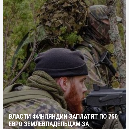
ВЛАСТИ ФИНЛЯНДИИ ЗАПЛАТЯТ ПО 750
ЕВРО ЗЕМЛЕВЛАДЕЛЬЦАМ ЗА