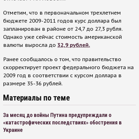
Отметим, что в первоначальном трехлетнем
бюджете 2009-2011 годов курс доллара был
запланирован в районе от 24,7 до 27,3 рубля.
Однако уже сейчас стоимость американской
валюты выросла до
32,9 рублей.
Ранее сообщалось о том, что правительство
скорректирует проект федерального бюджета на
2009 год в соответствии с курсом доллара в
размере 35-36 рублей.
Материалы по теме
За месяц до войны Путина предупреждали о
«катастрофических последствиях» обострения в
Украине