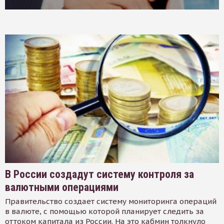
В России создадут систему контроля за
валютными операциями
Правительство создает систему мониторинга операций
в валюте, с помощью которой планирует следить за
оттоком капитала из России. На это кабмин толкнуло