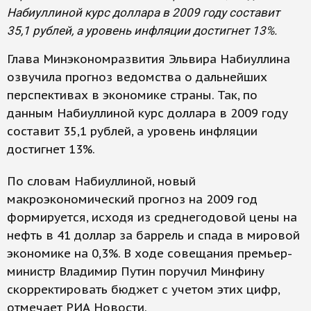
Набиуллиной курс доллара в 2009 году составит
35,1 рублей, а уровень инфляции достигнет 13%.
Глава Минэкономразвития Эльвира Набиуллина
озвучила прогноз ведомства о дальнейших
перспективах в экономике страны. Так, по
данным Набиуллиной курс доллара в 2009 году
составит 35,1 рублей, а уровень инфляции
достигнет 13%.
По словам Набиуллиной, новый
макроэкономический прогноз на 2009 год
формируется, исходя из среднегодовой цены на
нефть в 41 доллар за баррель и спада в мировой
экономике на 0,3%. В ходе совещания премьер-
министр Владимир Путин поручил Минфину
скорректировать бюджет с учетом этих цифр,
отмечает РИА Новости.