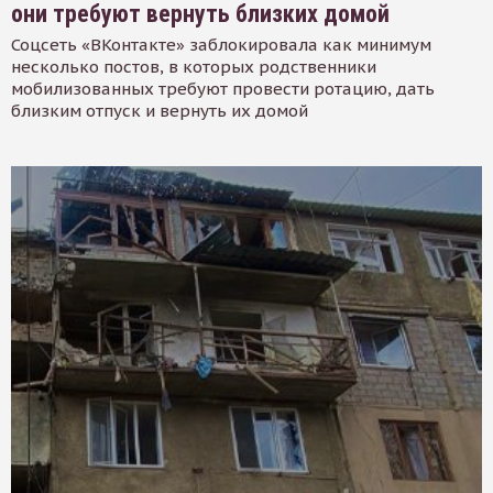
они требуют вернуть близких домой
Соцсеть «ВКонтакте» заблокировала как минимум
несколько постов, в которых родственники
мобилизованных требуют провести ротацию, дать
близким отпуск и вернуть их домой