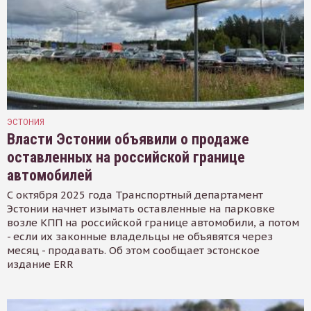
ЭСТОНИЯ
Власти Эстонии объявили о продаже
оставленных на российской границе
автомобилей
С октября 2025 года Транспортный департамент
Эстонии начнет изымать оставленные на парковке
возле КПП на российской границе автомобили, а потом
- если их законные владельцы не объявятся через
месяц - продавать. Об этом сообщает эстонское
издание ERR