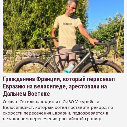
Гражданина Франции, который пересекал
Евразию на велосипеде, арестовали на
Дальнем Востоке
Софиан Сехили находится в СИЗО Уссурийска.
Велосипедист, который хотел поставить рекорд по
скорости пересечения Евразии, подозревается в
незаконном пересечении российской границы