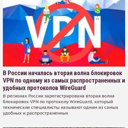
В России началась вторая волна блокировок
VPN по одному из самых распространенных и
удобных протоколов WireGuard
В регионах России зарегистрирована вторая волна
блокировок VPN по протоколу WireGuard, который
технические специалисты называют одним из самых
удобных и распространенных