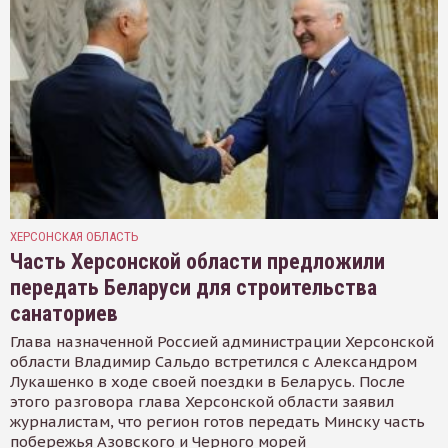
ХЕРСОНСКАЯ ОБЛАСТЬ
Часть Херсонской области предложили
передать Беларуси для строительства
санаториев
Глава назначенной Россией администрации Херсонской
области Владимир Сальдо встретился с Александром
Лукашенко в ходе своей поездки в Беларусь. После
этого разговора глава Херсонской области заявил
журналистам, что регион готов передать Минску часть
побережья Азовского и Черного морей