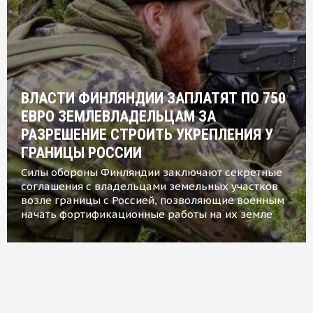
ВЛАСТИ ФИНЛЯНДИИ ЗАПЛАТЯТ ПО 750
ЕВРО ЗЕМЛЕВЛАДЕЛЬЦАМ ЗА
РАЗРЕШЕНИЕ СТРОИТЬ УКРЕПЛЕНИЯ У
ГРАНИЦЫ РОССИИ
Силы обороны Финляндии заключают секретные
соглашения с владельцами земельных участков
возле границы с Россией, позволяющие военным
начать фортификационные работы на их земле