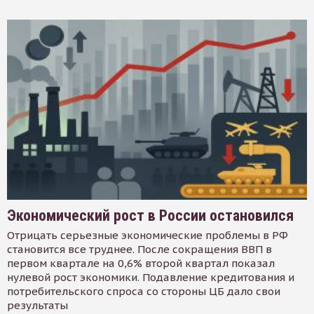
Экономический рост в России остановился
Отрицать серьезные экономические проблемы в РФ
становится все труднее. После сокращения ВВП в
первом квартале на 0,6% второй квартал показал
нулевой рост экономики. Подавление кредитования и
потребительского спроса со стороны ЦБ дало свои
результаты