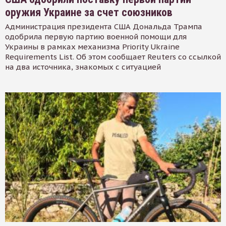
оружия Украине за счет союзников
Администрация президента США Дональда Трампа
одобрила первую партию военной помощи для
Украины в рамках механизма Priority Ukraine
Requirements List. Об этом сообщает Reuters со ссылкой
на два источника, знакомых с ситуацией