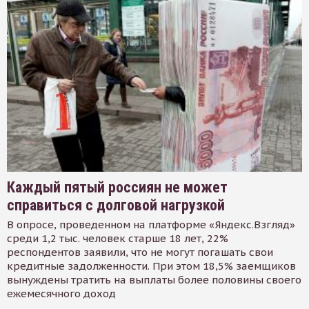
Каждый пятый россиян не может
справиться с долговой нагрузкой
В опросе, проведенном на платформе «Яндекс.Взгляд»
среди 1,2 тыс. человек старше 18 лет, 22%
респондентов заявили, что не могут погашать свои
кредитные задолженности. При этом 18,5% заемщиков
вынуждены тратить на выплаты более половины своего
ежемесячного доход