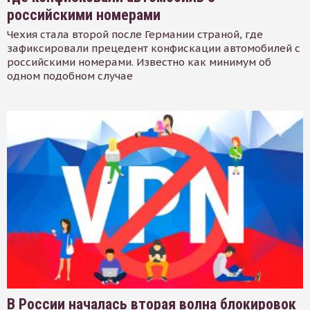
российскими номерами
Чехия стала второй после Германии страной, где
зафиксировали прецедент конфискации автомобилей с
российскими номерами. Известно как минимум об
одном подобном случае
В России началась вторая волна блокировок