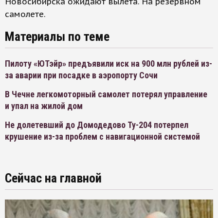
Новосибирска ожидают вылета. На резервном
самолете.
Материалы по теме
Пилоту «ЮТэйр» предъявили иск на 900 млн рублей из-
за аварии при посадке в аэропорту Сочи
В Чечне легкомоторный самолет потерял управление
и упал на жилой дом
Не долетевший до Домодедово Ту-204 потерпел
крушение из-за проблем с навигационной системой
Сейчас на главной