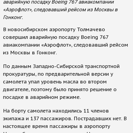
аварийную посадку Boeing 767 авиакомпании
«Аэрофлот», следовавший рейсом из Москвы в
Гонконг.
В новосибирском аэропорту Толмачево
совершил аварийную посадку Boeing 767
авиакомпании «Аэрофлот», следовавший рейсом
из Москвы в Гонконг.
По данным Западно-Сибирской транспортной
прокуратуры, по предварительной версии у
самолета упал уровень масла во втором
двигателе, поэтому было принято решение о
посадке в аварийном режиме.
На борту самолета находились 11 членов
экипажа и 137 пассажиров. Пострадавших нет. В
настоящее время пассажиры в аэропорту