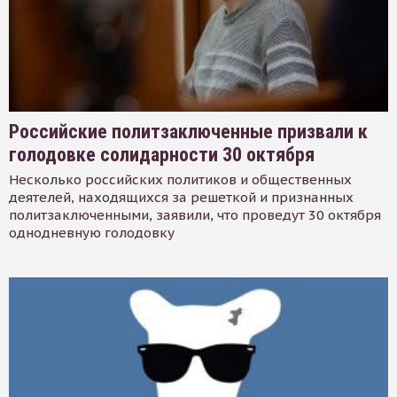
Российские политзаключенные призвали к
голодовке солидарности 30 октября
Несколько российских политиков и общественных
деятелей, находящихся за решеткой и признанных
политзаключенными, заявили, что проведут 30 октября
однодневную голодовку