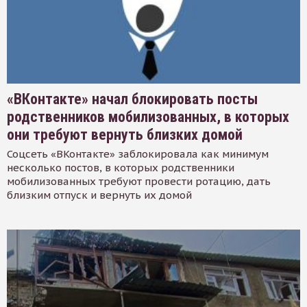
«ВКонтакте» начал блокировать посты
родственников мобилизованных, в которых
они требуют вернуть близких домой
Соцсеть «ВКонтакте» заблокировала как минимум
несколько постов, в которых родственники
мобилизованных требуют провести ротацию, дать
близким отпуск и вернуть их домой