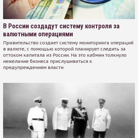
В России создадут систему контроля за
валютными операциями
Правительство создает систему мониторинга операций
в валюте, с помощью которой планирует следить за
оттоком капитала из России. На это кабмин толкнуло
нежелание бизнеса прислушиваться к
предупреждениям власти