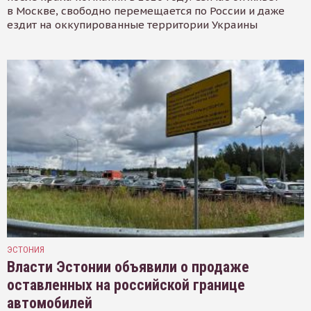
в Москве, свободно перемещается по России и даже
ездит на оккупированные территории Украины
ЭСТОНИЯ
Власти Эстонии объявили о продаже
оставленных на российской границе
автомобилей