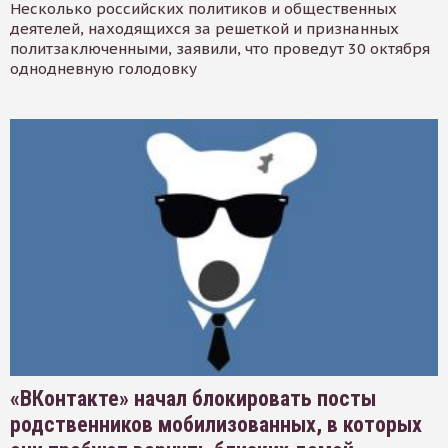
Несколько российских политиков и общественных
деятелей, находящихся за решеткой и признанных
политзаключенными, заявили, что проведут 30 октября
однодневную голодовку
«ВКонтакте» начал блокировать посты
родственников мобилизованных, в которых