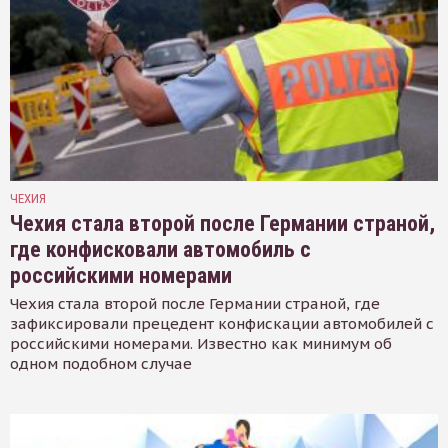
ЧЕХИЯ
Чехия стала второй после Германии страной,
где конфисковали автомобиль с
российскими номерами
Чехия стала второй после Германии страной, где
зафиксировали прецедент конфискации автомобилей с
российскими номерами. Известно как минимум об
одном подобном случае