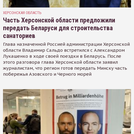
ХЕРСОНСКАЯ ОБЛАСТЬ
Часть Херсонской области предложили
передать Беларуси для строительства
санаториев
Глава назначенной Россией администрации Херсонской
области Владимир Сальдо встретился с Александром
Лукашенко в ходе своей поездки в Беларусь. После
этого разговора глава Херсонской области заявил
журналистам, что регион готов передать Минску часть
побережья Азовского и Черного морей