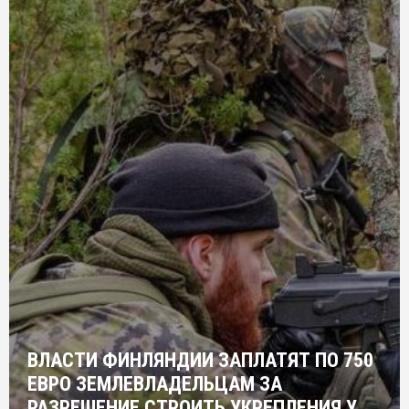
ВЛАСТИ ФИНЛЯНДИИ ЗАПЛАТЯТ ПО 750
ЕВРО ЗЕМЛЕВЛАДЕЛЬЦАМ ЗА
РАЗРЕШЕНИЕ СТРОИТЬ УКРЕПЛЕНИЯ У