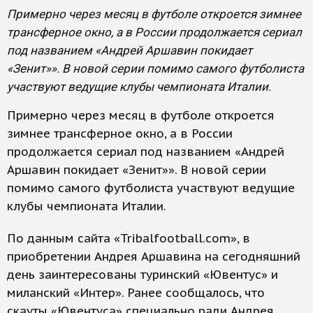
Примерно через месяц в футболе откроется зимнее
трансферное окно, а в России продолжается сериал
под названием «Андрей Аршавин покидает
«Зенит»». В новой серии помимо самого футболиста
участвуют ведущие клубы чемпионата Италии.
Примерно через месяц в футболе откроется
зимнее трансферное окно, а в России
продолжается сериал под названием «Андрей
Аршавин покидает «Зенит»». В новой серии
помимо самого футболиста участвуют ведущие
клубы чемпионата Италии.
По данным сайта «Tribalfootball.com», в
приобретении Андрея Аршавина на сегодняшний
день заинтересованы туринский «Ювентус» и
миланский «Интер». Ранее сообщалось, что
скауты «Ювентуса» специально ради Андрея