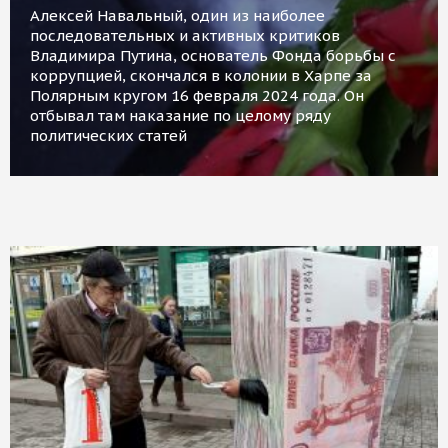
Алексей Навальный, один из наиболее
последовательных и активных критиков
Владимира Путина, основатель Фонда борьбы с
коррупцией, скончался в колонии в Харпе за
Полярным кругом 16 февраля 2024 года. Он
отбывал там наказание по целому ряду
политических статей