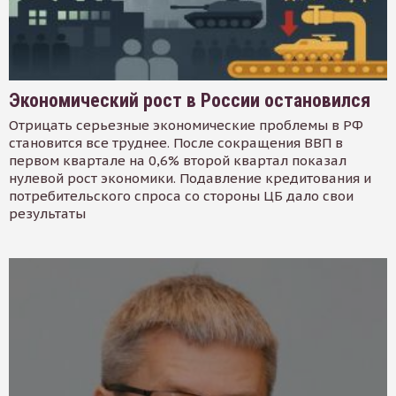
Экономический рост в России остановился
Отрицать серьезные экономические проблемы в РФ
становится все труднее. После сокращения ВВП в
первом квартале на 0,6% второй квартал показал
нулевой рост экономики. Подавление кредитования и
потребительского спроса со стороны ЦБ дало свои
результаты