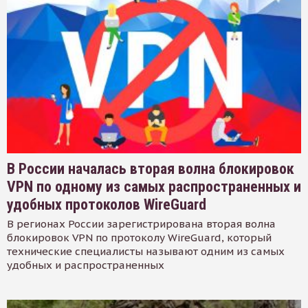
В России началась вторая волна блокировок
VPN по одному из самых распространенных и
удобных протоколов WireGuard
В регионах России зарегистрирована вторая волна
блокировок VPN по протоколу WireGuard, который
технические специалисты называют одним из самых
удобных и распространенных