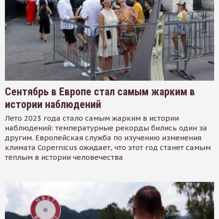
Сентябрь в Европе стал самым жарким в
истории наблюдений
Лето 2023 года стало самым жарким в истории
наблюдений: температурные рекорды бились один за
другим. Европейская служба по изучению изменения
климата Copernicus ожидает, что этот год станет самым
тёплым в истории человечества