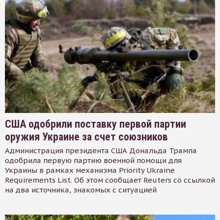
США одобрили поставку первой партии
оружия Украине за счет союзников
Администрация президента США Дональда Трампа
одобрила первую партию военной помощи для
Украины в рамках механизма Priority Ukraine
Requirements List. Об этом сообщает Reuters со ссылкой
на два источника, знакомых с ситуацией