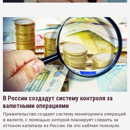
В России создадут систему контроля за
валютными операциями
Правительство создает систему мониторинга операций
в валюте, с помощью которой планирует следить за
оттоком капитала из России. На это кабмин толкнуло