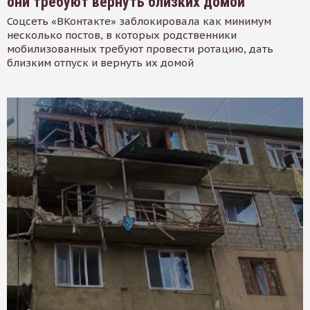
они требуют вернуть близких домой
Соцсеть «ВКонтакте» заблокировала как минимум
несколько постов, в которых родственники
мобилизованных требуют провести ротацию, дать
близким отпуск и вернуть их домой