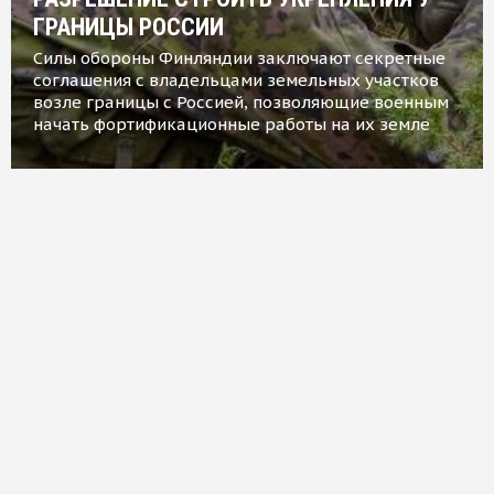
ГРАНИЦЫ РОССИИ
Силы обороны Финляндии заключают секретные
соглашения с владельцами земельных участков
возле границы с Россией, позволяющие военным
начать фортификационные работы на их земле