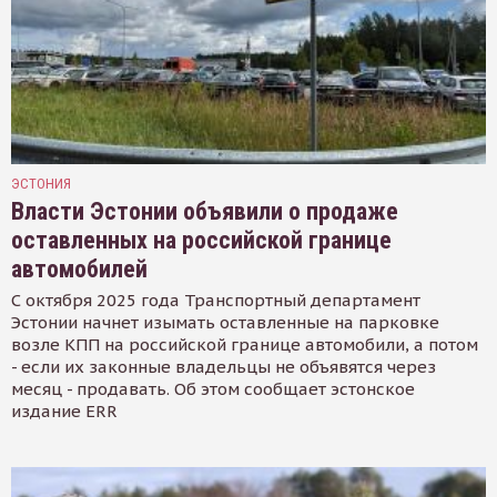
ЭСТОНИЯ
Власти Эстонии объявили о продаже
оставленных на российской границе
автомобилей
С октября 2025 года Транспортный департамент
Эстонии начнет изымать оставленные на парковке
возле КПП на российской границе автомобили, а потом
- если их законные владельцы не объявятся через
месяц - продавать. Об этом сообщает эстонское
издание ERR