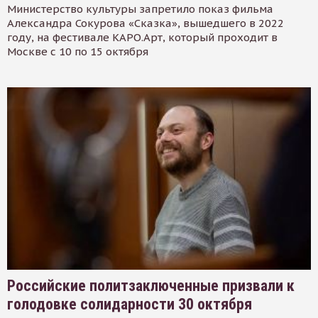
Министерство культуры запретило показ фильма
Александра Сокурова «Сказка», вышедшего в 2022
году, на фестивале КАРО.Арт, который проходит в
Москве с 10 по 15 октября
Российские политзаключенные призвали к
голодовке солидарности 30 октября