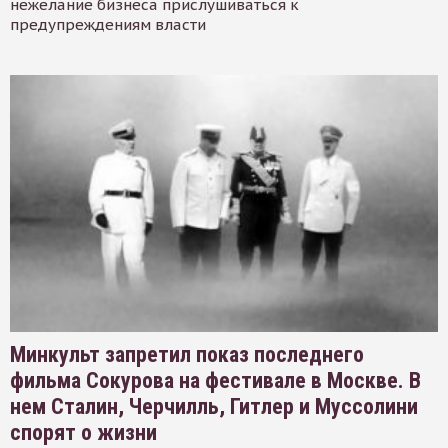
нежелание бизнеса прислушиваться к
предупреждениям власти
Минкульт запретил показ последнего
фильма Сокурова на фестивале в Москве. В
нем Сталин, Черчилль, Гитлер и Муссолини
спорят о жизни