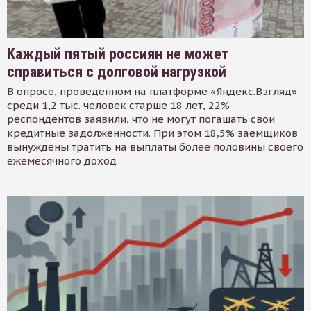
Каждый пятый россиян не может
справиться с долговой нагрузкой
В опросе, проведенном на платформе «Яндекс.Взгляд»
среди 1,2 тыс. человек старше 18 лет, 22%
респондентов заявили, что не могут погашать свои
кредитные задолженности. При этом 18,5% заемщиков
вынуждены тратить на выплаты более половины своего
ежемесячного доход