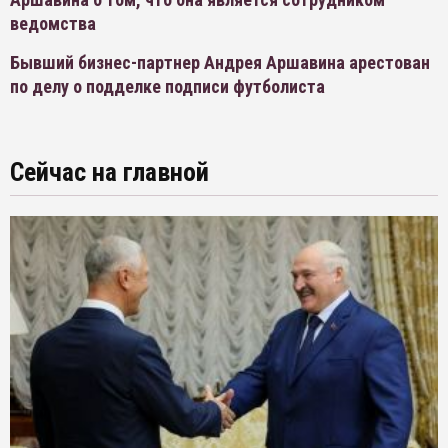
ведомства
Бывший бизнес-партнер Андрея Аршавина арестован
по делу о подделке подписи футболиста
Сейчас на главной