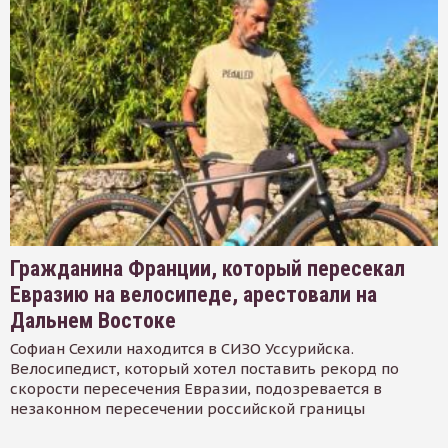
Гражданина Франции, который пересекал
Евразию на велосипеде, арестовали на
Дальнем Востоке
Софиан Сехили находится в СИЗО Уссурийска.
Велосипедист, который хотел поставить рекорд по
скорости пересечения Евразии, подозревается в
незаконном пересечении российской границы