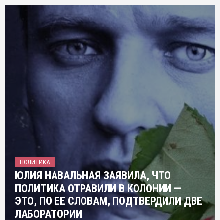
ПОЛИТИКА
ЮЛИЯ НАВАЛЬНАЯ ЗАЯВИЛА, ЧТО
ПОЛИТИКА ОТРАВИЛИ В КОЛОНИИ —
ЭТО, ПО ЕЕ СЛОВАМ, ПОДТВЕРДИЛИ ДВЕ
ЛАБОРАТОРИИ