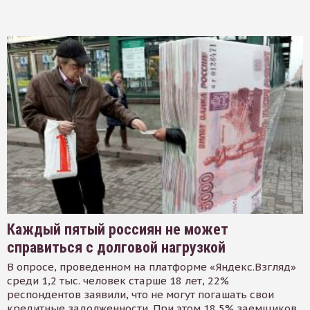
Каждый пятый россиян не может
справиться с долговой нагрузкой
В опросе, проведенном на платформе «Яндекс.Взгляд»
среди 1,2 тыс. человек старше 18 лет, 22%
респондентов заявили, что не могут погашать свои
кредитные задолженности. При этом 18,5% заемщиков