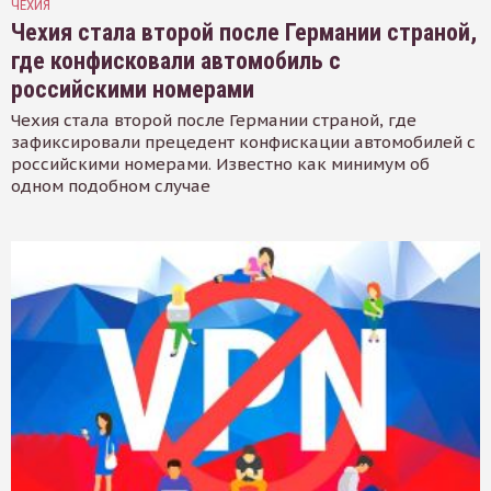
ЧЕХИЯ
Чехия стала второй после Германии страной,
где конфисковали автомобиль с
российскими номерами
Чехия стала второй после Германии страной, где
зафиксировали прецедент конфискации автомобилей с
российскими номерами. Известно как минимум об
одном подобном случае