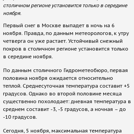
столичном регионе установится только в середине
ноября.
Первый снег в Москве выпадет в ночь на 6
ноября. Правда, по данным метеорологов, к утру
четверга он уже растает. Устойчивый снежный
покров в столичном регионе установится только
в середине ноября.
По данным столичного Гидрометеобюро, первая
половина ноября ожидается относительно
теплой. Среднесуточная температура составит +5
градусов. Однако во второй половине месяца
существенно похолодает: дневная температура в
среднем составит -3, -5 градусов, а ночная – до
-10 градусов.
Сегодня, 5 ноября, максимальная температура