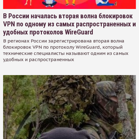
В России началась вторая волна блокировок
VPN по одному из самых распространенных и
удобных протоколов WireGuard
В регионах России зарегистрирована вторая волна
блокировок VPN по протоколу WireGuard, который
технические специалисты называют одним из самых
удобных и распространенных