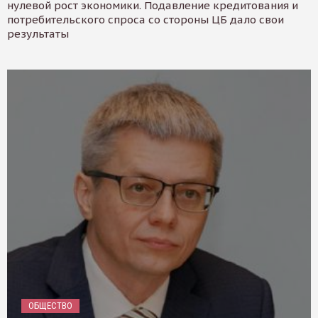
нулевой рост экономики. Подавление кредитования и
потребительского спроса со стороны ЦБ дало свои
результаты
ОБЩЕСТВО