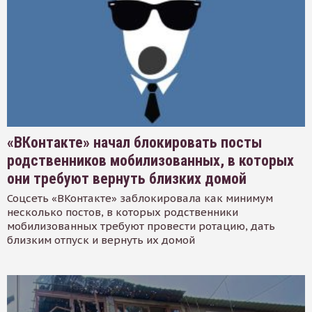
«ВКонтакте» начал блокировать посты
родственников мобилизованных, в которых
они требуют вернуть близких домой
Соцсеть «ВКонтакте» заблокировала как минимум
несколько постов, в которых родственники
мобилизованных требуют провести ротацию, дать
близким отпуск и вернуть их домой