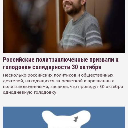
Российские политзаключенные призвали к
голодовке солидарности 30 октября
Несколько российских политиков и общественных
деятелей, находящихся за решеткой и признанных
политзаключенными, заявили, что проведут 30 октября
однодневную голодовку