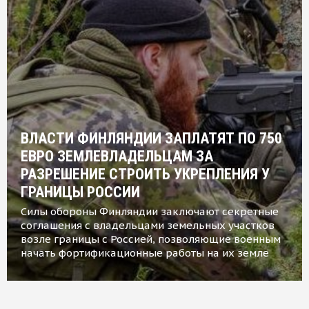
ВЛАСТИ ФИНЛЯНДИИ ЗАПЛАТЯТ ПО 750
ЕВРО ЗЕМЛЕВЛАДЕЛЬЦАМ ЗА
РАЗРЕШЕНИЕ СТРОИТЬ УКРЕПЛЕНИЯ У
ГРАНИЦЫ РОССИИ
Силы обороны Финляндии заключают секретные
соглашения с владельцами земельных участков
возле границы с Россией, позволяющие военным
начать фортификационные работы на их земле