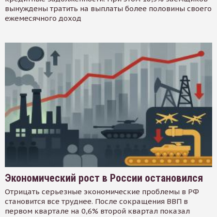
вынуждены тратить на выплаты более половины своего
ежемесячного доход
Экономический рост в России остановился
Отрицать серьезные экономические проблемы в РФ
становится все труднее. После сокращения ВВП в
первом квартале на 0,6% второй квартал показал