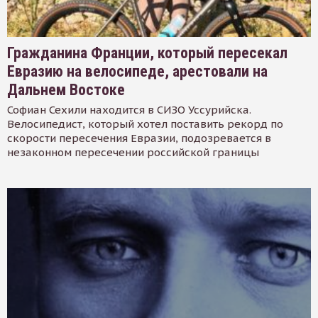
Гражданина Франции, который пересекал
Евразию на велосипеде, арестовали на
Дальнем Востоке
Софиан Сехили находится в СИЗО Уссурийска.
Велосипедист, который хотел поставить рекорд по
скорости пересечения Евразии, подозревается в
незаконном пересечении российской границы