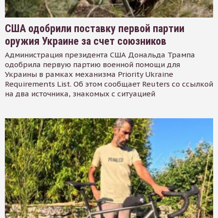
США одобрили поставку первой партии
оружия Украине за счет союзников
Администрация президента США Дональда Трампа
одобрила первую партию военной помощи для
Украины в рамках механизма Priority Ukraine
Requirements List. Об этом сообщает Reuters со ссылкой
на два источника, знакомых с ситуацией