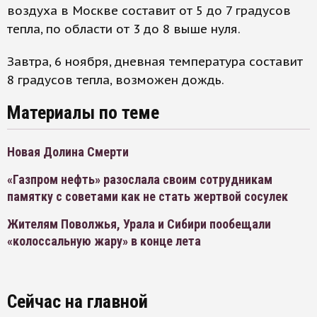
воздуха в Москве составит от 5 до 7 градусов
тепла, по области от 3 до 8 выше нуля.
Завтра, 6 ноября, дневная температура составит
8 градусов тепла, возможен дождь.
Материалы по теме
Новая Долина Смерти
«Газпром нефть» разослала своим сотрудникам
памятку с советами как не стать жертвой сосулек
Жителям Поволжья, Урала и Сибири пообещали
«колоссальную жару» в конце лета
Сейчас на главной