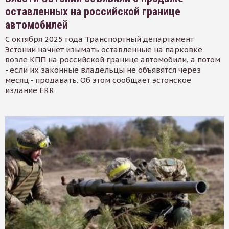
оставленных на российской границе
автомобилей
С октября 2025 года Транспортный департамент
Эстонии начнет изымать оставленные на парковке
возле КПП на российской границе автомобили, а потом
- если их законные владельцы не объявятся через
месяц - продавать. Об этом сообщает эстонское
издание ERR