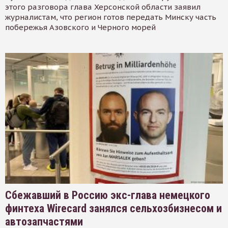
этого разговора глава Херсонской области заявил
журналистам, что регион готов передать Минску часть
побережья Азовского и Черного морей
Сбежавший в Россию экс-глава немецкого
финтеха Wirecard занялся сельхозбизнесом и
автозапчастями