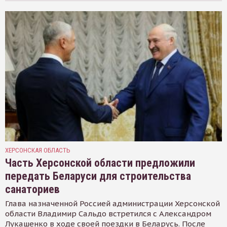
ХЕРСОНСКАЯ ОБЛАСТЬ
Часть Херсонской области предложили
передать Беларуси для строительства
санаториев
Глава назначенной Россией администрации Херсонской
области Владимир Сальдо встретился с Александром
Лукашенко в ходе своей поездки в Беларусь. После