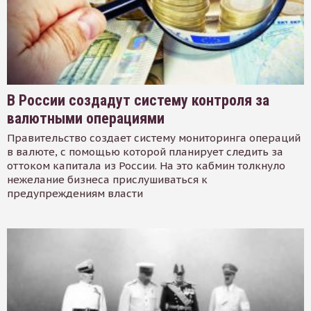
В России создадут систему контроля за
валютными операциями
Правительство создает систему мониторинга операций
в валюте, с помощью которой планирует следить за
оттоком капитала из России. На это кабмин толкнуло
нежелание бизнеса прислушиваться к
предупреждениям власти