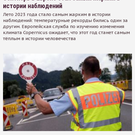
истории наблюдений
Лето 2023 года стало самым жарким в истории
наблюдений: температурные рекорды бились один за
другим. Европейская служба по изучению изменения
климата Copernicus ожидает, что этот год станет самым
тёплым в истории человечества