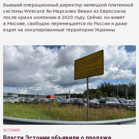
Бывший операционный директор немецкой платёжной
системы Wirecard Ян Марсалек бежал из Евросоюза
после краха компании в 2020 году. Сейчас он живёт
в Москве, свободно перемещается по России и даже
ездит на оккупированные территории Украины
ЭСТОНИЯ
Власти Эстонии объявили о продаже