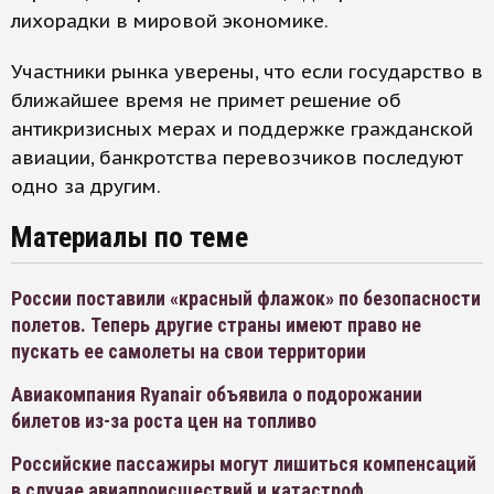
лихорадки в мировой экономике.
Участники рынка уверены, что если государство в
ближайшее время не примет решение об
антикризисных мерах и поддержке гражданской
авиации, банкротства перевозчиков последуют
одно за другим.
Материалы по теме
России поставили «красный флажок» по безопасности
полетов. Теперь другие страны имеют право не
пускать ее самолеты на свои территории
Авиакомпания Ryanair объявила о подорожании
билетов из-за роста цен на топливо
Российские пассажиры могут лишиться компенсаций
в случае авиапроисшествий и катастроф