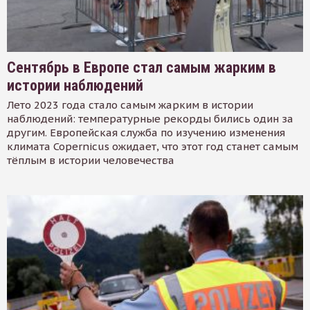
Сентябрь в Европе стал самым жарким в
истории наблюдений
Лето 2023 года стало самым жарким в истории
наблюдений: температурные рекорды бились один за
другим. Европейская служба по изучению изменения
климата Copernicus ожидает, что этот год станет самым
тёплым в истории человечества