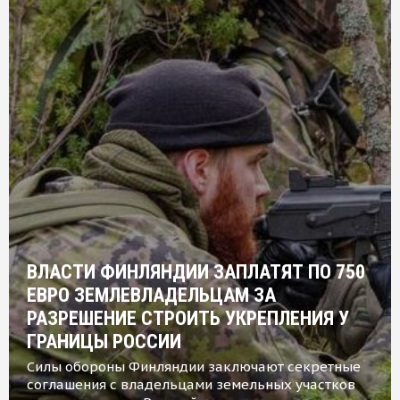
ВЛАСТИ ФИНЛЯНДИИ ЗАПЛАТЯТ ПО 750
ЕВРО ЗЕМЛЕВЛАДЕЛЬЦАМ ЗА
РАЗРЕШЕНИЕ СТРОИТЬ УКРЕПЛЕНИЯ У
ГРАНИЦЫ РОССИИ
Силы обороны Финляндии заключают секретные
соглашения с владельцами земельных участков