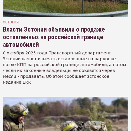
ЭСТОНИЯ
Власти Эстонии объявили о продаже
оставленных на российской границе
автомобилей
С октября 2025 года Транспортный департамент
Эстонии начнет изымать оставленные на парковке
возле КПП на российской границе автомобили, а потом
- если их законные владельцы не объявятся через
месяц - продавать. Об этом сообщает эстонское
издание ERR