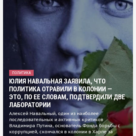
ПОЛИТИКА
ЮЛИЯ НАВАЛЬНАЯ ЗАЯВИЛА, ЧТО
ПОЛИТИКА ОТРАВИЛИ В КОЛОНИИ —
ЭТО, ПО ЕЕ СЛОВАМ, ПОДТВЕРДИЛИ ДВЕ
ЛАБОРАТОРИИ
Алексей Навальный, один из наиболее
последовательных и активных критиков
Владимира Путина, основатель Фонда борьбы с
коррупцией, скончался в колонии в Харпе за