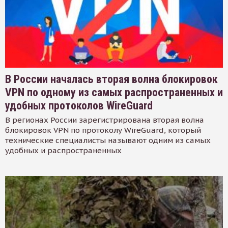
В России началась вторая волна блокировок
VPN по одному из самых распространенных и
удобных протоколов WireGuard
В регионах России зарегистрирована вторая волна
блокировок VPN по протоколу WireGuard, который
технические специалисты называют одним из самых
удобных и распространенных