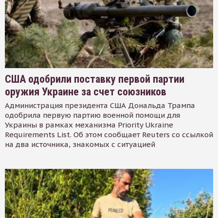
США одобрили поставку первой партии
оружия Украине за счет союзников
Администрация президента США Дональда Трампа
одобрила первую партию военной помощи для
Украины в рамках механизма Priority Ukraine
Requirements List. Об этом сообщает Reuters со ссылкой
на два источника, знакомых с ситуацией