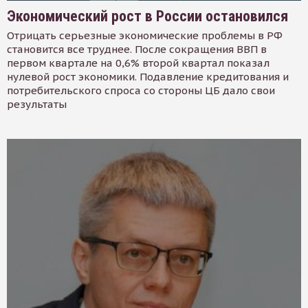
Экономический рост в России остановился
Отрицать серьезные экономические проблемы в РФ
становится все труднее. После сокращения ВВП в
первом квартале на 0,6% второй квартал показал
нулевой рост экономики. Подавление кредитования и
потребительского спроса со стороны ЦБ дало свои
результаты