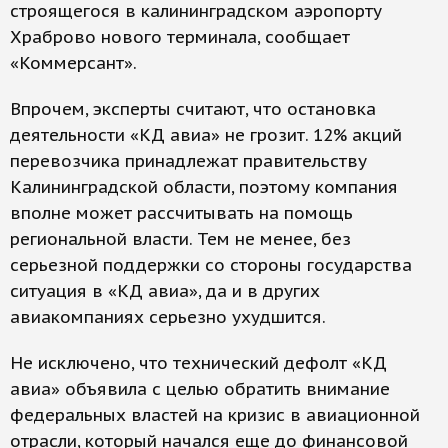
строящегося в калининградском аэропорту
Храброво нового терминала, сообщает
«Коммерсант».
Впрочем, эксперты считают, что остановка
деятельности «КД авиа» не грозит. 12% акций
перевозчика принадлежат правительству
Калининградской области, поэтому компания
вполне может рассчитывать на помощь
региональной власти. Тем не менее, без
серьезной поддержки со стороны государства
ситуация в «КД авиа», да и в других
авиакомпаниях серьезно ухудшится.
Не исключено, что технический дефолт «КД
авиа» объявила с целью обратить внимание
федеральных властей на кризис в авиационной
отрасли, который начался еще до финансовой