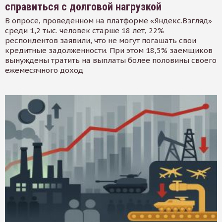
справиться с долговой нагрузкой
В опросе, проведенном на платформе «Яндекс.Взгляд»
среди 1,2 тыс. человек старше 18 лет, 22%
респондентов заявили, что не могут погашать свои
кредитные задолженности. При этом 18,5% заемщиков
вынуждены тратить на выплаты более половины своего
ежемесячного доход