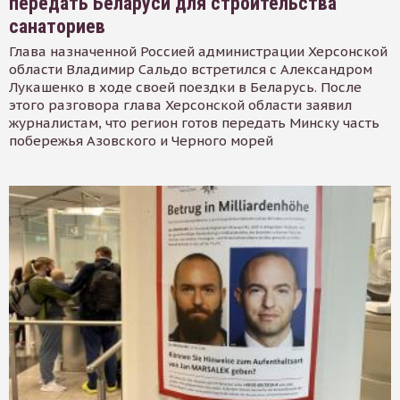
передать Беларуси для строительства
санаториев
Глава назначенной Россией администрации Херсонской
области Владимир Сальдо встретился с Александром
Лукашенко в ходе своей поездки в Беларусь. После
этого разговора глава Херсонской области заявил
журналистам, что регион готов передать Минску часть
побережья Азовского и Черного морей