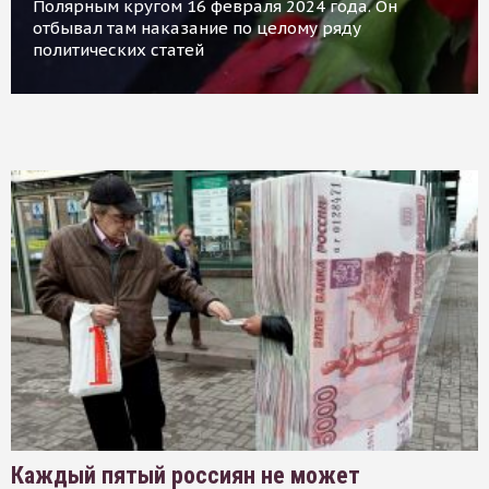
Полярным кругом 16 февраля 2024 года. Он
отбывал там наказание по целому ряду
политических статей
Каждый пятый россиян не может