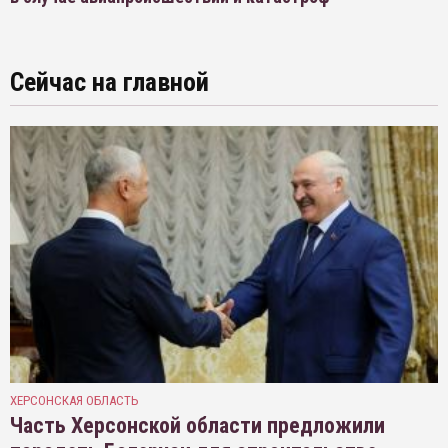
Сейчас на главной
ХЕРСОНСКАЯ ОБЛАСТЬ
Часть Херсонской области предложили