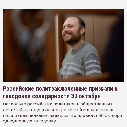
Российские политзаключенные призвали к
голодовке солидарности 30 октября
Несколько российских политиков и общественных
деятелей, находящихся за решеткой и признанных
политзаключенными, заявили, что проведут 30 октября
однодневную голодовку