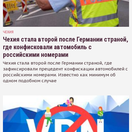
ЧЕХИЯ
Чехия стала второй после Германии страной,
где конфисковали автомобиль с
российскими номерами
Чехия стала второй после Германии страной, где
зафиксировали прецедент конфискации автомобилей с
российскими номерами. Известно как минимум об
одном подобном случае