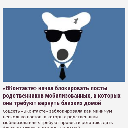
«ВКонтакте» начал блокировать посты
родственников мобилизованных, в которых
они требуют вернуть близких домой
Соцсеть «ВКонтакте» заблокировала как минимум
несколько постов, в которых родственники
мобилизованных требуют провести ротацию, дать