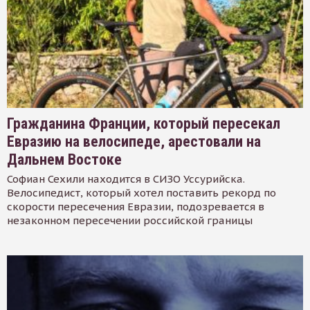
Гражданина Франции, который пересекал
Евразию на велосипеде, арестовали на
Дальнем Востоке
Софиан Сехили находится в СИЗО Уссурийска.
Велосипедист, который хотел поставить рекорд по
скорости пересечения Евразии, подозревается в
незаконном пересечении российской границы