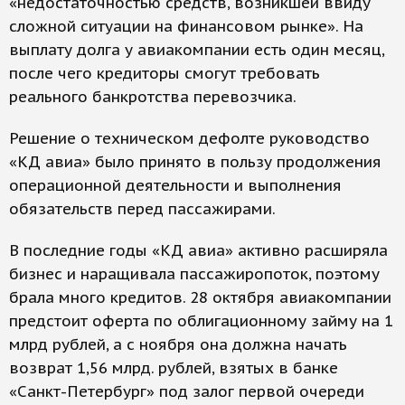
«недостаточностью средств, возникшей ввиду
сложной ситуации на финансовом рынке». На
выплату долга у авиакомпании есть один месяц,
после чего кредиторы смогут требовать
реального банкротства перевозчика.
Решение о техническом дефолте руководство
«КД авиа» было принято в пользу продолжения
операционной деятельности и выполнения
обязательств перед пассажирами.
В последние годы «КД авиа» активно расширяла
бизнес и наращивала пассажиропоток, поэтому
брала много кредитов. 28 октября авиакомпании
предстоит оферта по облигационному займу на 1
млрд рублей, а с ноября она должна начать
возврат 1,56 млрд. рублей, взятых в банке
«Санкт-Петербург» под залог первой очереди