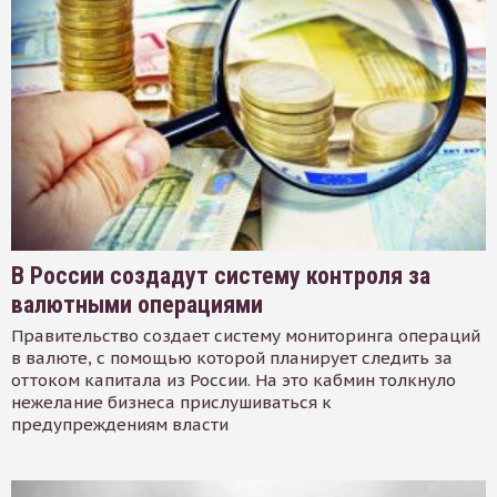
В России создадут систему контроля за
валютными операциями
Правительство создает систему мониторинга операций
в валюте, с помощью которой планирует следить за
оттоком капитала из России. На это кабмин толкнуло
нежелание бизнеса прислушиваться к
предупреждениям власти