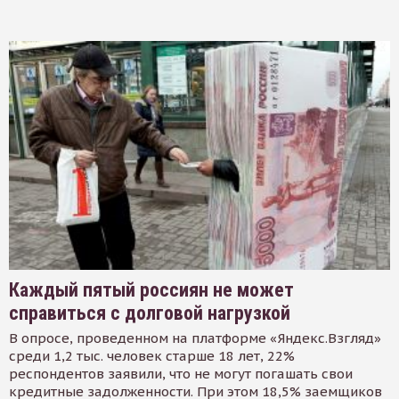
Каждый пятый россиян не может
справиться с долговой нагрузкой
В опросе, проведенном на платформе «Яндекс.Взгляд»
среди 1,2 тыс. человек старше 18 лет, 22%
респондентов заявили, что не могут погашать свои
кредитные задолженности. При этом 18,5% заемщиков