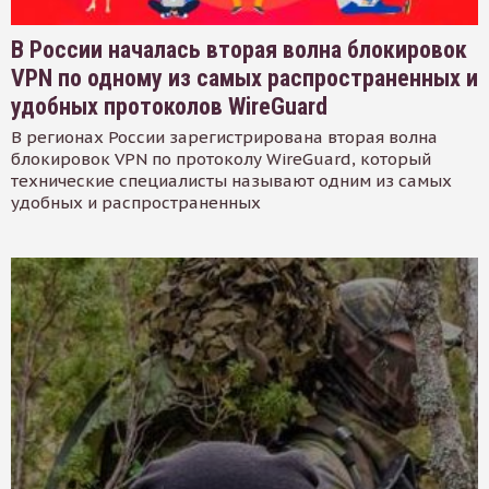
В России началась вторая волна блокировок
VPN по одному из самых распространенных и
удобных протоколов WireGuard
В регионах России зарегистрирована вторая волна
блокировок VPN по протоколу WireGuard, который
технические специалисты называют одним из самых
удобных и распространенных