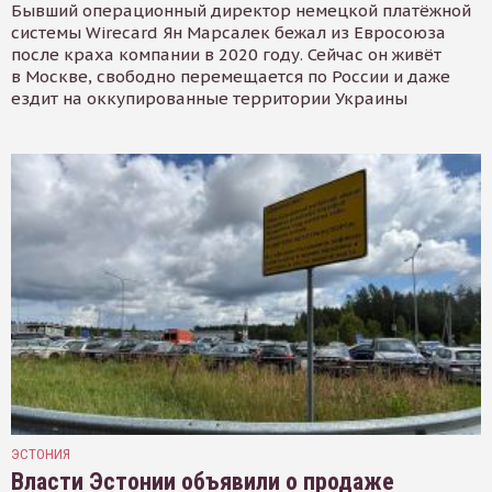
Бывший операционный директор немецкой платёжной
системы Wirecard Ян Марсалек бежал из Евросоюза
после краха компании в 2020 году. Сейчас он живёт
в Москве, свободно перемещается по России и даже
ездит на оккупированные территории Украины
ЭСТОНИЯ
Власти Эстонии объявили о продаже