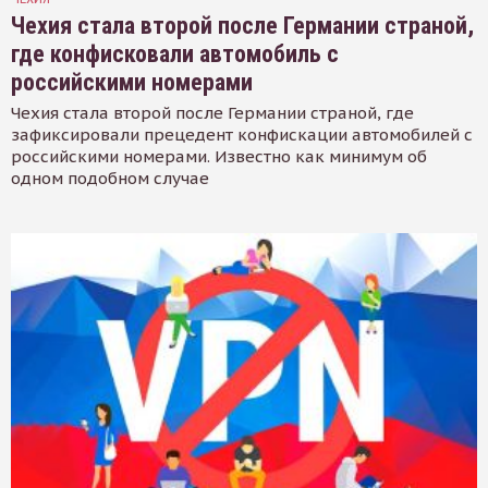
Чехия стала второй после Германии страной,
где конфисковали автомобиль с
российскими номерами
Чехия стала второй после Германии страной, где
зафиксировали прецедент конфискации автомобилей с
российскими номерами. Известно как минимум об
одном подобном случае