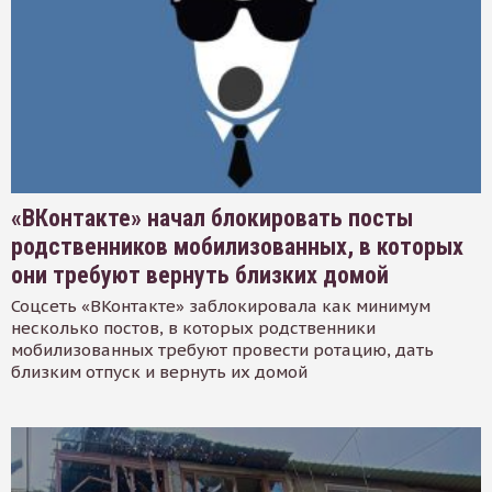
«ВКонтакте» начал блокировать посты
родственников мобилизованных, в которых
они требуют вернуть близких домой
Соцсеть «ВКонтакте» заблокировала как минимум
несколько постов, в которых родственники
мобилизованных требуют провести ротацию, дать
близким отпуск и вернуть их домой