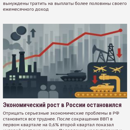
вынуждены тратить на выплаты более половины своего
ежемесячного доход
Экономический рост в России остановился
Отрицать серьезные экономические проблемы в РФ
становится все труднее. После сокращения ВВП в
первом квартале на 0,6% второй квартал показал