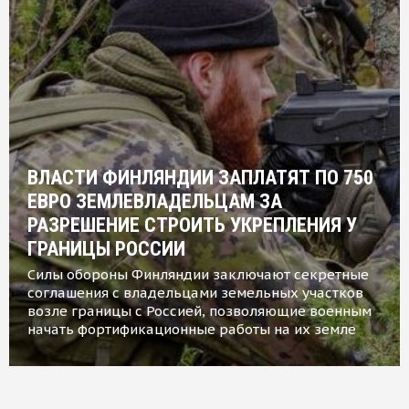
ВЛАСТИ ФИНЛЯНДИИ ЗАПЛАТЯТ ПО 750
ЕВРО ЗЕМЛЕВЛАДЕЛЬЦАМ ЗА
РАЗРЕШЕНИЕ СТРОИТЬ УКРЕПЛЕНИЯ У
ГРАНИЦЫ РОССИИ
Силы обороны Финляндии заключают секретные
соглашения с владельцами земельных участков
возле границы с Россией, позволяющие военным
начать фортификационные работы на их земле