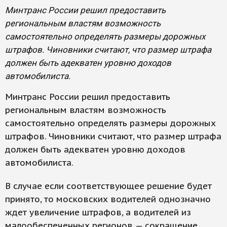
Минтранс России решил предоставить
региональным властям возможность
самостоятельно определять размеры дорожных
штрафов. Чиновники считают, что размер штрафа
должен быть адекватен уровню доходов
автомобилиста.
Минтранс России решил предоставить
региональным властям возможность
самостоятельно определять размеры дорожных
штрафов. Чиновники считают, что размер штрафа
должен быть адекватен уровню доходов
автомобилиста.
В случае если соответствующее решение будет
принято, то московских водителей однозначно
ждет увеличение штрафов, а водителей из
малообеспеченных регионов — сокращение.