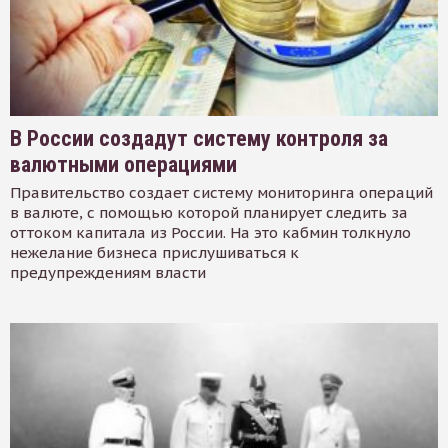
В России создадут систему контроля за
валютными операциями
Правительство создает систему мониторинга операций
в валюте, с помощью которой планирует следить за
оттоком капитала из России. На это кабмин толкнуло
нежелание бизнеса прислушиваться к
предупреждениям власти