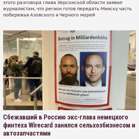
этого разговора глава Херсонской области заявил
журналистам, что регион готов передать Минску часть
побережья Азовского и Черного морей
Сбежавший в Россию экс-глава немецкого
финтеха Wirecard занялся сельхозбизнесом и
автозапчастями