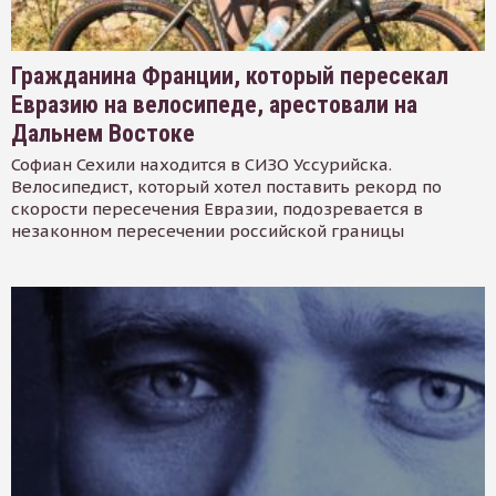
Гражданина Франции, который пересекал
Евразию на велосипеде, арестовали на
Дальнем Востоке
Софиан Сехили находится в СИЗО Уссурийска.
Велосипедист, который хотел поставить рекорд по
скорости пересечения Евразии, подозревается в
незаконном пересечении российской границы