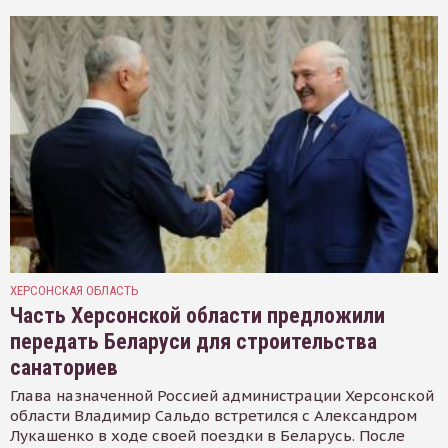
ХЕРСОНСКАЯ ОБЛАСТЬ
Часть Херсонской области предложили
передать Беларуси для строительства
санаториев
Глава назначенной Россией администрации Херсонской
области Владимир Сальдо встретился с Александром
Лукашенко в ходе своей поездки в Беларусь. После