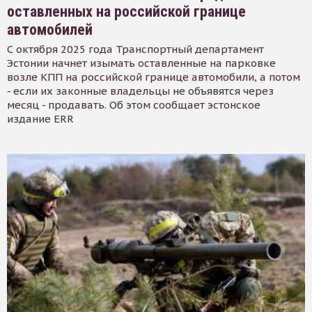
оставленных на российской границе
автомобилей
С октября 2025 года Транспортный департамент
Эстонии начнет изымать оставленные на парковке
возле КПП на российской границе автомобили, а потом
- если их законные владельцы не объявятся через
месяц - продавать. Об этом сообщает эстонское
издание ERR