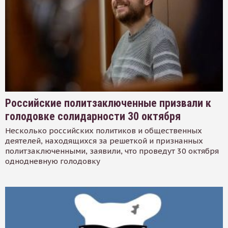
Российские политзаключенные призвали к
голодовке солидарности 30 октября
Несколько российских политиков и общественных
деятелей, находящихся за решеткой и признанных
политзаключенными, заявили, что проведут 30 октября
однодневную голодовку