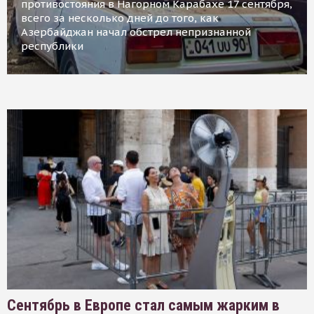
противостояния в Нагорном Карабахе 17 сентября,
всего за несколько дней до того, как
Азербайджан начал обстрел непризнанной
республики
Сентябрь в Европе стал самым жарким в