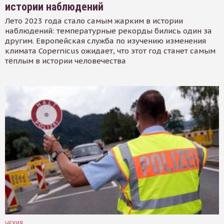
истории наблюдений
Лето 2023 года стало самым жарким в истории
наблюдений: температурные рекорды бились один за
другим. Европейская служба по изучению изменения
климата Copernicus ожидает, что этот год станет самым
тёплым в истории человечества
ЧЕХИЯ