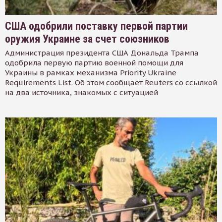
США одобрили поставку первой партии
оружия Украине за счет союзников
Администрация президента США Дональда Трампа
одобрила первую партию военной помощи для
Украины в рамках механизма Priority Ukraine
Requirements List. Об этом сообщает Reuters со ссылкой
на два источника, знакомых с ситуацией