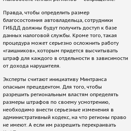
Правда, чтобы определить размер
благосостояния автовладельца, сотрудники
ГИБДД должны будут получить доступ к базе
данных налоговой службы. Кроме того, такая
процедура может серьезно осложнить работу
«гаишников», которым придется высчитывать
штраф для каждого в отдельности в зависимости
от дохода нарушителя.
Эксперты считают инициативу Минтранса
опасным прецедентом. Для того, чтобы
разрешить региональным властям определять
размеры штрафов по своему усмотрению,
необходимо внести серьезные изменения в
административный кодекс, на что регионы право
не имеют. А если им разрешить перекраивать