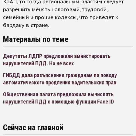
КоАП, то тогда региональным властям следует
разрешить менять налоговый, трудовой,
семейный и прочие кодексы, что приведет к
бардаку в стране.
Материалы по теме
Депутаты ЛДПР предложили амнистировать
нарушителей ПДД. Но не всех
ГИБДД дала разъяснения гражданам по поводу
автоматического продления водительских прав
Общественная палата предложила вычислять
нарушителей ПДД с помощью функции Face ID
Сейчас на главной