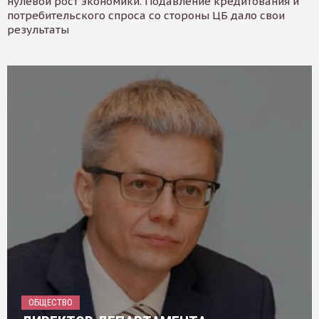
нулевой рост экономики. Подавление кредитования и
потребительского спроса со стороны ЦБ дало свои
результаты
ОБЩЕСТВО