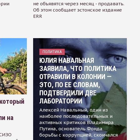
ории
не объявятся через месяц - продавать.
Об этом сообщает эстонское издание
ERR
ПОЛИТИКА
ЮЛИЯ НАВАЛЬНАЯ
ЗАЯВИЛА, ЧТО ПОЛИТИКА
ОТРАВИЛИ В КОЛОНИИ —
ЭТО, ПО ЕЕ СЛОВАМ,
ПОДТВЕРДИЛИ ДВЕ
ЛАБОРАТОРИИ
 который
Алексей Навальный, один из
наиболее последовательных и
ли на
активных критиков Владимира
Путина, основатель Фонда
 СИЗО
борьбы с коррупцией, скончался