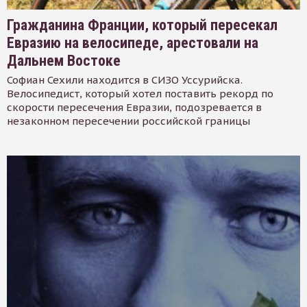
Гражданина Франции, который пересекал
Евразию на велосипеде, арестовали на
Дальнем Востоке
Софиан Сехили находится в СИЗО Уссурийска.
Велосипедист, который хотел поставить рекорд по
скорости пересечения Евразии, подозревается в
незаконном пересечении российской границы