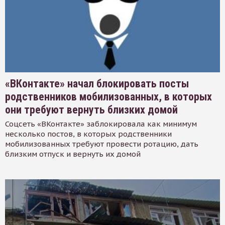
«ВКонтакте» начал блокировать посты
родственников мобилизованных, в которых
они требуют вернуть близких домой
Соцсеть «ВКонтакте» заблокировала как минимум
несколько постов, в которых родственники
мобилизованных требуют провести ротацию, дать
близким отпуск и вернуть их домой