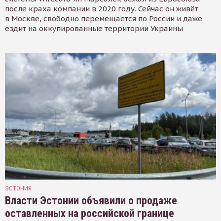
после краха компании в 2020 году. Сейчас он живёт
в Москве, свободно перемещается по России и даже
ездит на оккупированные территории Украины
ЭСТОНИЯ
Власти Эстонии объявили о продаже
оставленных на российской границе