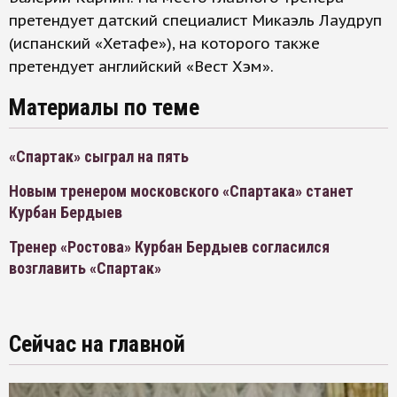
претендует датский специалист Микаэль Лаудруп
(испанский «Хетафе»), на которого также
претендует английский «Вест Хэм».
Материалы по теме
«Спартак» сыграл на пять
Новым тренером московского «Спартака» станет
Курбан Бердыев
Тренер «Ростова» Курбан Бердыев согласился
возглавить «Спартак»
Сейчас на главной