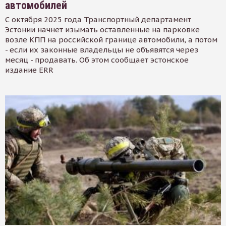
автомобилей
С октября 2025 года Транспортный департамент
Эстонии начнет изымать оставленные на парковке
возле КПП на российской границе автомобили, а потом
- если их законные владельцы не объявятся через
месяц - продавать. Об этом сообщает эстонское
издание ERR