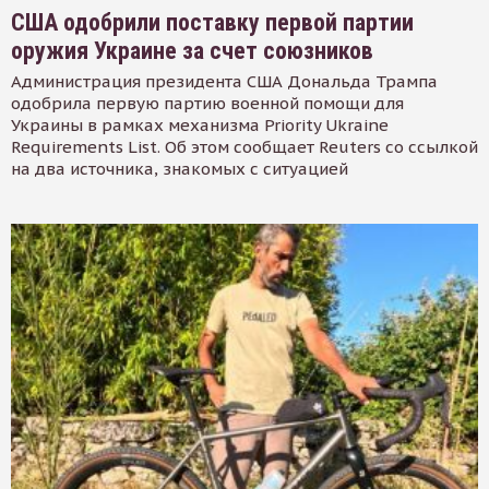
США одобрили поставку первой партии
оружия Украине за счет союзников
Администрация президента США Дональда Трампа
одобрила первую партию военной помощи для
Украины в рамках механизма Priority Ukraine
Requirements List. Об этом сообщает Reuters со ссылкой
на два источника, знакомых с ситуацией