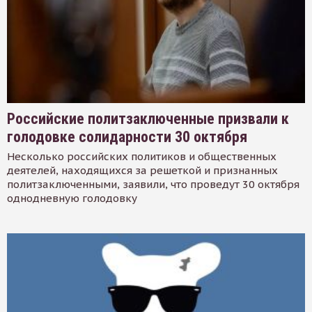
Российские политзаключенные призвали к
голодовке солидарности 30 октября
Несколько российских политиков и общественных
деятелей, находящихся за решеткой и признанных
политзаключенными, заявили, что проведут 30 октября
однодневную голодовку