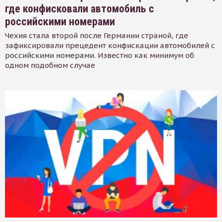
где конфисковали автомобиль с
российскими номерами
Чехия стала второй после Германии страной, где
зафиксировали прецедент конфискации автомобилей с
российскими номерами. Известно как минимум об
одном подобном случае