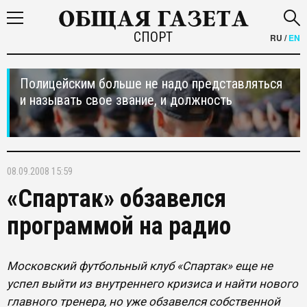
СПОРТ
RU
/
EN
Полицейским больше не надо представляться
и называть свое звание, и должность
08.09.2008 15:59
«Спартак» обзавелся
программой на радио
Московский футбольный клуб «Спартак» еще не
успел выйти из внутреннего кризиса и найти нового
главного тренера, но уже обзавелся собственной