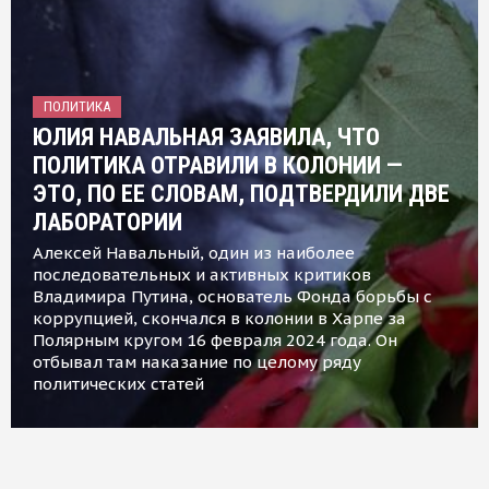
ПОЛИТИКА
ЮЛИЯ НАВАЛЬНАЯ ЗАЯВИЛА, ЧТО
ПОЛИТИКА ОТРАВИЛИ В КОЛОНИИ —
ЭТО, ПО ЕЕ СЛОВАМ, ПОДТВЕРДИЛИ ДВЕ
ЛАБОРАТОРИИ
Алексей Навальный, один из наиболее
последовательных и активных критиков
Владимира Путина, основатель Фонда борьбы с
коррупцией, скончался в колонии в Харпе за
Полярным кругом 16 февраля 2024 года. Он
отбывал там наказание по целому ряду
политических статей