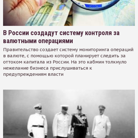
В России создадут систему контроля за
валютными операциями
Правительство создает систему мониторинга операций
в валюте, с помощью которой планирует следить за
оттоком капитала из России. На это кабмин толкнуло
нежелание бизнеса прислушиваться к
предупреждениям власти