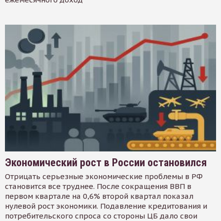
Экономический рост в России остановился
Отрицать серьезные экономические проблемы в РФ
становится все труднее. После сокращения ВВП в
первом квартале на 0,6% второй квартал показал
нулевой рост экономики. Подавление кредитования и
потребительского спроса со стороны ЦБ дало свои