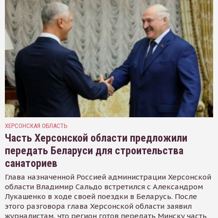
ХЕРСОНСКАЯ ОБЛАСТЬ
Часть Херсонской области предложили
передать Беларуси для строительства
санаториев
Глава назначенной Россией администрации Херсонской
области Владимир Сальдо встретился с Александром
Лукашенко в ходе своей поездки в Беларусь. После
этого разговора глава Херсонской области заявил
журналистам, что регион готов передать Минску часть