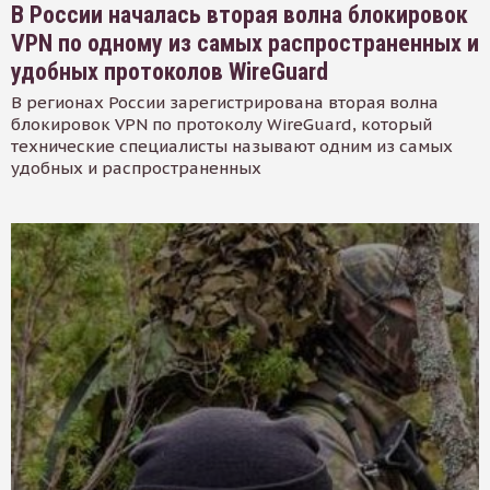
В России началась вторая волна блокировок
VPN по одному из самых распространенных и
удобных протоколов WireGuard
В регионах России зарегистрирована вторая волна
блокировок VPN по протоколу WireGuard, который
технические специалисты называют одним из самых
удобных и распространенных