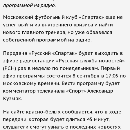
программой на радио.
Московский футбольный клуб «Спартак» еще не
успел выйти из внутреннего кризиса и найти
нового главного тренера, но уже обзавелся
собственной программой на радио.
Передача «Русский «Спартак» будет выходить в
эфире радиостанции «Русская служба новостей»
(РСН) раз в неделю по понедельникам. Первый
эфир программы состоится 8 сентября в 17:05 по
московскому времени. Вести программу будет
комментатор телеканала «Спорт» Александр
Кузмак.
На сайте красно-белых сообщается, что в ходе
передачи, которая будет длиться 45 минут,
слушатели смогут узнать о последних новостях