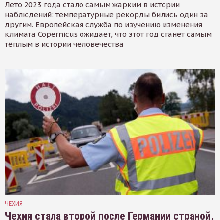
Лето 2023 года стало самым жарким в истории
наблюдений: температурные рекорды бились один за
другим. Европейская служба по изучению изменения
климата Copernicus ожидает, что этот год станет самым
тёплым в истории человечества
ЧЕХИЯ
Чехия стала второй после Германии страной,