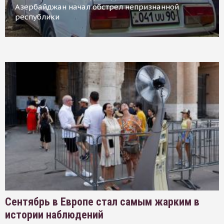
Азербайджан начал обстрел непризнанной
республики
Сентябрь в Европе стал самым жарким в
истории наблюдений