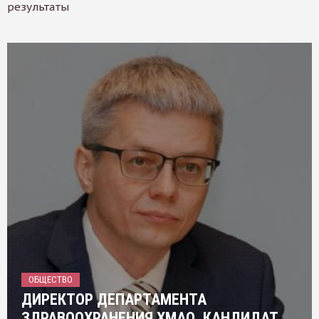
результаты
ОБЩЕСТВО
ДИРЕКТОР ДЕПАРТАМЕНТА
ЗДРАВООХРАНЕНИЯ ХМАО, КАНДИДАТ