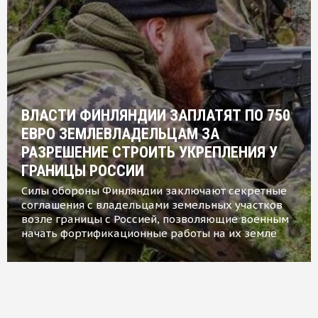
ВЛАСТИ ФИНЛЯНДИИ ЗАПЛАТЯТ ПО 750
ЕВРО ЗЕМЛЕВЛАДЕЛЬЦАМ ЗА
РАЗРЕШЕНИЕ СТРОИТЬ УКРЕПЛЕНИЯ У
ГРАНИЦЫ РОССИИ
Силы обороны Финляндии заключают секретные
соглашения с владельцами земельных участков
возле границы с Россией, позволяющие военным
начать фортификационные работы на их земле