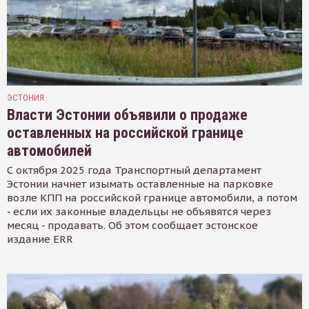
ЭСТОНИЯ
Власти Эстонии объявили о продаже
оставленных на российской границе
автомобилей
С октября 2025 года Транспортный департамент
Эстонии начнет изымать оставленные на парковке
возле КПП на российской границе автомобили, а потом
- если их законные владельцы не объявятся через
месяц - продавать. Об этом сообщает эстонское
издание ERR