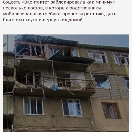
Соцсеть «ВКонтакте» заблокировала как минимум
несколько постов, в которых родственники
мобилизованных требуют провести ротацию, дать
близким отпуск и вернуть их домой