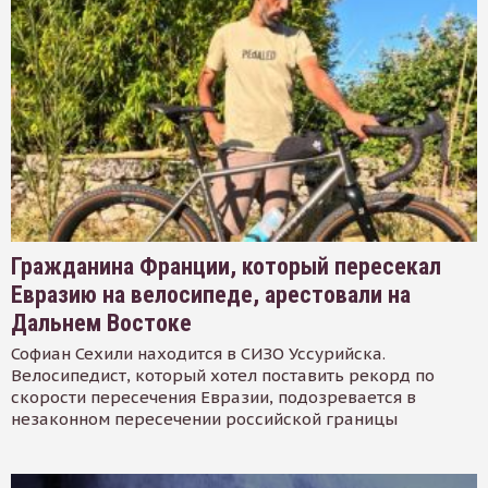
Гражданина Франции, который пересекал
Евразию на велосипеде, арестовали на
Дальнем Востоке
Софиан Сехили находится в СИЗО Уссурийска.
Велосипедист, который хотел поставить рекорд по
скорости пересечения Евразии, подозревается в
незаконном пересечении российской границы