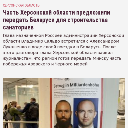
ХЕРСОНСКАЯ ОБЛАСТЬ
Часть Херсонской области предложили
передать Беларуси для строительства
санаториев
Глава назначенной Россией администрации Херсонской
области Владимир Сальдо встретился с Александром
Лукашенко в ходе своей поездки в Беларусь. После
этого разговора глава Херсонской области заявил
журналистам, что регион готов передать Минску часть
побережья Азовского и Черного морей