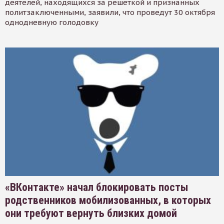
деятелей, находящихся за решеткой и признанных
политзаключенными, заявили, что проведут 30 октября
однодневную голодовку
«ВКонтакте» начал блокировать посты
родственников мобилизованных, в которых
они требуют вернуть близких домой