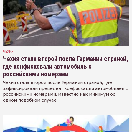
ЧЕХИЯ
Чехия стала второй после Германии страной,
где конфисковали автомобиль с
российскими номерами
Чехия стала второй после Германии страной, где
зафиксировали прецедент конфискации автомобилей с
российскими номерами. Известно как минимум об
одном подобном случае