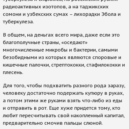
радиоактивных изотопов, а на таджикских
сомони и узбекских сумах – лихорадки Эбола и
туберкулеза.
В общем, на деньгах всего мира, даже если это
благополучные страны, «оседают»
многочисленные микробы и бактерии, самыми
безобидными из которых являются споровые и
кишечные палочки, стрептококки, стафилококки и
плесень.
Для того, чтобы подхватить разного рода заразу,
человеку достаточно подержать купюру в руках,
а потом этими же руками взять что-либо из еды
и отправить в рот. Еще хуже придется тому, кто
любит пересчитывать свой накопленный капитал,
предварительно смочив пальцы слюной.