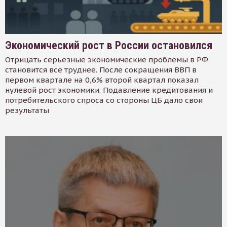
Экономический рост в России остановился
Отрицать серьезные экономические проблемы в РФ
становится все труднее. После сокращения ВВП в
первом квартале на 0,6% второй квартал показал
нулевой рост экономики. Подавление кредитования и
потребительского спроса со стороны ЦБ дало свои
результаты