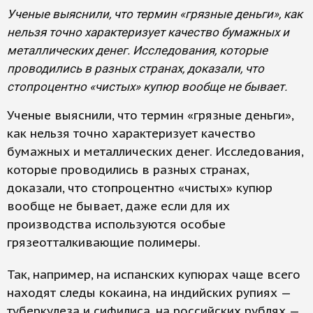
Ученые выяснили, что термин «грязные деньги», как
нельзя точно характеризует качество бумажных и
металлических денег. Исследования, которые
проводились в разных странах, доказали, что
стопроцентно «чистых» купюр вообще не бывает.
Ученые выяснили, что термин «грязные деньги»,
как нельзя точно характеризует качество
бумажных и металлических денег. Исследования,
которые проводились в разных странах,
доказали, что стопроцентно «чистых» купюр
вообще не бывает, даже если для их
производства используются особые
грязеотталкивающие полимеры.
Так, например, на испанских купюрах чаще всего
находят следы кокаина, на индийских рупиях —
туберкулеза и сифилиса, на российских рублях —