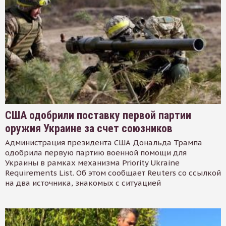
США одобрили поставку первой партии
оружия Украине за счет союзников
Администрация президента США Дональда Трампа
одобрила первую партию военной помощи для
Украины в рамках механизма Priority Ukraine
Requirements List. Об этом сообщает Reuters со ссылкой
на два источника, знакомых с ситуацией