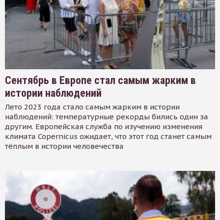
Сентябрь в Европе стал самым жарким в
истории наблюдений
Лето 2023 года стало самым жарким в истории
наблюдений: температурные рекорды бились один за
другим. Европейская служба по изучению изменения
климата Copernicus ожидает, что этот год станет самым
тёплым в истории человечества