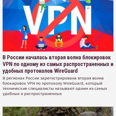
В России началась вторая волна блокировок
VPN по одному из самых распространенных и
удобных протоколов WireGuard
В регионах России зарегистрирована вторая волна
блокировок VPN по протоколу WireGuard, который
технические специалисты называют одним из самых
удобных и распространенных