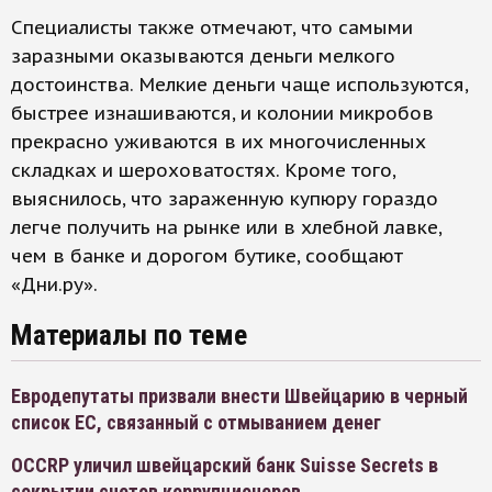
Специалисты также отмечают, что самыми
заразными оказываются деньги мелкого
достоинства. Мелкие деньги чаще используются,
быстрее изнашиваются, и колонии микробов
прекрасно уживаются в их многочисленных
складках и шероховатостях. Кроме того,
выяснилось, что зараженную купюру гораздо
легче получить на рынке или в хлебной лавке,
чем в банке и дорогом бутике, сообщают
«Дни.ру».
Материалы по теме
Евродепутаты призвали внести Швейцарию в черный
список ЕС, связанный с отмыванием денег
OCCRP уличил швейцарский банк Suisse Secrets в
сокрытии счетов коррупционеров