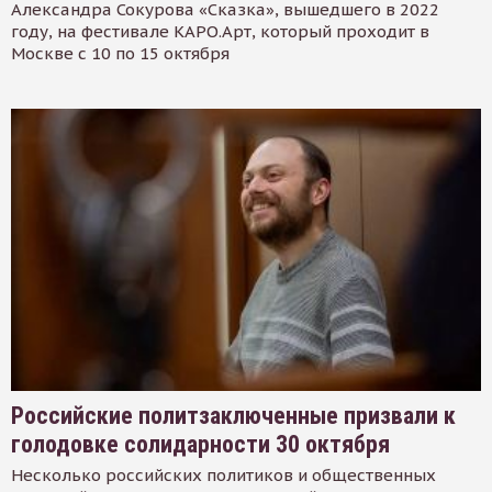
Александра Сокурова «Сказка», вышедшего в 2022
году, на фестивале КАРО.Арт, который проходит в
Москве с 10 по 15 октября
Российские политзаключенные призвали к
голодовке солидарности 30 октября
Несколько российских политиков и общественных