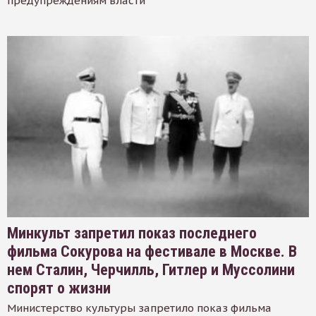
предупреждениям власти
Минкульт запретил показ последнего
фильма Сокурова на фестивале в Москве. В
нем Сталин, Черчилль, Гитлер и Муссолини
спорят о жизни
Министерство культуры запретило показ фильма