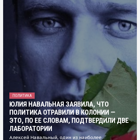
ПОЛИТИКА
ЮЛИЯ НАВАЛЬНАЯ ЗАЯВИЛА, ЧТО
ПОЛИТИКА ОТРАВИЛИ В КОЛОНИИ —
ЭТО, ПО ЕЕ СЛОВАМ, ПОДТВЕРДИЛИ ДВЕ
ЛАБОРАТОРИИ
Алексей Навальный, один из наиболее