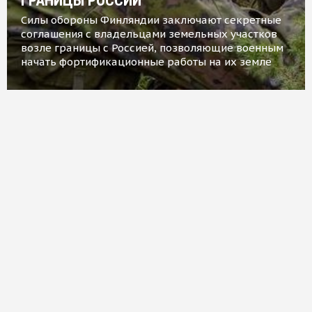
ГРАНИЦЫ РОССИИ
Силы обороны Финляндии заключают секретные
соглашения с владельцами земельных участков
возле границы с Россией, позволяющие военным
начать фортификационные работы на их земле