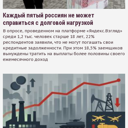
Каждый пятый россиян не может
справиться с долговой нагрузкой
В опросе, проведенном на платформе «Яндекс.Взгляд»
среди 1,2 тыс. человек старше 18 лет, 22%
респондентов заявили, что не могут погашать свои
кредитные задолженности. При этом 18,5% заемщиков
вынуждены тратить на выплаты более половины своего
ежемесячного доход