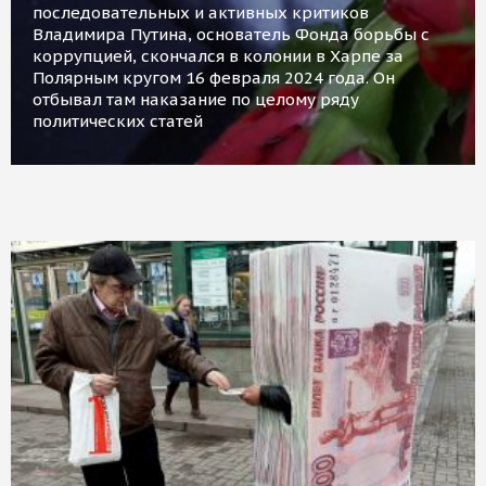
последовательных и активных критиков
Владимира Путина, основатель Фонда борьбы с
коррупцией, скончался в колонии в Харпе за
Полярным кругом 16 февраля 2024 года. Он
отбывал там наказание по целому ряду
политических статей