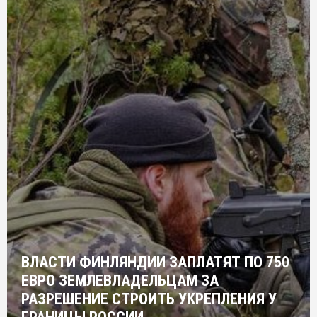
ВЛАСТИ ФИНЛЯНДИИ ЗАПЛАТЯТ ПО 750
ЕВРО ЗЕМЛЕВЛАДЕЛЬЦАМ ЗА
РАЗРЕШЕНИЕ СТРОИТЬ УКРЕПЛЕНИЯ У