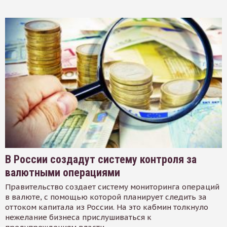
В России создадут систему контроля за
валютными операциями
Правительство создает систему мониторинга операций
в валюте, с помощью которой планирует следить за
оттоком капитала из России. На это кабмин толкнуло
нежелание бизнеса прислушиваться к