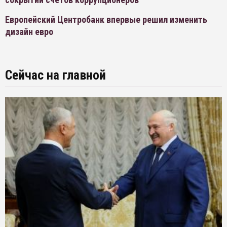
Европейский Центробанк впервые решил изменить
дизайн евро
Сейчас на главной