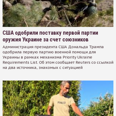
США одобрили поставку первой партии
оружия Украине за счет союзников
Администрация президента США Дональда Трампа
одобрила первую партию военной помощи для
Украины в рамках механизма Priority Ukraine
Requirements List. Об этом сообщает Reuters со ссылкой
на два источника, знакомых с ситуацией