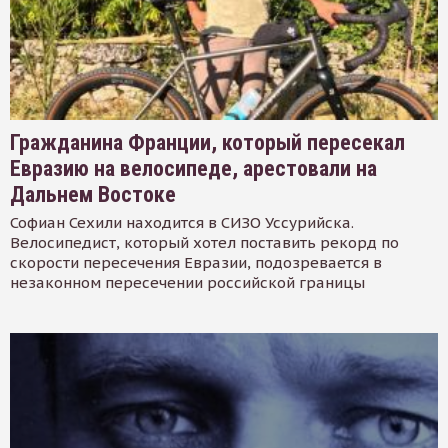
Гражданина Франции, который пересекал
Евразию на велосипеде, арестовали на
Дальнем Востоке
Софиан Сехили находится в СИЗО Уссурийска.
Велосипедист, который хотел поставить рекорд по
скорости пересечения Евразии, подозревается в
незаконном пересечении российской границы