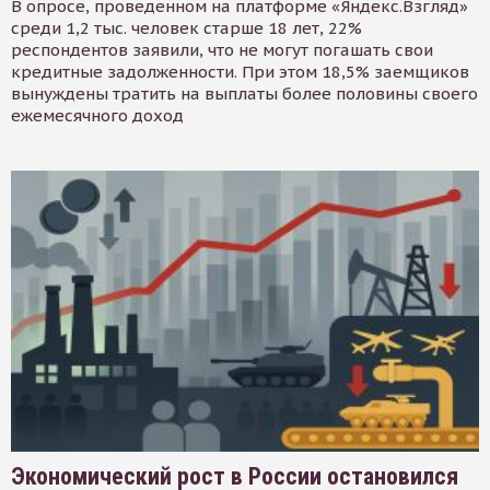
В опросе, проведенном на платформе «Яндекс.Взгляд»
среди 1,2 тыс. человек старше 18 лет, 22%
респондентов заявили, что не могут погашать свои
кредитные задолженности. При этом 18,5% заемщиков
вынуждены тратить на выплаты более половины своего
ежемесячного доход
Экономический рост в России остановился