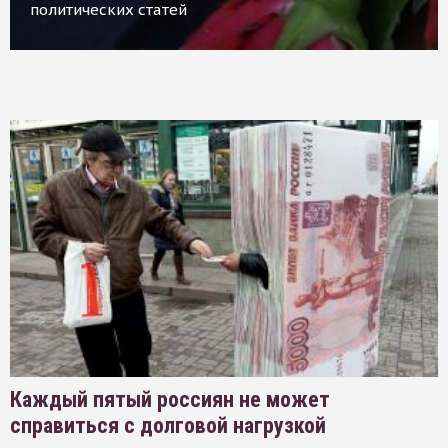
политических статей
Каждый пятый россиян не может
справиться с долговой нагрузкой