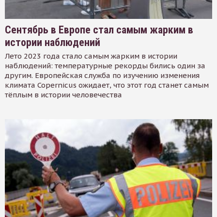
Сентябрь в Европе стал самым жарким в
истории наблюдений
Лето 2023 года стало самым жарким в истории
наблюдений: температурные рекорды бились один за
другим. Европейская служба по изучению изменения
климата Copernicus ожидает, что этот год станет самым
тёплым в истории человечества