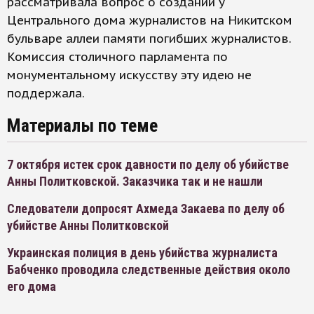
рассматривала вопрос о создании у
Центрального дома журналистов на Никитском
бульваре аллеи памяти погибших журналистов.
Комиссия столичного парламента по
монументальному искусству эту идею не
поддержала.
Материалы по теме
7 октября истек срок давности по делу об убийстве
Анны Политковской. Заказчика так и не нашли
Следователи допросят Ахмеда Закаева по делу об
убийстве Анны Политковской
Украинская полиция в день убийства журналиста
Бабченко проводила следственные действия около
его дома