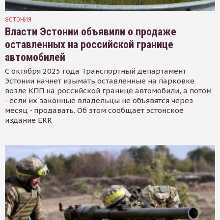
ЭСТОНИЯ
Власти Эстонии объявили о продаже
оставленных на российской границе
автомобилей
С октября 2025 года Транспортный департамент
Эстонии начнет изымать оставленные на парковке
возле КПП на российской границе автомобили, а потом
- если их законные владельцы не объявятся через
месяц - продавать. Об этом сообщает эстонское
издание ERR