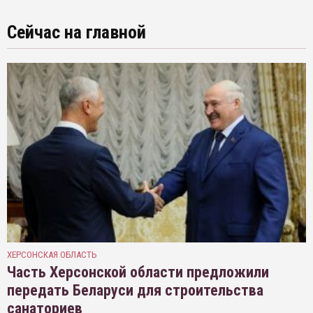
Сейчас на главной
ХЕРСОНСКАЯ ОБЛАСТЬ
Часть Херсонской области предложили
передать Беларуси для строительства
санаториев