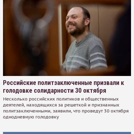
Российские политзаключенные призвали к
голодовке солидарности 30 октября
Несколько российских политиков и общественных
деятелей, находящихся за решеткой и признанных
политзаключенными, заявили, что проведут 30 октября
однодневную голодовку