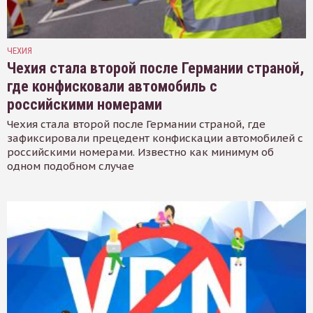
ЧЕХИЯ
Чехия стала второй после Германии страной,
где конфисковали автомобиль с
российскими номерами
Чехия стала второй после Германии страной, где
зафиксировали прецедент конфискации автомобилей с
российскими номерами. Известно как минимум об
одном подобном случае