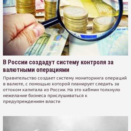
В России создадут систему контроля за
валютными операциями
Правительство создает систему мониторинга операций
в валюте, с помощью которой планирует следить за
оттоком капитала из России. На это кабмин толкнуло
нежелание бизнеса прислушиваться к
предупреждениям власти