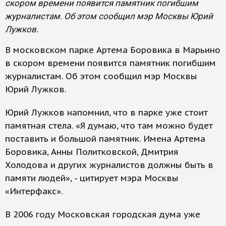
скором времени появится памятник погибшим
журналистам. Об этом сообщил мэр Москвы Юрий
Лужков.
В московском парке Артема Боровика в Марьино
в скором времени появится памятник погибшим
журналистам. Об этом сообщил мэр Москвы
Юрий Лужков.
Юрий Лужков напомнил, что в парке уже стоит
памятная стела. «Я думаю, что там можно будет
поставить и большой памятник. Имена Артема
Боровика, Анны Политковской, Дмитрия
Холодова и других журналистов должны быть в
памяти людей», - цитирует мэра Москвы
«Интерфакс».
В 2006 году Московская городская дума уже