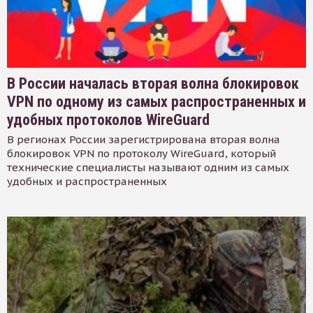
В России началась вторая волна блокировок
VPN по одному из самых распространенных и
удобных протоколов WireGuard
В регионах России зарегистрирована вторая волна
блокировок VPN по протоколу WireGuard, который
технические специалисты называют одним из самых
удобных и распространенных