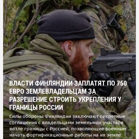
ВЛАСТИ ФИНЛЯНДИИ ЗАПЛАТЯТ ПО 750
ЕВРО ЗЕМЛЕВЛАДЕЛЬЦАМ ЗА
РАЗРЕШЕНИЕ СТРОИТЬ УКРЕПЛЕНИЯ У
ГРАНИЦЫ РОССИИ
Силы обороны Финляндии заключают секретные
соглашения с владельцами земельных участков
возле границы с Россией, позволяющие военным
начать фортификационные работы на их земле