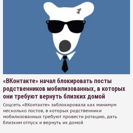
«ВКонтакте» начал блокировать посты
родственников мобилизованных, в которых
они требуют вернуть близких домой
Соцсеть «ВКонтакте» заблокировала как минимум
несколько постов, в которых родственники
мобилизованных требуют провести ротацию, дать
близким отпуск и вернуть их домой