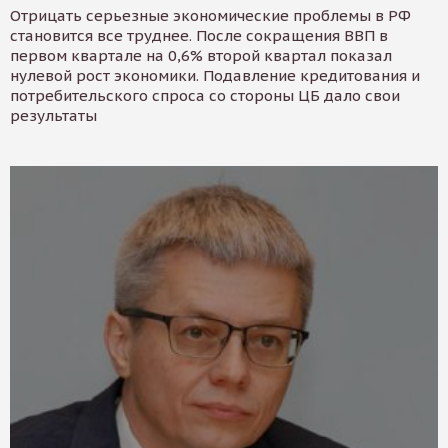
Отрицать серьезные экономические проблемы в РФ
становится все труднее. После сокращения ВВП в
первом квартале на 0,6% второй квартал показал
нулевой рост экономики. Подавление кредитования и
потребительского спроса со стороны ЦБ дало свои
результаты