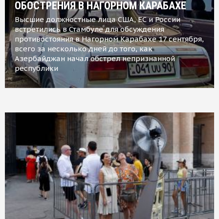
ОБОСТРЕНИЯ В НАГОРНОМ КАРАБАХЕ
Высшие должностные лица США, ЕС и России
встретились в Стамбуле для обсуждения
противостояния в Нагорном Карабахе 17 сентября,
всего за несколько дней до того, как
Азербайджан начал обстрел непризнанной
республики