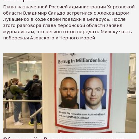
Глава назначенной Россией администрации Херсонской
области Владимир Сальдо встретился с Александром
Лукашенко в ходе своей поездки в Беларусь. После
этого разговора глава Херсонской области заявил
журналистам, что регион готов передать Минску часть
побережья Азовского и Черного морей