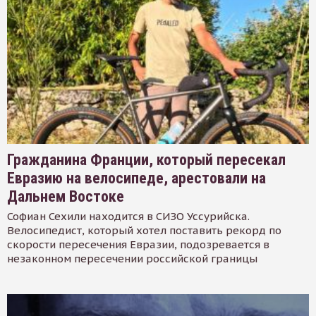
Гражданина Франции, который пересекал
Евразию на велосипеде, арестовали на
Дальнем Востоке
Софиан Сехили находится в СИЗО Уссурийска.
Велосипедист, который хотел поставить рекорд по
скорости пересечения Евразии, подозревается в
незаконном пересечении российской границы