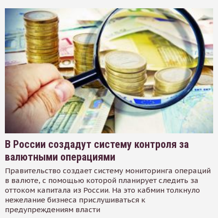
В России создадут систему контроля за
валютными операциями
Правительство создает систему мониторинга операций
в валюте, с помощью которой планирует следить за
оттоком капитала из России. На это кабмин толкнуло
нежелание бизнеса прислушиваться к
предупреждениям власти