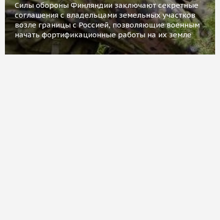
Силы обороны Финляндии заключают секретные
соглашения с владельцами земельных участков
возле границы с Россией, позволяющие военным
начать фортификационные работы на их земле