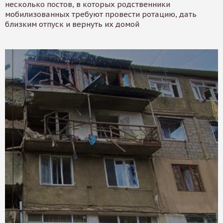
несколько постов, в которых родственники
мобилизованных требуют провести ротацию, дать
близким отпуск и вернуть их домой