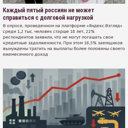
Каждый пятый россиян не может
справиться с долговой нагрузкой
В опросе, проведенном на платформе «Яндекс.Взгляд»
среди 1,2 тыс. человек старше 18 лет, 22%
респондентов заявили, что не могут погашать свои
кредитные задолженности. При этом 18,5% заемщиков
вынуждены тратить на выплаты более половины своего
ежемесячного доход