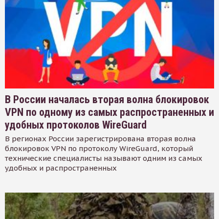
В России началась вторая волна блокировок
VPN по одному из самых распространенных и
удобных протоколов WireGuard
В регионах России зарегистрирована вторая волна
блокировок VPN по протоколу WireGuard, который
технические специалисты называют одним из самых
удобных и распространенных