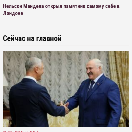
Нельсон Мандела открыл памятник самому себе в
Лондоне
Сейчас на главной