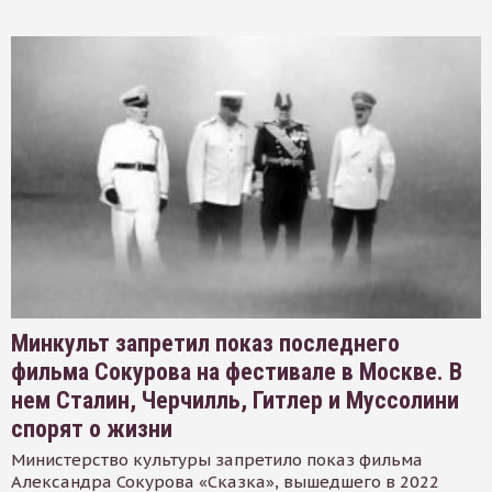
Минкульт запретил показ последнего
фильма Сокурова на фестивале в Москве. В
нем Сталин, Черчилль, Гитлер и Муссолини
спорят о жизни
Министерство культуры запретило показ фильма
Александра Сокурова «Сказка», вышедшего в 2022