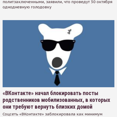
политзаключенными, заявили, что проведут 30 октября
однодневную голодовку
«ВКонтакте» начал блокировать посты
родственников мобилизованных, в которых
они требуют вернуть близких домой
Соцсеть «ВКонтакте» заблокировала как минимум