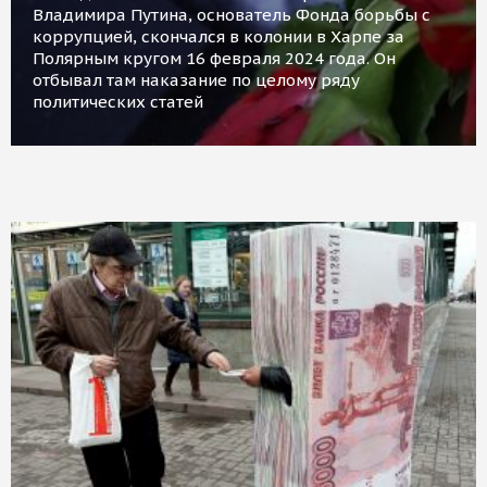
Владимира Путина, основатель Фонда борьбы с
коррупцией, скончался в колонии в Харпе за
Полярным кругом 16 февраля 2024 года. Он
отбывал там наказание по целому ряду
политических статей