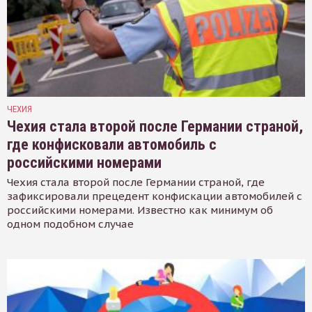
ЧЕХИЯ
Чехия стала второй после Германии страной,
где конфисковали автомобиль с
российскими номерами
Чехия стала второй после Германии страной, где
зафиксировали прецедент конфискации автомобилей с
российскими номерами. Известно как минимум об
одном подобном случае