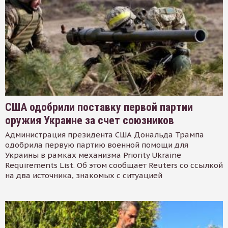
США одобрили поставку первой партии
оружия Украине за счет союзников
Администрация президента США Дональда Трампа
одобрила первую партию военной помощи для
Украины в рамках механизма Priority Ukraine
Requirements List. Об этом сообщает Reuters со ссылкой
на два источника, знакомых с ситуацией