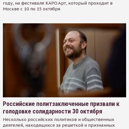
году, на фестивале КАРО.Арт, который проходит в
Москве с 10 по 15 октября
Российские политзаключенные призвали к
голодовке солидарности 30 октября
Несколько российских политиков и общественных
деятелей, находящихся за решеткой и признанных