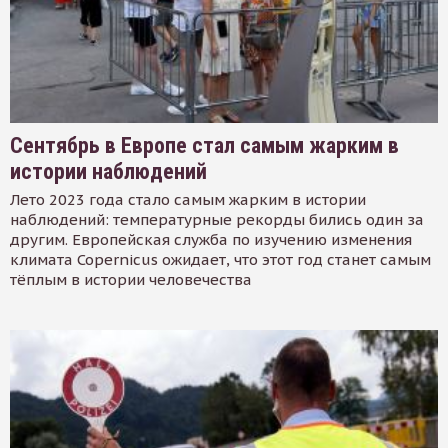
Сентябрь в Европе стал самым жарким в
истории наблюдений
Лето 2023 года стало самым жарким в истории
наблюдений: температурные рекорды бились один за
другим. Европейская служба по изучению изменения
климата Copernicus ожидает, что этот год станет самым
тёплым в истории человечества