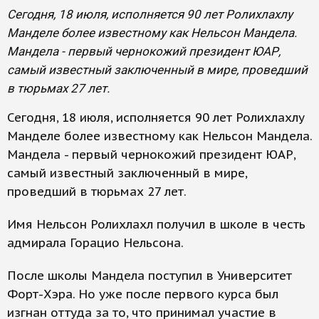
Сегодня, 18 июля, исполняется 90 лет Ролихлахлу
Манделе более известному как Нельсон Мандела.
Мандела - первый чернокожий президент ЮАР,
самый известный заключенный в мире, проведший
в тюрьмах 27 лет.
Сегодня, 18 июля, исполняется 90 лет Ролихлахлу
Манделе более известному как Нельсон Мандела.
Мандела - первый чернокожий президент ЮАР,
самый известный заключенный в мире,
проведший в тюрьмах 27 лет.
Имя Нельсон Ролихлахл получил в школе в честь
адмирала Горацио Нельсона.
После школы Мандела поступил в Университет
Форт-Хэра. Но уже после первого курса был
изгнан оттуда за то, что принимал участие в