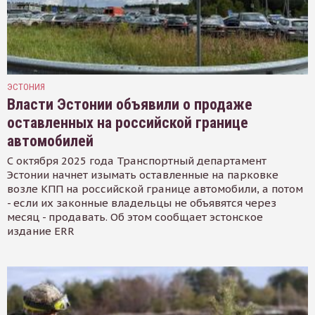
ЭСТОНИЯ
Власти Эстонии объявили о продаже
оставленных на российской границе
автомобилей
С октября 2025 года Транспортный департамент
Эстонии начнет изымать оставленные на парковке
возле КПП на российской границе автомобили, а потом
- если их законные владельцы не объявятся через
месяц - продавать. Об этом сообщает эстонское
издание ERR