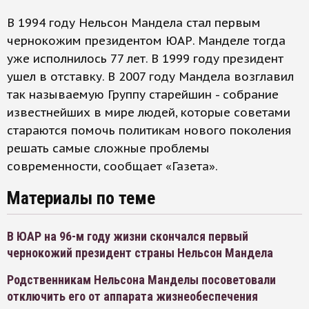
В 1994 году Нельсон Мандела стал первым
чернокожим президентом ЮАР. Манделе тогда
уже исполнилось 77 лет. В 1999 году президент
ушел в отставку. В 2007 году Мандела возглавил
так называемую Группу старейшин - собрание
известнейших в мире людей, которые советами
стараются помочь политикам нового поколения
решать самые сложные проблемы
современности, сообщает «Газета».
Материалы по теме
В ЮАР на 96-м году жизни скончался первый
чернокожий президент страны Нельсон Мандела
Родственникам Нельсона Манделы посоветовали
отключить его от аппарата жизнеобеспечения