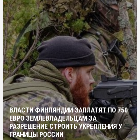
ВЛАСТИ ФИНЛЯНДИИ ЗАПЛАТЯТ ПО 750
ЕВРО ЗЕМЛЕВЛАДЕЛЬЦАМ ЗА
РАЗРЕШЕНИЕ СТРОИТЬ УКРЕПЛЕНИЯ У
ГРАНИЦЫ РОССИИ