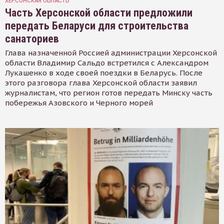
ХЕРСОНСКАЯ ОБЛАСТЬ
Часть Херсонской области предложили
передать Беларуси для строительства
санаториев
Глава назначенной Россией администрации Херсонской
области Владимир Сальдо встретился с Александром
Лукашенко в ходе своей поездки в Беларусь. После
этого разговора глава Херсонской области заявил
журналистам, что регион готов передать Минску часть
побережья Азовского и Черного морей