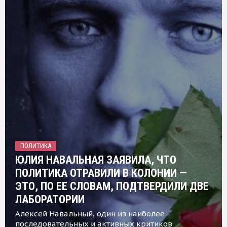
ПОЛИТИКА
ЮЛИЯ НАВАЛЬНАЯ ЗАЯВИЛА, ЧТО
ПОЛИТИКА ОТРАВИЛИ В КОЛОНИИ —
ЭТО, ПО ЕЕ СЛОВАМ, ПОДТВЕРДИЛИ ДВЕ
ЛАБОРАТОРИИ
Алексей Навальный, один из наиболее
последовательных и активных критиков