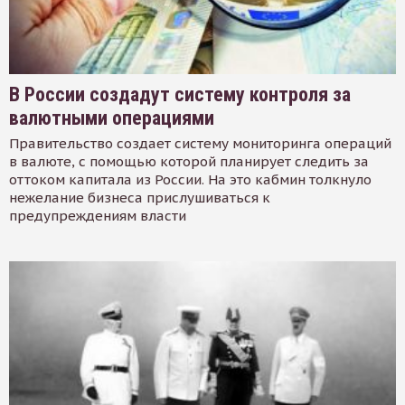
В России создадут систему контроля за
валютными операциями
Правительство создает систему мониторинга операций
в валюте, с помощью которой планирует следить за
оттоком капитала из России. На это кабмин толкнуло
нежелание бизнеса прислушиваться к
предупреждениям власти