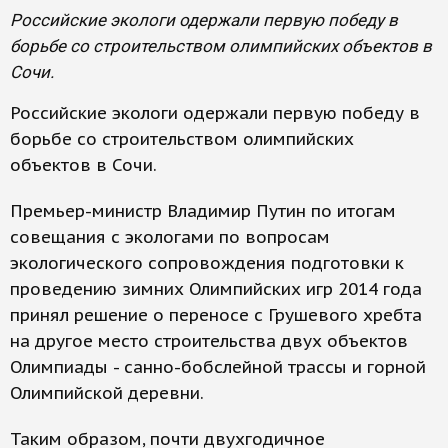
Российские экологи одержали первую победу в
борьбе со строительством олимпийских объектов в
Сочи.
Российские экологи одержали первую победу в
борьбе со строительством олимпийских
объектов в Сочи.
Премьер-министр Владимир Путин по итогам
совещания с экологами по вопросам
экологического сопровождения подготовки к
проведению зимних Олимпийских игр 2014 года
принял решение о переносе с Грушевого хребта
на другое место строительства двух объектов
Олимпиады - санно-бобслейной трассы и горной
Олимпийской деревни.
Таким образом, почти двухгодичное