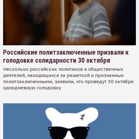
Российские политзаключенные призвали к
голодовке солидарности 30 октября
Несколько российских политиков и общественных
деятелей, находящихся за решеткой и признанных
политзаключенными, заявили, что проведут 30 октября
однодневную голодовку