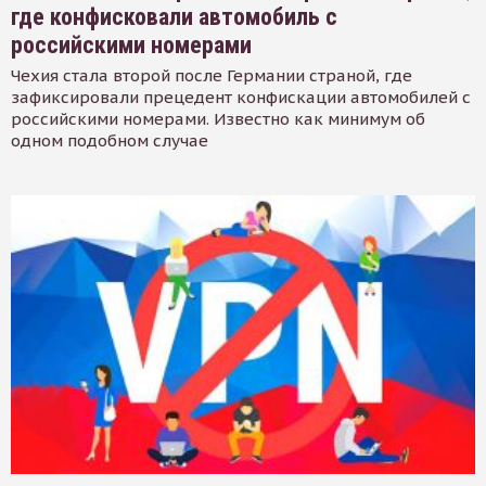
где конфисковали автомобиль с
российскими номерами
Чехия стала второй после Германии страной, где
зафиксировали прецедент конфискации автомобилей с
российскими номерами. Известно как минимум об
одном подобном случае