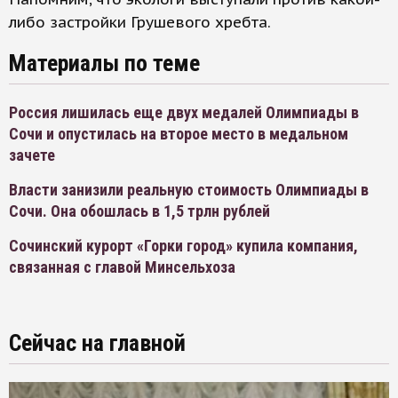
либо застройки Грушевого хребта.
Материалы по теме
Россия лишилась еще двух медалей Олимпиады в
Сочи и опустилась на второе место в медальном
зачете
Власти занизили реальную стоимость Олимпиады в
Сочи. Она обошлась в 1,5 трлн рублей
Сочинский курорт «Горки город» купила компания,
связанная с главой Минсельхоза
Сейчас на главной