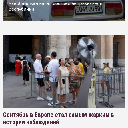
Азербайджан начал обстрел непризнанной
республики
Сентябрь в Европе стал самым жарким в
истории наблюдений