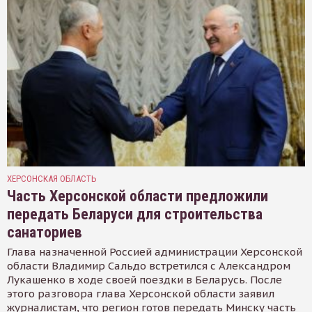
ХЕРСОНСКАЯ ОБЛАСТЬ
Часть Херсонской области предложили
передать Беларуси для строительства
санаториев
Глава назначенной Россией администрации Херсонской
области Владимир Сальдо встретился с Александром
Лукашенко в ходе своей поездки в Беларусь. После
этого разговора глава Херсонской области заявил
журналистам, что регион готов передать Минску часть