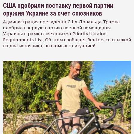
США одобрили поставку первой партии
оружия Украине за счет союзников
Администрация президента США Дональда Трампа
одобрила первую партию военной помощи для
Украины в рамках механизма Priority Ukraine
Requirements List. Об этом сообщает Reuters со ссылкой
на два источника, знакомых с ситуацией