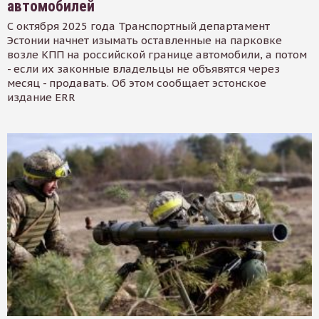
автомобилей
С октября 2025 года Транспортный департамент
Эстонии начнет изымать оставленные на парковке
возле КПП на российской границе автомобили, а потом
- если их законные владельцы не объявятся через
месяц - продавать. Об этом сообщает эстонское
издание ERR