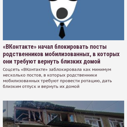
«ВКонтакте» начал блокировать посты
родственников мобилизованных, в которых
они требуют вернуть близких домой
Соцсеть «ВКонтакте» заблокировала как минимум
несколько постов, в которых родственники
мобилизованных требуют провести ротацию, дать
близким отпуск и вернуть их домой