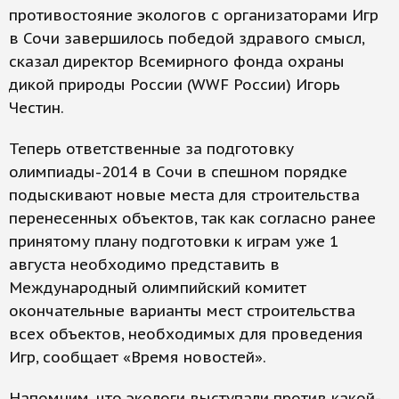
противостояние экологов с организаторами Игр
в Сочи завершилось победой здравого смысл,
сказал директор Всемирного фонда охраны
дикой природы России (WWF России) Игорь
Честин.
Теперь ответственные за подготовку
олимпиады-2014 в Сочи в спешном порядке
подыскивают новые места для строительства
перенесенных объектов, так как согласно ранее
принятому плану подготовки к играм уже 1
августа необходимо представить в
Международный олимпийский комитет
окончательные варианты мест строительства
всех объектов, необходимых для проведения
Игр, сообщает «Время новостей».
Напомним, что экологи выступали против какой-