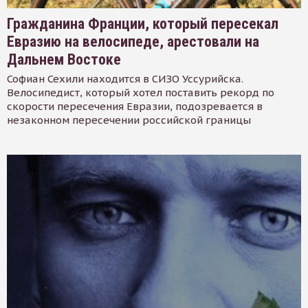
Гражданина Франции, который пересекал
Евразию на велосипеде, арестовали на
Дальнем Востоке
Софиан Сехили находится в СИЗО Уссурийска.
Велосипедист, который хотел поставить рекорд по
скорости пересечения Евразии, подозревается в
незаконном пересечении российской границы