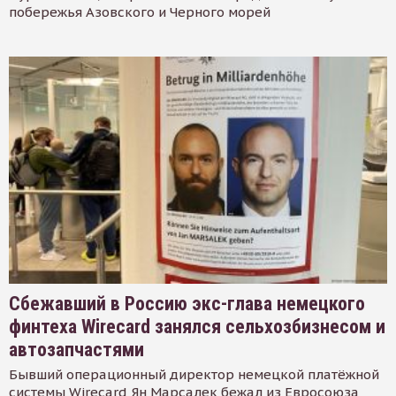
побережья Азовского и Черного морей
Сбежавший в Россию экс-глава немецкого
финтеха Wirecard занялся сельхозбизнесом и
автозапчастями
Бывший операционный директор немецкой платёжной
системы Wirecard Ян Марсалек бежал из Евросоюза