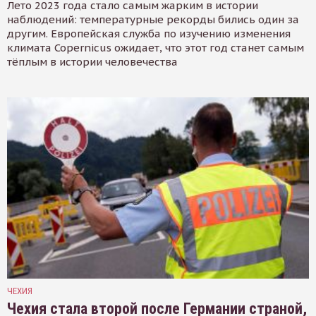
Лето 2023 года стало самым жарким в истории
наблюдений: температурные рекорды бились один за
другим. Европейская служба по изучению изменения
климата Copernicus ожидает, что этот год станет самым
тёплым в истории человечества
ЧЕХИЯ
Чехия стала второй после Германии страной,