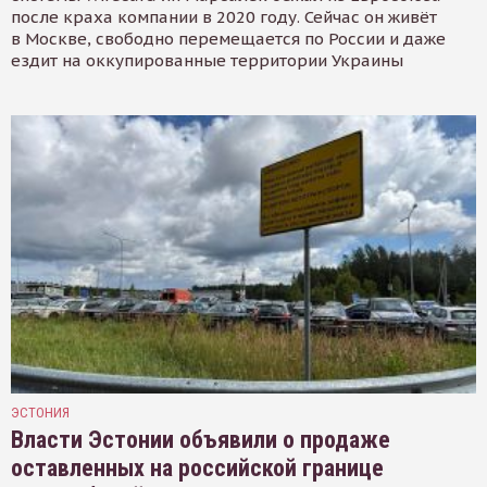
после краха компании в 2020 году. Сейчас он живёт
в Москве, свободно перемещается по России и даже
ездит на оккупированные территории Украины
ЭСТОНИЯ
Власти Эстонии объявили о продаже
оставленных на российской границе