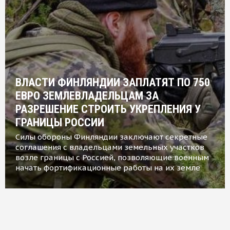
ВЛАСТИ ФИНЛЯНДИИ ЗАПЛАТЯТ ПО 750
ЕВРО ЗЕМЛЕВЛАДЕЛЬЦАМ ЗА
РАЗРЕШЕНИЕ СТРОИТЬ УКРЕПЛЕНИЯ У
ГРАНИЦЫ РОССИИ
Силы обороны Финляндии заключают секретные
соглашения с владельцами земельных участков
возле границы с Россией, позволяющие военным
начать фортификационные работы на их земле