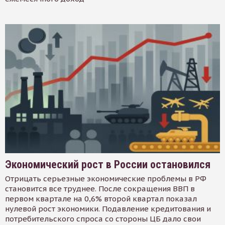
Экономический рост в России остановился
Отрицать серьезные экономические проблемы в РФ
становится все труднее. После сокращения ВВП в
первом квартале на 0,6% второй квартал показал
нулевой рост экономики. Подавление кредитования и
потребительского спроса со стороны ЦБ дало свои