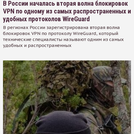
В России началась вторая волна блокировок
VPN по одному из самых распространенных и
удобных протоколов WireGuard
В регионах России зарегистрирована вторая волна
блокировок VPN по протоколу WireGuard, который
технические специалисты называют одним из самых
удобных и распространенных