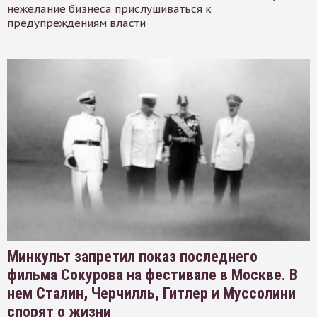
нежелание бизнеса прислушиваться к
предупреждениям власти
Минкульт запретил показ последнего
фильма Сокурова на фестивале в Москве. В
нем Сталин, Черчилль, Гитлер и Муссолини
спорят о жизни