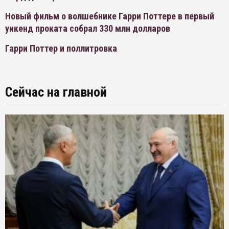
Новый фильм о волшебнике Гарри Поттере в первый
уикенд проката собрал 330 млн долларов
Гарри Поттер и поллитровка
Сейчас на главной