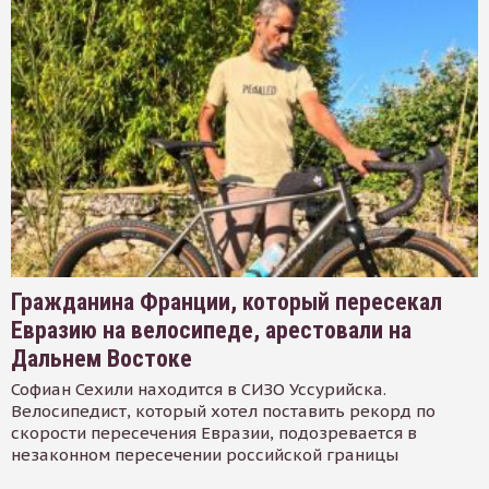
Гражданина Франции, который пересекал
Евразию на велосипеде, арестовали на
Дальнем Востоке
Софиан Сехили находится в СИЗО Уссурийска.
Велосипедист, который хотел поставить рекорд по
скорости пересечения Евразии, подозревается в
незаконном пересечении российской границы