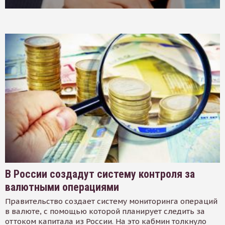
В России создадут систему контроля за
валютными операциями
Правительство создает систему мониторинга операций
в валюте, с помощью которой планирует следить за
оттоком капитала из России. На это кабмин толкнуло