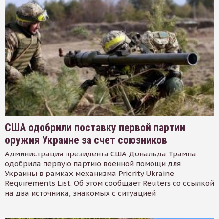
США одобрили поставку первой партии
оружия Украине за счет союзников
Администрация президента США Дональда Трампа
одобрила первую партию военной помощи для
Украины в рамках механизма Priority Ukraine
Requirements List. Об этом сообщает Reuters со ссылкой
на два источника, знакомых с ситуацией