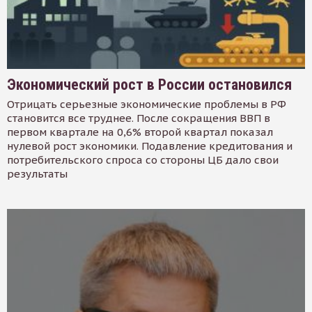
Экономический рост в России остановился
Отрицать серьезные экономические проблемы в РФ
становится все труднее. После сокращения ВВП в
первом квартале на 0,6% второй квартал показал
нулевой рост экономики. Подавление кредитования и
потребительского спроса со стороны ЦБ дало свои
результаты