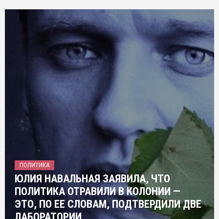
ПОЛИТИКА
ЮЛИЯ НАВАЛЬНАЯ ЗАЯВИЛА, ЧТО
ПОЛИТИКА ОТРАВИЛИ В КОЛОНИИ —
ЭТО, ПО ЕЕ СЛОВАМ, ПОДТВЕРДИЛИ ДВЕ
ЛАБОРАТОРИИ