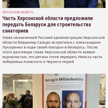
ХЕРСОНСКАЯ ОБЛАСТЬ
Часть Херсонской области предложили
передать Беларуси для строительства
санаториев
Глава назначенной Россией администрации Херсонской
области Владимир Сальдо встретился с Александром
Лукашенко в ходе своей поездки в Беларусь. После
этого разговора глава Херсонской области заявил
журналистам, что регион готов передать Минску часть
побережья Азовского и Черного морей