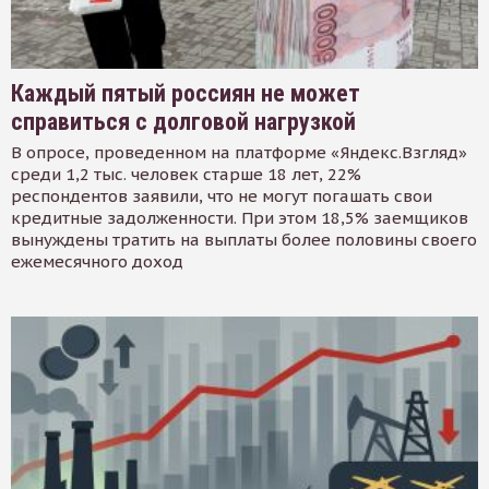
Каждый пятый россиян не может
справиться с долговой нагрузкой
В опросе, проведенном на платформе «Яндекс.Взгляд»
среди 1,2 тыс. человек старше 18 лет, 22%
респондентов заявили, что не могут погашать свои
кредитные задолженности. При этом 18,5% заемщиков
вынуждены тратить на выплаты более половины своего
ежемесячного доход