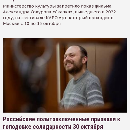
Министерство культуры запретило показ фильма
Александра Сокурова «Сказка», вышедшего в 2022
году, на фестивале КАРО.Арт, который проходит в
Москве с 10 по 15 октября
Российские политзаключенные призвали к
голодовке солидарности 30 октября