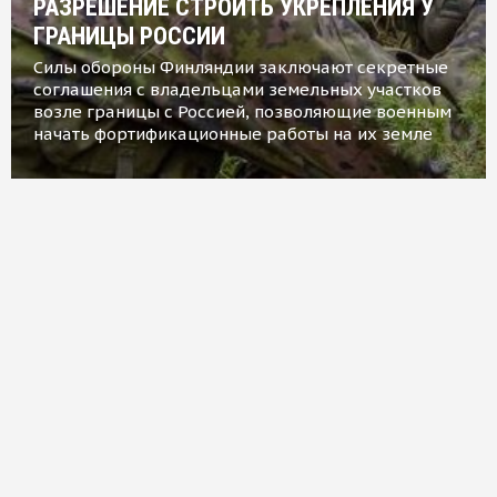
РАЗРЕШЕНИЕ СТРОИТЬ УКРЕПЛЕНИЯ У
ГРАНИЦЫ РОССИИ
Силы обороны Финляндии заключают секретные
соглашения с владельцами земельных участков
возле границы с Россией, позволяющие военным
начать фортификационные работы на их земле