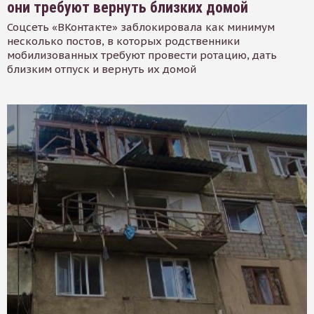
они требуют вернуть близких домой
Соцсеть «ВКонтакте» заблокировала как минимум
несколько постов, в которых родственники
мобилизованных требуют провести ротацию, дать
близким отпуск и вернуть их домой