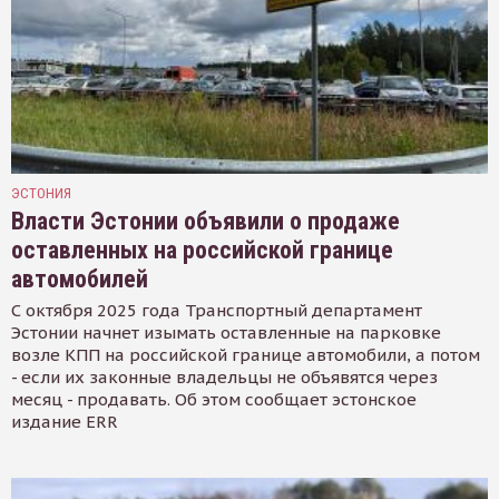
ЭСТОНИЯ
Власти Эстонии объявили о продаже
оставленных на российской границе
автомобилей
С октября 2025 года Транспортный департамент
Эстонии начнет изымать оставленные на парковке
возле КПП на российской границе автомобили, а потом
- если их законные владельцы не объявятся через
месяц - продавать. Об этом сообщает эстонское
издание ERR