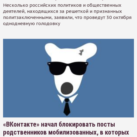
Несколько российских политиков и общественных
деятелей, находящихся за решеткой и признанных
политзаключенными, заявили, что проведут 30 октября
однодневную голодовку
«ВКонтакте» начал блокировать посты
родственников мобилизованных, в которых