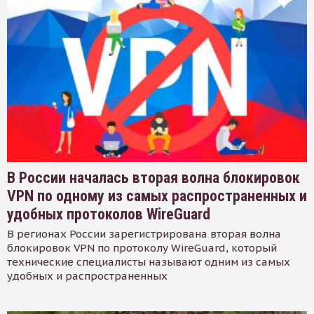
В России началась вторая волна блокировок
VPN по одному из самых распространенных и
удобных протоколов WireGuard
В регионах России зарегистрирована вторая волна
блокировок VPN по протоколу WireGuard, который
технические специалисты называют одним из самых
удобных и распространенных