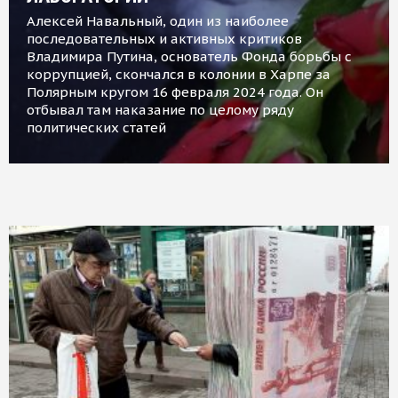
Алексей Навальный, один из наиболее
последовательных и активных критиков
Владимира Путина, основатель Фонда борьбы с
коррупцией, скончался в колонии в Харпе за
Полярным кругом 16 февраля 2024 года. Он
отбывал там наказание по целому ряду
политических статей