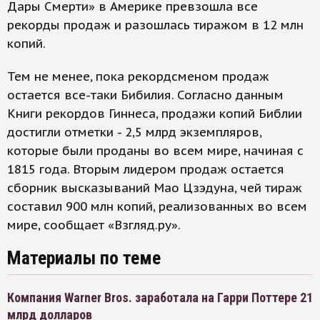
Дары Смерти» в Америке превзошла все
рекорды продаж и разошлась тиражом в 12 млн
копий.
Тем не менее, пока рекордсменом продаж
остается все-таки Бибилия. Согласно данным
Книги рекордов Гиннеса, продажи копий Библии
достигли отметки - 2,5 млрд экземпляров,
которые были проданы во всем мире, начиная с
1815 года. Вторым лидером продаж остается
сборник высказываний Мао Цзэдуна, чей тираж
составил 900 млн копий, реализованных во всем
мире, сообщает «Взгляд.ру».
Материалы по теме
Компания Warner Bros. заработала на Гарри Поттере 21
млрд долларов