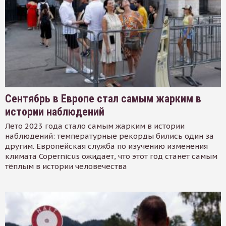
Сентябрь в Европе стал самым жарким в
истории наблюдений
Лето 2023 года стало самым жарким в истории
наблюдений: температурные рекорды бились один за
другим. Европейская служба по изучению изменения
климата Copernicus ожидает, что этот год станет самым
тёплым в истории человечества