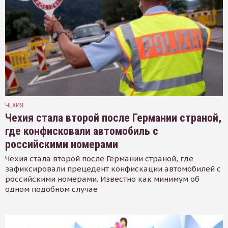
ЧЕХИЯ
Чехия стала второй после Германии страной,
где конфисковали автомобиль с
российскими номерами
Чехия стала второй после Германии страной, где
зафиксировали прецедент конфискации автомобилей с
российскими номерами. Известно как минимум об
одном подобном случае