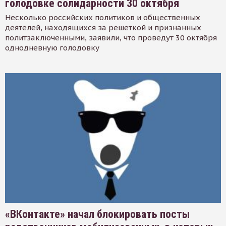
голодовке солидарности 30 октября
Несколько российских политиков и общественных
деятелей, находящихся за решеткой и признанных
политзаключенными, заявили, что проведут 30 октября
однодневную голодовку
«ВКонтакте» начал блокировать посты