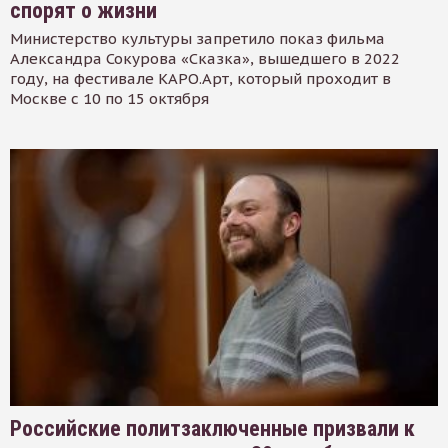
спорят о жизни
Министерство культуры запретило показ фильма
Александра Сокурова «Сказка», вышедшего в 2022
году, на фестивале КАРО.Арт, который проходит в
Москве с 10 по 15 октября
Российские политзаключенные призвали к