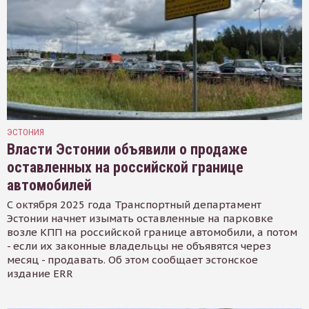
ЭСТОНИЯ
Власти Эстонии объявили о продаже
оставленных на российской границе
автомобилей
С октября 2025 года Транспортный департамент
Эстонии начнет изымать оставленные на парковке
возле КПП на российской границе автомобили, а потом
- если их законные владельцы не объявятся через
месяц - продавать. Об этом сообщает эстонское
издание ERR