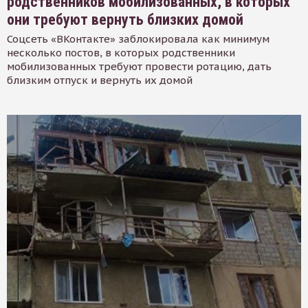
родственников мобилизованных, в которых
они требуют вернуть близких домой
Соцсеть «ВКонтакте» заблокировала как минимум
несколько постов, в которых родственники
мобилизованных требуют провести ротацию, дать
близким отпуск и вернуть их домой