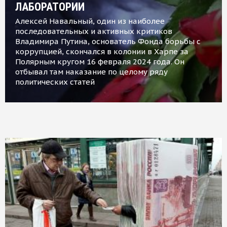
ЛАБОРАТОРИИ
Алексей Навальный, один из наиболее
последовательных и активных критиков
Владимира Путина, основатель Фонда борьбы с
коррупцией, скончался в колонии в Харпе за
Полярным кругом 16 февраля 2024 года. Он
отбывал там наказание по целому ряду
политических статей