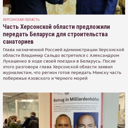
ХЕРСОНСКАЯ ОБЛАСТЬ
Часть Херсонской области предложили
передать Беларуси для строительства
санаториев
Глава назначенной Россией администрации Херсонской
области Владимир Сальдо встретился с Александром
Лукашенко в ходе своей поездки в Беларусь. После
этого разговора глава Херсонской области заявил
журналистам, что регион готов передать Минску часть
побережья Азовского и Черного морей