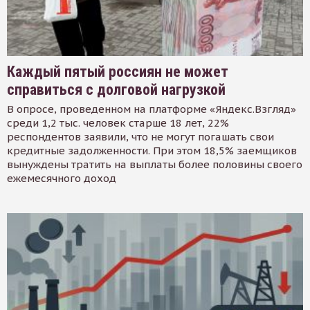
Каждый пятый россиян не может
справиться с долговой нагрузкой
В опросе, проведенном на платформе «Яндекс.Взгляд»
среди 1,2 тыс. человек старше 18 лет, 22%
респондентов заявили, что не могут погашать свои
кредитные задолженности. При этом 18,5% заемщиков
вынуждены тратить на выплаты более половины своего
ежемесячного доход