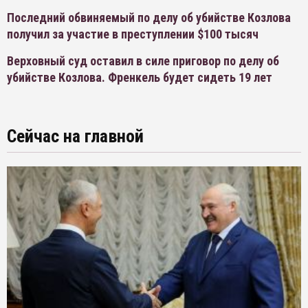
Последний обвиняемый по делу об убийстве Козлова
получил за участие в преступлении $100 тысяч
Верховный суд оставил в силе приговор по делу об
убийстве Козлова. Френкель будет сидеть 19 лет
Сейчас на главной