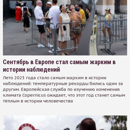
Сентябрь в Европе стал самым жарким в
истории наблюдений
Лето 2023 года стало самым жарким в истории
наблюдений: температурные рекорды бились один за
другим. Европейская служба по изучению изменения
климата Copernicus ожидает, что этот год станет самым
тёплым в истории человечества