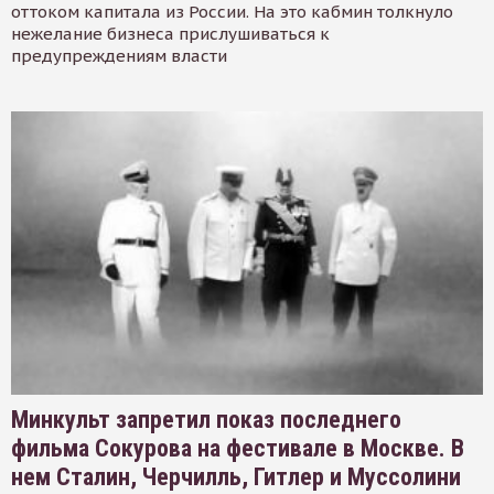
оттоком капитала из России. На это кабмин толкнуло
нежелание бизнеса прислушиваться к
предупреждениям власти
Минкульт запретил показ последнего
фильма Сокурова на фестивале в Москве. В
нем Сталин, Черчилль, Гитлер и Муссолини