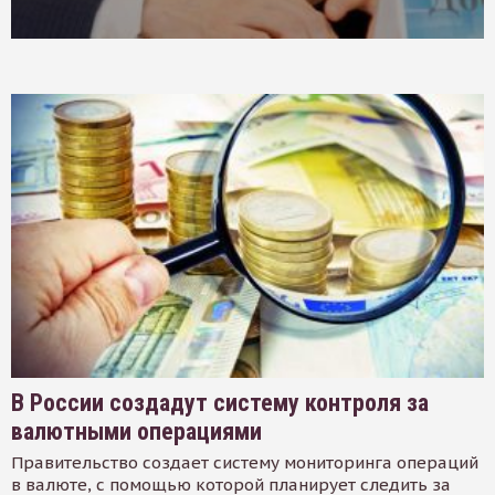
В России создадут систему контроля за
валютными операциями
Правительство создает систему мониторинга операций
в валюте, с помощью которой планирует следить за