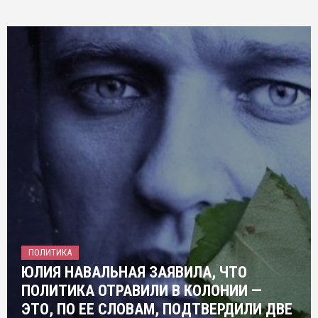
ПОЛИТИКА
ЮЛИЯ НАВАЛЬНАЯ ЗАЯВИЛА, ЧТО
ПОЛИТИКА ОТРАВИЛИ В КОЛОНИИ —
ЭТО, ПО ЕЕ СЛОВАМ, ПОДТВЕРДИЛИ ДВЕ