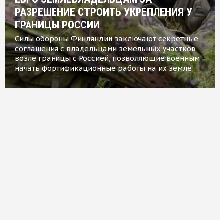
РАЗРЕШЕНИЕ СТРОИТЬ УКРЕПЛЕНИЯ У
ГРАНИЦЫ РОССИИ
Силы обороны Финляндии заключают секретные
соглашения с владельцами земельных участков
возле границы с Россией, позволяющие военным
начать фортификационные работы на их земле