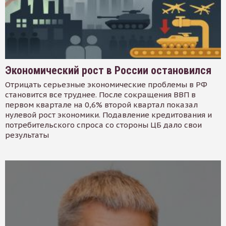
Экономический рост в России остановился
Отрицать серьезные экономические проблемы в РФ
становится все труднее. После сокращения ВВП в
первом квартале на 0,6% второй квартал показал
нулевой рост экономики. Подавление кредитования и
потребительского спроса со стороны ЦБ дало свои
результаты