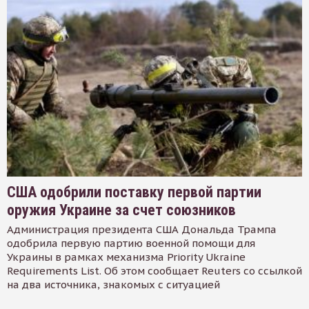
США одобрили поставку первой партии
оружия Украине за счет союзников
Администрация президента США Дональда Трампа
одобрила первую партию военной помощи для
Украины в рамках механизма Priority Ukraine
Requirements List. Об этом сообщает Reuters со ссылкой
на два источника, знакомых с ситуацией