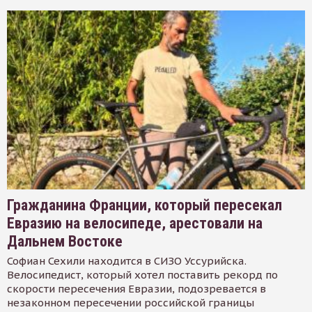
Гражданина Франции, который пересекал
Евразию на велосипеде, арестовали на
Дальнем Востоке
Софиан Сехили находится в СИЗО Уссурийска.
Велосипедист, который хотел поставить рекорд по
скорости пересечения Евразии, подозревается в
незаконном пересечении российской границы