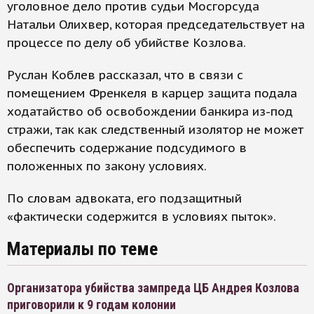
уголовное дело против судьи Мосгорсуда
Натальи Олихвер, которая председательствует на
процессе по делу об убийстве Козлова.
Руслан Коблев рассказал, что в связи с
помещением Френкеля в карцер защита подала
ходатайство об освобождении банкира из-под
стражи, так как следственный изолятор не может
обеспечить содержание подсудимого в
положенных по закону условиях.
По словам адвоката, его подзащитный
«фактически содержится в условиях пыток».
Материалы по теме
Организатора убийства зампреда ЦБ Андрея Козлова
приговорили к 9 годам колонии