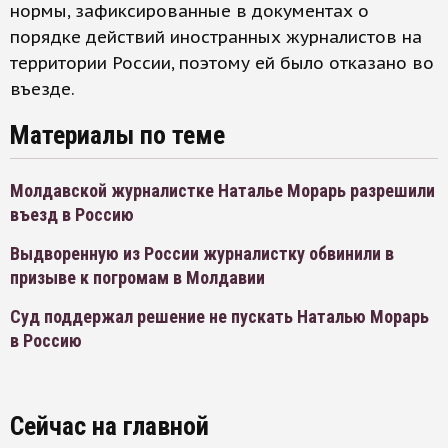
нормы, зафиксированные в документах о
порядке действий иностранных журналистов на
территории России, поэтому ей было отказано во
въезде.
Материалы по теме
Молдавской журналистке Наталье Морарь разрешили
въезд в Россию
Выдворенную из России журналистку обвинили в
призыве к погромам в Молдавии
Суд поддержал решение не пускать Наталью Морарь
в Россию
Сейчас на главной