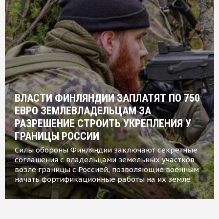
ВЛАСТИ ФИНЛЯНДИИ ЗАПЛАТЯТ ПО 750
ЕВРО ЗЕМЛЕВЛАДЕЛЬЦАМ ЗА
РАЗРЕШЕНИЕ СТРОИТЬ УКРЕПЛЕНИЯ У
ГРАНИЦЫ РОССИИ
Силы обороны Финляндии заключают секретные
соглашения с владельцами земельных участков
возле границы с Россией, позволяющие военным
начать фортификационные работы на их земле