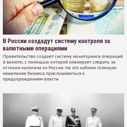
В России создадут систему контроля за
валютными операциями
Правительство создает систему мониторинга операций
в валюте, с помощью которой планирует следить за
оттоком капитала из России. На это кабмин толкнуло
нежелание бизнеса прислушиваться к
предупреждениям власти