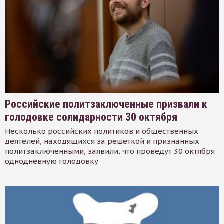
Российские политзаключенные призвали к
голодовке солидарности 30 октября
Несколько российских политиков и общественных
деятелей, находящихся за решеткой и признанных
политзаключенными, заявили, что проведут 30 октября
однодневную голодовку