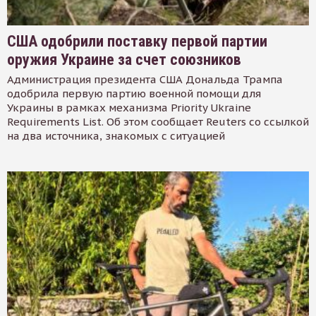
США одобрили поставку первой партии
оружия Украине за счет союзников
Администрация президента США Дональда Трампа
одобрила первую партию военной помощи для
Украины в рамках механизма Priority Ukraine
Requirements List. Об этом сообщает Reuters со ссылкой
на два источника, знакомых с ситуацией