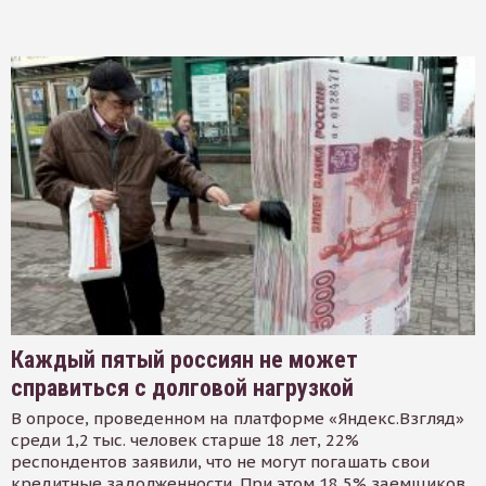
Каждый пятый россиян не может
справиться с долговой нагрузкой
В опросе, проведенном на платформе «Яндекс.Взгляд»
среди 1,2 тыс. человек старше 18 лет, 22%
респондентов заявили, что не могут погашать свои
кредитные задолженности. При этом 18,5% заемщиков