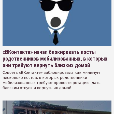
«ВКонтакте» начал блокировать посты
родственников мобилизованных, в которых
они требуют вернуть близких домой
Соцсеть «ВКонтакте» заблокировала как минимум
несколько постов, в которых родственники
мобилизованных требуют провести ротацию, дать
близким отпуск и вернуть их домой