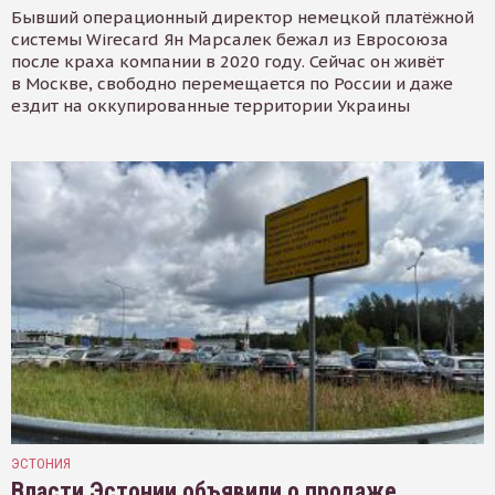
Бывший операционный директор немецкой платёжной
системы Wirecard Ян Марсалек бежал из Евросоюза
после краха компании в 2020 году. Сейчас он живёт
в Москве, свободно перемещается по России и даже
ездит на оккупированные территории Украины
ЭСТОНИЯ
Власти Эстонии объявили о продаже