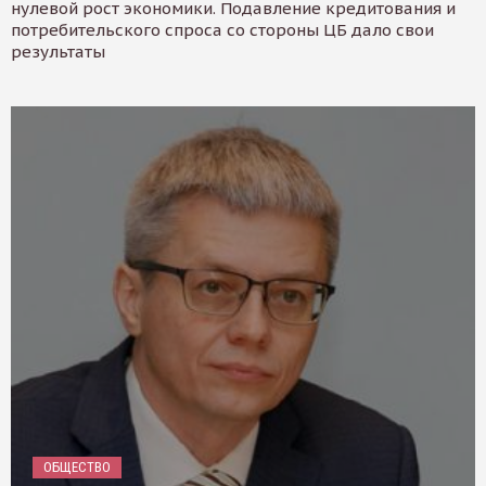
нулевой рост экономики. Подавление кредитования и
потребительского спроса со стороны ЦБ дало свои
результаты
ОБЩЕСТВО