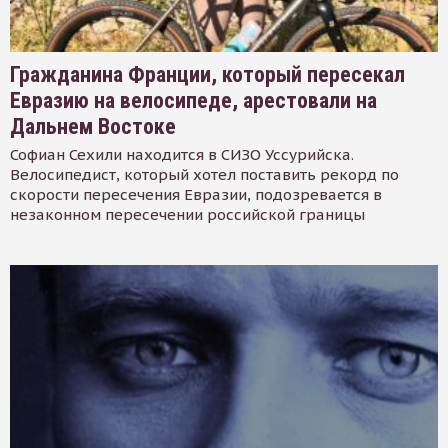
Гражданина Франции, который пересекал
Евразию на велосипеде, арестовали на
Дальнем Востоке
Софиан Сехили находится в СИЗО Уссурийска.
Велосипедист, который хотел поставить рекорд по
скорости пересечения Евразии, подозревается в
незаконном пересечении российской границы