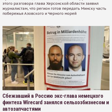
этого разговора глава Херсонской области заявил
журналистам, что регион готов передать Минску часть
побережья Азовского и Черного морей
Сбежавший в Россию экс-глава немецкого
финтеха Wirecard занялся сельхозбизнесом и
автозапчастями