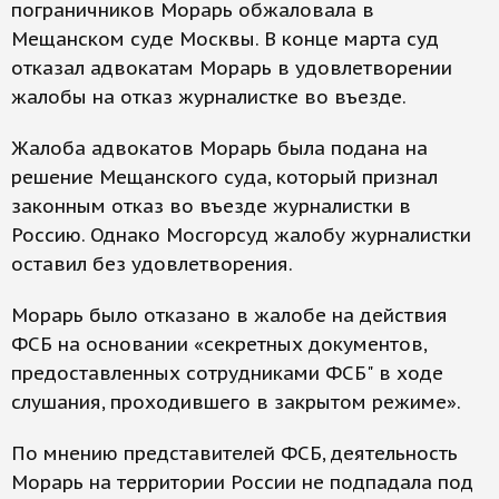
пограничников Морарь обжаловала в
Мещанском суде Москвы. В конце марта суд
отказал адвокатам Морарь в удовлетворении
жалобы на отказ журналистке во въезде.
Жалоба адвокатов Морарь была подана на
решение Мещанского суда, который признал
законным отказ во въезде журналистки в
Россию. Однако Мосгорсуд жалобу журналистки
оставил без удовлетворения.
Морарь было отказано в жалобе на действия
ФСБ на основании «секретных документов,
предоставленных сотрудниками ФСБ" в ходе
слушания, проходившего в закрытом режиме».
По мнению представителей ФСБ, деятельность
Морарь на территории России не подпадала под