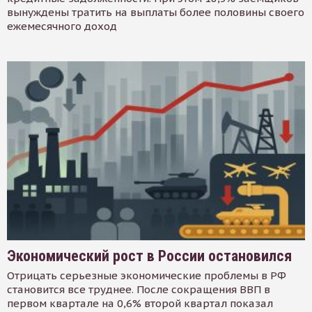
вынуждены тратить на выплаты более половины своего
ежемесячного доход
Экономический рост в России остановился
Отрицать серьезные экономические проблемы в РФ
становится все труднее. После сокращения ВВП в
первом квартале на 0,6% второй квартал показал