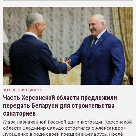
ХЕРСОНСКАЯ ОБЛАСТЬ
Часть Херсонской области предложили
передать Беларуси для строительства
санаториев
Глава назначенной Россией администрации Херсонской
области Владимир Сальдо встретился с Александром
Лукашенко в ходе своей поездки в Беларусь. После