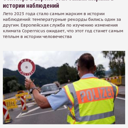
истории наблюдений
Лето 2023 года стало самым жарким в истории
наблюдений: температурные рекорды бились один за
другим. Европейская служба по изучению изменения
климата Copernicus ожидает, что этот год станет самым
тёплым в истории человечества