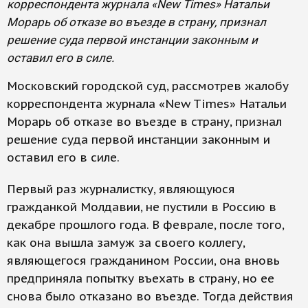
корреспондента журнала «New Times» Натальи
Морарь об отказе во въезде в страну, признал
решение суда первой инстанции законным и
оставил его в силе.
Московский городской суд, рассмотрев жалобу
корреспондента журнала «New Times» Натальи
Морарь об отказе во въезде в страну, признал
решение суда первой инстанции законным и
оставил его в силе.
Первый раз журналистку, являющуюся
гражданкой Молдавии, не пустили в Россию в
декабре прошлого года. В феврале, после того,
как она вышла замуж за своего коллегу,
являющегося гражданином России, она вновь
предприняла попытку въехать в страну, но ее
снова было отказано во въезде. Тогда действия