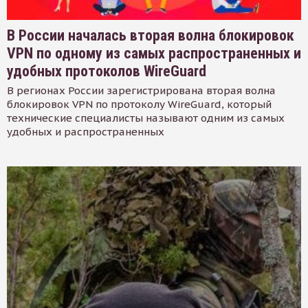
В России началась вторая волна блокировок
VPN по одному из самых распространенных и
удобных протоколов WireGuard
В регионах России зарегистрирована вторая волна
блокировок VPN по протоколу WireGuard, который
технические специалисты называют одним из самых
удобных и распространенных