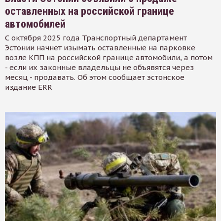
оставленных на российской границе
автомобилей
С октября 2025 года Транспортный департамент
Эстонии начнет изымать оставленные на парковке
возле КПП на российской границе автомобили, а потом
- если их законные владельцы не объявятся через
месяц - продавать. Об этом сообщает эстонское
издание ERR