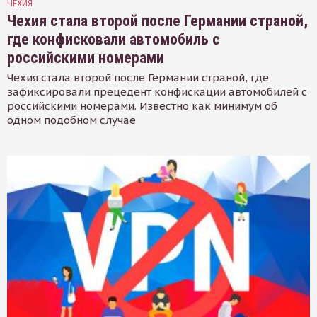
ЧЕХИЯ
Чехия стала второй после Германии страной,
где конфисковали автомобиль с
российскими номерами
Чехия стала второй после Германии страной, где
зафиксировали прецедент конфискации автомобилей с
российскими номерами. Известно как минимум об
одном подобном случае