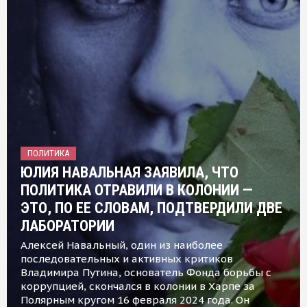
ПОЛИТИКА
ЮЛИЯ НАВАЛЬНАЯ ЗАЯВИЛА, ЧТО
ПОЛИТИКА ОТРАВИЛИ В КОЛОНИИ —
ЭТО, ПО ЕЕ СЛОВАМ, ПОДТВЕРДИЛИ ДВЕ
ЛАБОРАТОРИИ
Алексей Навальный, один из наиболее
последовательных и активных критиков
Владимира Путина, основатель Фонда борьбы с
коррупцией, скончался в колонии в Харпе за
Полярным кругом 16 февраля 2024 года. Он