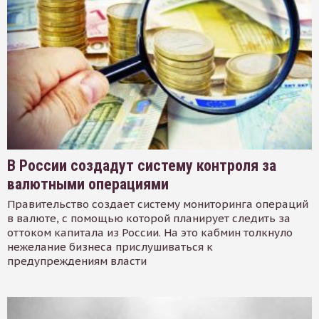
В России создадут систему контроля за
валютными операциями
Правительство создает систему мониторинга операций
в валюте, с помощью которой планирует следить за
оттоком капитала из России. На это кабмин толкнуло
нежелание бизнеса прислушиваться к
предупреждениям власти