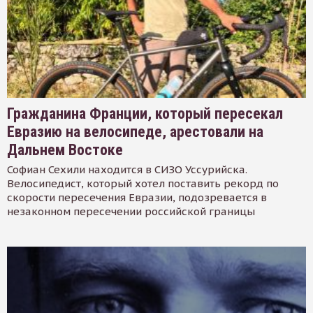
Гражданина Франции, который пересекал
Евразию на велосипеде, арестовали на
Дальнем Востоке
Софиан Сехили находится в СИЗО Уссурийска.
Велосипедист, который хотел поставить рекорд по
скорости пересечения Евразии, подозревается в
незаконном пересечении российской границы