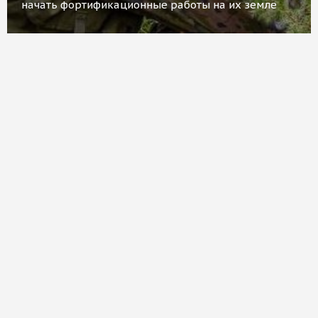
начать фортификационные работы на их земле