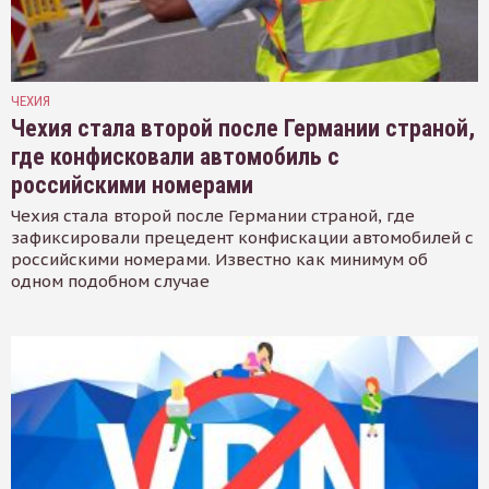
ЧЕХИЯ
Чехия стала второй после Германии страной,
где конфисковали автомобиль с
российскими номерами
Чехия стала второй после Германии страной, где
зафиксировали прецедент конфискации автомобилей с
российскими номерами. Известно как минимум об
одном подобном случае