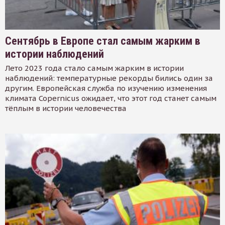
Сентябрь в Европе стал самым жарким в
истории наблюдений
Лето 2023 года стало самым жарким в истории
наблюдений: температурные рекорды бились один за
другим. Европейская служба по изучению изменения
климата Copernicus ожидает, что этот год станет самым
тёплым в истории человечества