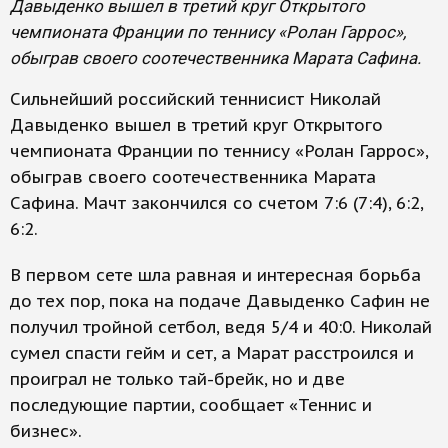
Давыденко вышел в третий круг Открытого
чемпионата Франции по теннису «Ролан Гаррос»,
обыграв своего соотечественника Марата Сафина.
Сильнейший российский теннисист Николай
Давыденко вышел в третий круг Открытого
чемпионата Франции по теннису «Ролан Гаррос»,
обыграв своего соотечественника Марата
Сафина. Мачт закончился со счетом 7:6 (7:4), 6:2,
6:2.
В первом сете шла равная и интересная борьба
до тех пор, пока на подаче Давыденко Сафин не
получил тройной сетбол, ведя 5/4 и 40:0. Николай
сумел спасти гейм и сет, а Марат расстроился и
проиграл не только тай-брейк, но и две
последующие партии, сообщает «Теннис и
бизнес».