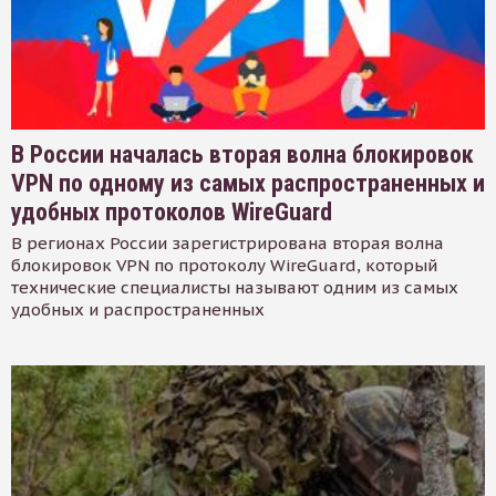
В России началась вторая волна блокировок
VPN по одному из самых распространенных и
удобных протоколов WireGuard
В регионах России зарегистрирована вторая волна
блокировок VPN по протоколу WireGuard, который
технические специалисты называют одним из самых
удобных и распространенных