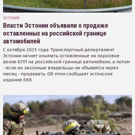
ЭСТОНИЯ
Власти Эстонии объявили о продаже
оставленных на российской границе
автомобилей
С октября 2025 года Транспортный департамент
Эстонии начнет изымать оставленные на парковке
возле КПП на российской границе автомобили, а потом
- если их законные владельцы не объявятся через
месяц - продавать. Об этом сообщает эстонское
издание ERR