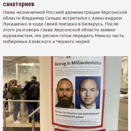
санаториев
Глава назначенной Россией администрации Херсонской
области Владимир Сальдо встретился с Александром
Лукашенко в ходе своей поездки в Беларусь. После
этого разговора глава Херсонской области заявил
журналистам, что регион готов передать Минску часть
побережья Азовского и Черного морей