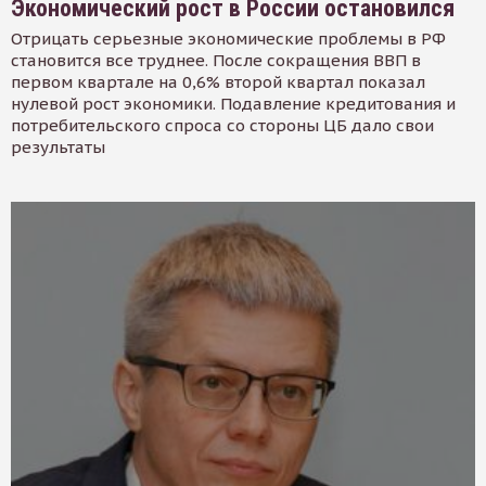
Экономический рост в России остановился
Отрицать серьезные экономические проблемы в РФ
становится все труднее. После сокращения ВВП в
первом квартале на 0,6% второй квартал показал
нулевой рост экономики. Подавление кредитования и
потребительского спроса со стороны ЦБ дало свои
результаты