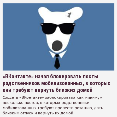
«ВКонтакте» начал блокировать посты
родственников мобилизованных, в которых
они требуют вернуть близких домой
Соцсеть «ВКонтакте» заблокировала как минимум
несколько постов, в которых родственники
мобилизованных требуют провести ротацию, дать
близким отпуск и вернуть их домой