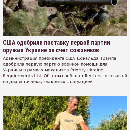
США одобрили поставку первой партии
оружия Украине за счет союзников
Администрация президента США Дональда Трампа
одобрила первую партию военной помощи для
Украины в рамках механизма Priority Ukraine
Requirements List. Об этом сообщает Reuters со ссылкой
на два источника, знакомых с ситуацией