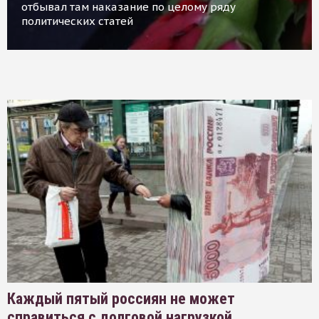
отбывал там наказание по целому ряду
политических статей
Каждый пятый россиян не может
справиться с долговой нагрузкой