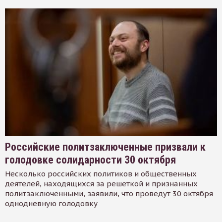
Российские политзаключенные призвали к
голодовке солидарности 30 октября
Несколько российских политиков и общественных
деятелей, находящихся за решеткой и признанных
политзаключенными, заявили, что проведут 30 октября
однодневную голодовку