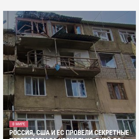
В МИРЕ
РОССИЯ, США И ЕС ПРОВЕЛИ СЕКРЕТНЫЕ