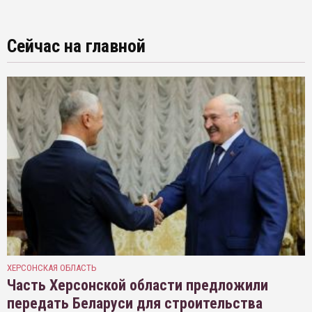
Сейчас на главной
ХЕРСОНСКАЯ ОБЛАСТЬ
Часть Херсонской области предложили
передать Беларуси для строительства