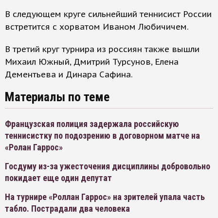
В следующем круге сильнейший теннисист России
встретится с хорватом Иваном Любичичем.
В третий круг турнира из россиян также вышли
Михаил Южный, Дмитрий Турсунов, Елена
Дементьева и Динара Сафина.
Материалы по теме
Французская полиция задержала российскую
теннисистку по подозрению в договорном матче на
«Ролан Гаррос»
Госдуму из-за ужесточения дисциплины добровольно
покидает еще один депутат
На турнире «Роллан Гаррос» на зрителей упала часть
табло. Пострадали два человека