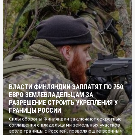
ВЛАСТИ ФИНЛЯНДИИ ЗАПЛАТЯТ ПО 750
ЕВРО ЗЕМЛЕВЛАДЕЛЬЦАМ ЗА
РАЗРЕШЕНИЕ СТРОИТЬ УКРЕПЛЕНИЯ У
ГРАНИЦЫ РОССИИ
Силы обороны Финляндии заключают секретные
соглашения с владельцами земельных участков
возле границы с Россией, позволяющие военным