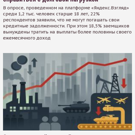
В опросе, проведенном на платформе «Яндекс.Взгляд»
среди 1,2 тыс. человек старше 18 лет, 22%
респондентов заявили, что не могут погашать свои
кредитные задолженности. При этом 18,5% заемщиков
вынуждены тратить на выплаты более половины своего
ежемесячного доход