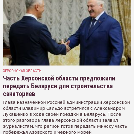
ХЕРСОНСКАЯ ОБЛАСТЬ
Часть Херсонской области предложили
передать Беларуси для строительства
санаториев
Глава назначенной Россией администрации Херсонской
области Владимир Сальдо встретился с Александром
Лукашенко в ходе своей поездки в Беларусь. После
этого разговора глава Херсонской области заявил
журналистам, что регион готов передать Минску часть
побережья Азовского и Черного морей