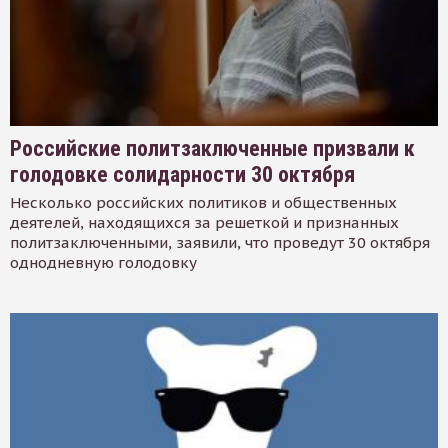
Российские политзаключенные призвали к
голодовке солидарности 30 октября
Несколько российских политиков и общественных
деятелей, находящихся за решеткой и признанных
политзаключенными, заявили, что проведут 30 октября
однодневную голодовку