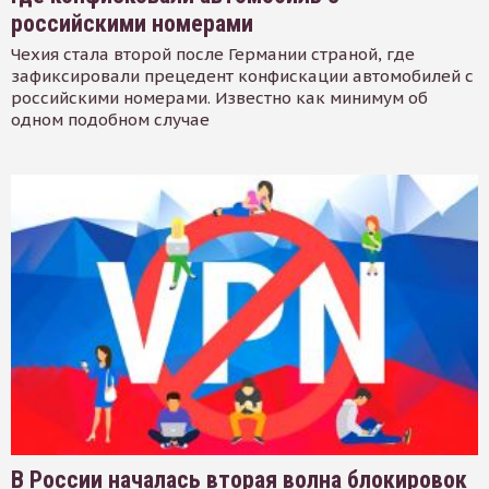
российскими номерами
Чехия стала второй после Германии страной, где
зафиксировали прецедент конфискации автомобилей с
российскими номерами. Известно как минимум об
одном подобном случае
В России началась вторая волна блокировок