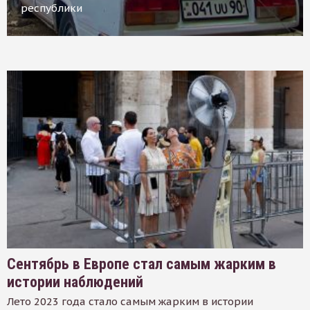
республики
Сентябрь в Европе стал самым жарким в
истории наблюдений
Лето 2023 года стало самым жарким в истории