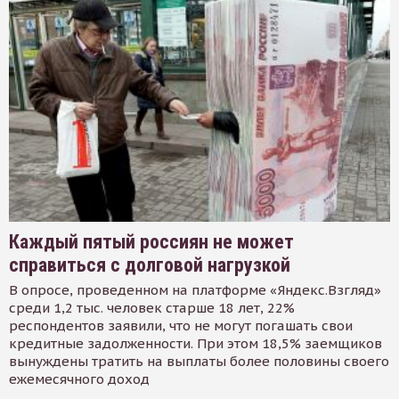
Каждый пятый россиян не может
справиться с долговой нагрузкой
В опросе, проведенном на платформе «Яндекс.Взгляд»
среди 1,2 тыс. человек старше 18 лет, 22%
респондентов заявили, что не могут погашать свои
кредитные задолженности. При этом 18,5% заемщиков
вынуждены тратить на выплаты более половины своего
ежемесячного доход