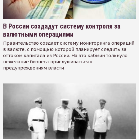
В России создадут систему контроля за
валютными операциями
Правительство создает систему мониторинга операций
в валюте, с помощью которой планирует следить за
оттоком капитала из России. На это кабмин толкнуло
нежелание бизнеса прислушиваться к
предупреждениям власти