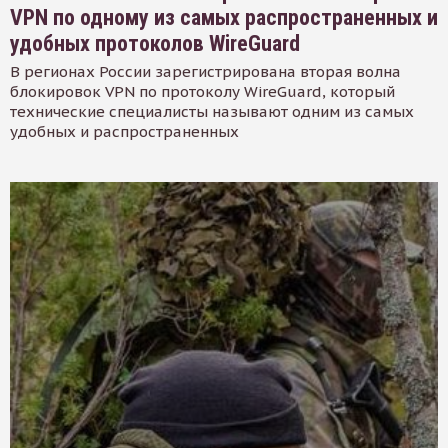
VPN по одному из самых распространенных и
удобных протоколов WireGuard
В регионах России зарегистрирована вторая волна
блокировок VPN по протоколу WireGuard, который
технические специалисты называют одним из самых
удобных и распространенных