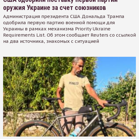
оружия Украине за счет союзников
Администрация президента США Дональда Трампа
одобрила первую партию военной помощи для
Украины в рамках механизма Priority Ukraine
Requirements List. Об этом сообщает Reuters со ссылкой
на два источника, знакомых с ситуацией