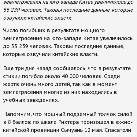
землетрясения на юго-западе Китае увеличилось до
55 239 человек. Таковы последние данные, которые
озвучили китайские власти.
Число погибших в результате мощного
землетрясения на юго-западе Китае увеличилось
до 55 239 человек. Таковы последние данные,
которые озвучили китайские власти.
Еще три дня назад сообщалось, что в результате
стихии погибло около 40 000 человек. Среди
жертв очень много детей, так как в момент
землетрясения многие из них находились в
учебных заведениях.
Напомним, что мощный подземный толчок силой
в 8 баллов по шкале Рихтера произошел в южно-
китайской провинции Сычуань 12 мая. Спасатели