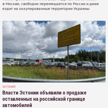
в Москве, свободно перемещается по России и даже
ездит на оккупированные территории Украины
ЭСТОНИЯ
Власти Эстонии объявили о продаже
оставленных на российской границе
автомобилей