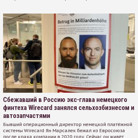
Сбежавший в Россию экс-глава немецкого
финтеха Wirecard занялся сельхозбизнесом и
автозапчастями
Бывший операционный директор немецкой платёжной
системы Wirecard Ян Марсалек бежал из Евросоюза
после краха компании в 2020 году. Сейчас он живёт