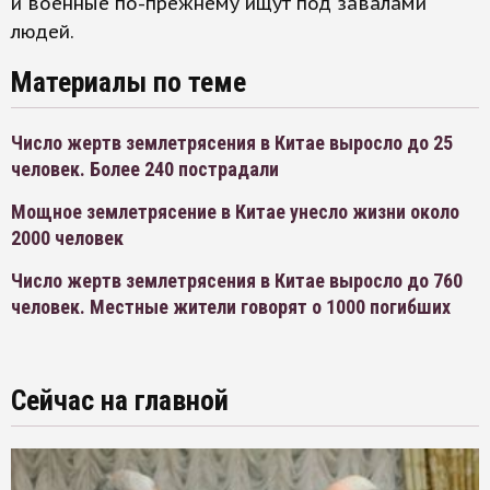
и военные по-прежнему ищут под завалами
людей.
Материалы по теме
Число жертв землетрясения в Китае выросло до 25
человек. Более 240 пострадали
Мощное землетрясение в Китае унесло жизни около
2000 человек
Число жертв землетрясения в Китае выросло до 760
человек. Местные жители говорят о 1000 погибших
Сейчас на главной