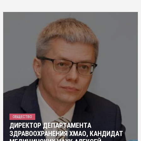
ОБЩЕСТВО
ДИРЕКТОР ДЕПАРТАМЕНТА
ЗДРАВООХРАНЕНИЯ ХМАО, КАНДИДАТ