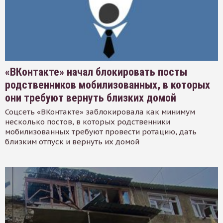
«ВКонтакте» начал блокировать посты
родственников мобилизованных, в которых
они требуют вернуть близких домой
Соцсеть «ВКонтакте» заблокировала как минимум
несколько постов, в которых родственники
мобилизованных требуют провести ротацию, дать
близким отпуск и вернуть их домой