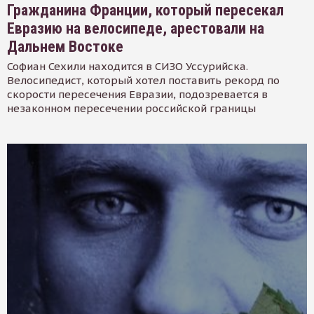
Гражданина Франции, который пересекал
Евразию на велосипеде, арестовали на
Дальнем Востоке
Софиан Сехили находится в СИЗО Уссурийска.
Велосипедист, который хотел поставить рекорд по
скорости пересечения Евразии, подозревается в
незаконном пересечении российской границы