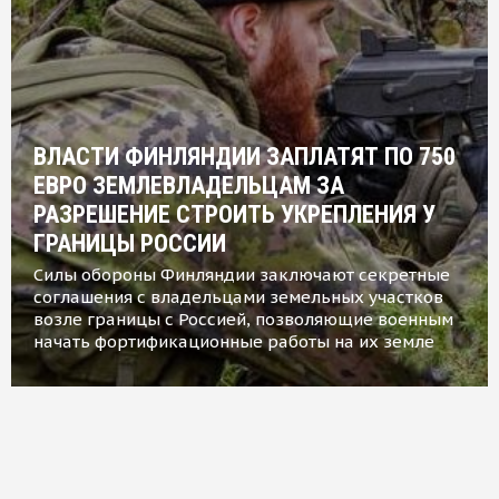
ВЛАСТИ ФИНЛЯНДИИ ЗАПЛАТЯТ ПО 750
ЕВРО ЗЕМЛЕВЛАДЕЛЬЦАМ ЗА
РАЗРЕШЕНИЕ СТРОИТЬ УКРЕПЛЕНИЯ У
ГРАНИЦЫ РОССИИ
Силы обороны Финляндии заключают секретные
соглашения с владельцами земельных участков
возле границы с Россией, позволяющие военным
начать фортификационные работы на их земле