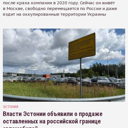
после краха компании в 2020 году. Сейчас он живёт
в Москве, свободно перемещается по России и даже
ездит на оккупированные территории Украины
ЭСТОНИЯ
Власти Эстонии объявили о продаже
оставленных на российской границе