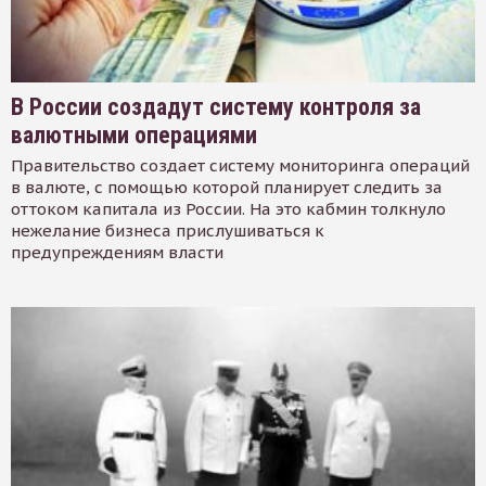
В России создадут систему контроля за
валютными операциями
Правительство создает систему мониторинга операций
в валюте, с помощью которой планирует следить за
оттоком капитала из России. На это кабмин толкнуло
нежелание бизнеса прислушиваться к
предупреждениям власти