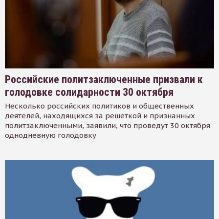
Российские политзаключенные призвали к
голодовке солидарности 30 октября
Несколько российских политиков и общественных
деятелей, находящихся за решеткой и признанных
политзаключенными, заявили, что проведут 30 октября
однодневную голодовку