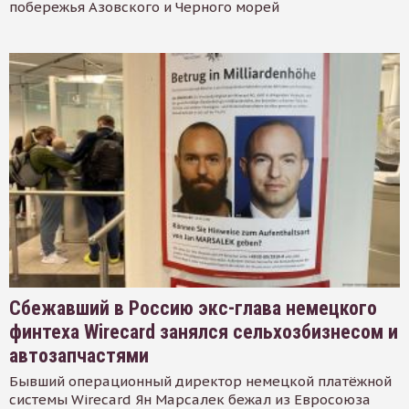
побережья Азовского и Черного морей
Сбежавший в Россию экс-глава немецкого
финтеха Wirecard занялся сельхозбизнесом и
автозапчастями
Бывший операционный директор немецкой платёжной
системы Wirecard Ян Марсалек бежал из Евросоюза