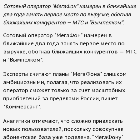
Сотовый оператор "МегаФон" намерен в ближайшие
два года занять первое место по выручке, обогнав
ближайших конкурентов — МТС и "Вымпелком".
Сотовый оператор "МегаФон" намерен в
ближайшие два года занять первое место по
выручке, обогнав ближайших конкурентов — МТС
и "Вымпелком".
Эксперты считают планы "МегаФона" слишком
амбициозными, полагая, что реализовать их
оператор сможет только за счет масштабных
приобретений за пределами России, пишет
"Коммерсант".
Аналитики отмечают, что сложно привлекать
новых пользователей, поскольку совокупная
абонентская база уже поделена. "МегаФону"