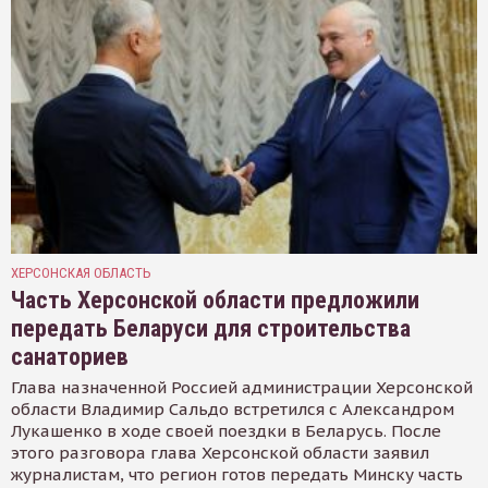
ХЕРСОНСКАЯ ОБЛАСТЬ
Часть Херсонской области предложили
передать Беларуси для строительства
санаториев
Глава назначенной Россией администрации Херсонской
области Владимир Сальдо встретился с Александром
Лукашенко в ходе своей поездки в Беларусь. После
этого разговора глава Херсонской области заявил
журналистам, что регион готов передать Минску часть