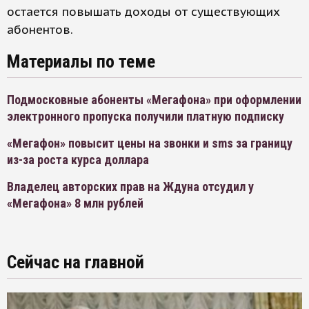
остается повышать доходы от существующих
абонентов.
Материалы по теме
Подмосковные абоненты «Мегафона» при оформлении
электронного пропуска получили платную подписку
«Мегафон» повысит цены на звонки и sms за границу
из-за роста курса доллара
Владелец авторских прав на Ждуна отсудил у
«Мегафона» 8 млн рублей
Сейчас на главной