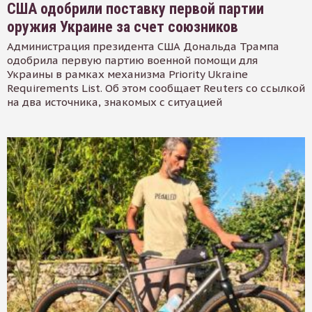
США одобрили поставку первой партии
оружия Украине за счет союзников
Администрация президента США Дональда Трампа
одобрила первую партию военной помощи для
Украины в рамках механизма Priority Ukraine
Requirements List. Об этом сообщает Reuters со ссылкой
на два источника, знакомых с ситуацией