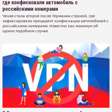
где конфисковали автомобиль с
российскими номерами
Чехия стала второй после Германии страной, где
зафиксировали прецедент конфискации автомобилей с
российскими номерами. Известно как минимум об
одном подобном случае