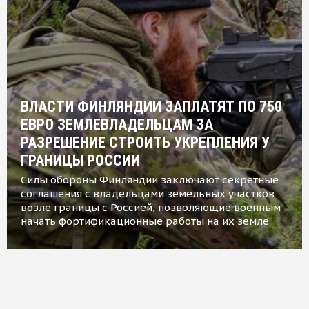
ВЛАСТИ ФИНЛЯНДИИ ЗАПЛАТЯТ ПО 750
ЕВРО ЗЕМЛЕВЛАДЕЛЬЦАМ ЗА
РАЗРЕШЕНИЕ СТРОИТЬ УКРЕПЛЕНИЯ У
ГРАНИЦЫ РОССИИ
Силы обороны Финляндии заключают секретные
соглашения с владельцами земельных участков
возле границы с Россией, позволяющие военным
начать фортификационные работы на их земле