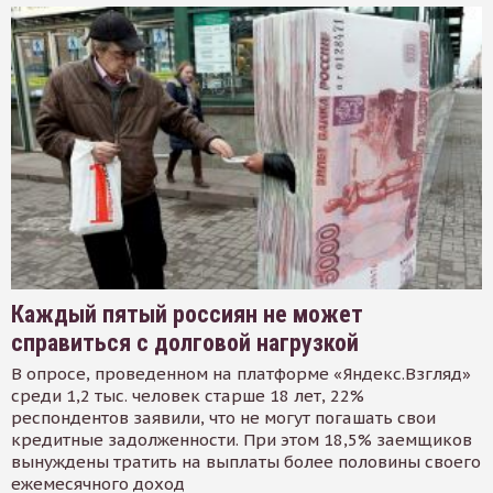
Каждый пятый россиян не может
справиться с долговой нагрузкой
В опросе, проведенном на платформе «Яндекс.Взгляд»
среди 1,2 тыс. человек старше 18 лет, 22%
респондентов заявили, что не могут погашать свои
кредитные задолженности. При этом 18,5% заемщиков
вынуждены тратить на выплаты более половины своего
ежемесячного доход