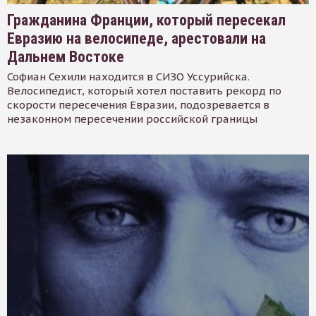
Гражданина Франции, который пересекал
Евразию на велосипеде, арестовали на
Дальнем Востоке
Софиан Сехили находится в СИЗО Уссурийска.
Велосипедист, который хотел поставить рекорд по
скорости пересечения Евразии, подозревается в
незаконном пересечении российской границы