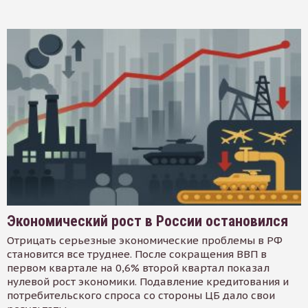
Экономический рост в России остановился
Отрицать серьезные экономические проблемы в РФ
становится все труднее. После сокращения ВВП в
первом квартале на 0,6% второй квартал показал
нулевой рост экономики. Подавление кредитования и
потребительского спроса со стороны ЦБ дало свои