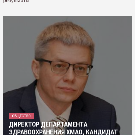
результаты
ОБЩЕСТВО
ДИРЕКТОР ДЕПАРТАМЕНТА
ЗДРАВООХРАНЕНИЯ ХМАО, КАНДИДАТ