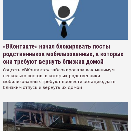
«ВКонтакте» начал блокировать посты
родственников мобилизованных, в которых
они требуют вернуть близких домой
Соцсеть «ВКонтакте» заблокировала как минимум
несколько постов, в которых родственники
мобилизованных требуют провести ротацию, дать
близким отпуск и вернуть их домой