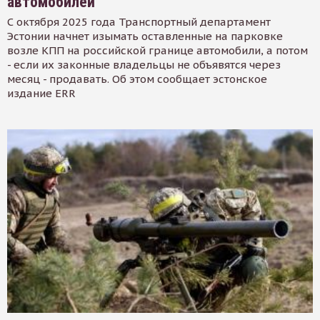
автомобилей
С октября 2025 года Транспортный департамент
Эстонии начнет изымать оставленные на парковке
возле КПП на российской границе автомобили, а потом
- если их законные владельцы не объявятся через
месяц - продавать. Об этом сообщает эстонское
издание ERR