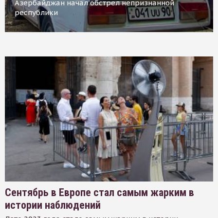
Азербайджан начал обстрел непризнанной
республики
Сентябрь в Европе стал самым жарким в
истории наблюдений