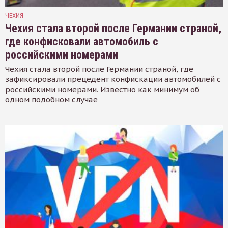
ЧЕХИЯ
Чехия стала второй после Германии страной,
где конфисковали автомобиль с
российскими номерами
Чехия стала второй после Германии страной, где
зафиксировали прецедент конфискации автомобилей с
российскими номерами. Известно как минимум об
одном подобном случае