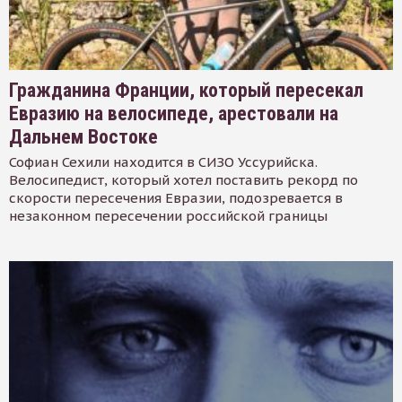
Гражданина Франции, который пересекал
Евразию на велосипеде, арестовали на
Дальнем Востоке
Софиан Сехили находится в СИЗО Уссурийска.
Велосипедист, который хотел поставить рекорд по
скорости пересечения Евразии, подозревается в
незаконном пересечении российской границы