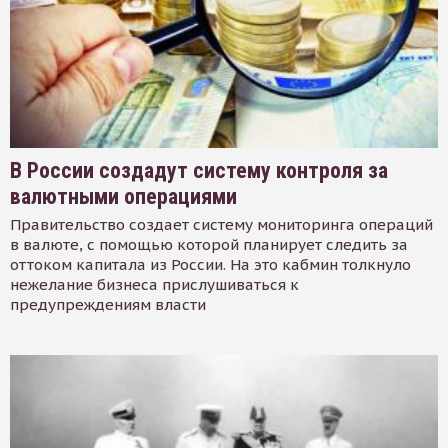
В России создадут систему контроля за
валютными операциями
Правительство создает систему мониторинга операций
в валюте, с помощью которой планирует следить за
оттоком капитала из России. На это кабмин толкнуло
нежелание бизнеса прислушиваться к
предупреждениям власти