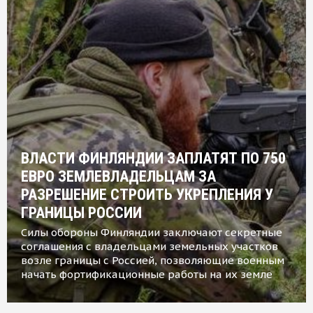
ВЛАСТИ ФИНЛЯНДИИ ЗАПЛАТЯТ ПО 750
ЕВРО ЗЕМЛЕВЛАДЕЛЬЦАМ ЗА
РАЗРЕШЕНИЕ СТРОИТЬ УКРЕПЛЕНИЯ У
ГРАНИЦЫ РОССИИ
Силы обороны Финляндии заключают секретные
соглашения с владельцами земельных участков
возле границы с Россией, позволяющие военным
начать фортификационные работы на их земле