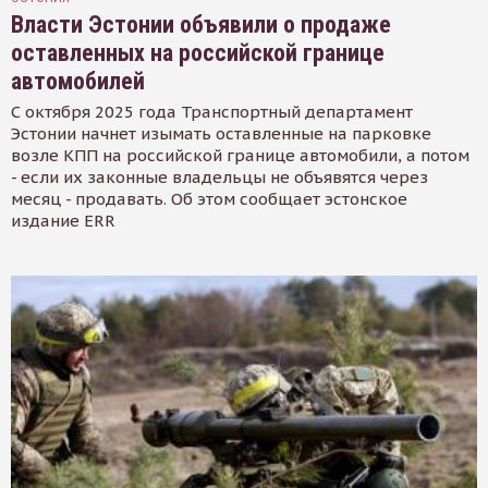
Власти Эстонии объявили о продаже
оставленных на российской границе
автомобилей
С октября 2025 года Транспортный департамент
Эстонии начнет изымать оставленные на парковке
возле КПП на российской границе автомобили, а потом
- если их законные владельцы не объявятся через
месяц - продавать. Об этом сообщает эстонское
издание ERR