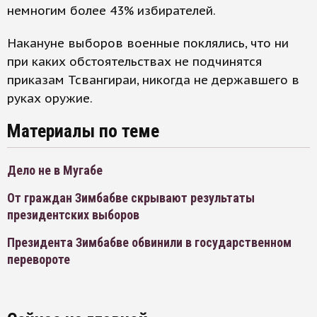
немногим более 43% избирателей.
Накануне выборов военные поклялись, что ни
при каких обстоятельствах не подчинятся
приказам Тсвангираи, никогда не державшего в
руках оружие.
Материалы по теме
Дело не в Мугабе
От граждан Зимбабве скрывают результаты
президентских выборов
Президента Зимбабве обвинили в государственном
перевороте