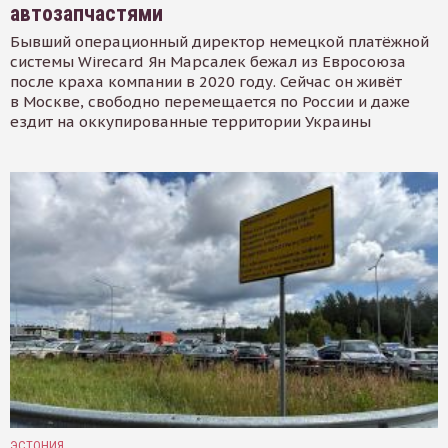
автозапчастями
Бывший операционный директор немецкой платёжной
системы Wirecard Ян Марсалек бежал из Евросоюза
после краха компании в 2020 году. Сейчас он живёт
в Москве, свободно перемещается по России и даже
ездит на оккупированные территории Украины
ЭСТОНИЯ