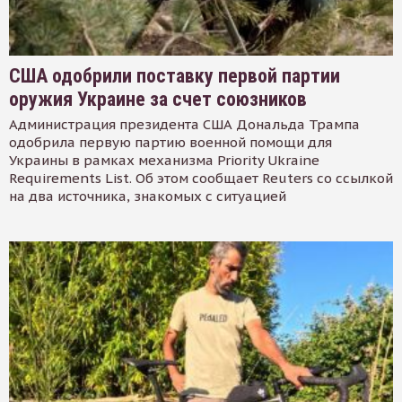
США одобрили поставку первой партии
оружия Украине за счет союзников
Администрация президента США Дональда Трампа
одобрила первую партию военной помощи для
Украины в рамках механизма Priority Ukraine
Requirements List. Об этом сообщает Reuters со ссылкой
на два источника, знакомых с ситуацией