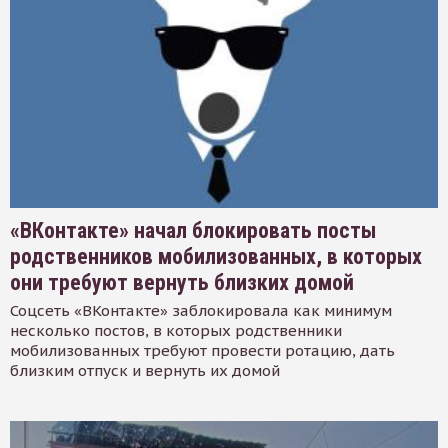
«ВКонтакте» начал блокировать посты
родственников мобилизованных, в которых
они требуют вернуть близких домой
Соцсеть «ВКонтакте» заблокировала как минимум
несколько постов, в которых родственники
мобилизованных требуют провести ротацию, дать
близким отпуск и вернуть их домой