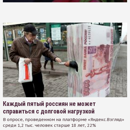
Каждый пятый россиян не может
справиться с долговой нагрузкой
В опросе, проведенном на платформе «Яндекс.Взгляд»
среди 1,2 тыс. человек старше 18 лет, 22%