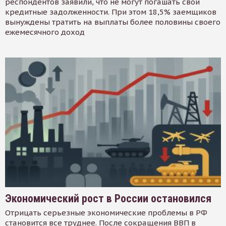
респондентов заявили, что не могут погашать свои
кредитные задолженности. При этом 18,5% заемщиков
вынуждены тратить на выплаты более половины своего
ежемесячного доход
Экономический рост в России остановился
Отрицать серьезные экономические проблемы в РФ
становится все труднее. После сокращения ВВП в