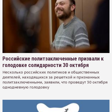
Российские политзаключенные призвали к
голодовке солидарности 30 октября
Несколько российских политиков и общественных
деятелей, находящихся за решеткой и признанных
политзаключенными, заявили, что проведут 30 октября
однодневную голодовку