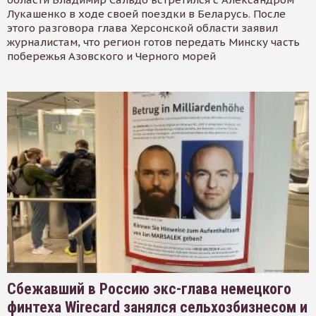
Лукашенко в ходе своей поездки в Беларусь. После
этого разговора глава Херсонской области заявил
журналистам, что регион готов передать Минску часть
побережья Азовского и Черного морей
Сбежавший в Россию экс-глава немецкого
финтеха Wirecard занялся сельхозбизнесом и