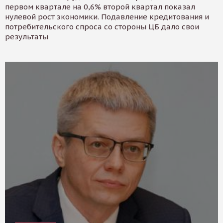
первом квартале на 0,6% второй квартал показал
нулевой рост экономики. Подавление кредитования и
потребительского спроса со стороны ЦБ дало свои
результаты