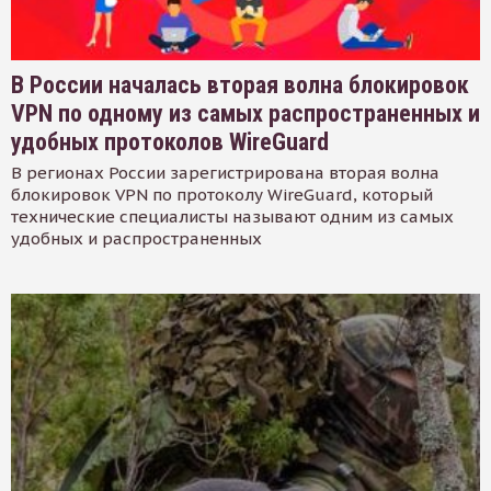
В России началась вторая волна блокировок
VPN по одному из самых распространенных и
удобных протоколов WireGuard
В регионах России зарегистрирована вторая волна
блокировок VPN по протоколу WireGuard, который
технические специалисты называют одним из самых
удобных и распространенных