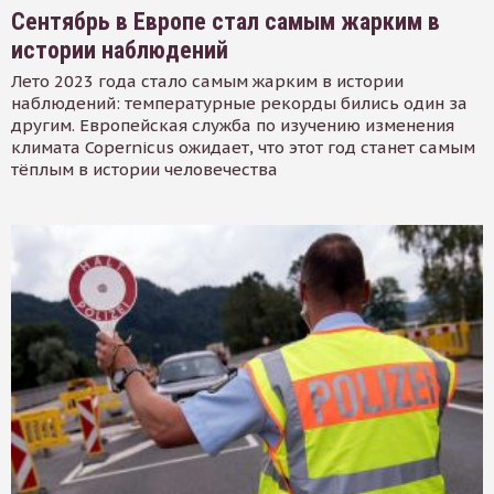
Сентябрь в Европе стал самым жарким в
истории наблюдений
Лето 2023 года стало самым жарким в истории
наблюдений: температурные рекорды бились один за
другим. Европейская служба по изучению изменения
климата Copernicus ожидает, что этот год станет самым
тёплым в истории человечества