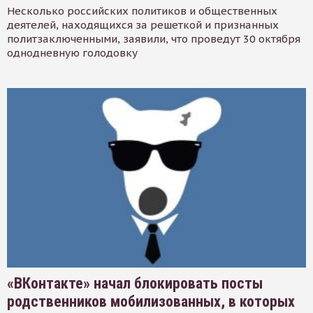
Несколько российских политиков и общественных
деятелей, находящихся за решеткой и признанных
политзаключенными, заявили, что проведут 30 октября
однодневную голодовку
«ВКонтакте» начал блокировать посты
родственников мобилизованных, в которых