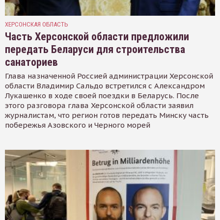
ХЕРСОНСКАЯ ОБЛАСТЬ
Часть Херсонской области предложили
передать Беларуси для строительства
санаториев
Глава назначенной Россией администрации Херсонской
области Владимир Сальдо встретился с Александром
Лукашенко в ходе своей поездки в Беларусь. После
этого разговора глава Херсонской области заявил
журналистам, что регион готов передать Минску часть
побережья Азовского и Черного морей