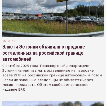
ЭСТОНИЯ
Власти Эстонии объявили о продаже
оставленных на российской границе
автомобилей
С октября 2025 года Транспортный департамент
Эстонии начнет изымать оставленные на парковке
возле КПП на российской границе автомобили, а потом
- если их законные владельцы не объявятся через
месяц - продавать. Об этом сообщает эстонское
издание ERR