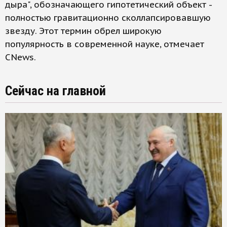
дыра", обозначающего гипотетический объект -
полностью гравитационно сколлапсировавшую
звезду. Этот термин обрел широкую
популярность в современной науке, отмечает
CNews.
Сейчас на главной