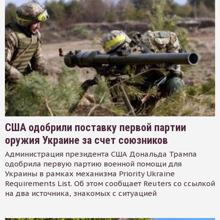
США одобрили поставку первой партии
оружия Украине за счет союзников
Администрация президента США Дональда Трампа
одобрила первую партию военной помощи для
Украины в рамках механизма Priority Ukraine
Requirements List. Об этом сообщает Reuters со ссылкой
на два источника, знакомых с ситуацией