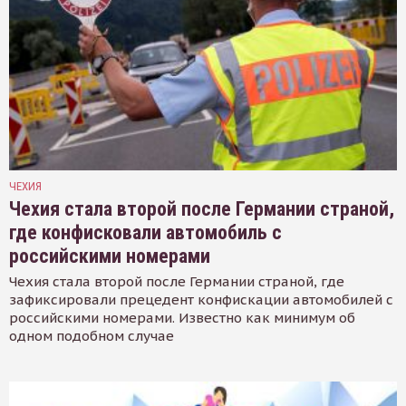
ЧЕХИЯ
Чехия стала второй после Германии страной,
где конфисковали автомобиль с
российскими номерами
Чехия стала второй после Германии страной, где
зафиксировали прецедент конфискации автомобилей с
российскими номерами. Известно как минимум об
одном подобном случае