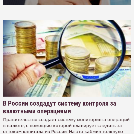
В России создадут систему контроля за
валютными операциями
Правительство создает систему мониторинга операций
в валюте, с помощью которой планирует следить за
оттоком капитала из России. На это кабмин толкнуло