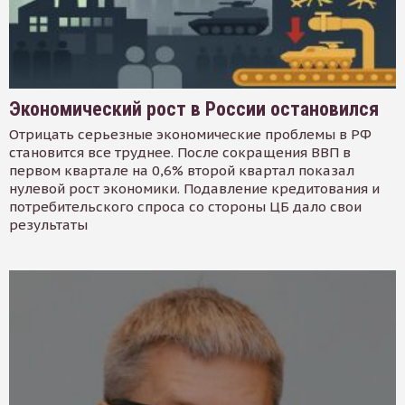
Экономический рост в России остановился
Отрицать серьезные экономические проблемы в РФ
становится все труднее. После сокращения ВВП в
первом квартале на 0,6% второй квартал показал
нулевой рост экономики. Подавление кредитования и
потребительского спроса со стороны ЦБ дало свои
результаты