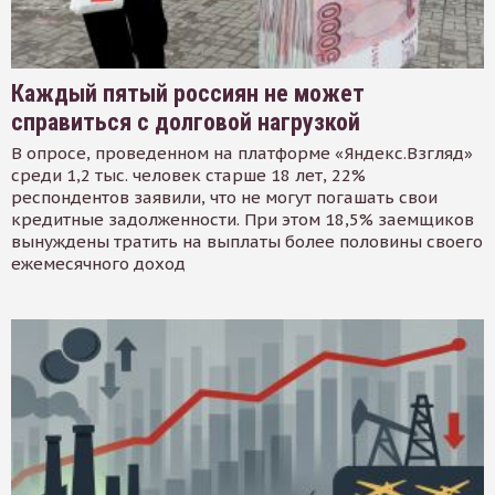
Каждый пятый россиян не может
справиться с долговой нагрузкой
В опросе, проведенном на платформе «Яндекс.Взгляд»
среди 1,2 тыс. человек старше 18 лет, 22%
респондентов заявили, что не могут погашать свои
кредитные задолженности. При этом 18,5% заемщиков
вынуждены тратить на выплаты более половины своего
ежемесячного доход