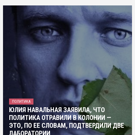
ПОЛИТИКА
ЮЛИЯ НАВАЛЬНАЯ ЗАЯВИЛА, ЧТО
ПОЛИТИКА ОТРАВИЛИ В КОЛОНИИ —
ЭТО, ПО ЕЕ СЛОВАМ, ПОДТВЕРДИЛИ ДВЕ
ЛАБОРАТОРИИ