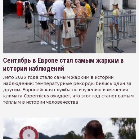
Сентябрь в Европе стал самым жарким в
истории наблюдений
Лето 2023 года стало самым жарким в истории
наблюдений: температурные рекорды бились один за
другим. Европейская служба по изучению изменения
климата Copernicus ожидает, что этот год станет самым
тёплым в истории человечества