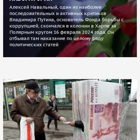
Алексей Навальный, один из наиболее
последовательных и активных критиков
Владимира Путина, основатель Фонда борьбы с
коррупцией, скончался в колонии в Харпе за
Полярным кругом 16 февраля 2024 года. Он
отбывал там наказание по целому ряду
политических статей