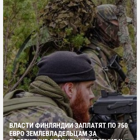
ВЛАСТИ ФИНЛЯНДИИ ЗАПЛАТЯТ ПО 750
ЕВРО ЗЕМЛЕВЛАДЕЛЬЦАМ ЗА