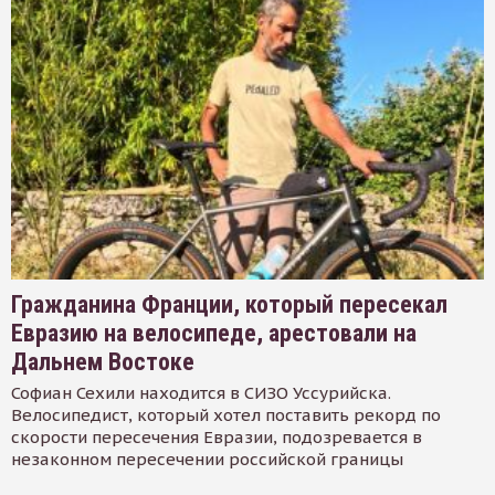
Гражданина Франции, который пересекал
Евразию на велосипеде, арестовали на
Дальнем Востоке
Софиан Сехили находится в СИЗО Уссурийска.
Велосипедист, который хотел поставить рекорд по
скорости пересечения Евразии, подозревается в
незаконном пересечении российской границы