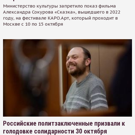
Министерство культуры запретило показ фильма
Александра Сокурова «Сказка», вышедшего в 2022
году, на фестивале КАРО.Арт, который проходит в
Москве с 10 по 15 октября
Российские политзаключенные призвали к
голодовке солидарности 30 октября