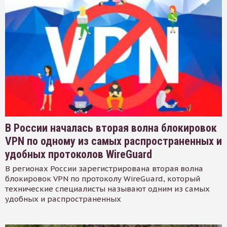
В России началась вторая волна блокировок
VPN по одному из самых распространенных и
удобных протоколов WireGuard
В регионах России зарегистрирована вторая волна
блокировок VPN по протоколу WireGuard, который
технические специалисты называют одним из самых
удобных и распространенных