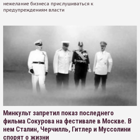
нежелание бизнеса прислушиваться к
предупреждениям власти
Минкульт запретил показ последнего
фильма Сокурова на фестивале в Москве. В
нем Сталин, Черчилль, Гитлер и Муссолини
спорят о жизни