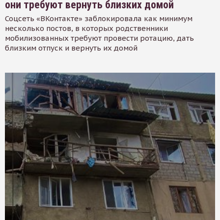
они требуют вернуть близких домой
Соцсеть «ВКонтакте» заблокировала как минимум
несколько постов, в которых родственники
мобилизованных требуют провести ротацию, дать
близким отпуск и вернуть их домой