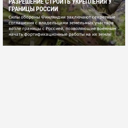
РАЗРЕШЕНИЕ СТРОИТЬ УКРЕПЛЕНИЯ У
ГРАНИЦЫ РОССИИ
Силы обороны Финляндии заключают секретные
соглашения с владельцами земельных участков
возле границы с Россией, позволяющие военным
начать фортификационные работы на их земле