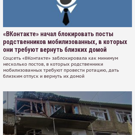
«ВКонтакте» начал блокировать посты
родственников мобилизованных, в которых
они требуют вернуть близких домой
Соцсеть «ВКонтакте» заблокировала как минимум
несколько постов, в которых родственники
мобилизованных требуют провести ротацию, дать
близким отпуск и вернуть их домой