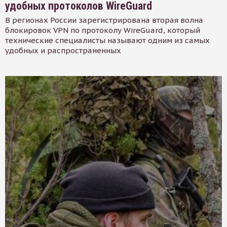
удобных протоколов WireGuard
В регионах России зарегистрирована вторая волна
блокировок VPN по протоколу WireGuard, который
технические специалисты называют одним из самых
удобных и распространенных