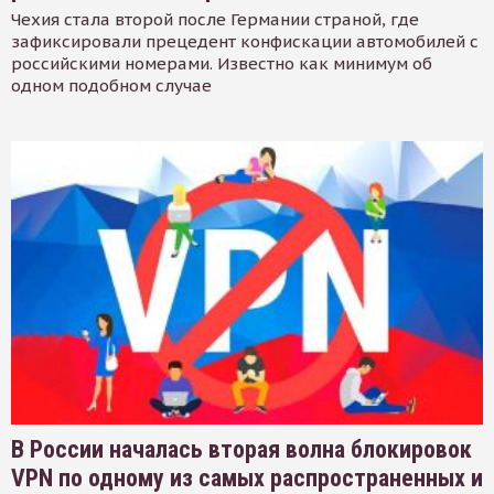
Чехия стала второй после Германии страной, где
зафиксировали прецедент конфискации автомобилей с
российскими номерами. Известно как минимум об
одном подобном случае
В России началась вторая волна блокировок
VPN по одному из самых распространенных и