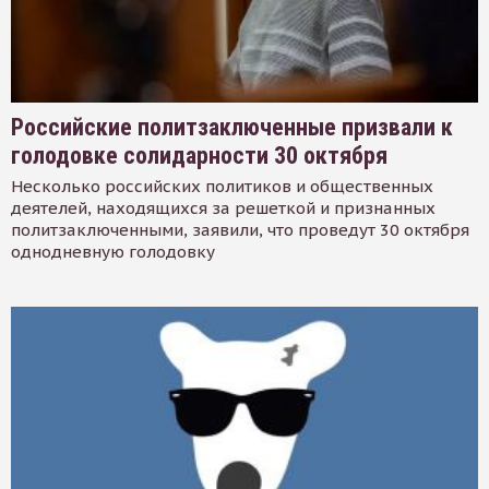
Российские политзаключенные призвали к
голодовке солидарности 30 октября
Несколько российских политиков и общественных
деятелей, находящихся за решеткой и признанных
политзаключенными, заявили, что проведут 30 октября
однодневную голодовку