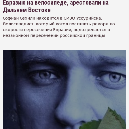
Евразию на велосипеде, арестовали на
Дальнем Востоке
Софиан Сехили находится в СИЗО Уссурийска.
Велосипедист, который хотел поставить рекорд по
скорости пересечения Евразии, подозревается в
незаконном пересечении российской границы