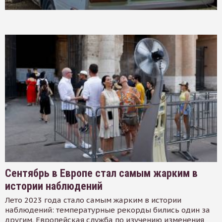
Сентябрь в Европе стал самым жарким в
истории наблюдений
Лето 2023 года стало самым жарким в истории
наблюдений: температурные рекорды бились один за
другим. Европейская служба по изучению изменения