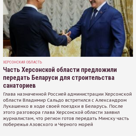
ХЕРСОНСКАЯ ОБЛАСТЬ
Часть Херсонской области предложили
передать Беларуси для строительства
санаториев
Глава назначенной Россией администрации Херсонской
области Владимир Сальдо встретился с Александром
Лукашенко в ходе своей поездки в Беларусь. После
этого разговора глава Херсонской области заявил
журналистам, что регион готов передать Минску часть
побережья Азовского и Черного морей