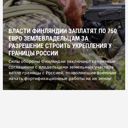
ВЛАСТИ ФИНЛЯНДИИ ЗАПЛАТЯТ ПО 750
ЕВРО ЗЕМЛЕВЛАДЕЛЬЦАМ ЗА
РАЗРЕШЕНИЕ СТРОИТЬ УКРЕПЛЕНИЯ У
ГРАНИЦЫ РОССИИ
Силы обороны Финляндии заключают секретные
соглашения с владельцами земельных участков
возле границы с Россией, позволяющие военным
начать фортификационные работы на их земле