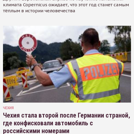
климата Copernicus ожидает, что этот год станет самым
тёплым в истории человечества
ЧЕХИЯ
Чехия стала второй после Германии страной,
где конфисковали автомобиль с
российскими номерами