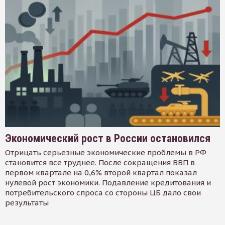
Экономический рост в России остановился
Отрицать серьезные экономические проблемы в РФ
становится все труднее. После сокращения ВВП в
первом квартале на 0,6% второй квартал показал
нулевой рост экономики. Подавление кредитования и
потребительского спроса со стороны ЦБ дало свои
результаты