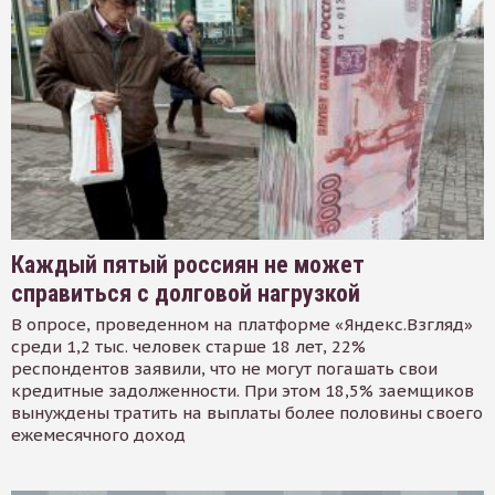
Каждый пятый россиян не может
справиться с долговой нагрузкой
В опросе, проведенном на платформе «Яндекс.Взгляд»
среди 1,2 тыс. человек старше 18 лет, 22%
респондентов заявили, что не могут погашать свои
кредитные задолженности. При этом 18,5% заемщиков
вынуждены тратить на выплаты более половины своего
ежемесячного доход