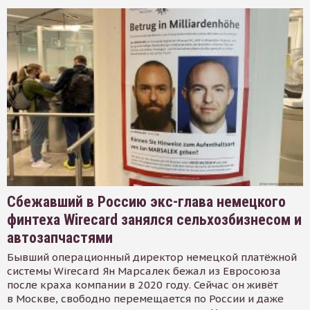
Сбежавший в Россию экс-глава немецкого
финтеха Wirecard занялся сельхозбизнесом и
автозапчастями
Бывший операционный директор немецкой платёжной
системы Wirecard Ян Марсалек бежал из Евросоюза
после краха компании в 2020 году. Сейчас он живёт
в Москве, свободно перемещается по России и даже