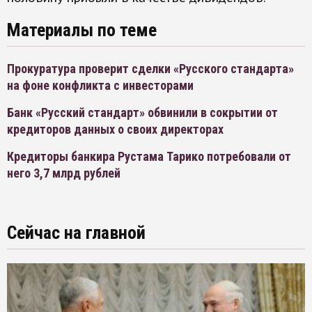
Материалы по теме
Прокуратура проверит сделки «Русского стандарта»
на фоне конфликта с инвесторами
Банк «Русский стандарт» обвинили в сокрытии от
кредиторов данных о своих директорах
Кредиторы банкира Рустама Тарико потребовали от
него 3,7 млрд рублей
Сейчас на главной