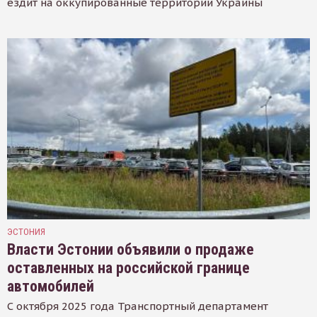
ездит на оккупированные территории Украины
ЭСТОНИЯ
Власти Эстонии объявили о продаже
оставленных на российской границе
автомобилей
С октября 2025 года Транспортный департамент