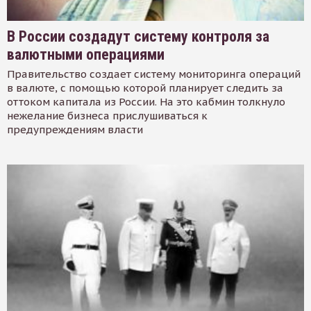
В России создадут систему контроля за
валютными операциями
Правительство создает систему мониторинга операций
в валюте, с помощью которой планирует следить за
оттоком капитала из России. На это кабмин толкнуло
нежелание бизнеса прислушиваться к
предупреждениям власти