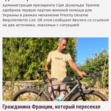
Администрация президента США Дональда Трампа
одобрила первую партию военной помощи для
Украины в рамках механизма Priority Ukraine
Requirements List. Об этом сообщает Reuters со ссылкой
на два источника, знакомых с ситуацией
Гражданина Франции, который пересекал