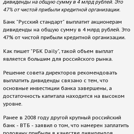
дивиденды на общую сумму в 4 млрд рублей. Это
47% от чистой прибыли кредитной организации.
Банк "Русский стандарт" выплатит акционерам
дивиденды на общую сумму в 4 млрд рублей. Это
47% от чистой прибыли кредитной организации.
Как пишет "РБК Daily", такой объем выплат
является большим для российского рынка.
Решение совета директоров рекомендовать
выплатить дивиденды связано с тем, что
основные инвестиции банка завершены, а
достаточность капитала находится на высоком
уровне.
Ранее в 2008 году другой крупный российский
банк - ВТБ - заявил о том, что намерен заплатить
половину прибыли в качестве дивидендов.