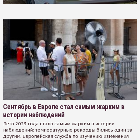
Сентябрь в Европе стал самым жарким в
истории наблюдений
Лето 2023 года стало самым жарким в истории
наблюдений: температурные рекорды бились один за
другим. Европейская служба по изучению изменения