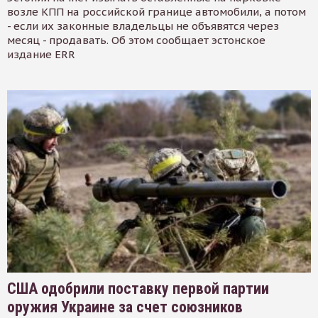
возле КПП на российской границе автомобили, а потом
- если их законные владельцы не объявятся через
месяц - продавать. Об этом сообщает эстонское
издание ERR
США одобрили поставку первой партии
оружия Украине за счет союзников