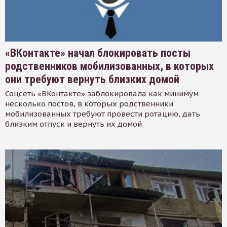
«ВКонтакте» начал блокировать посты
родственников мобилизованных, в которых
они требуют вернуть близких домой
Соцсеть «ВКонтакте» заблокировала как минимум
несколько постов, в которых родственники
мобилизованных требуют провести ротацию, дать
близким отпуск и вернуть их домой