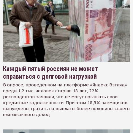
Каждый пятый россиян не может
справиться с долговой нагрузкой
В опросе, проведенном на платформе «Яндекс.Взгляд»
среди 1,2 тыс. человек старше 18 лет, 22%
респондентов заявили, что не могут погашать свои
кредитные задолженности. При этом 18,5% заемщиков
вынуждены тратить на выплаты более половины своего
ежемесячного доход