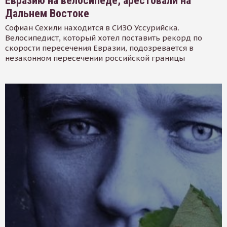
Евразию на велосипеде, арестовали на
Дальнем Востоке
Софиан Сехили находится в СИЗО Уссурийска.
Велосипедист, который хотел поставить рекорд по
скорости пересечения Евразии, подозревается в
незаконном пересечении российской границы