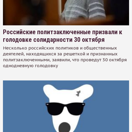
Российские политзаключенные призвали к
голодовке солидарности 30 октября
Несколько российских политиков и общественных
деятелей, находящихся за решеткой и признанных
политзаключенными, заявили, что проведут 30 октября
однодневную голодовку