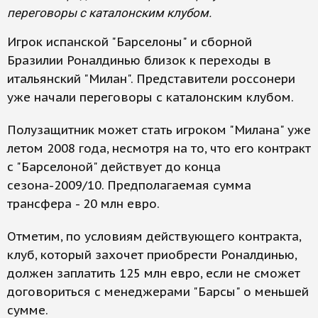
переговоры с каталонским клубом.
Игрок испанской "Барселоны" и сборной
Бразилии Роналдинью близок к переходы в
итальянский "Милан". Представители россонери
уже начали переговоры с каталонским клубом.
Полузащитник может стать игроком "Милана" уже
летом 2008 года, несмотря на то, что его контракт
с "Барселоной" действует до конца
сезона-2009/10. Предполагаемая сумма
трансфера - 20 млн евро.
Отметим, по условиям действующего контракта,
клуб, который захочет приобрести Роналдинью,
должен заплатить 125 млн евро, если не сможет
договориться с менеджерами "Барсы" о меньшей
сумме.