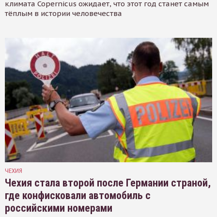
климата Copernicus ожидает, что этот год станет самым
тёплым в истории человечества
ЧЕХИЯ
Чехия стала второй после Германии страной,
где конфисковали автомобиль с
российскими номерами