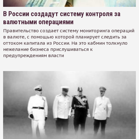
В России создадут систему контроля за
валютными операциями
Правительство создает систему мониторинга операций
в валюте, с помощью которой планирует следить за
оттоком капитала из России. На это кабмин толкнуло
нежелание бизнеса прислушиваться к
предупреждениям власти