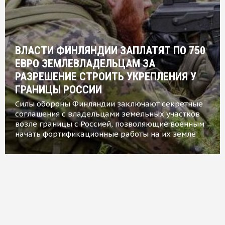
ВЛАСТИ ФИНЛЯНДИИ ЗАПЛАТЯТ ПО 750
ЕВРО ЗЕМЛЕВЛАДЕЛЬЦАМ ЗА
РАЗРЕШЕНИЕ СТРОИТЬ УКРЕПЛЕНИЯ У
ГРАНИЦЫ РОССИИ
Силы обороны Финляндии заключают секретные
соглашения с владельцами земельных участков
возле границы с Россией, позволяющие военным
начать фортификационные работы на их земле