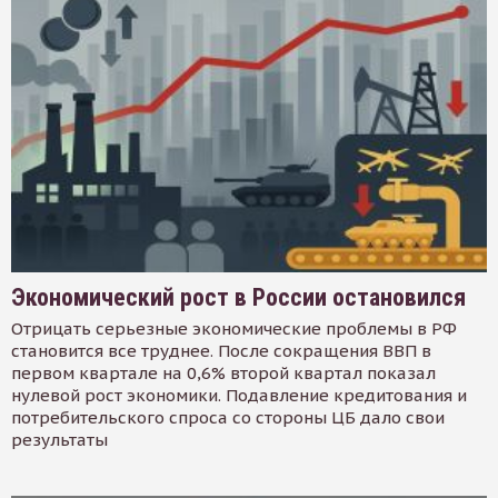
Экономический рост в России остановился
Отрицать серьезные экономические проблемы в РФ
становится все труднее. После сокращения ВВП в
первом квартале на 0,6% второй квартал показал
нулевой рост экономики. Подавление кредитования и
потребительского спроса со стороны ЦБ дало свои
результаты