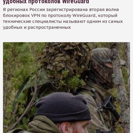
удобных протоколов WireGuard
В регионах России зарегистрирована вторая волна
блокировок VPN по протоколу WireGuard, который
технические специалисты называют одним из самых
удобных и распространенных