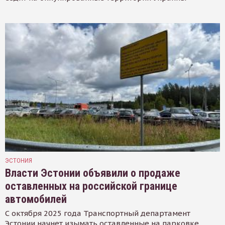
ЭСТОНИЯ
Власти Эстонии объявили о продаже
оставленных на российской границе
автомобилей
С октября 2025 года Транспортный департамент
Эстонии начнет изымать оставленные на парковке