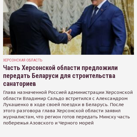
ХЕРСОНСКАЯ ОБЛАСТЬ
Часть Херсонской области предложили
передать Беларуси для строительства
санаториев
Глава назначенной Россией администрации Херсонской
области Владимир Сальдо встретился с Александром
Лукашенко в ходе своей поездки в Беларусь. После
этого разговора глава Херсонской области заявил
журналистам, что регион готов передать Минску часть
побережья Азовского и Черного морей