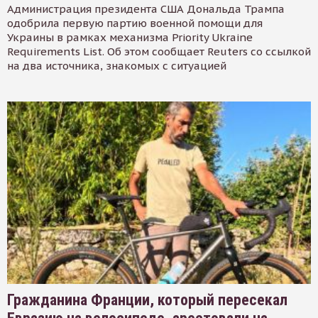
Администрация президента США Дональда Трампа
одобрила первую партию военной помощи для
Украины в рамках механизма Priority Ukraine
Requirements List. Об этом сообщает Reuters со ссылкой
на два источника, знакомых с ситуацией
Гражданина Франции, который пересекал