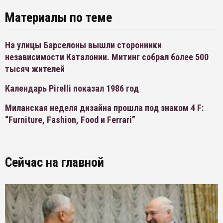
Материалы по теме
На улицы Барселоны вышли сторонники
независимости Каталонии. Митинг собрал более 500
тысяч жителей
Календарь Pirelli показал 1986 год
Миланская неделя дизайна прошла под знаком 4 F:
“Furniture, Fashion, Food и Ferrari”
Сейчас на главной