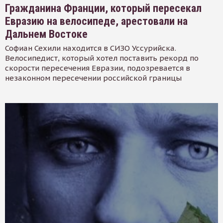
Гражданина Франции, который пересекал
Евразию на велосипеде, арестовали на
Дальнем Востоке
Софиан Сехили находится в СИЗО Уссурийска.
Велосипедист, который хотел поставить рекорд по
скорости пересечения Евразии, подозревается в
незаконном пересечении российской границы