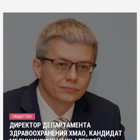
ОБЩЕСТВО
ДИРЕКТОР ДЕПАРТАМЕНТА
ЗДРАВООХРАНЕНИЯ ХМАО, КАНДИДАТ