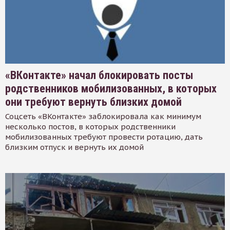
«ВКонтакте» начал блокировать посты
родственников мобилизованных, в которых
они требуют вернуть близких домой
Соцсеть «ВКонтакте» заблокировала как минимум
несколько постов, в которых родственники
мобилизованных требуют провести ротацию, дать
близким отпуск и вернуть их домой