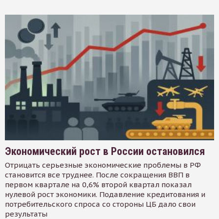
Экономический рост в России остановился
Отрицать серьезные экономические проблемы в РФ
становится все труднее. После сокращения ВВП в
первом квартале на 0,6% второй квартал показал
нулевой рост экономики. Подавление кредитования и
потребительского спроса со стороны ЦБ дало свои
результаты