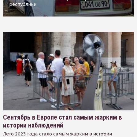
республики
Сентябрь в Европе стал самым жарким в
истории наблюдений
Лето 2023 года стало самым жарким в истории