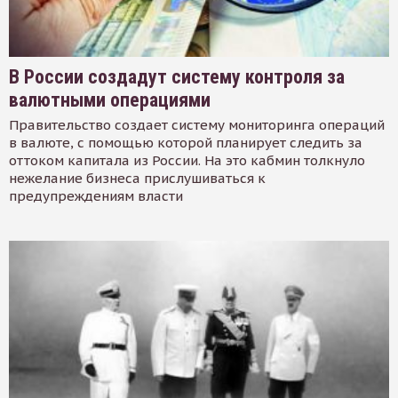
В России создадут систему контроля за
валютными операциями
Правительство создает систему мониторинга операций
в валюте, с помощью которой планирует следить за
оттоком капитала из России. На это кабмин толкнуло
нежелание бизнеса прислушиваться к
предупреждениям власти