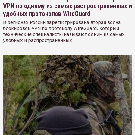
VPN по одному из самых распространенных и
удобных протоколов WireGuard
В регионах России зарегистрирована вторая волна
блокировок VPN по протоколу WireGuard, который
технические специалисты называют одним из самых
удобных и распространенных