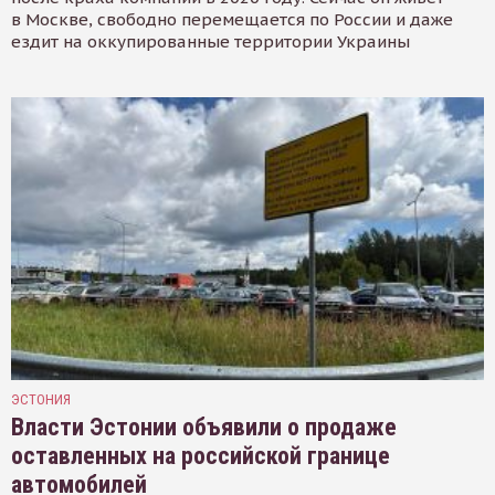
в Москве, свободно перемещается по России и даже
ездит на оккупированные территории Украины
ЭСТОНИЯ
Власти Эстонии объявили о продаже
оставленных на российской границе
автомобилей