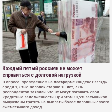
Каждый пятый россиян не может
справиться с долговой нагрузкой
В опросе, проведенном на платформе «Яндекс.Взгляд»
среди 1,2 тыс. человек старше 18 лет, 22%
респондентов заявили, что не могут погашать свои
кредитные задолженности. При этом 18,5% заемщиков
вынуждены тратить на выплаты более половины своего
ежемесячного доход