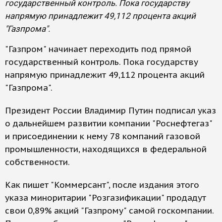
государственный контроль. Пока государству
напрямую принадлежит 49,112 процента акций
"Газпрома".
"Газпром" начинает переходить под прямой
государственный контроль. Пока государству
напрямую принадлежит 49,112 процента акций
"Газпрома".
Президент России Владимир Путин подписал указ
о дальнейшем развитии компании "Роснефтегаз"
и присоединении к нему 78 компаний газовой
промышленности, находящихся в федеральной
собственности.
Как пишет "Коммерсант", после издания этого
указа миноритарии "Розгазификации" продадут
свои 0,89% акций "Газпрому" самой госкомпании.