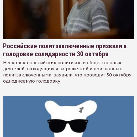
Российские политзаключенные призвали к
голодовке солидарности 30 октября
Несколько российских политиков и общественных
деятелей, находящихся за решеткой и признанных
политзаключенными, заявили, что проведут 30 октября
однодневную голодовку