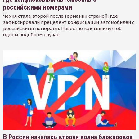
российскими номерами
Чехия стала второй после Германии страной, где
зафиксировали прецедент конфискации автомобилей с
российскими номерами. Известно как минимум об
одном подобном случае
В России началась вторая волна блокировок