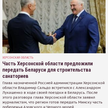
ХЕРСОНСКАЯ ОБЛАСТЬ
Часть Херсонской области предложили
передать Беларуси для строительства
санаториев
Глава назначенной Россией администрации Херсонской
области Владимир Сальдо встретился с Александром
Лукашенко в ходе своей поездки в Беларусь. После
этого разговора глава Херсонской области заявил
журналистам, что регион готов передать Минску часть
побережья Азовского и Черного морей