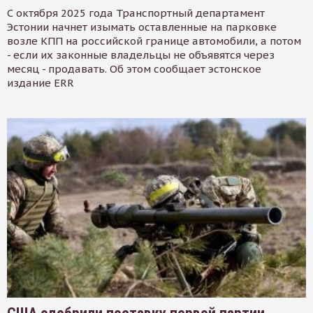
С октября 2025 года Транспортный департамент
Эстонии начнет изымать оставленные на парковке
возле КПП на российской границе автомобили, а потом
- если их законные владельцы не объявятся через
месяц - продавать. Об этом сообщает эстонское
издание ERR