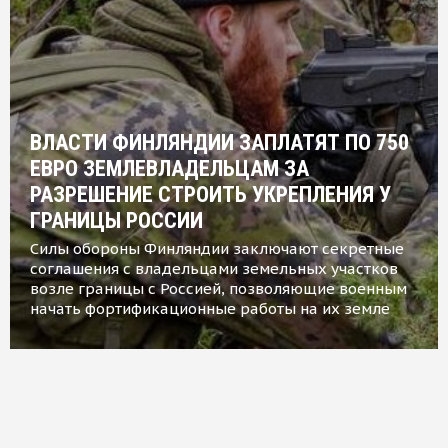
ВЛАСТИ ФИНЛЯНДИИ ЗАПЛАТЯТ ПО 750
ЕВРО ЗЕМЛЕВЛАДЕЛЬЦАМ ЗА
РАЗРЕШЕНИЕ СТРОИТЬ УКРЕПЛЕНИЯ У
ГРАНИЦЫ РОССИИ
Силы обороны Финляндии заключают секретные
соглашения с владельцами земельных участков
возле границы с Россией, позволяющие военным
начать фортификационные работы на их земле