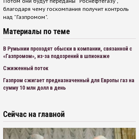
Потом они будут переданы "Роснефтегазу",
благодаря чему госкомпания получит контроль
над "Газпромом".
Материалы по теме
В Румынии проходят обыски в компании, связанной с
«Газпромом», из-за подозрений в шпионаже
Сжиженный поток
Газпром сжигает предназначенный для Европы газ на
сумму 10 млн долл в день
Сейчас на главной