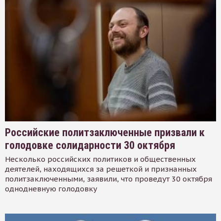
Российские политзаключенные призвали к
голодовке солидарности 30 октября
Несколько российских политиков и общественных
деятелей, находящихся за решеткой и признанных
политзаключенными, заявили, что проведут 30 октября
однодневную голодовку