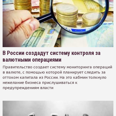
В России создадут систему контроля за
валютными операциями
Правительство создает систему мониторинга операций
в валюте, с помощью которой планирует следить за
оттоком капитала из России. На это кабмин толкнуло
нежелание бизнеса прислушиваться к
предупреждениям власти