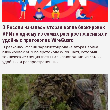
В России началась вторая волна блокировок
VPN по одному из самых распространенных и
удобных протоколов WireGuard
В регионах России зарегистрирована вторая волна
блокировок VPN по протоколу WireGuard, который
технические специалисты называют одним из самых
удобных и распространенных