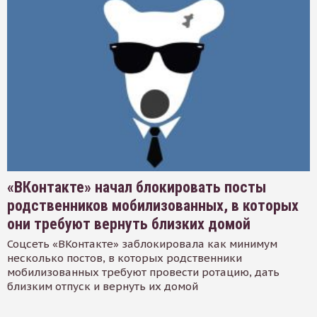
«ВКонтакте» начал блокировать посты
родственников мобилизованных, в которых
они требуют вернуть близких домой
Соцсеть «ВКонтакте» заблокировала как минимум
несколько постов, в которых родственники
мобилизованных требуют провести ротацию, дать
близким отпуск и вернуть их домой