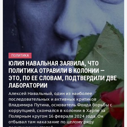
ПОЛИТИКА
ЮЛИЯ НАВАЛЬНАЯ ЗАЯВИЛА, ЧТО
ПОЛИТИКА ОТРАВИЛИ В КОЛОНИИ —
ЭТО, ПО ЕЕ СЛОВАМ, ПОДТВЕРДИЛИ ДВЕ
ЛАБОРАТОРИИ
Алексей Навальный, один из наиболее
последовательных и активных критиков
Владимира Путина, основатель Фонда борьбы с
коррупцией, скончался в колонии в Харпе за
Полярным кругом 16 февраля 2024 года. Он
отбывал там наказание по целому ряду