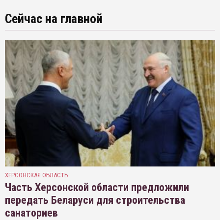
Сейчас на главной
ХЕРСОНСКАЯ ОБЛАСТЬ
Часть Херсонской области предложили
передать Беларуси для строительства
санаториев