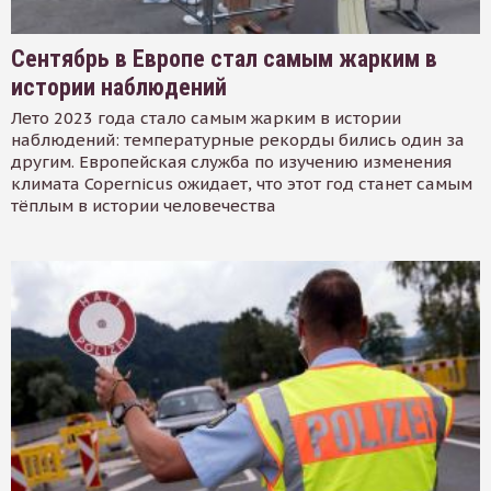
Сентябрь в Европе стал самым жарким в
истории наблюдений
Лето 2023 года стало самым жарким в истории
наблюдений: температурные рекорды бились один за
другим. Европейская служба по изучению изменения
климата Copernicus ожидает, что этот год станет самым
тёплым в истории человечества