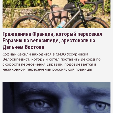
Гражданина Франции, который пересекал
Евразию на велосипеде, арестовали на
Дальнем Востоке
Софиан Сехили находится в СИЗО Уссурийска.
Велосипедист, который хотел поставить рекорд по
скорости пересечения Евразии, подозревается в
незаконном пересечении российской границы