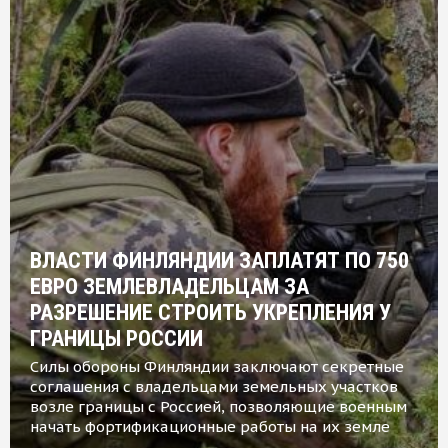
ВЛАСТИ ФИНЛЯНДИИ ЗАПЛАТЯТ ПО 750
ЕВРО ЗЕМЛЕВЛАДЕЛЬЦАМ ЗА
РАЗРЕШЕНИЕ СТРОИТЬ УКРЕПЛЕНИЯ У
ГРАНИЦЫ РОССИИ
Силы обороны Финляндии заключают секретные
соглашения с владельцами земельных участков
возле границы с Россией, позволяющие военным
начать фортификационные работы на их земле