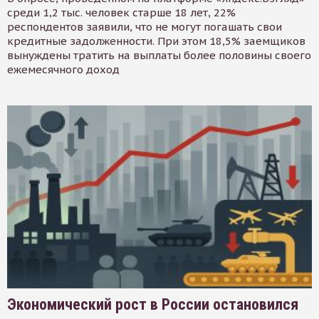
среди 1,2 тыс. человек старше 18 лет, 22%
респондентов заявили, что не могут погашать свои
кредитные задолженности. При этом 18,5% заемщиков
вынуждены тратить на выплаты более половины своего
ежемесячного доход
Экономический рост в России остановился