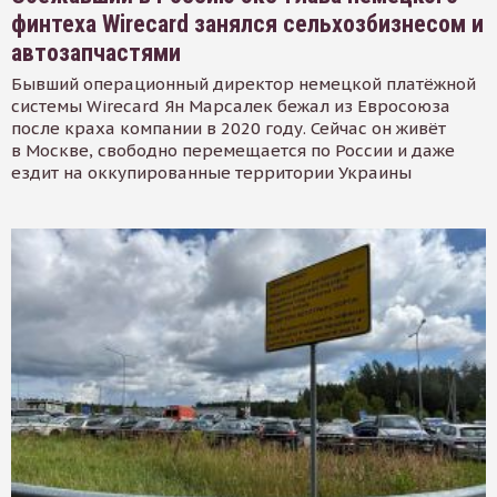
финтеха Wirecard занялся сельхозбизнесом и
автозапчастями
Бывший операционный директор немецкой платёжной
системы Wirecard Ян Марсалек бежал из Евросоюза
после краха компании в 2020 году. Сейчас он живёт
в Москве, свободно перемещается по России и даже
ездит на оккупированные территории Украины