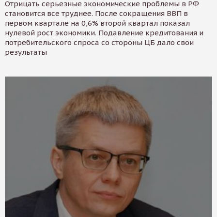
Отрицать серьезные экономические проблемы в РФ
становится все труднее. После сокращения ВВП в
первом квартале на 0,6% второй квартал показал
нулевой рост экономики. Подавление кредитования и
потребительского спроса со стороны ЦБ дало свои
результаты