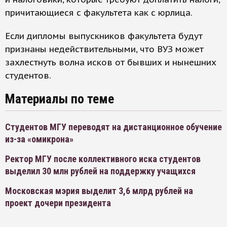
причитающиеся с факультета как с юрлица.
Если дипломы выпускников факультета будут
признаны недействительными, что ВУЗ может
захлестнуть волна исков от бывших и нынешних
студентов.
Материалы по теме
Студентов МГУ переводят на дистанционное обучение
из-за «омикрона»
Ректор МГУ после коллективного иска студентов
выделил 30 млн рублей на поддержку учащихся
Московская мэрия выделит 3,6 млрд рублей на
проект дочери президента