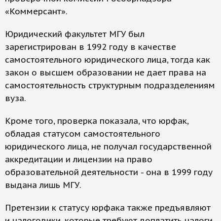
«Коммерсант».
Юридический факультет МГУ был
зарегистрирован в 1992 году в качестве
самостоятельного юридического лица, тогда как
закон о высшем образовании не дает права на
самостоятельность структурным подразделениям
вуза.
Кроме того, проверка показала, что юрфак,
обладая статусом самостоятельного
юридического лица, не получал государственной
аккредитации и лицензии на право
образовательной деятельности - она в 1999 году
выдана лишь МГУ.
Претензии к статусу юрфака также предъявляют
и налоговики, которые требуют доплатить налоги,