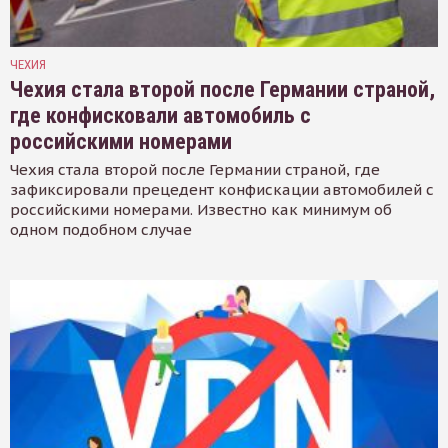
ЧЕХИЯ
Чехия стала второй после Германии страной,
где конфисковали автомобиль с
российскими номерами
Чехия стала второй после Германии страной, где
зафиксировали прецедент конфискации автомобилей с
российскими номерами. Известно как минимум об
одном подобном случае