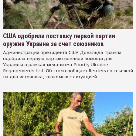
США одобрили поставку первой партии
оружия Украине за счет союзников
Администрация президента США Дональда Трампа
одобрила первую партию военной помощи для
Украины в рамках механизма Priority Ukraine
Requirements List. Об этом сообщает Reuters со ссылкой
на два источника, знакомых с ситуацией