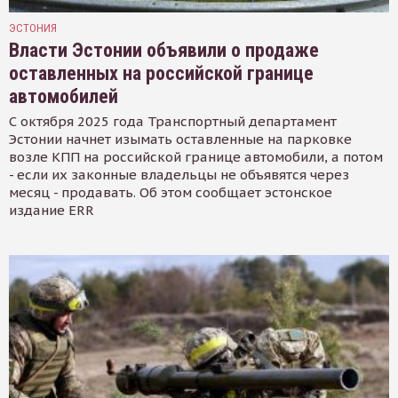
ЭСТОНИЯ
Власти Эстонии объявили о продаже
оставленных на российской границе
автомобилей
С октября 2025 года Транспортный департамент
Эстонии начнет изымать оставленные на парковке
возле КПП на российской границе автомобили, а потом
- если их законные владельцы не объявятся через
месяц - продавать. Об этом сообщает эстонское
издание ERR