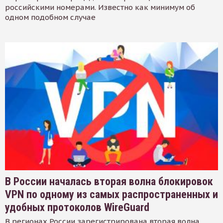
российскими номерами. Известно как минимум об
одном подобном случае
В России началась вторая волна блокировок
VPN по одному из самых распространенных и
удобных протоколов WireGuard
В регионах России зарегистрирована вторая волна