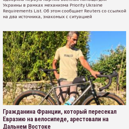
Украины в рамках механизма Priority Ukraine
Requirements List. Об этом сообщает Reuters со ссылкой
на два источника, знакомых с ситуацией
Гражданина Франции, который пересекал
Евразию на велосипеде, арестовали на
Дальнем Востоке