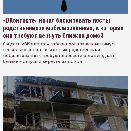
«ВКонтакте» начал блокировать посты
родственников мобилизованных, в которых
они требуют вернуть близких домой
Соцсеть «ВКонтакте» заблокировала как минимум
несколько постов, в которых родственники
мобилизованных требуют провести ротацию, дать
близким отпуск и вернуть их домой