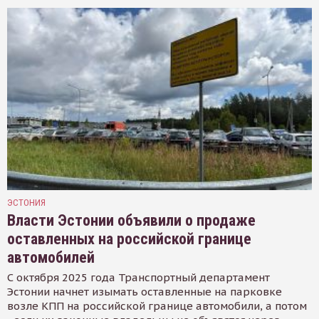
ЭСТОНИЯ
Власти Эстонии объявили о продаже
оставленных на российской границе
автомобилей
С октября 2025 года Транспортный департамент
Эстонии начнет изымать оставленные на парковке
возле КПП на российской границе автомобили, а потом