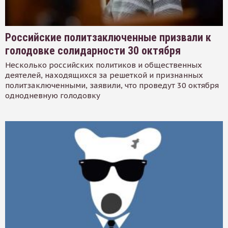
Российские политзаключенные призвали к
голодовке солидарности 30 октября
Несколько российских политиков и общественных
деятелей, находящихся за решеткой и признанных
политзаключенными, заявили, что проведут 30 октября
однодневную голодовку