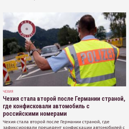
ЧЕХИЯ
Чехия стала второй после Германии страной,
где конфисковали автомобиль с
российскими номерами
Чехия стала второй после Германии страной, где
зафиксировали прецедент конфискации автомобилей с