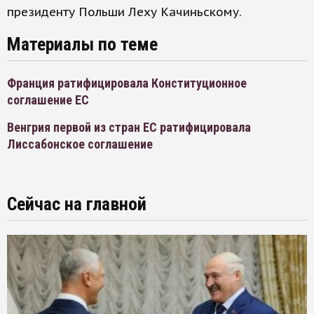
президенту Польши Леху Качиньскому.
Материалы по теме
Франция ратифицировала Конституционное
соглашение ЕС
Венгрия первой из стран ЕС ратифицировала
Лиссабонское соглашение
Сейчас на главной