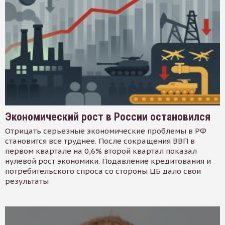
Экономический рост в России остановился
Отрицать серьезные экономические проблемы в РФ
становится все труднее. После сокращения ВВП в
первом квартале на 0,6% второй квартал показал
нулевой рост экономики. Подавление кредитования и
потребительского спроса со стороны ЦБ дало свои
результаты