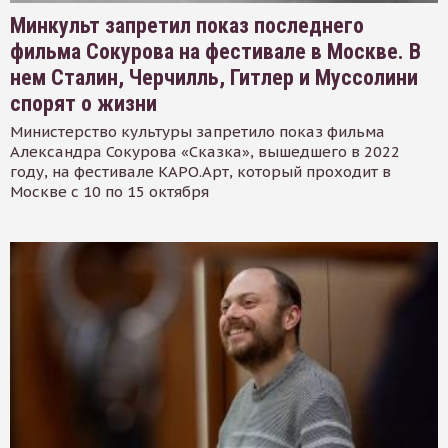
Минкульт запретил показ последнего
фильма Сокурова на фестивале в Москве. В
нем Сталин, Черчилль, Гитлер и Муссолини
спорят о жизни
Министерство культуры запретило показ фильма
Александра Сокурова «Сказка», вышедшего в 2022
году, на фестивале КАРО.Арт, который проходит в
Москве с 10 по 15 октября