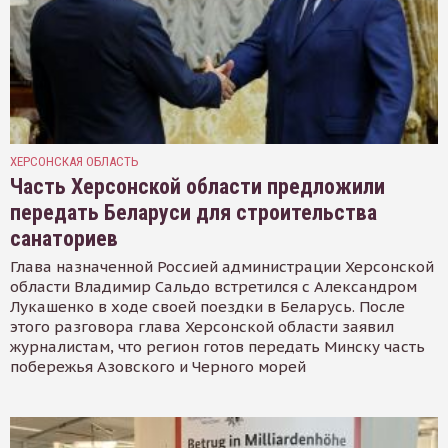
ХЕРСОНСКАЯ ОБЛАСТЬ
Часть Херсонской области предложили
передать Беларуси для строительства
санаториев
Глава назначенной Россией администрации Херсонской
области Владимир Сальдо встретился с Александром
Лукашенко в ходе своей поездки в Беларусь. После
этого разговора глава Херсонской области заявил
журналистам, что регион готов передать Минску часть
побережья Азовского и Черного морей