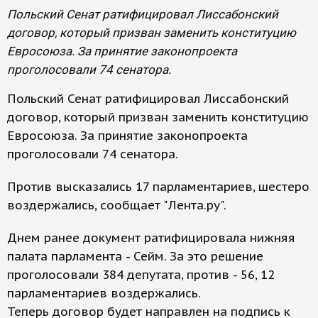
Польский Сенат ратифицировал Лиссабонский
договор, который призван заменить конституцию
Евросоюза. За принятие законопроекта
проголосовали 74 сенатора.
Польский Сенат ратифицировал Лиссабонский
договор, который призван заменить конституцию
Евросоюза. За принятие законопроекта
проголосовали 74 сенатора.
Против высказались 17 парламентариев, шестеро
воздержались, сообщает "Лента.ру".
Днем ранее документ ратифицировала нижняя
палата парламента - Сейм. За это решение
проголосовали 384 депутата, против - 56, 12
парламентариев воздержались.
Теперь договор будет направлен на подпись к