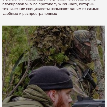
блокировок VPN по протоколу WireGuard, который
технические специалисты называют одним из самых
удобных и распространенных