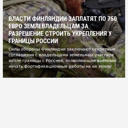
ВЛАСТИ ФИНЛЯНДИИ ЗАПЛАТЯТ ПО 750
ЕВРО ЗЕМЛЕВЛАДЕЛЬЦАМ ЗА
РАЗРЕШЕНИЕ СТРОИТЬ УКРЕПЛЕНИЯ У
ГРАНИЦЫ РОССИИ
Силы обороны Финляндии заключают секретные
соглашения с владельцами земельных участков
возле границы с Россией, позволяющие военным
начать фортификационные работы на их земле