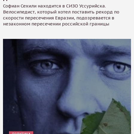
Софиан Сехили находится в СИЗО Уссурийска.
Велосипедист, который хотел поставить рекорд по
скорости пересечения Евразии, подозревается в
незаконном пересечении российской границы