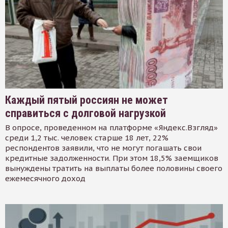
Каждый пятый россиян не может
справиться с долговой нагрузкой
В опросе, проведенном на платформе «Яндекс.Взгляд»
среди 1,2 тыс. человек старше 18 лет, 22%
респондентов заявили, что не могут погашать свои
кредитные задолженности. При этом 18,5% заемщиков
вынуждены тратить на выплаты более половины своего
ежемесячного доход