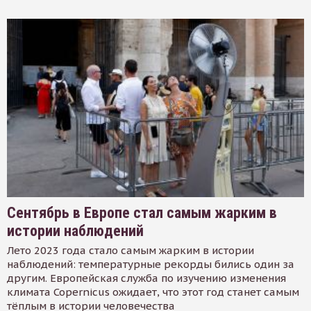
Сентябрь в Европе стал самым жарким в
истории наблюдений
Лето 2023 года стало самым жарким в истории
наблюдений: температурные рекорды бились один за
другим. Европейская служба по изучению изменения
климата Copernicus ожидает, что этот год станет самым
тёплым в истории человечества