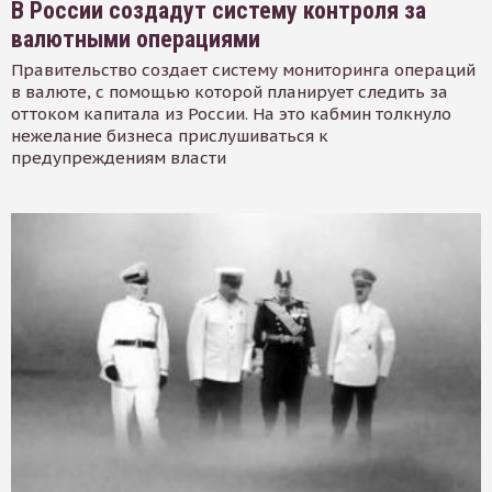
В России создадут систему контроля за
валютными операциями
Правительство создает систему мониторинга операций
в валюте, с помощью которой планирует следить за
оттоком капитала из России. На это кабмин толкнуло
нежелание бизнеса прислушиваться к
предупреждениям власти