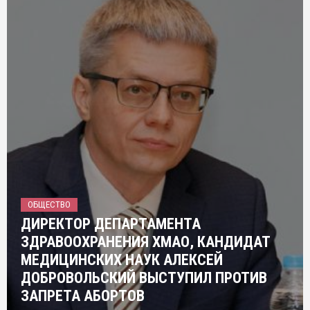
ОБЩЕСТВО
ДИРЕКТОР ДЕПАРТАМЕНТА
ЗДРАВООХРАНЕНИЯ ХМАО, КАНДИДАТ
МЕДИЦИНСКИХ НАУК АЛЕКСЕЙ
ДОБРОВОЛЬСКИЙ ВЫСТУПИЛ ПРОТИВ
ЗАПРЕТА АБОРТОВ