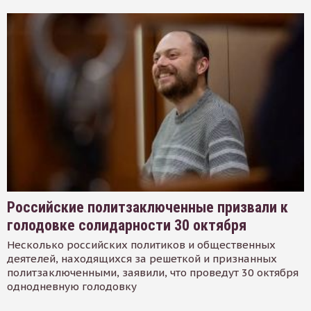
Российские политзаключенные призвали к
голодовке солидарности 30 октября
Несколько российских политиков и общественных
деятелей, находящихся за решеткой и признанных
политзаключенными, заявили, что проведут 30 октября
однодневную голодовку