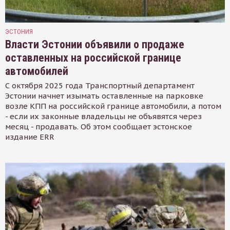
ЭСТОНИЯ
Власти Эстонии объявили о продаже
оставленных на российской границе
автомобилей
С октября 2025 года Транспортный департамент
Эстонии начнет изымать оставленные на парковке
возле КПП на российской границе автомобили, а потом
- если их законные владельцы не объявятся через
месяц - продавать. Об этом сообщает эстонское
издание ERR