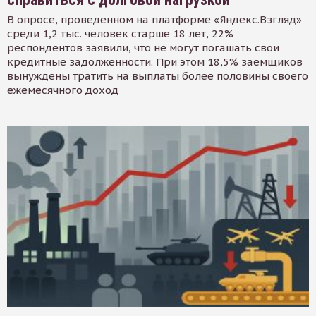
В опросе, проведенном на платформе «Яндекс.Взгляд»
среди 1,2 тыс. человек старше 18 лет, 22%
респондентов заявили, что не могут погашать свои
кредитные задолженности. При этом 18,5% заемщиков
вынуждены тратить на выплаты более половины своего
ежемесячного доход