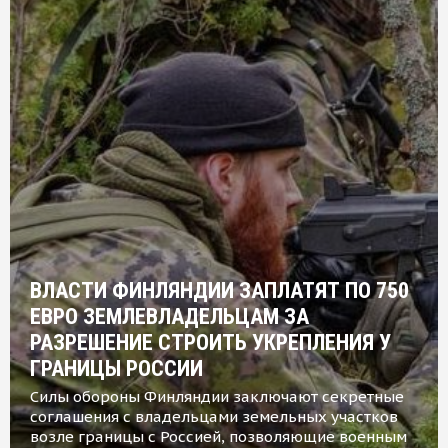
ВЛАСТИ ФИНЛЯНДИИ ЗАПЛАТЯТ ПО 750
ЕВРО ЗЕМЛЕВЛАДЕЛЬЦАМ ЗА
РАЗРЕШЕНИЕ СТРОИТЬ УКРЕПЛЕНИЯ У
ГРАНИЦЫ РОССИИ
Силы обороны Финляндии заключают секретные
соглашения с владельцами земельных участков
возле границы с Россией, позволяющие военным