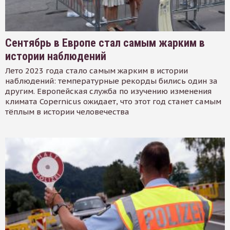
Сентябрь в Европе стал самым жарким в
истории наблюдений
Лето 2023 года стало самым жарким в истории
наблюдений: температурные рекорды бились один за
другим. Европейская служба по изучению изменения
климата Copernicus ожидает, что этот год станет самым
тёплым в истории человечества