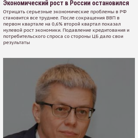
Экономический рост в России остановился
Отрицать серьезные экономические проблемы в РФ
становится все труднее. После сокращения ВВП в
первом квартале на 0,6% второй квартал показал
нулевой рост экономики. Подавление кредитования и
потребительского спроса со стороны ЦБ дало свои
результаты