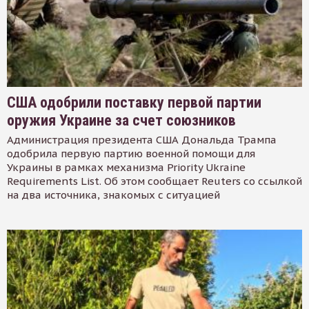
США одобрили поставку первой партии
оружия Украине за счет союзников
Администрация президента США Дональда Трампа
одобрила первую партию военной помощи для
Украины в рамках механизма Priority Ukraine
Requirements List. Об этом сообщает Reuters со ссылкой
на два источника, знакомых с ситуацией