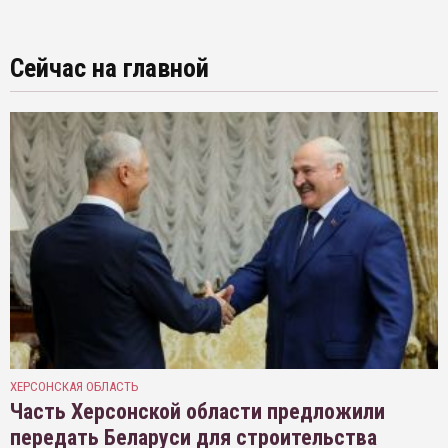
Сейчас на главной
ХЕРСОНСКАЯ ОБЛАСТЬ
Часть Херсонской области предложили
передать Беларуси для строительства