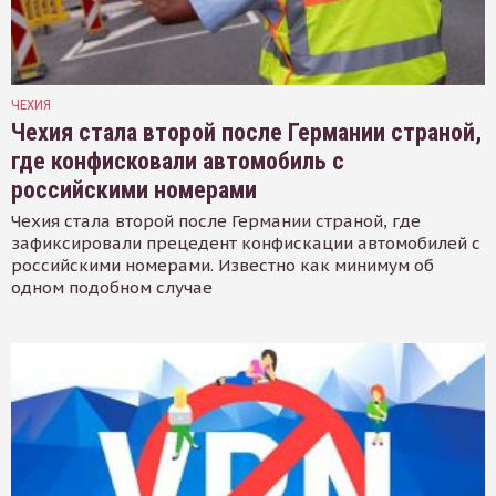
ЧЕХИЯ
Чехия стала второй после Германии страной,
где конфисковали автомобиль с
российскими номерами
Чехия стала второй после Германии страной, где
зафиксировали прецедент конфискации автомобилей с
российскими номерами. Известно как минимум об
одном подобном случае