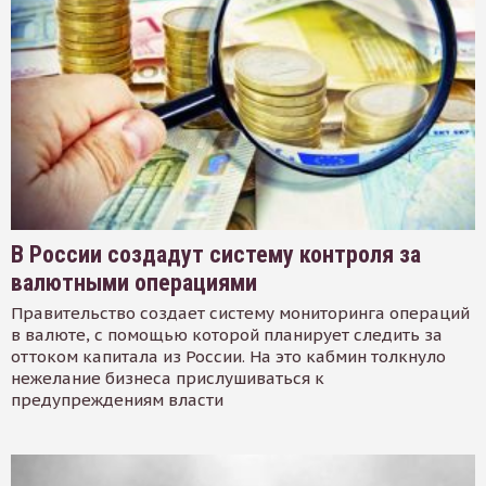
В России создадут систему контроля за
валютными операциями
Правительство создает систему мониторинга операций
в валюте, с помощью которой планирует следить за
оттоком капитала из России. На это кабмин толкнуло
нежелание бизнеса прислушиваться к
предупреждениям власти