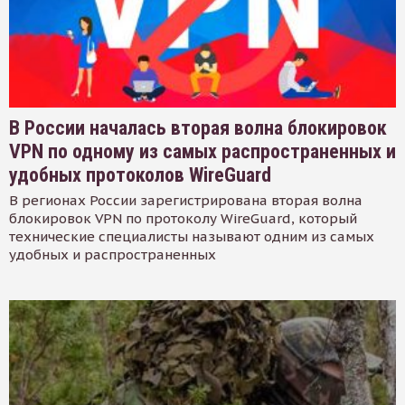
В России началась вторая волна блокировок
VPN по одному из самых распространенных и
удобных протоколов WireGuard
В регионах России зарегистрирована вторая волна
блокировок VPN по протоколу WireGuard, который
технические специалисты называют одним из самых
удобных и распространенных