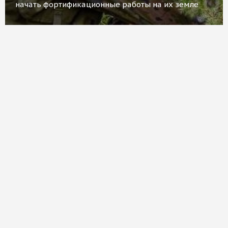
начать фортификационные работы на их земле