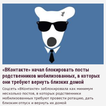
«ВКонтакте» начал блокировать посты
родственников мобилизованных, в которых
они требуют вернуть близких домой
Соцсеть «ВКонтакте» заблокировала как минимум
несколько постов, в которых родственники
мобилизованных требуют провести ротацию, дать
близким отпуск и вернуть их домой