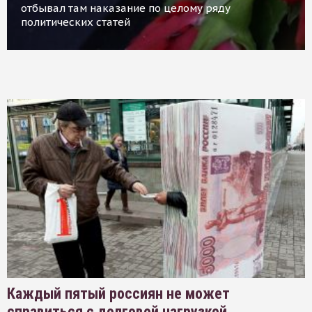
отбывал там наказание по целому ряду
политических статей
Каждый пятый россиян не может
справиться с долговой нагрузкой