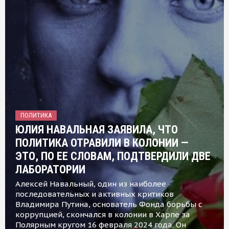
ПОЛИТИКА
ЮЛИЯ НАВАЛЬНАЯ ЗАЯВИЛА, ЧТО
ПОЛИТИКА ОТРАВИЛИ В КОЛОНИИ —
ЭТО, ПО ЕЕ СЛОВАМ, ПОДТВЕРДИЛИ ДВЕ
ЛАБОРАТОРИИ
Алексей Навальный, один из наиболее
последовательных и активных критиков
Владимира Путина, основатель Фонда борьбы с
коррупцией, скончался в колонии в Харпе за
Полярным кругом 16 февраля 2024 года. Он