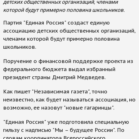
детских общественных организаций, членами
которой будут примерно половина школьников.
Партия "Единая Россия" создаст единую
ассоциацию детских общественных организаций,
членами которой будут примерно половина
школьников.
Поручение о финансовой поддержке проекта из
федерального бюджета выдал избранный
президент страны Дмитрий Медведев.
Как пишет "Независимая газета", точно
неизвестно, как будет называться ассоциация, но
возможно, ее назовут "новые гагаринцы".
"Единая Россия" уже подготовила специальную
гильзу с надписью "Мы – будущее России". По
словам координатора Всероссийского