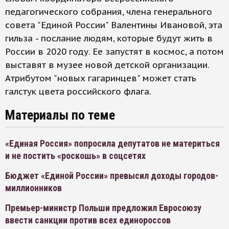
педагогического собрания, члена генерального
совета "Единой России" Валентины Ивановой, эта
гильза - послание людям, которые будут жить в
России в 2020 году. Ее запустят в космос, а потом
выставят в музее новой детской организации.
Атрибутом "новых гагаринцев" может стать
галстук цвета российского флага.
Материалы по теме
«Единая Россия» попросила депутатов не материться
и не постить «роскошь» в соцсетях
Бюджет «Единой России» превысил доходы городов-
миллионников
Премьер-министр Польши предложил Евросоюзу
ввести санкции против всех единороссов