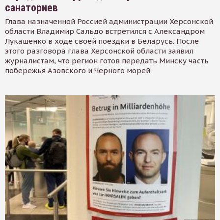
санаториев
Глава назначенной Россией администрации Херсонской
области Владимир Сальдо встретился с Александром
Лукашенко в ходе своей поездки в Беларусь. После
этого разговора глава Херсонской области заявил
журналистам, что регион готов передать Минску часть
побережья Азовского и Черного морей