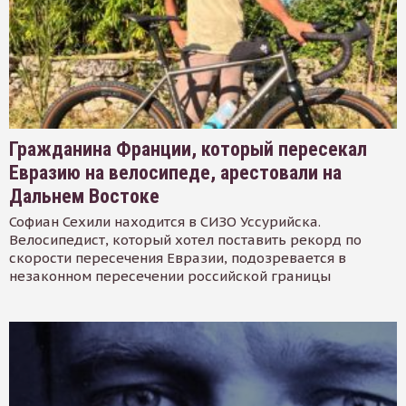
Гражданина Франции, который пересекал
Евразию на велосипеде, арестовали на
Дальнем Востоке
Софиан Сехили находится в СИЗО Уссурийска.
Велосипедист, который хотел поставить рекорд по
скорости пересечения Евразии, подозревается в
незаконном пересечении российской границы