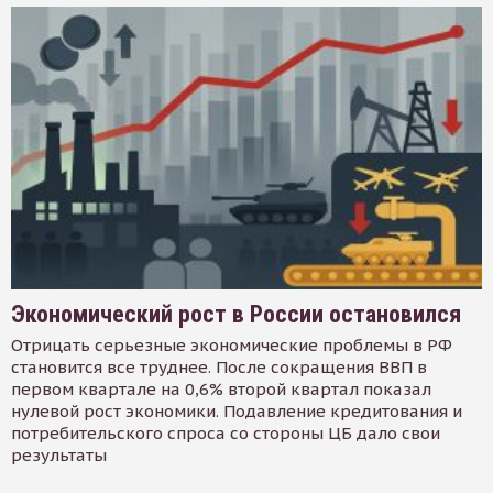
Экономический рост в России остановился
Отрицать серьезные экономические проблемы в РФ
становится все труднее. После сокращения ВВП в
первом квартале на 0,6% второй квартал показал
нулевой рост экономики. Подавление кредитования и
потребительского спроса со стороны ЦБ дало свои
результаты