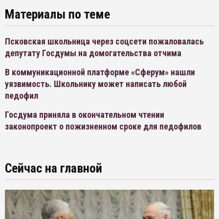
Материалы по теме
Псковская школьница через соцсети пожаловалась
депутату Госдумы на домогательства отчима
В коммуникационной платформе «Сферум» нашли
уязвимость. Школьнику может написать любой
педофил
Госдума приняла в окончательном чтении
законопроект о пожизненном сроке для педофилов
Сейчас на главной