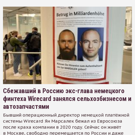
Сбежавший в Россию экс-глава немецкого
финтеха Wirecard занялся сельхозбизнесом и
автозапчастями
Бывший операционный директор немецкой платёжной
системы Wirecard Ян Марсалек бежал из Евросоюза
после краха компании в 2020 году. Сейчас он живёт
в Москве, свободно перемещается по России и даже