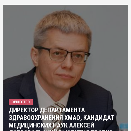
ОБЩЕСТВО
ДИРЕКТОР ДЕПАРТАМЕНТА
ЗДРАВООХРАНЕНИЯ ХМАО, КАНДИДАТ
МЕДИЦИНСКИХ НАУК АЛЕКСЕЙ