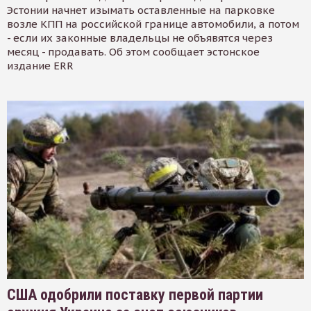
Эстонии начнет изымать оставленные на парковке
возле КПП на российской границе автомобили, а потом
- если их законные владельцы не объявятся через
месяц - продавать. Об этом сообщает эстонское
издание ERR
США одобрили поставку первой партии