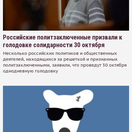
Российские политзаключенные призвали к
голодовке солидарности 30 октября
Несколько российских политиков и общественных
деятелей, находящихся за решеткой и признанных
политзаключенными, заявили, что проведут 30 октября
однодневную голодовку