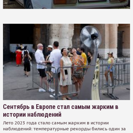
Сентябрь в Европе стал самым жарким в
истории наблюдений
Лето 2023 года стало самым жарким в истории
наблюдений: температурные рекорды бились один за