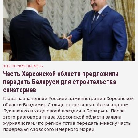
ХЕРСОНСКАЯ ОБЛАСТЬ
Часть Херсонской области предложили
передать Беларуси для строительства
санаториев
Глава назначенной Россией администрации Херсонской
области Владимир Сальдо встретился с Александром
Лукашенко в ходе своей поездки в Беларусь. После
этого разговора глава Херсонской области заявил
журналистам, что регион готов передать Минску часть
побережья Азовского и Черного морей