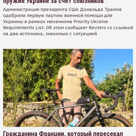
оружия Украине за счет союзников
Администрация президента США Дональда Трампа
одобрила первую партию военной помощи для
Украины в рамках механизма Priority Ukraine
Requirements List. Об этом сообщает Reuters со ссылкой
на два источника, знакомых с ситуацией
Гражданина Франции, который пересекал