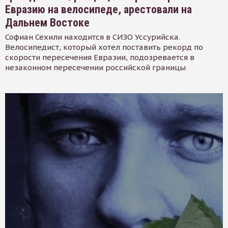
Евразию на велосипеде, арестовали на
Дальнем Востоке
Софиан Сехили находится в СИЗО Уссурийска.
Велосипедист, который хотел поставить рекорд по
скорости пересечения Евразии, подозревается в
незаконном пересечении российской границы