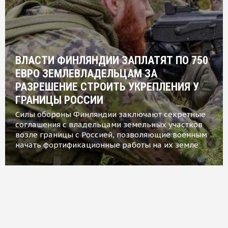
ВЛАСТИ ФИНЛЯНДИИ ЗАПЛАТЯТ ПО 750
ЕВРО ЗЕМЛЕВЛАДЕЛЬЦАМ ЗА
РАЗРЕШЕНИЕ СТРОИТЬ УКРЕПЛЕНИЯ У
ГРАНИЦЫ РОССИИ
Силы обороны Финляндии заключают секретные
соглашения с владельцами земельных участков
возле границы с Россией, позволяющие военным
начать фортификационные работы на их земле