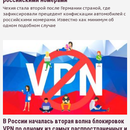
Чехия стала второй после Германии страной, где
зафиксировали прецедент конфискации автомобилей с
российскими номерами. Известно как минимум об
одном подобном случае
В России началась вторая волна блокировок
VPN по одному из самых распространенных и