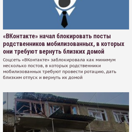
«ВКонтакте» начал блокировать посты
родственников мобилизованных, в которых
они требуют вернуть близких домой
Соцсеть «ВКонтакте» заблокировала как минимум
несколько постов, в которых родственники
мобилизованных требуют провести ротацию, дать
близким отпуск и вернуть их домой