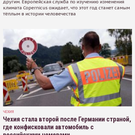
другим. Европейская служба по изучению изменения
климата Copernicus ожидает, что этот год станет самым
тёплым в истории человечества
ЧЕХИЯ
Чехия стала второй после Германии страной,
где конфисковали автомобиль с
российскими номерами