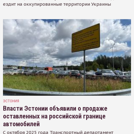
ездит на оккупированные территории Украины
ЭСТОНИЯ
Власти Эстонии объявили о продаже
оставленных на российской границе
автомобилей
С октября 2025 года Транспортный департамент