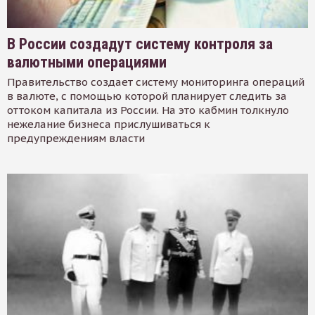
В России создадут систему контроля за
валютными операциями
Правительство создает систему мониторинга операций
в валюте, с помощью которой планирует следить за
оттоком капитала из России. На это кабмин толкнуло
нежелание бизнеса прислушиваться к
предупреждениям власти