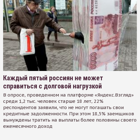
Каждый пятый россиян не может
справиться с долговой нагрузкой
В опросе, проведенном на платформе «Яндекс.Взгляд»
среди 1,2 тыс. человек старше 18 лет, 22%
респондентов заявили, что не могут погашать свои
кредитные задолженности. При этом 18,5% заемщиков
вынуждены тратить на выплаты более половины своего
ежемесячного доход