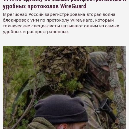
удобных протоколов WireGuard
В регионах России зарегистрирована вторая волна
блокировок VPN по протоколу WireGuard, который
технические специалисты называют одним из самых
удобных и распространенных