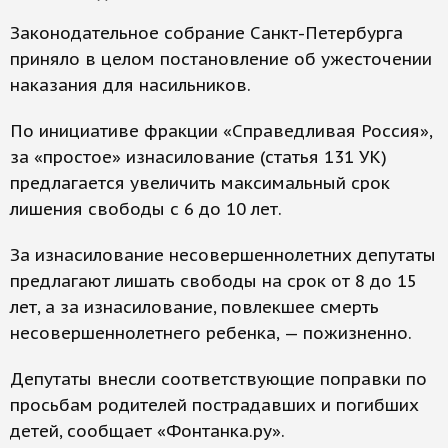
Законодательное собрание Санкт-Петербурга
приняло в целом постановление об ужесточении
наказания для насильников.
По инициативе фракции «Справедливая Россия»,
за «простое» изнасилование (статья 131 УК)
предлагается увеличить максимальный срок
лишения свободы с 6 до 10 лет.
За изнасилование несовершеннолетних депутаты
предлагают лишать свободы на срок от 8 до 15
лет, а за изнасилование, повлекшее смерть
несовершеннолетнего ребенка, — пожизненно.
Депутаты внесли соответствующие поправки по
просьбам родителей пострадавших и погибших
детей, сообщает «Фонтанка.ру».