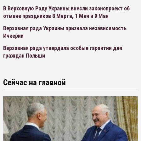
В Верховную Раду Украины внесли законопроект об
отмене праздников 8 Марта, 1 Мая и 9 Мая
Верховная рада Украины признала независимость
Ичкерии
Верховная рада утвердила особые гарантии для
граждан Польши
Сейчас на главной