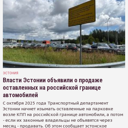
ЭСТОНИЯ
Власти Эстонии объявили о продаже
оставленных на российской границе
автомобилей
С октября 2025 года Транспортный департамент
Эстонии начнет изымать оставленные на парковке
возле КПП на российской границе автомобили, а потом
- если их законные владельцы не объявятся через
месяц - продавать. Об этом сообщает эстонское