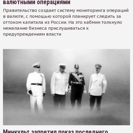
валютными операциями
Правительство создает систему мониторинга операций
в валюте, с помощью которой планирует следить за
оттоком капитала из России. На это кабмин толкнуло
нежелание бизнеса прислушиваться к
предупреждениям власти
Минкульт запретил показ последнего