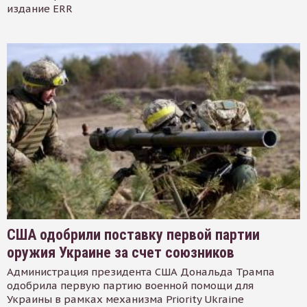
издание ERR
США одобрили поставку первой партии
оружия Украине за счет союзников
Администрация президента США Дональда Трампа
одобрила первую партию военной помощи для
Украины в рамках механизма Priority Ukraine