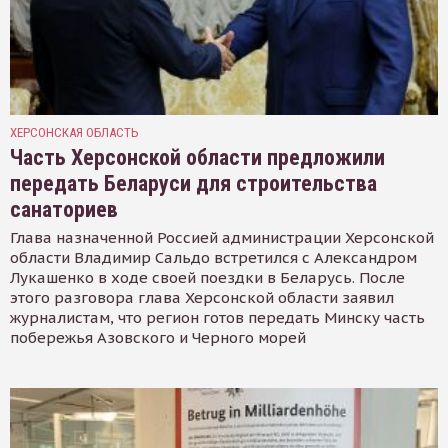
ХЕРСОНСКАЯ ОБЛАСТЬ
Часть Херсонской области предложили
передать Беларуси для строительства
санаториев
Глава назначенной Россией администрации Херсонской
области Владимир Сальдо встретился с Александром
Лукашенко в ходе своей поездки в Беларусь. После
этого разговора глава Херсонской области заявил
журналистам, что регион готов передать Минску часть
побережья Азовского и Черного морей