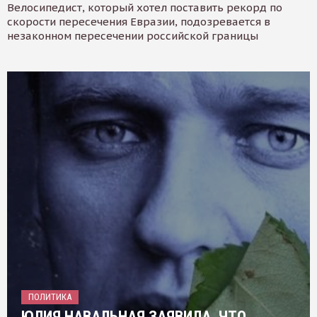
Велосипедист, который хотел поставить рекорд по
скорости пересечения Евразии, подозревается в
незаконном пересечении российской границы
ПОЛИТИКА
ЮЛИЯ НАВАЛЬНАЯ ЗАЯВИЛА, ЧТО