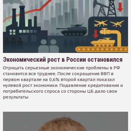
Экономический рост в России остановился
Отрицать серьезные экономические проблемы в РФ
становится все труднее. После сокращения ВВП в
первом квартале на 0,6% второй квартал показал
нулевой рост экономики. Подавление кредитования и
потребительского спроса со стороны ЦБ дало свои
результаты