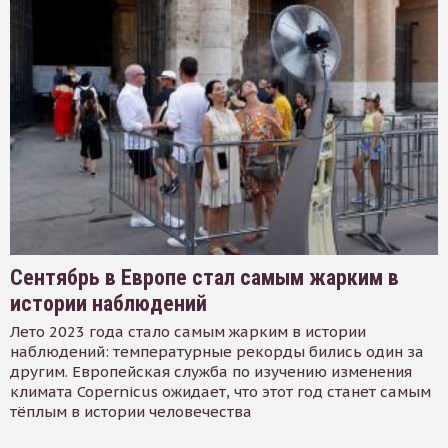
Сентябрь в Европе стал самым жарким в
истории наблюдений
Лето 2023 года стало самым жарким в истории
наблюдений: температурные рекорды бились один за
другим. Европейская служба по изучению изменения
климата Copernicus ожидает, что этот год станет самым
тёплым в истории человечества