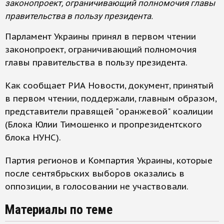
законопроект, ограничивающий полномочия главы
правительства в пользу президента.
Парламент Украины принял в первом чтении
законопроект, ограничивающий полномочия
главы правительства в пользу президента.
Как сообщает РИА Новости, документ, принятый
в первом чтении, поддержали, главным образом,
представители правящей "оранжевой" коалиции
(Блока Юлии Тимошенко и пропрезидентского
блока НУНС).
Партия регионов и Компартия Украины, которые
после сентябрьских выборов оказались в
оппозиции, в голосовании не участвовали.
Материалы по теме