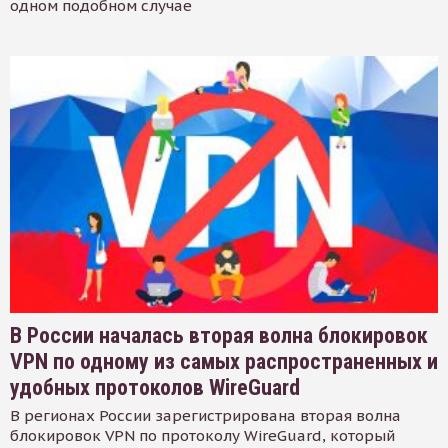
одном подобном случае
В России началась вторая волна блокировок
VPN по одному из самых распространенных и
удобных протоколов WireGuard
В регионах России зарегистрирована вторая волна
блокировок VPN по протоколу WireGuard, который