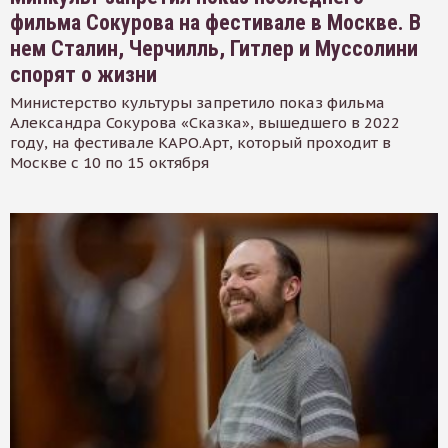
фильма Сокурова на фестивале в Москве. В
нем Сталин, Черчилль, Гитлер и Муссолини
спорят о жизни
Министерство культуры запретило показ фильма
Александра Сокурова «Сказка», вышедшего в 2022
году, на фестивале КАРО.Арт, который проходит в
Москве с 10 по 15 октября