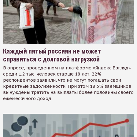
Каждый пятый россиян не может
справиться с долговой нагрузкой
В опросе, проведенном на платформе «Яндекс.Взгляд»
среди 1,2 тыс. человек старше 18 лет, 22%
респондентов заявили, что не могут погашать свои
кредитные задолженности. При этом 18,5% заемщиков
вынуждены тратить на выплаты более половины своего
ежемесячного доход