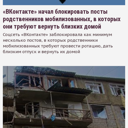
«ВКонтакте» начал блокировать посты
родственников мобилизованных, в которых
они требуют вернуть близких домой
Соцсеть «ВКонтакте» заблокировала как минимум
несколько постов, в которых родственники
мобилизованных требуют провести ротацию, дать
близким отпуск и вернуть их домой