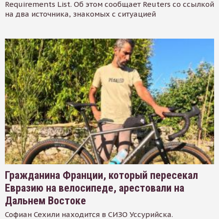
Requirements List. Об этом сообщает Reuters со ссылкой
на два источника, знакомых с ситуацией
Гражданина Франции, который пересекал
Евразию на велосипеде, арестовали на
Дальнем Востоке
Софиан Сехили находится в СИЗО Уссурийска.