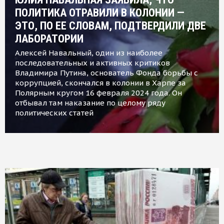
ПОЛИТИКА ОТРАВИЛИ В КОЛОНИИ —
ЭТО, ПО ЕЕ СЛОВАМ, ПОДТВЕРДИЛИ ДВЕ
ЛАБОРАТОРИИ
Алексей Навальный, один из наиболее
последовательных и активных критиков
Владимира Путина, основатель Фонда борьбы с
коррупцией, скончался в колонии в Харпе за
Полярным кругом 16 февраля 2024 года. Он
отбывал там наказание по целому ряду
политических статей