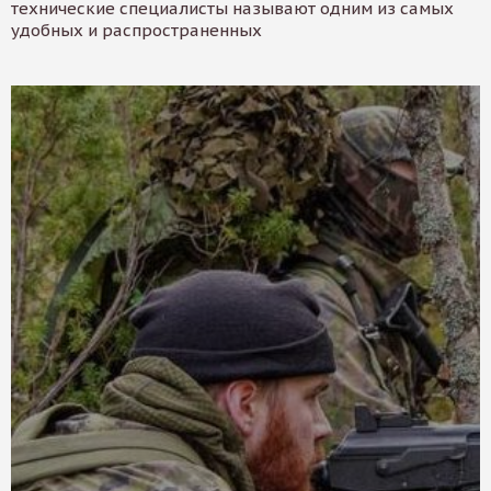
технические специалисты называют одним из самых
удобных и распространенных