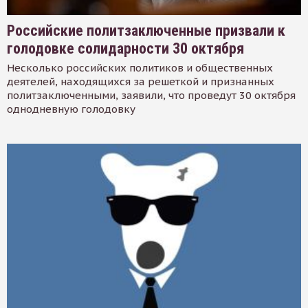
Российские политзаключенные призвали к
голодовке солидарности 30 октября
Несколько российских политиков и общественных
деятелей, находящихся за решеткой и признанных
политзаключенными, заявили, что проведут 30 октября
однодневную голодовку