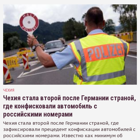
ЧЕХИЯ
Чехия стала второй после Германии страной,
где конфисковали автомобиль с
российскими номерами
Чехия стала второй после Германии страной, где
зафиксировали прецедент конфискации автомобилей с
российскими номерами. Известно как минимум об