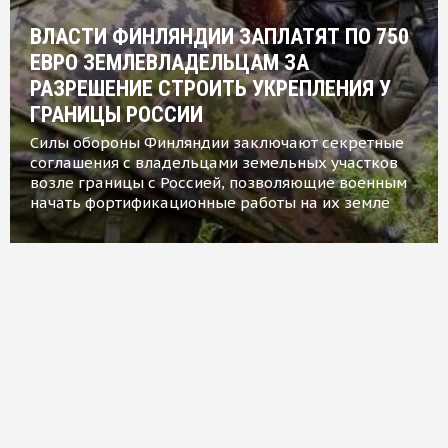
ВЛАСТИ ФИНЛЯНДИИ ЗАПЛАТЯТ ПО 750
ЕВРО ЗЕМЛЕВЛАДЕЛЬЦАМ ЗА
РАЗРЕШЕНИЕ СТРОИТЬ УКРЕПЛЕНИЯ У
ГРАНИЦЫ РОССИИ
Силы обороны Финляндии заключают секретные
соглашения с владельцами земельных участков
возле границы с Россией, позволяющие военным
начать фортификационные работы на их земле