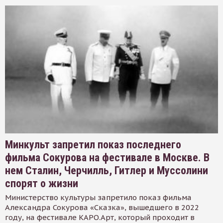
Минкульт запретил показ последнего
фильма Сокурова на фестивале в Москве. В
нем Сталин, Черчилль, Гитлер и Муссолини
спорят о жизни
Министерство культуры запретило показ фильма
Александра Сокурова «Сказка», вышедшего в 2022
году, на фестивале КАРО.Арт, который проходит в