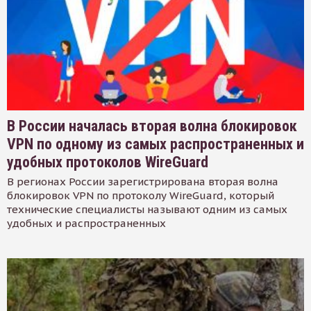
В России началась вторая волна блокировок
VPN по одному из самых распространенных и
удобных протоколов WireGuard
В регионах России зарегистрирована вторая волна
блокировок VPN по протоколу WireGuard, который
технические специалисты называют одним из самых
удобных и распространенных