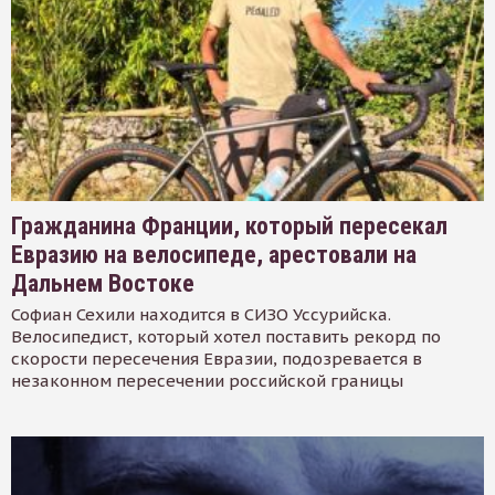
Гражданина Франции, который пересекал
Евразию на велосипеде, арестовали на
Дальнем Востоке
Софиан Сехили находится в СИЗО Уссурийска.
Велосипедист, который хотел поставить рекорд по
скорости пересечения Евразии, подозревается в
незаконном пересечении российской границы