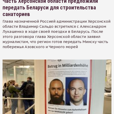
Часть Херсонской области предложили
передать Беларуси для строительства
санаториев
Глава назначенной Россией администрации Херсонской
области Владимир Сальдо встретился с Александром
Лукашенко в ходе своей поездки в Беларусь. После
этого разговора глава Херсонской области заявил
журналистам, что регион готов передать Минску часть
побережья Азовского и Черного морей