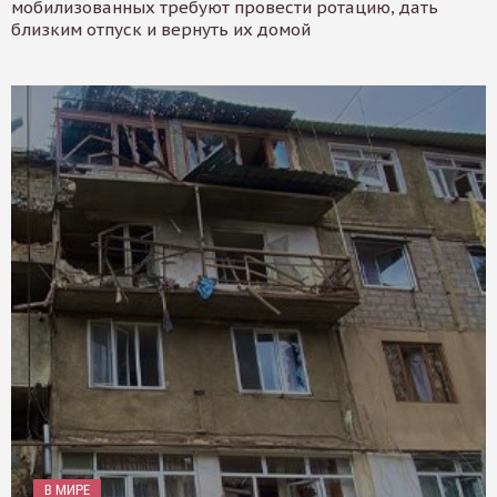
мобилизованных требуют провести ротацию, дать
близким отпуск и вернуть их домой
В МИРЕ