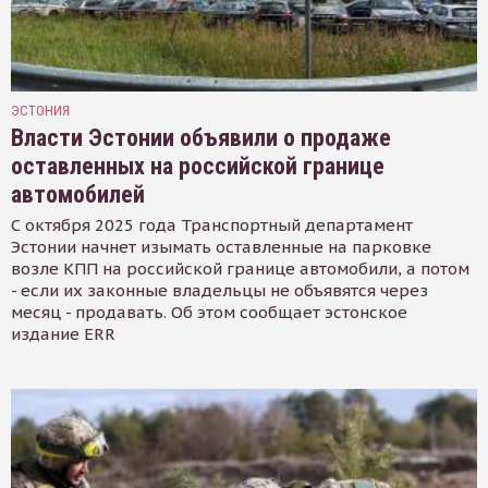
ЭСТОНИЯ
Власти Эстонии объявили о продаже
оставленных на российской границе
автомобилей
С октября 2025 года Транспортный департамент
Эстонии начнет изымать оставленные на парковке
возле КПП на российской границе автомобили, а потом
- если их законные владельцы не объявятся через
месяц - продавать. Об этом сообщает эстонское
издание ERR