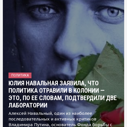
ПОЛИТИКА
ЮЛИЯ НАВАЛЬНАЯ ЗАЯВИЛА, ЧТО
ПОЛИТИКА ОТРАВИЛИ В КОЛОНИИ —
ЭТО, ПО ЕЕ СЛОВАМ, ПОДТВЕРДИЛИ ДВЕ
ЛАБОРАТОРИИ
Алексей Навальный, один из наиболее
последовательных и активных критиков
Владимира Путина, основатель Фонда борьбы с