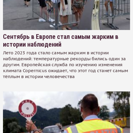
Сентябрь в Европе стал самым жарким в
истории наблюдений
Лето 2023 года стало самым жарким в истории
наблюдений: температурные рекорды бились один за
другим. Европейская служба по изучению изменения
климата Copernicus ожидает, что этот год станет самым
тёплым в истории человечества