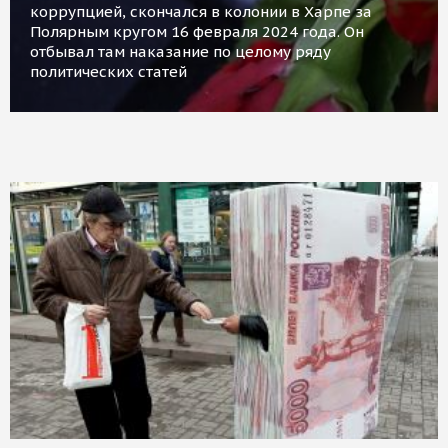
коррупцией, скончался в колонии в Харпе за
Полярным кругом 16 февраля 2024 года. Он
отбывал там наказание по целому ряду
политических статей