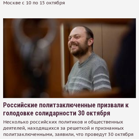
Москве с 10 по 15 октября
Российские политзаключенные призвали к
голодовке солидарности 30 октября
Несколько российских политиков и общественных
деятелей, находящихся за решеткой и признанных
политзаключенными, заявили, что проведут 30 октября