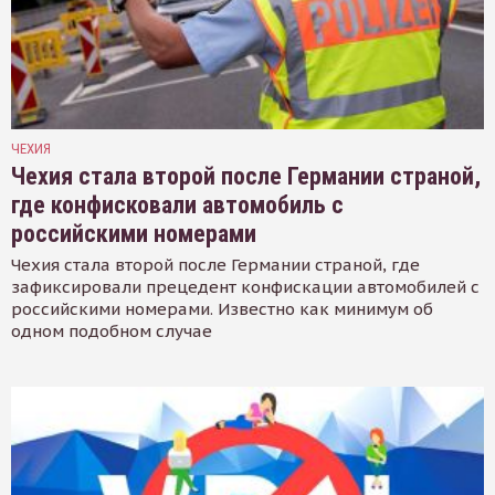
ЧЕХИЯ
Чехия стала второй после Германии страной,
где конфисковали автомобиль с
российскими номерами
Чехия стала второй после Германии страной, где
зафиксировали прецедент конфискации автомобилей с
российскими номерами. Известно как минимум об
одном подобном случае