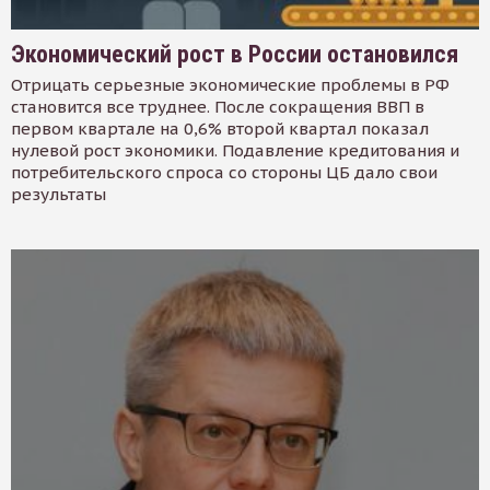
Экономический рост в России остановился
Отрицать серьезные экономические проблемы в РФ
становится все труднее. После сокращения ВВП в
первом квартале на 0,6% второй квартал показал
нулевой рост экономики. Подавление кредитования и
потребительского спроса со стороны ЦБ дало свои
результаты