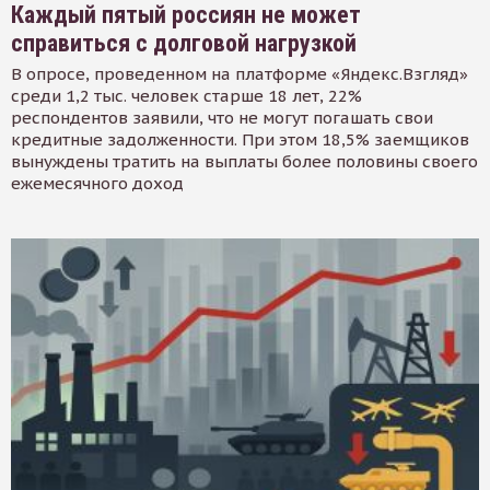
Каждый пятый россиян не может
справиться с долговой нагрузкой
В опросе, проведенном на платформе «Яндекс.Взгляд»
среди 1,2 тыс. человек старше 18 лет, 22%
респондентов заявили, что не могут погашать свои
кредитные задолженности. При этом 18,5% заемщиков
вынуждены тратить на выплаты более половины своего
ежемесячного доход