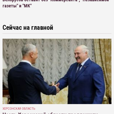
газеты" и "МК"
Сейчас на главной
ХЕРСОНСКАЯ ОБЛАСТЬ