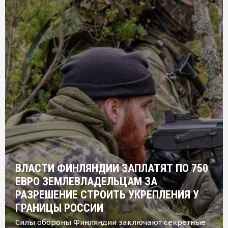
ВЛАСТИ ФИНЛЯНДИИ ЗАПЛАТЯТ ПО 750
ЕВРО ЗЕМЛЕВЛАДЕЛЬЦАМ ЗА
РАЗРЕШЕНИЕ СТРОИТЬ УКРЕПЛЕНИЯ У
ГРАНИЦЫ РОССИИ
Силы обороны Финляндии заключают секретные