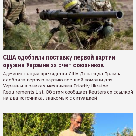
США одобрили поставку первой партии
оружия Украине за счет союзников
Администрация президента США Дональда Трампа
одобрила первую партию военной помощи для
Украины в рамках механизма Priority Ukraine
Requirements List. Об этом сообщает Reuters со ссылкой
на два источника, знакомых с ситуацией