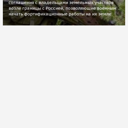
соглашения с владельцами земельных участков
возле границы с Россией, позволяющие военным
начать фортификационные работы на их земле