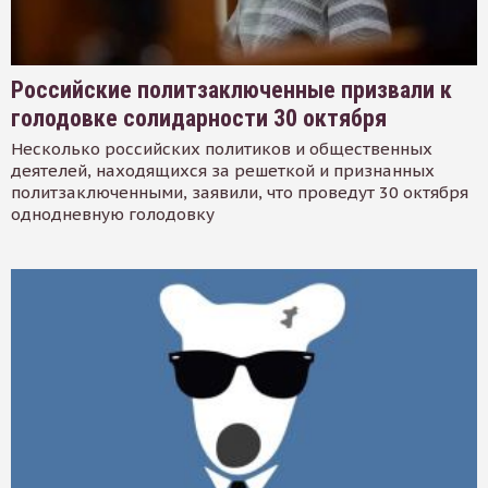
Российские политзаключенные призвали к
голодовке солидарности 30 октября
Несколько российских политиков и общественных
деятелей, находящихся за решеткой и признанных
политзаключенными, заявили, что проведут 30 октября
однодневную голодовку