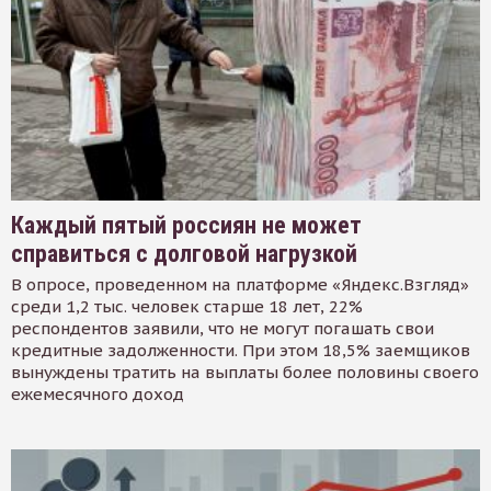
Каждый пятый россиян не может
справиться с долговой нагрузкой
В опросе, проведенном на платформе «Яндекс.Взгляд»
среди 1,2 тыс. человек старше 18 лет, 22%
респондентов заявили, что не могут погашать свои
кредитные задолженности. При этом 18,5% заемщиков
вынуждены тратить на выплаты более половины своего
ежемесячного доход