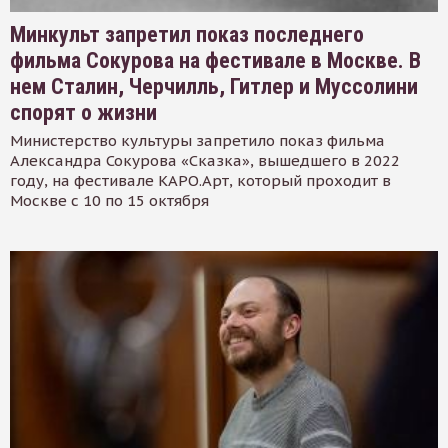
Минкульт запретил показ последнего
фильма Сокурова на фестивале в Москве. В
нем Сталин, Черчилль, Гитлер и Муссолини
спорят о жизни
Министерство культуры запретило показ фильма
Александра Сокурова «Сказка», вышедшего в 2022
году, на фестивале КАРО.Арт, который проходит в
Москве с 10 по 15 октября