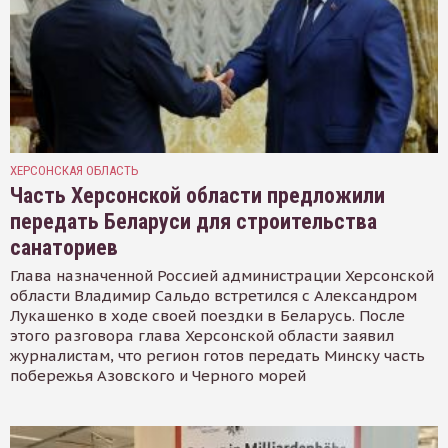
ХЕРСОНСКАЯ ОБЛАСТЬ
Часть Херсонской области предложили
передать Беларуси для строительства
санаториев
Глава назначенной Россией администрации Херсонской
области Владимир Сальдо встретился с Александром
Лукашенко в ходе своей поездки в Беларусь. После
этого разговора глава Херсонской области заявил
журналистам, что регион готов передать Минску часть
побережья Азовского и Черного морей