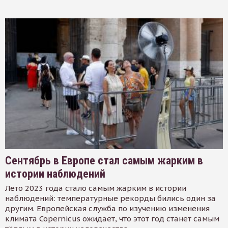
Сентябрь в Европе стал самым жарким в
истории наблюдений
Лето 2023 года стало самым жарким в истории
наблюдений: температурные рекорды бились один за
другим. Европейская служба по изучению изменения
климата Copernicus ожидает, что этот год станет самым