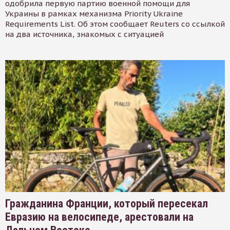
одобрила первую партию военной помощи для
Украины в рамках механизма Priority Ukraine
Requirements List. Об этом сообщает Reuters со ссылкой
на два источника, знакомых с ситуацией
Гражданина Франции, который пересекал
Евразию на велосипеде, арестовали на