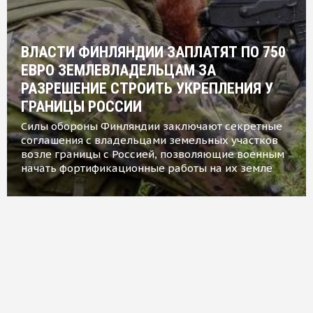
ВЛАСТИ ФИНЛЯНДИИ ЗАПЛАТЯТ ПО 750
ЕВРО ЗЕМЛЕВЛАДЕЛЬЦАМ ЗА
РАЗРЕШЕНИЕ СТРОИТЬ УКРЕПЛЕНИЯ У
ГРАНИЦЫ РОССИИ
Силы обороны Финляндии заключают секретные
соглашения с владельцами земельных участков
возле границы с Россией, позволяющие военным
начать фортификационные работы на их земле