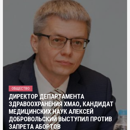
ОБЩЕСТВО
ДИРЕКТОР ДЕПАРТАМЕНТА
ЗДРАВООХРАНЕНИЯ ХМАО, КАНДИДАТ
МЕДИЦИНСКИХ НАУК АЛЕКСЕЙ
ДОБРОВОЛЬСКИЙ ВЫСТУПИЛ ПРОТИВ
ЗАПРЕТА АБОРТОВ