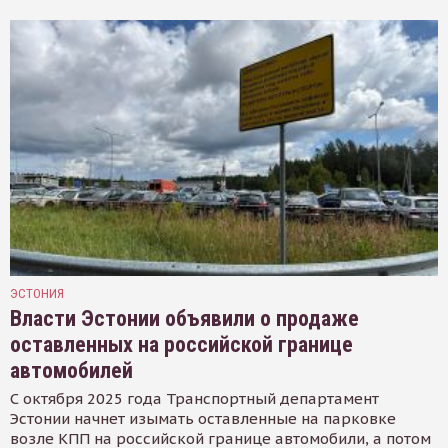
ЭСТОНИЯ
Власти Эстонии объявили о продаже
оставленных на российской границе
автомобилей
С октября 2025 года Транспортный департамент
Эстонии начнет изымать оставленные на парковке
возле КПП на российской границе автомобили, а потом