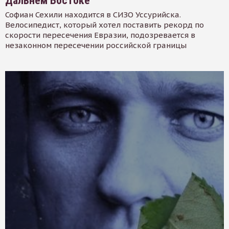
Дальнем Востоке
Софиан Сехили находится в СИЗО Уссурийска.
Велосипедист, который хотел поставить рекорд по
скорости пересечения Евразии, подозревается в
незаконном пересечении российской границы