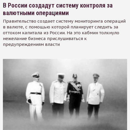
В России создадут систему контроля за
валютными операциями
Правительство создает систему мониторинга операций
в валюте, с помощью которой планирует следить за
оттоком капитала из России. На это кабмин толкнуло
нежелание бизнеса прислушиваться к
предупреждениям власти