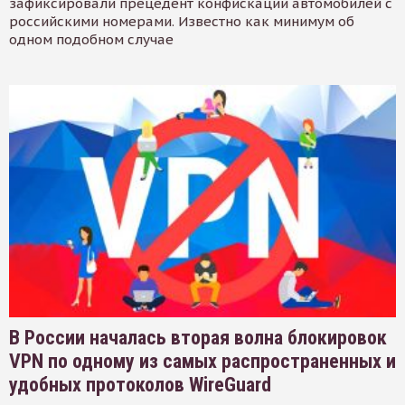
зафиксировали прецедент конфискации автомобилей с
российскими номерами. Известно как минимум об
одном подобном случае
В России началась вторая волна блокировок
VPN по одному из самых распространенных и
удобных протоколов WireGuard