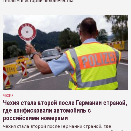
тёплым в истории человечества
ЧЕХИЯ
Чехия стала второй после Германии страной,
где конфисковали автомобиль с
российскими номерами
Чехия стала второй после Германии страной, где