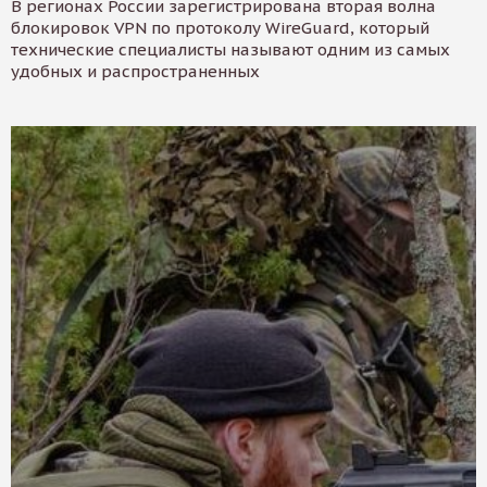
В регионах России зарегистрирована вторая волна
блокировок VPN по протоколу WireGuard, который
технические специалисты называют одним из самых
удобных и распространенных