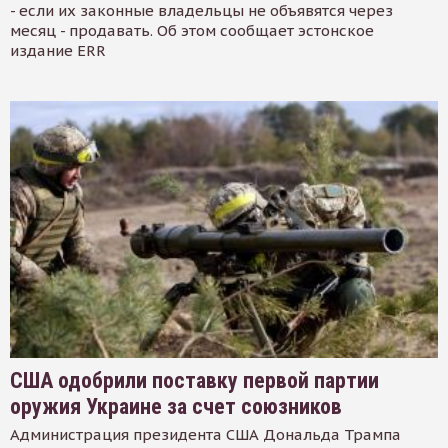
- если их законные владельцы не объявятся через
месяц - продавать. Об этом сообщает эстонское
издание ERR
США одобрили поставку первой партии
оружия Украине за счет союзников
Администрация президента США Дональда Трампа