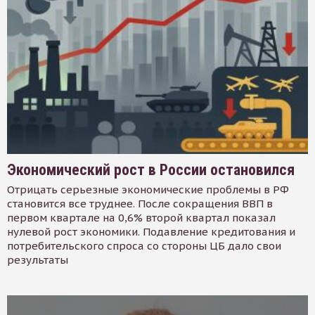
Экономический рост в России остановился
Отрицать серьезные экономические проблемы в РФ
становится все труднее. После сокращения ВВП в
первом квартале на 0,6% второй квартал показал
нулевой рост экономики. Подавление кредитования и
потребительского спроса со стороны ЦБ дало свои
результаты