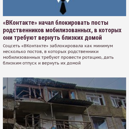
«ВКонтакте» начал блокировать посты
родственников мобилизованных, в которых
они требуют вернуть близких домой
Соцсеть «ВКонтакте» заблокировала как минимум
несколько постов, в которых родственники
мобилизованных требуют провести ротацию, дать
близким отпуск и вернуть их домой