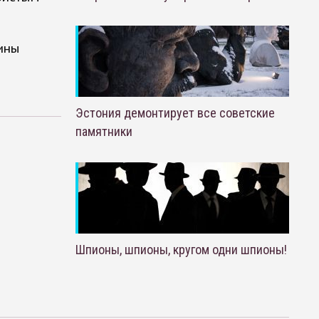
ины
Эстония демонтирует все советские
памятники
Шпионы, шпионы, кругом одни шпионы!