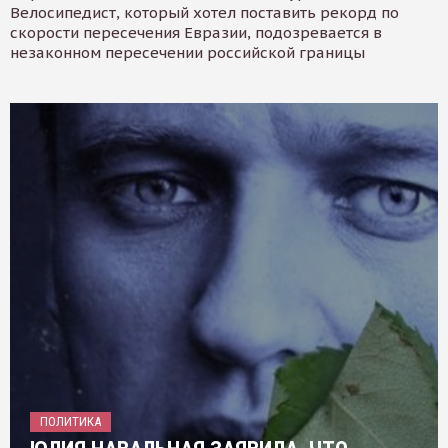
Велосипедист, который хотел поставить рекорд по
скорости пересечения Евразии, подозревается в
незаконном пересечении российской границы
ПОЛИТИКА