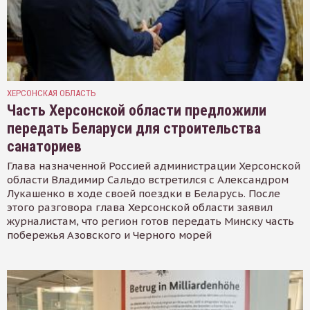
ХЕРСОНСКАЯ ОБЛАСТЬ
Часть Херсонской области предложили
передать Беларуси для строительства
санаториев
Глава назначенной Россией администрации Херсонской
области Владимир Сальдо встретился с Александром
Лукашенко в ходе своей поездки в Беларусь. После
этого разговора глава Херсонской области заявил
журналистам, что регион готов передать Минску часть
побережья Азовского и Черного морей