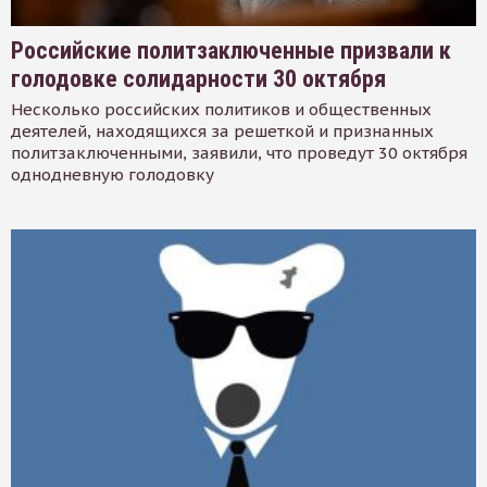
Российские политзаключенные призвали к
голодовке солидарности 30 октября
Несколько российских политиков и общественных
деятелей, находящихся за решеткой и признанных
политзаключенными, заявили, что проведут 30 октября
однодневную голодовку