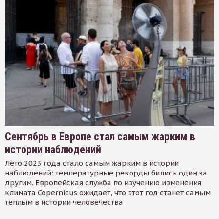
Сентябрь в Европе стал самым жарким в
истории наблюдений
Лето 2023 года стало самым жарким в истории
наблюдений: температурные рекорды бились один за
другим. Европейская служба по изучению изменения
климата Copernicus ожидает, что этот год станет самым
тёплым в истории человечества