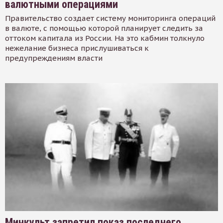
валютными операциями
Правительство создает систему мониторинга операций
в валюте, с помощью которой планирует следить за
оттоком капитала из России. На это кабмин толкнуло
нежелание бизнеса прислушиваться к
предупреждениям власти
Минкульт запретил показ последнего