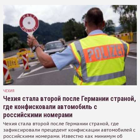
ЧЕХИЯ
Чехия стала второй после Германии страной,
где конфисковали автомобиль с
российскими номерами
Чехия стала второй после Германии страной, где
зафиксировали прецедент конфискации автомобилей с
российскими номерами. Известно как минимум об