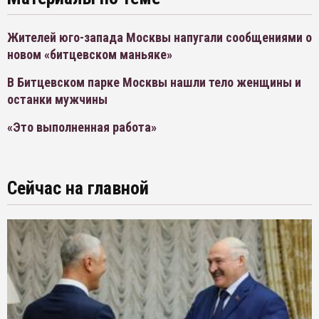
Жителей юго-запада Москвы напугали сообщениями о
новом «битцевском маньяке»
В Битцевском парке Москвы нашли тело женщины и
останки мужчины
«Это выполненная работа»
Сейчас на главной