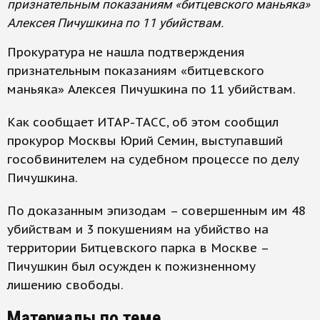
признательным показаниям «битцевского маньяка»
Алексея Пичушкина по 11 убийствам.
Прокуратура не нашла подтверждения
признательным показаниям «битцевского
маньяка» Алексея Пичушкина по 11 убийствам.
Как сообщает ИТАР-ТАСС, об этом сообщил
прокурор Москвы Юрий Семин, выступавший
гособвинителем на судебном процессе по делу
Пичушкина.
По доказанным эпизодам – совершенным им 48
убийствам и 3 покушениям на убийство на
территории Битцевского парка в Москве –
Пичушкин был осужден к пожизненному
лишению свободы.
Материалы по теме