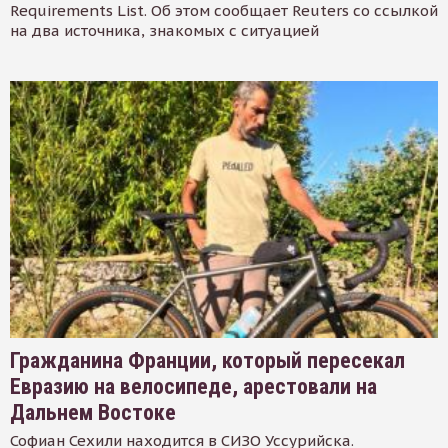
Requirements List. Об этом сообщает Reuters со ссылкой
на два источника, знакомых с ситуацией
Гражданина Франции, который пересекал
Евразию на велосипеде, арестовали на
Дальнем Востоке
Софиан Сехили находится в СИЗО Уссурийска.