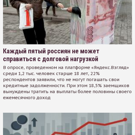
Каждый пятый россиян не может
справиться с долговой нагрузкой
В опросе, проведенном на платформе «Яндекс.Взгляд»
среди 1,2 тыс. человек старше 18 лет, 22%
респондентов заявили, что не могут погашать свои
кредитные задолженности. При этом 18,5% заемщиков
вынуждены тратить на выплаты более половины своего
ежемесячного доход