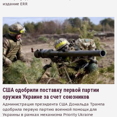
издание ERR
США одобрили поставку первой партии
оружия Украине за счет союзников
Администрация президента США Дональда Трампа
одобрила первую партию военной помощи для
Украины в рамках механизма Priority Ukraine