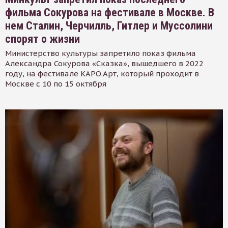
фильма Сокурова на фестивале в Москве. В
нем Сталин, Черчилль, Гитлер и Муссолини
спорят о жизни
Министерство культуры запретило показ фильма
Александра Сокурова «Сказка», вышедшего в 2022
году, на фестивале КАРО.Арт, который проходит в
Москве с 10 по 15 октября