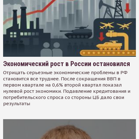
Экономический рост в России остановился
Отрицать серьезные экономические проблемы в РФ
становится все труднее. После сокращения ВВП в
первом квартале на 0,6% второй квартал показал
нулевой рост экономики. Подавление кредитования и
потребительского спроса со стороны ЦБ дало свои
результаты