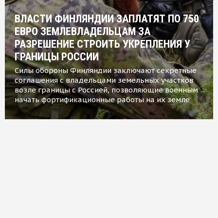
ВЛАСТИ ФИНЛЯНДИИ ЗАПЛАТЯТ ПО 750
ЕВРО ЗЕМЛЕВЛАДЕЛЬЦАМ ЗА
РАЗРЕШЕНИЕ СТРОИТЬ УКРЕПЛЕНИЯ У
ГРАНИЦЫ РОССИИ
Силы обороны Финляндии заключают секретные
соглашения с владельцами земельных участков
возле границы с Россией, позволяющие военным
начать фортификационные работы на их земле