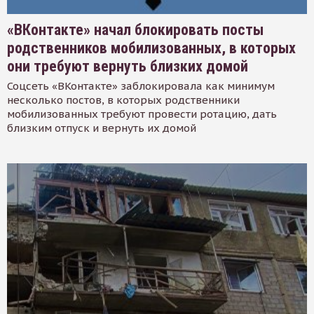
«ВКонтакте» начал блокировать посты
родственников мобилизованных, в которых
они требуют вернуть близких домой
Соцсеть «ВКонтакте» заблокировала как минимум
несколько постов, в которых родственники
мобилизованных требуют провести ротацию, дать
близким отпуск и вернуть их домой