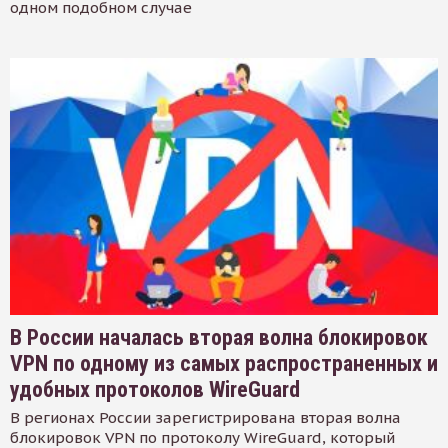
одном подобном случае
В России началась вторая волна блокировок
VPN по одному из самых распространенных и
удобных протоколов WireGuard
В регионах России зарегистрирована вторая волна
блокировок VPN по протоколу WireGuard, который