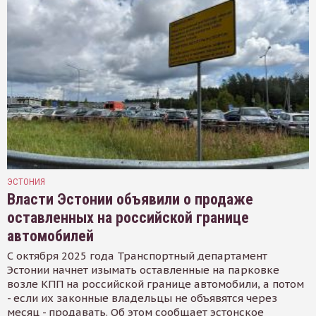
ЭСТОНИЯ
Власти Эстонии объявили о продаже
оставленных на российской границе
автомобилей
С октября 2025 года Транспортный департамент
Эстонии начнет изымать оставленные на парковке
возле КПП на российской границе автомобили, а потом
- если их законные владельцы не объявятся через
месяц - продавать. Об этом сообщает эстонское