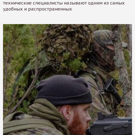
технические специалисты называют одним из самых
удобных и распространенных