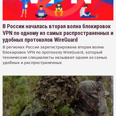
В России началась вторая волна блокировок
VPN по одному из самых распространенных и
удобных протоколов WireGuard
В регионах России зарегистрирована вторая волна
блокировок VPN по протоколу WireGuard, который
технические специалисты называют одним из самых
удобных и распространенных