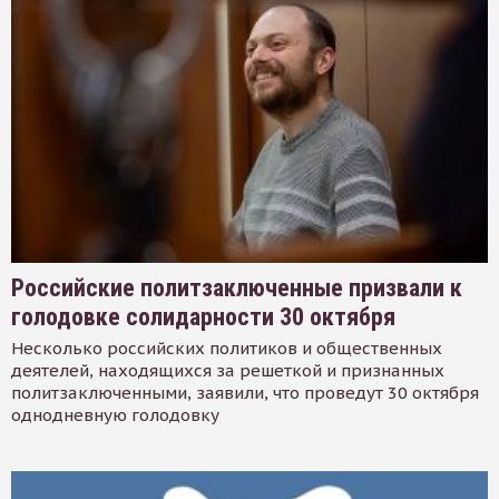
Российские политзаключенные призвали к
голодовке солидарности 30 октября
Несколько российских политиков и общественных
деятелей, находящихся за решеткой и признанных
политзаключенными, заявили, что проведут 30 октября
однодневную голодовку