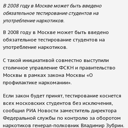
В 2008 году в Москве может быть введено
обязательное тестирование студентов на
употребление наркотиков.
В 2008 году в Москве может быть введено
обязательное тестирование студентов на
употребление наркотиков.
С такой инициативой совместно выступили
столичное управление ФСКН и правительство
Москвы в рамках закона Москвы «О
профилактике наркомании».
Если закон будет принят, тестирование коснется
всех московских студентов без исключения,
сообщил РИА Новости заместитель директора
Федеральной службы по контролю за оборотом
наркотиков генерал-полковник Владимир Зубрин.