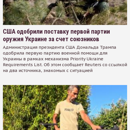
США одобрили поставку первой партии
оружия Украине за счет союзников
Администрация президента США Дональда Трампа
одобрила первую партию военной помощи для
Украины в рамках механизма Priority Ukraine
Requirements List. Об этом сообщает Reuters со ссылкой
на два источника, знакомых с ситуацией