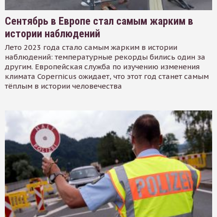
Сентябрь в Европе стал самым жарким в
истории наблюдений
Лето 2023 года стало самым жарким в истории
наблюдений: температурные рекорды бились один за
другим. Европейская служба по изучению изменения
климата Copernicus ожидает, что этот год станет самым
тёплым в истории человечества