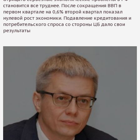
становится все труднее. После сокращения ВВП в
первом квартале на 0,6% второй квартал показал
нулевой рост экономики. Подавление кредитования и
потребительского спроса со стороны ЦБ дало свои
результаты