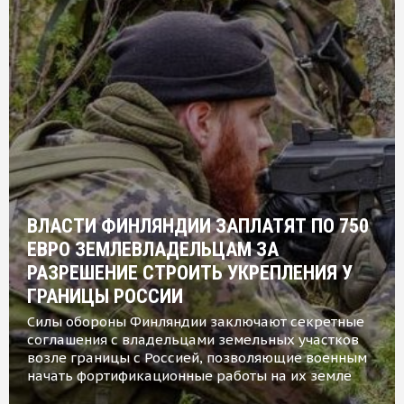
ВЛАСТИ ФИНЛЯНДИИ ЗАПЛАТЯТ ПО 750
ЕВРО ЗЕМЛЕВЛАДЕЛЬЦАМ ЗА
РАЗРЕШЕНИЕ СТРОИТЬ УКРЕПЛЕНИЯ У
ГРАНИЦЫ РОССИИ
Силы обороны Финляндии заключают секретные
соглашения с владельцами земельных участков
возле границы с Россией, позволяющие военным
начать фортификационные работы на их земле