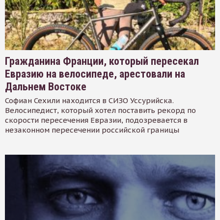
Гражданина Франции, который пересекал
Евразию на велосипеде, арестовали на
Дальнем Востоке
Софиан Сехили находится в СИЗО Уссурийска.
Велосипедист, который хотел поставить рекорд по
скорости пересечения Евразии, подозревается в
незаконном пересечении российской границы