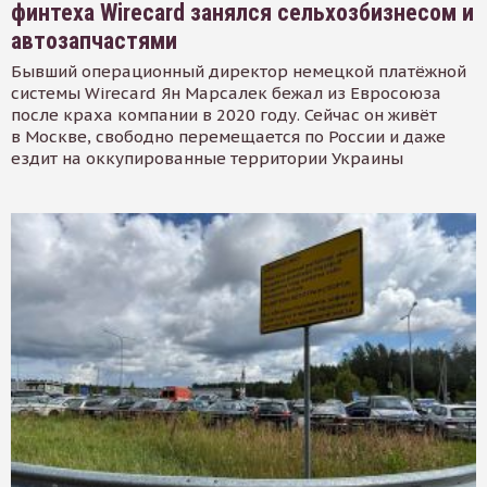
финтеха Wirecard занялся сельхозбизнесом и
автозапчастями
Бывший операционный директор немецкой платёжной
системы Wirecard Ян Марсалек бежал из Евросоюза
после краха компании в 2020 году. Сейчас он живёт
в Москве, свободно перемещается по России и даже
ездит на оккупированные территории Украины