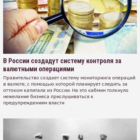
В России создадут систему контроля за
валютными операциями
Правительство создает систему мониторинга операций
в валюте, с помощью которой планирует следить за
оттоком капитала из России. На это кабмин толкнуло
нежелание бизнеса прислушиваться к
предупреждениям власти