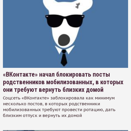
«ВКонтакте» начал блокировать посты
родственников мобилизованных, в которых
они требуют вернуть близких домой
Соцсеть «ВКонтакте» заблокировала как минимум
несколько постов, в которых родственники
мобилизованных требуют провести ротацию, дать
близким отпуск и вернуть их домой