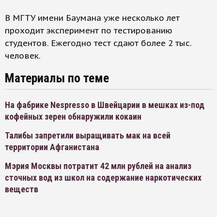
В МГТУ имени Баумана уже несколько лет
проходит эксперимент по тестированию
студентов. Ежегодно тест сдают более 2 тыс.
человек.
Материалы по теме
На фабрике Nespresso в Швейцарии в мешках из-под
кофейных зерен обнаружили кокаин
Талибы запретили выращивать мак на всей
территории Афганистана
Мэрия Москвы потратит 42 млн рублей на анализ
сточных вод из школ на содержание наркотических
веществ