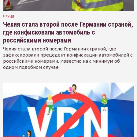
ЧЕХИЯ
Чехия стала второй после Германии страной,
где конфисковали автомобиль с
российскими номерами
Чехия стала второй после Германии страной, где
зафиксировали прецедент конфискации автомобилей с
российскими номерами. Известно как минимум об
одном подобном случае