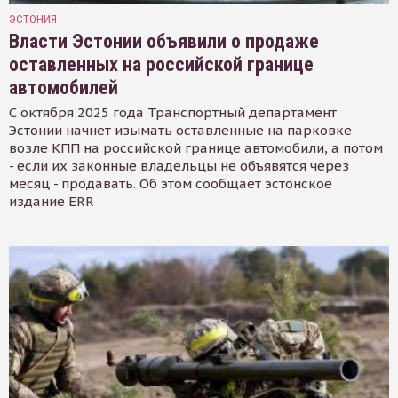
ЭСТОНИЯ
Власти Эстонии объявили о продаже
оставленных на российской границе
автомобилей
С октября 2025 года Транспортный департамент
Эстонии начнет изымать оставленные на парковке
возле КПП на российской границе автомобили, а потом
- если их законные владельцы не объявятся через
месяц - продавать. Об этом сообщает эстонское
издание ERR