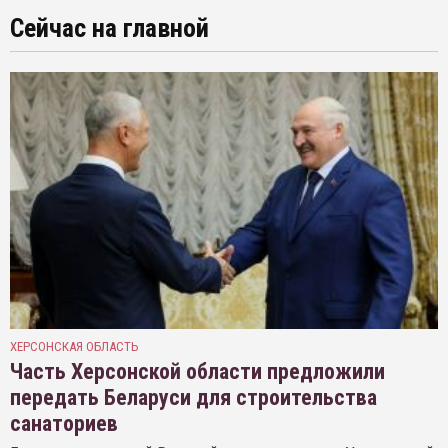
Сейчас на главной
ХЕРСОНСКАЯ ОБЛАСТЬ
Часть Херсонской области предложили
передать Беларуси для строительства
санаториев