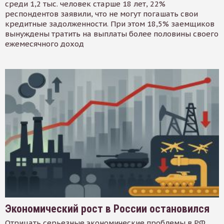
среди 1,2 тыс. человек старше 18 лет, 22%
респондентов заявили, что не могут погашать свои
кредитные задолженности. При этом 18,5% заемщиков
вынуждены тратить на выплаты более половины своего
ежемесячного доход
Экономический рост в России остановился
Отрицать серьезные экономические проблемы в РФ