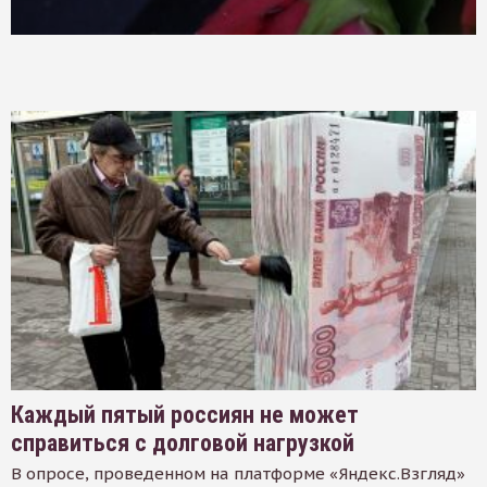
Каждый пятый россиян не может
справиться с долговой нагрузкой
В опросе, проведенном на платформе «Яндекс.Взгляд»