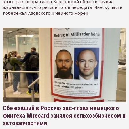
этого разговора глава Херсонской области заявил
журналистам, что регион готов передать Минску часть
побережья Азовского и Черного морей
Сбежавший в Россию экс-глава немецкого
финтеха Wirecard занялся сельхозбизнесом и
автозапчастями