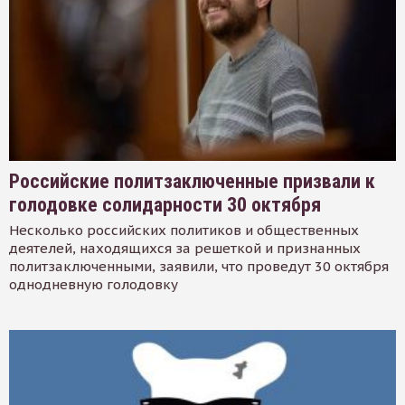
Российские политзаключенные призвали к
голодовке солидарности 30 октября
Несколько российских политиков и общественных
деятелей, находящихся за решеткой и признанных
политзаключенными, заявили, что проведут 30 октября
однодневную голодовку