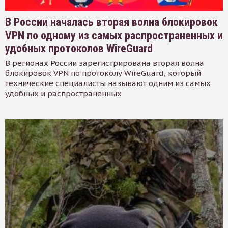
В России началась вторая волна блокировок
VPN по одному из самых распространенных и
удобных протоколов WireGuard
В регионах России зарегистрирована вторая волна
блокировок VPN по протоколу WireGuard, который
технические специалисты называют одним из самых
удобных и распространенных