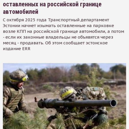
оставленных на российской границе
автомобилей
С октября 2025 года Транспортный департамент
Эстонии начнет изымать оставленные на парковке
возле КПП на российской границе автомобили, а потом
- если их законные владельцы не объявятся через
месяц - продавать. Об этом сообщает эстонское
издание ERR