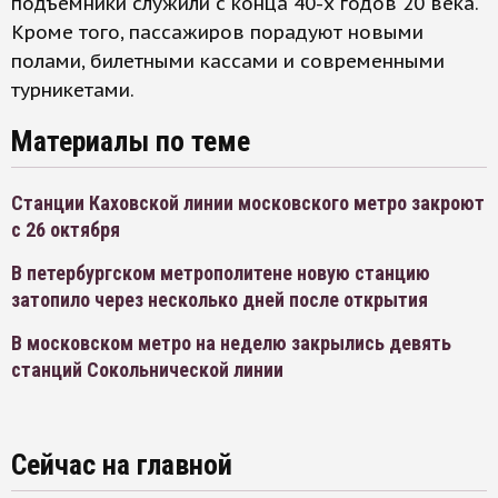
подъемники служили с конца 40-х годов 20 века.
Кроме того, пассажиров порадуют новыми
полами, билетными кассами и современными
турникетами.
Материалы по теме
Станции Каховской линии московского метро закроют
с 26 октября
В петербургском метрополитене новую станцию
затопило через несколько дней после открытия
В московском метро на неделю закрылись девять
станций Сокольнической линии
Сейчас на главной