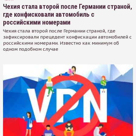
Чехия стала второй после Германии страной,
где конфисковали автомобиль с
российскими номерами
Чехия стала второй после Германии страной, где
зафиксировали прецедент конфискации автомобилей с
российскими номерами. Известно как минимум об
одном подобном случае