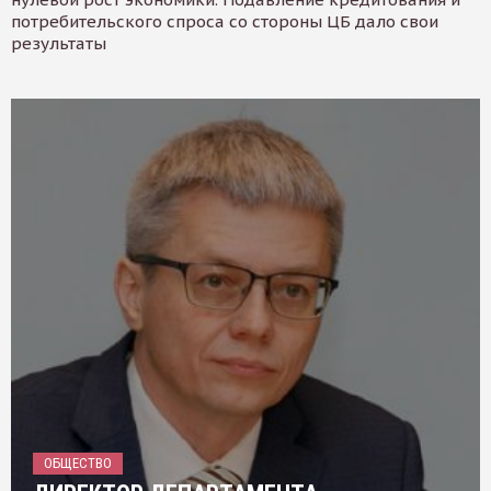
потребительского спроса со стороны ЦБ дало свои
результаты
ОБЩЕСТВО