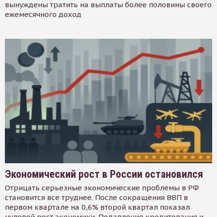
вынуждены тратить на выплаты более половины своего
ежемесячного доход
Экономический рост в России остановился
Отрицать серьезные экономические проблемы в РФ
становится все труднее. После сокращения ВВП в
первом квартале на 0,6% второй квартал показал
нулевой рост экономики. Подавление кредитования и