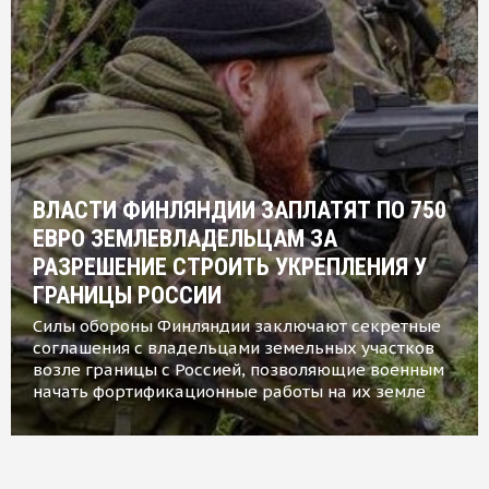
ВЛАСТИ ФИНЛЯНДИИ ЗАПЛАТЯТ ПО 750
ЕВРО ЗЕМЛЕВЛАДЕЛЬЦАМ ЗА
РАЗРЕШЕНИЕ СТРОИТЬ УКРЕПЛЕНИЯ У
ГРАНИЦЫ РОССИИ
Силы обороны Финляндии заключают секретные
соглашения с владельцами земельных участков
возле границы с Россией, позволяющие военным
начать фортификационные работы на их земле