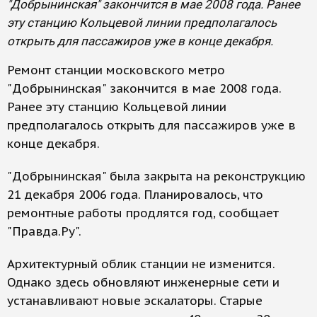
"Добрынинская" закончится в мае 2008 года. Ранее
эту станцию Кольцевой линии предполагалось
открыть для пассажиров уже в конце декабря.
Ремонт станции московского метро
"Добрынинская" закончится в мае 2008 года.
Ранее эту станцию Кольцевой линии
предполагалось открыть для пассажиров уже в
конце декабря.
"Добрынинская" была закрыта на реконструкцию
21 декабря 2006 года. Планировалось, что
ремонтные работы продлятся год, сообщает
"Правда.Ру".
Архитектурный облик станции не изменится.
Однако здесь обновляют инженерные сети и
устанавливают новые эскалаторы. Старые