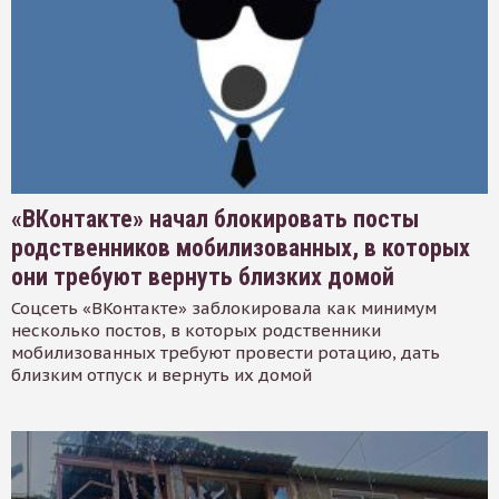
«ВКонтакте» начал блокировать посты
родственников мобилизованных, в которых
они требуют вернуть близких домой
Соцсеть «ВКонтакте» заблокировала как минимум
несколько постов, в которых родственники
мобилизованных требуют провести ротацию, дать
близким отпуск и вернуть их домой