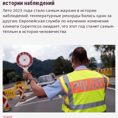
истории наблюдений
Лето 2023 года стало самым жарким в истории
наблюдений: температурные рекорды бились один за
другим. Европейская служба по изучению изменения
климата Copernicus ожидает, что этот год станет самым
тёплым в истории человечества
ЧЕХИЯ