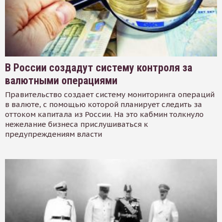
В России создадут систему контроля за
валютными операциями
Правительство создает систему мониторинга операций
в валюте, с помощью которой планирует следить за
оттоком капитала из России. На это кабмин толкнуло
нежелание бизнеса прислушиваться к
предупреждениям власти