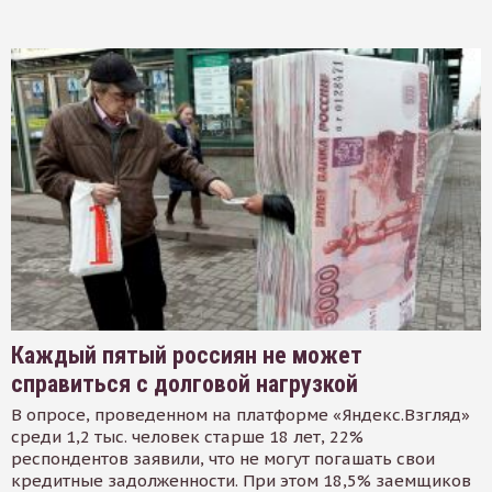
Каждый пятый россиян не может
справиться с долговой нагрузкой
В опросе, проведенном на платформе «Яндекс.Взгляд»
среди 1,2 тыс. человек старше 18 лет, 22%
респондентов заявили, что не могут погашать свои
кредитные задолженности. При этом 18,5% заемщиков