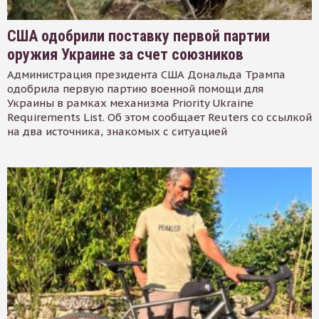
США одобрили поставку первой партии
оружия Украине за счет союзников
Администрация президента США Дональда Трампа
одобрила первую партию военной помощи для
Украины в рамках механизма Priority Ukraine
Requirements List. Об этом сообщает Reuters со ссылкой
на два источника, знакомых с ситуацией