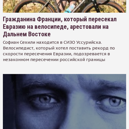
Гражданина Франции, который пересекал
Евразию на велосипеде, арестовали на
Дальнем Востоке
Софиан Сехили находится в СИЗО Уссурийска.
Велосипедист, который хотел поставить рекорд по
скорости пересечения Евразии, подозревается в
незаконном пересечении российской границы