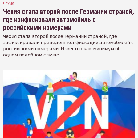
ЧЕХИЯ
Чехия стала второй после Германии страной,
где конфисковали автомобиль с
российскими номерами
Чехия стала второй после Германии страной, где
зафиксировали прецедент конфискации автомобилей с
российскими номерами. Известно как минимум об
одном подобном случае