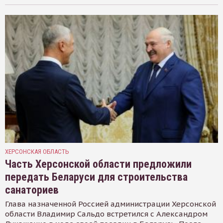
ХЕРСОНСКАЯ ОБЛАСТЬ
Часть Херсонской области предложили
передать Беларуси для строительства
санаториев
Глава назначенной Россией администрации Херсонской
области Владимир Сальдо встретился с Александром