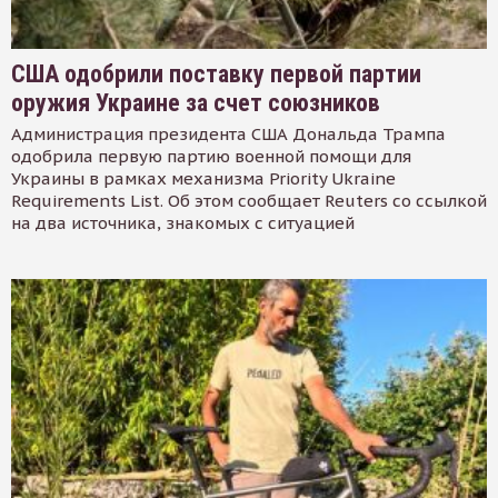
США одобрили поставку первой партии
оружия Украине за счет союзников
Администрация президента США Дональда Трампа
одобрила первую партию военной помощи для
Украины в рамках механизма Priority Ukraine
Requirements List. Об этом сообщает Reuters со ссылкой
на два источника, знакомых с ситуацией