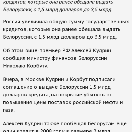
кредитов, которые она ранее обещала выдать
Белоруссии, с 1,5 млрд долларов до 3,5 млрд.
Россия увеличила общую сумму государственных
кредитов, которые она ранее обещала выдать
Белоруссии, с 1,5 млрд долларов до 3,5 млрд.
Об этом вице-премьер РФ Алексей Кудрин
сообщил министру финансов Белоруссии
Николаю Корбуту.
Вчера, в Москве Кудрин и Корбут подписали
соглашение о выдаче Белоруссии 1,5 млрд
долларов кредита, на покрытие убытков от
повышения цены поставок российской нефти и
газа.
Алексей Кудрин также пообещал белорусам еще
один кредит в 2008 году в размере 2 млрд