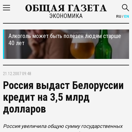
ЭКОНОМИКА
RU
/
EN
Алкоголь может быть полезен людям старше
40 лет
21.12.2007 09:48
Россия выдаст Белоруссии
кредит на 3,5 млрд
долларов
Россия увеличила общую сумму государственных