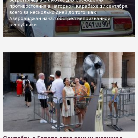
противостояния в Нагорном Карабахе 17 сентября,
всего за несколько дней до того, как
Азербайджан начал обстрел непризнанной
республики