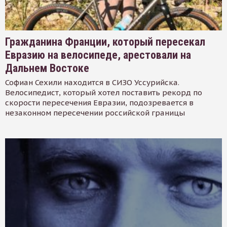
Гражданина Франции, который пересекал
Евразию на велосипеде, арестовали на
Дальнем Востоке
Софиан Сехили находится в СИЗО Уссурийска.
Велосипедист, который хотел поставить рекорд по
скорости пересечения Евразии, подозревается в
незаконном пересечении российской границы