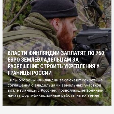
ВЛАСТИ ФИНЛЯНДИИ ЗАПЛАТЯТ ПО 750
ЕВРО ЗЕМЛЕВЛАДЕЛЬЦАМ ЗА
РАЗРЕШЕНИЕ СТРОИТЬ УКРЕПЛЕНИЯ У
ГРАНИЦЫ РОССИИ
Силы обороны Финляндии заключают секретные
соглашения с владельцами земельных участков
возле границы с Россией, позволяющие военным
начать фортификационные работы на их земле