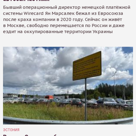
Бывший операционный директор немецкой платёжной
системы Wirecard Ян Марсалек бежал из Евросоюза
после краха компании в 2020 году. Сейчас он живёт
в Москве, свободно перемещается по России и даже
ездит на оккупированные территории Украины
ЭСТОНИЯ