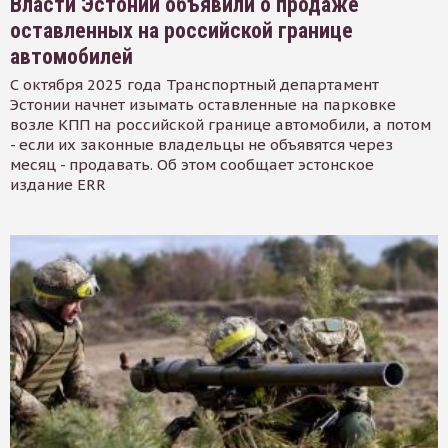
Власти Эстонии объявили о продаже
оставленных на российской границе
автомобилей
С октября 2025 года Транспортный департамент
Эстонии начнет изымать оставленные на парковке
возле КПП на российской границе автомобили, а потом
- если их законные владельцы не объявятся через
месяц - продавать. Об этом сообщает эстонское
издание ERR