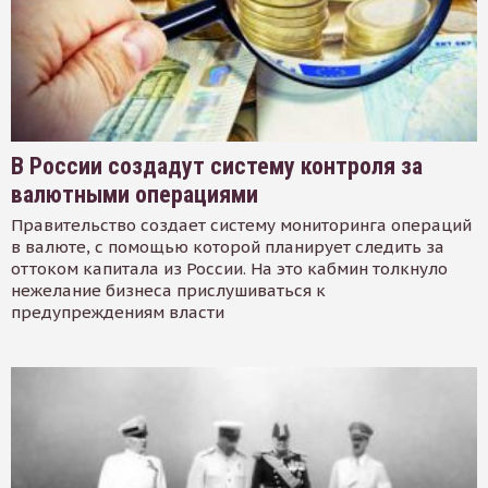
В России создадут систему контроля за
валютными операциями
Правительство создает систему мониторинга операций
в валюте, с помощью которой планирует следить за
оттоком капитала из России. На это кабмин толкнуло
нежелание бизнеса прислушиваться к
предупреждениям власти