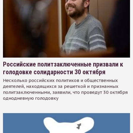
Российские политзаключенные призвали к
голодовке солидарности 30 октября
Несколько российских политиков и общественных
деятелей, находящихся за решеткой и признанных
политзаключенными, заявили, что проведут 30 октября
однодневную голодовку