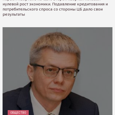
нулевой рост экономики. Подавление кредитования и
потребительского спроса со стороны ЦБ дало свои
результаты
ОБЩЕСТВО