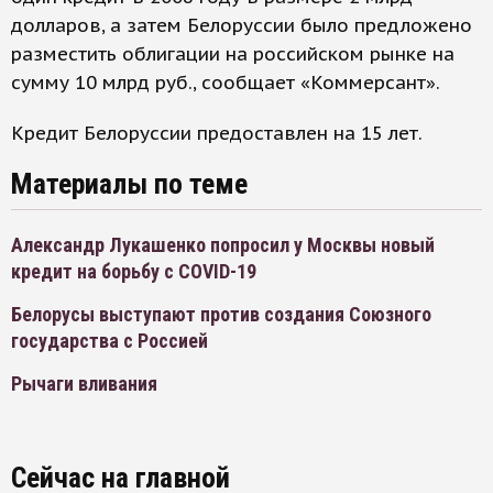
долларов, а затем Белоруссии было предложено
разместить облигации на российском рынке на
сумму 10 млрд руб., сообщает «Коммерсант».
Кредит Белоруссии предоставлен на 15 лет.
Материалы по теме
Александр Лукашенко попросил у Москвы новый
кредит на борьбу с COVID-19
Белорусы выступают против создания Союзного
государства с Россией
Рычаги вливания
Сейчас на главной