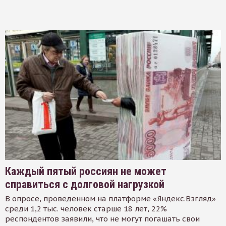
Каждый пятый россиян не может
справиться с долговой нагрузкой
В опросе, проведенном на платформе «Яндекс.Взгляд»
среди 1,2 тыс. человек старше 18 лет, 22%
респондентов заявили, что не могут погашать свои