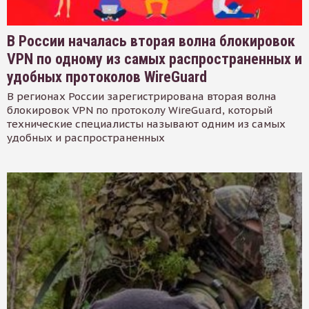
В России началась вторая волна блокировок
VPN по одному из самых распространенных и
удобных протоколов WireGuard
В регионах России зарегистрирована вторая волна
блокировок VPN по протоколу WireGuard, который
технические специалисты называют одним из самых
удобных и распространенных