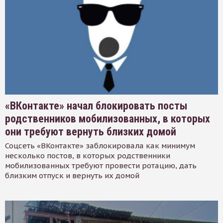
«ВКонтакте» начал блокировать посты
родственников мобилизованных, в которых
они требуют вернуть близких домой
Соцсеть «ВКонтакте» заблокировала как минимум
несколько постов, в которых родственники
мобилизованных требуют провести ротацию, дать
близким отпуск и вернуть их домой