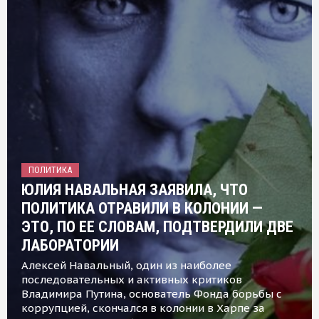
ПОЛИТИКА
ЮЛИЯ НАВАЛЬНАЯ ЗАЯВИЛА, ЧТО
ПОЛИТИКА ОТРАВИЛИ В КОЛОНИИ —
ЭТО, ПО ЕЕ СЛОВАМ, ПОДТВЕРДИЛИ ДВЕ
ЛАБОРАТОРИИ
Алексей Навальный, один из наиболее
последовательных и активных критиков
Владимира Путина, основатель Фонда борьбы с
коррупцией, скончался в колонии в Харпе за