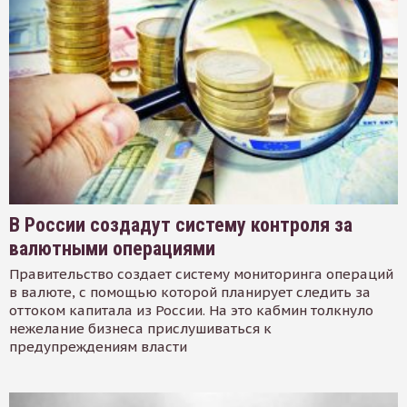
В России создадут систему контроля за
валютными операциями
Правительство создает систему мониторинга операций
в валюте, с помощью которой планирует следить за
оттоком капитала из России. На это кабмин толкнуло
нежелание бизнеса прислушиваться к
предупреждениям власти