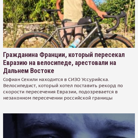
Гражданина Франции, который пересекал
Евразию на велосипеде, арестовали на
Дальнем Востоке
Софиан Сехили находится в СИЗО Уссурийска.
Велосипедист, который хотел поставить рекорд по
скорости пересечения Евразии, подозревается в
незаконном пересечении российской границы