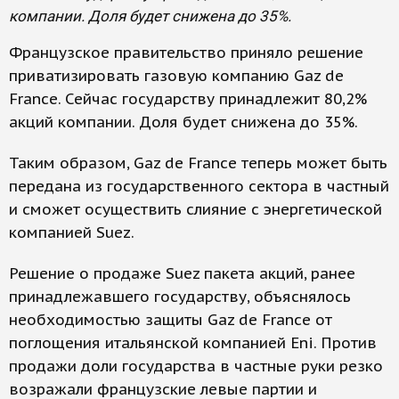
компании. Доля будет снижена до 35%.
Французское правительство приняло решение
приватизировать газовую компанию Gaz de
France. Сейчас государству принадлежит 80,2%
акций компании. Доля будет снижена до 35%.
Таким образом, Gaz de France теперь может быть
передана из государственного сектора в частный
и сможет осуществить слияние с энергетической
компанией Suez.
Решение о продаже Suez пакета акций, ранее
принадлежавшего государству, объяснялось
необходимостью защиты Gaz de France от
поглощения итальянской компанией Eni. Против
продажи доли государства в частные руки резко
возражали французские левые партии и