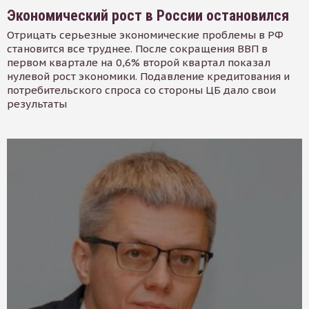
Экономический рост в России остановился
Отрицать серьезные экономические проблемы в РФ
становится все труднее. После сокращения ВВП в
первом квартале на 0,6% второй квартал показал
нулевой рост экономики. Подавление кредитования и
потребительского спроса со стороны ЦБ дало свои
результаты