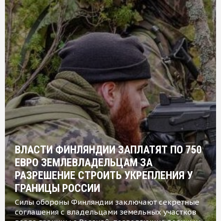
ВЛАСТИ ФИНЛЯНДИИ ЗАПЛАТЯТ ПО 750
ЕВРО ЗЕМЛЕВЛАДЕЛЬЦАМ ЗА
РАЗРЕШЕНИЕ СТРОИТЬ УКРЕПЛЕНИЯ У
ГРАНИЦЫ РОССИИ
Силы обороны Финляндии заключают секретные
соглашения с владельцами земельных участков