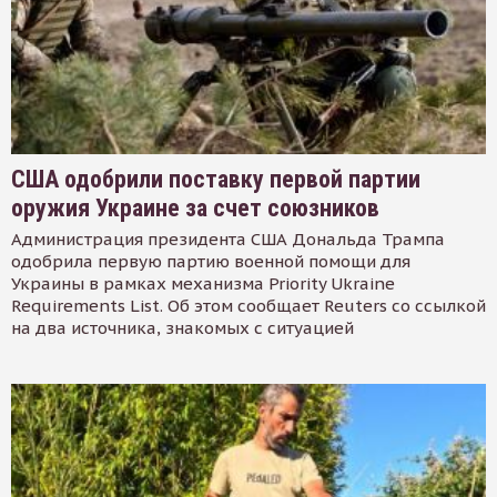
США одобрили поставку первой партии
оружия Украине за счет союзников
Администрация президента США Дональда Трампа
одобрила первую партию военной помощи для
Украины в рамках механизма Priority Ukraine
Requirements List. Об этом сообщает Reuters со ссылкой
на два источника, знакомых с ситуацией