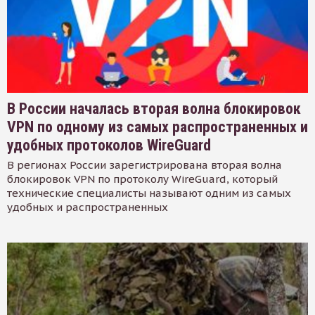
В России началась вторая волна блокировок
VPN по одному из самых распространенных и
удобных протоколов WireGuard
В регионах России зарегистрирована вторая волна
блокировок VPN по протоколу WireGuard, который
технические специалисты называют одним из самых
удобных и распространенных