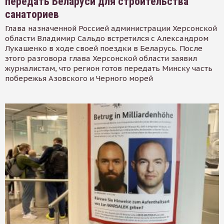
передать Беларуси для строительства
санаториев
Глава назначенной Россией администрации Херсонской
области Владимир Сальдо встретился с Александром
Лукашенко в ходе своей поездки в Беларусь. После
этого разговора глава Херсонской области заявил
журналистам, что регион готов передать Минску часть
побережья Азовского и Черного морей