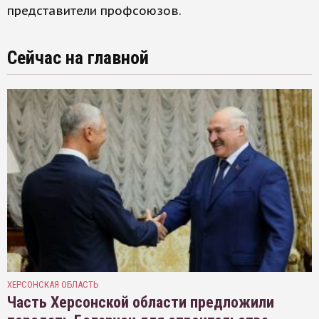
представители профсоюзов.
Сейчас на главной
ХЕРСОНСКАЯ ОБЛАСТЬ
Часть Херсонской области предложили