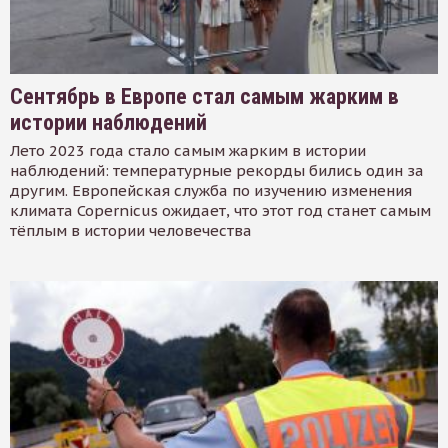
Сентябрь в Европе стал самым жарким в
истории наблюдений
Лето 2023 года стало самым жарким в истории
наблюдений: температурные рекорды бились один за
другим. Европейская служба по изучению изменения
климата Copernicus ожидает, что этот год станет самым
тёплым в истории человечества