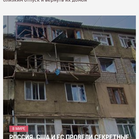
В МИРЕ
РОССИЯ, США И ЕС ПРОВЕЛИ СЕКРЕТНЫЕ