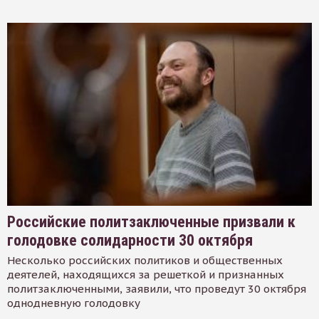
Российские политзаключенные призвали к
голодовке солидарности 30 октября
Несколько российских политиков и общественных
деятелей, находящихся за решеткой и признанных
политзаключенными, заявили, что проведут 30 октября
однодневную голодовку