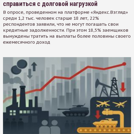
справиться с долговой нагрузкой
В опросе, проведенном на платформе «Яндекс.Взгляд»
среди 1,2 тыс. человек старше 18 лет, 22%
респондентов заявили, что не могут погашать свои
кредитные задолженности. При этом 18,5% заемщиков
вынуждены тратить на выплаты более половины своего
ежемесячного доход