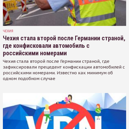
ЧЕХИЯ
Чехия стала второй после Германии страной,
где конфисковали автомобиль с
российскими номерами
Чехия стала второй после Германии страной, где
зафиксировали прецедент конфискации автомобилей с
российскими номерами. Известно как минимум об
одном подобном случае