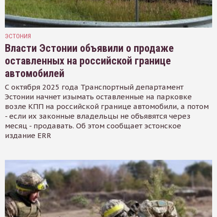
ЭСТОНИЯ
Власти Эстонии объявили о продаже
оставленных на российской границе
автомобилей
С октября 2025 года Транспортный департамент
Эстонии начнет изымать оставленные на парковке
возле КПП на российской границе автомобили, а потом
- если их законные владельцы не объявятся через
месяц - продавать. Об этом сообщает эстонское
издание ERR