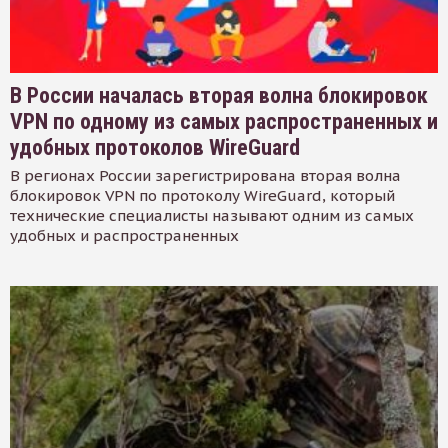
В России началась вторая волна блокировок
VPN по одному из самых распространенных и
удобных протоколов WireGuard
В регионах России зарегистрирована вторая волна
блокировок VPN по протоколу WireGuard, который
технические специалисты называют одним из самых
удобных и распространенных