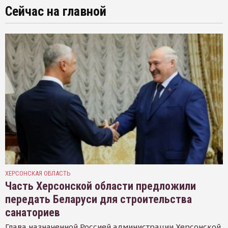
Сейчас на главной
ХЕРСОНСКАЯ ОБЛАСТЬ
Часть Херсонской области предложили
передать Беларуси для строительства
санаториев
Глава назначенной Россией администрации Херсонской