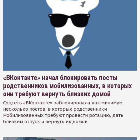
«ВКонтакте» начал блокировать посты
родственников мобилизованных, в которых
они требуют вернуть близких домой
Соцсеть «ВКонтакте» заблокировала как минимум
несколько постов, в которых родственники
мобилизованных требуют провести ротацию, дать
близким отпуск и вернуть их домой