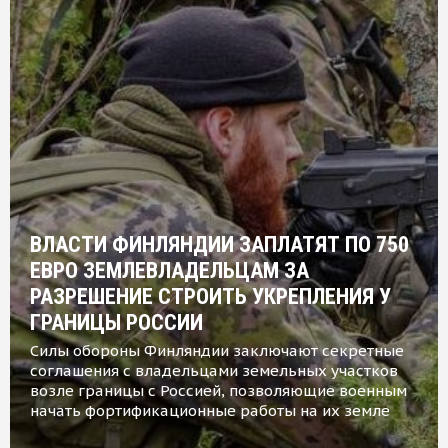
ВЛАСТИ ФИНЛЯНДИИ ЗАПЛАТЯТ ПО 750
ЕВРО ЗЕМЛЕВЛАДЕЛЬЦАМ ЗА
РАЗРЕШЕНИЕ СТРОИТЬ УКРЕПЛЕНИЯ У
ГРАНИЦЫ РОССИИ
Силы обороны Финляндии заключают секретные
соглашения с владельцами земельных участков
возле границы с Россией, позволяющие военным
начать фортификационные работы на их земле