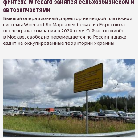
финтеха Wirecard занялся сельхозбизнесом и
автозапчастями
Бывший операционный директор немецкой платёжной
системы Wirecard Ян Марсалек бежал из Евросоюза
после краха компании в 2020 году. Сейчас он живёт
в Москве, свободно перемещается по России и даже
ездит на оккупированные территории Украины