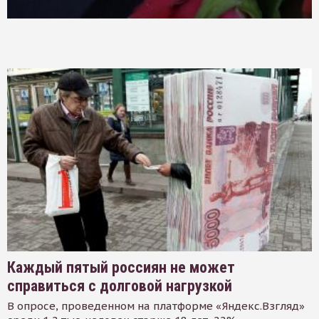
Каждый пятый россиян не может
справиться с долговой нагрузкой
В опросе, проведенном на платформе «Яндекс.Взгляд»