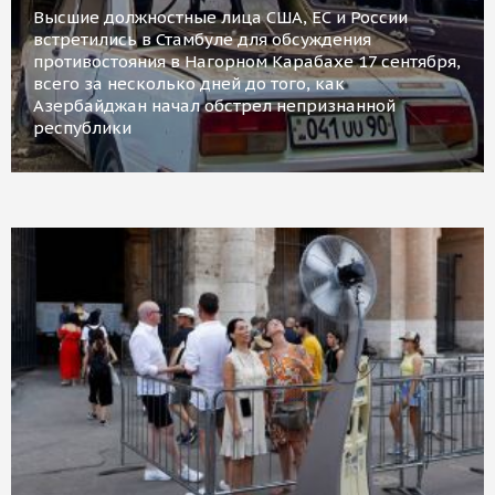
Высшие должностные лица США, ЕС и России
встретились в Стамбуле для обсуждения
противостояния в Нагорном Карабахе 17 сентября,
всего за несколько дней до того, как
Азербайджан начал обстрел непризнанной
республики