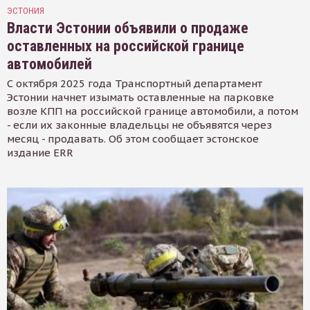
ЭСТОНИЯ
Власти Эстонии объявили о продаже
оставленных на российской границе
автомобилей
С октября 2025 года Транспортный департамент
Эстонии начнет изымать оставленные на парковке
возле КПП на российской границе автомобили, а потом
- если их законные владельцы не объявятся через
месяц - продавать. Об этом сообщает эстонское
издание ERR