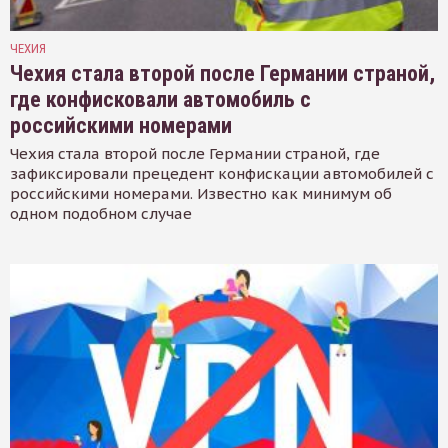
ЧЕХИЯ
Чехия стала второй после Германии страной,
где конфисковали автомобиль с
российскими номерами
Чехия стала второй после Германии страной, где
зафиксировали прецедент конфискации автомобилей с
российскими номерами. Известно как минимум об
одном подобном случае