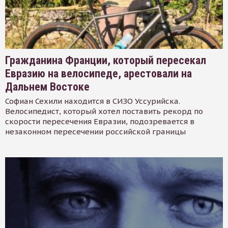
Гражданина Франции, который пересекал
Евразию на велосипеде, арестовали на
Дальнем Востоке
Софиан Сехили находится в СИЗО Уссурийска.
Велосипедист, который хотел поставить рекорд по
скорости пересечения Евразии, подозревается в
незаконном пересечении российской границы