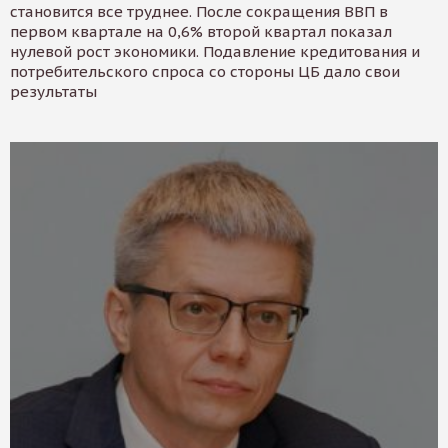
становится все труднее. После сокращения ВВП в
первом квартале на 0,6% второй квартал показал
нулевой рост экономики. Подавление кредитования и
потребительского спроса со стороны ЦБ дало свои
результаты