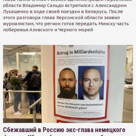
области Владимир Сальдо встретился с Александром
Лукашенко в ходе своей поездки в Беларусь. После
этого разговора глава Херсонской области заявил
журналистам, что регион готов передать Минску часть
побережья Азовского и Черного морей
Сбежавший в Россию экс-глава немецкого