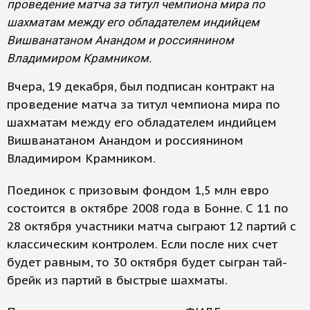
проведение матча за титул чемпиона мира по
шахматам между его обладателем индийцем
Вишванатаном Анандом и россиянином
Владимиром Крамником.
Вчера, 19 декабря, был подписан контракт на
проведение матча за титул чемпиона мира по
шахматам между его обладателем индийцем
Вишванатаном Анандом и россиянином
Владимиром Крамником.
Поединок с призовым фондом 1,5 млн евро
состоится в октябре 2008 года в Бонне. С 11 по
28 октября участники матча сыграют 12 партий с
классическим контролем. Если после них счет
будет равным, то 30 октября будет сыгран тай-
брейк из партий в быстрые шахматы.