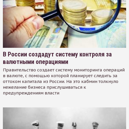
В России создадут систему контроля за
валютными операциями
Правительство создает систему мониторинга операций
в валюте, с помощью которой планирует следить за
оттоком капитала из России. На это кабмин толкнуло
нежелание бизнеса прислушиваться к
предупреждениям власти