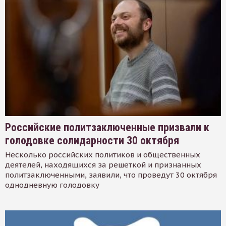
Российские политзаключенные призвали к
голодовке солидарности 30 октября
Несколько российских политиков и общественных
деятелей, находящихся за решеткой и признанных
политзаключенными, заявили, что проведут 30 октября
однодневную голодовку