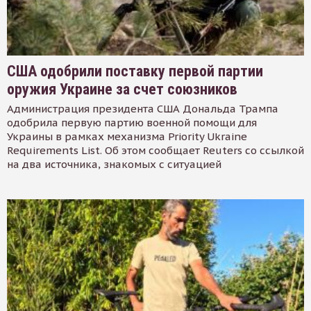
США одобрили поставку первой партии
оружия Украине за счет союзников
Администрация президента США Дональда Трампа
одобрила первую партию военной помощи для
Украины в рамках механизма Priority Ukraine
Requirements List. Об этом сообщает Reuters со ссылкой
на два источника, знакомых с ситуацией