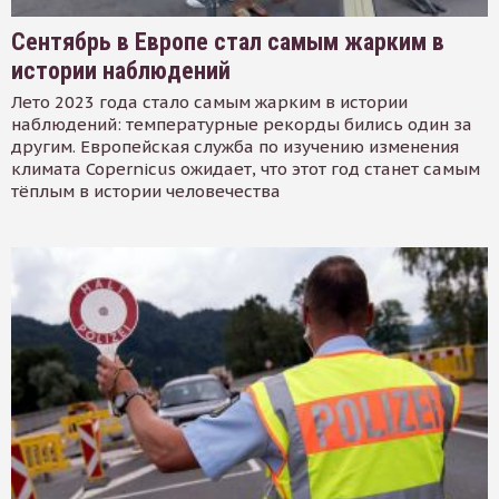
Сентябрь в Европе стал самым жарким в
истории наблюдений
Лето 2023 года стало самым жарким в истории
наблюдений: температурные рекорды бились один за
другим. Европейская служба по изучению изменения
климата Copernicus ожидает, что этот год станет самым
тёплым в истории человечества