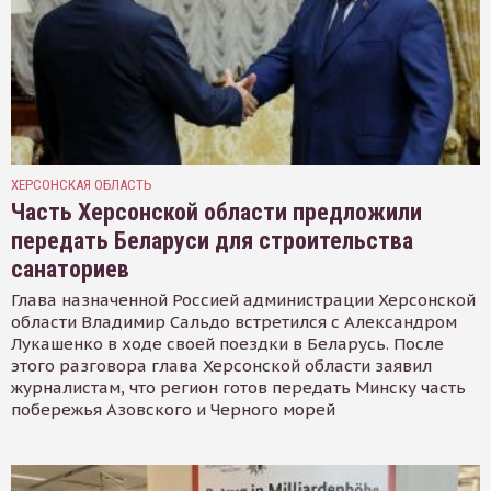
ХЕРСОНСКАЯ ОБЛАСТЬ
Часть Херсонской области предложили
передать Беларуси для строительства
санаториев
Глава назначенной Россией администрации Херсонской
области Владимир Сальдо встретился с Александром
Лукашенко в ходе своей поездки в Беларусь. После
этого разговора глава Херсонской области заявил
журналистам, что регион готов передать Минску часть
побережья Азовского и Черного морей