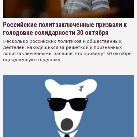
Российские политзаключенные призвали к
голодовке солидарности 30 октября
Несколько российских политиков и общественных
деятелей, находящихся за решеткой и признанных
политзаключенными, заявили, что проведут 30 октября
однодневную голодовку