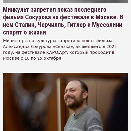
Минкульт запретил показ последнего
фильма Сокурова на фестивале в Москве. В
нем Сталин, Черчилль, Гитлер и Муссолини
спорят о жизни
Министерство культуры запретило показ фильма
Александра Сокурова «Сказка», вышедшего в 2022
году, на фестивале КАРО.Арт, который проходит в
Москве с 10 по 15 октября