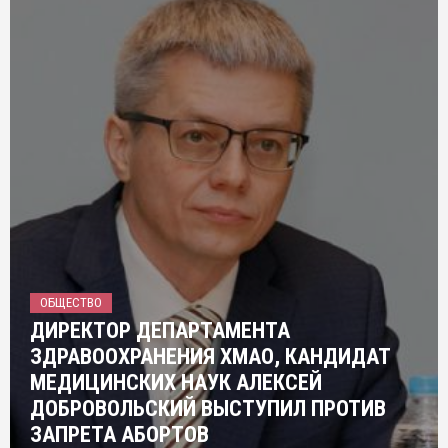
ОБЩЕСТВО
ДИРЕКТОР ДЕПАРТАМЕНТА
ЗДРАВООХРАНЕНИЯ ХМАО, КАНДИДАТ
МЕДИЦИНСКИХ НАУК АЛЕКСЕЙ
ДОБРОВОЛЬСКИЙ ВЫСТУПИЛ ПРОТИВ
ЗАПРЕТА АБОРТОВ