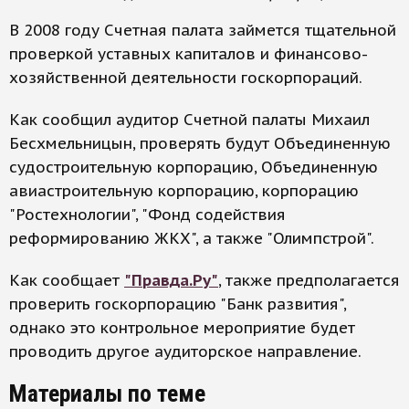
В 2008 году Счетная палата займется тщательной
проверкой уставных капиталов и финансово-
хозяйственной деятельности госкорпораций.
Как сообщил аудитор Счетной палаты Михаил
Бесхмельницын, проверять будут Объединенную
судостроительную корпорацию, Объединенную
авиастроительную корпорацию, корпорацию
"Ростехнологии", "Фонд содействия
реформированию ЖКХ", а также "Олимпстрой".
Как сообщает
"Правда.Ру"
, также предполагается
проверить госкорпорацию "Банк развития",
однако это контрольное мероприятие будет
проводить другое аудиторское направление.
Материалы по теме