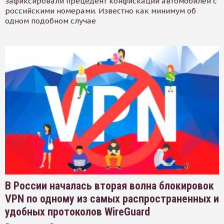
зафиксировали прецедент конфискации автомобилей с
российскими номерами. Известно как минимум об
одном подобном случае
В России началась вторая волна блокировок
VPN по одному из самых распространенных и
удобных протоколов WireGuard