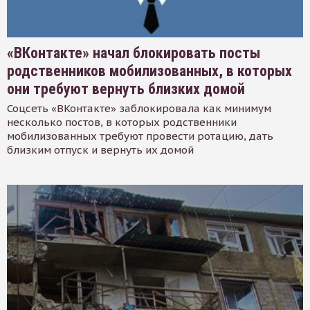
«ВКонтакте» начал блокировать посты
родственников мобилизованных, в которых
они требуют вернуть близких домой
Соцсеть «ВКонтакте» заблокировала как минимум
несколько постов, в которых родственники
мобилизованных требуют провести ротацию, дать
близким отпуск и вернуть их домой