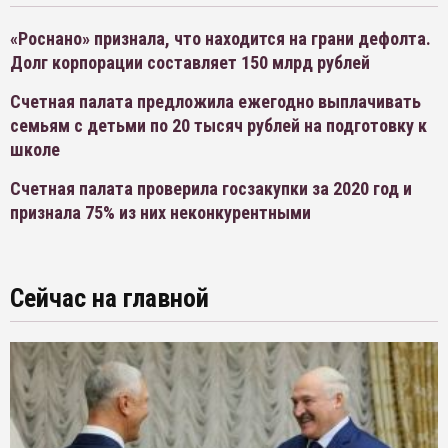
«Роснано» признала, что находится на грани дефолта.
Долг корпорации составляет 150 млрд рублей
Счетная палата предложила ежегодно выплачивать
семьям с детьми по 20 тысяч рублей на подготовку к
школе
Счетная палата проверила госзакупки за 2020 год и
признала 75% из них неконкурентными
Сейчас на главной