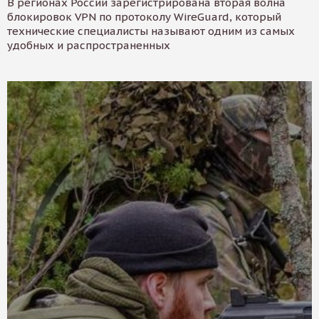
В регионах России зарегистрирована вторая волна
блокировок VPN по протоколу WireGuard, который
технические специалисты называют одним из самых
удобных и распространенных