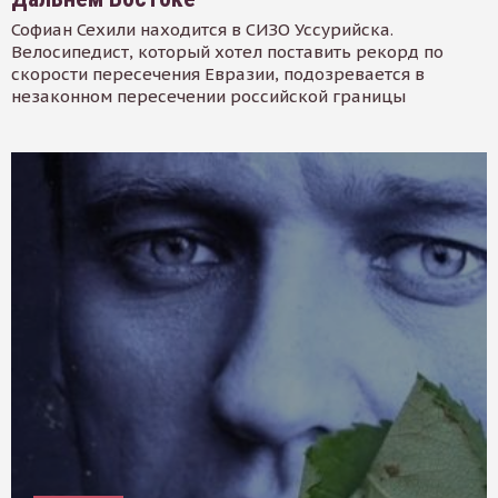
Софиан Сехили находится в СИЗО Уссурийска.
Велосипедист, который хотел поставить рекорд по
скорости пересечения Евразии, подозревается в
незаконном пересечении российской границы