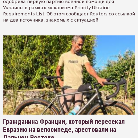
одобрила первую партию военной помощи для
Украины в рамках механизма Priority Ukraine
Requirements List. Об этом сообщает Reuters со ссылкой
на два источника, знакомых с ситуацией
Гражданина Франции, который пересекал
Евразию на велосипеде, арестовали на
Дальнем Востоке