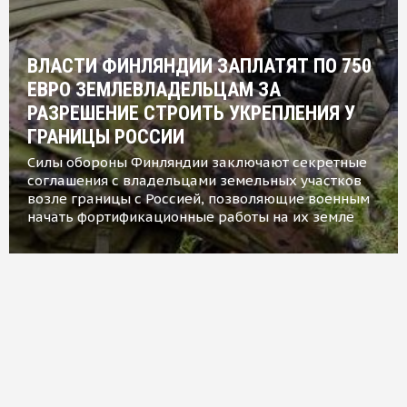
ВЛАСТИ ФИНЛЯНДИИ ЗАПЛАТЯТ ПО 750
ЕВРО ЗЕМЛЕВЛАДЕЛЬЦАМ ЗА
РАЗРЕШЕНИЕ СТРОИТЬ УКРЕПЛЕНИЯ У
ГРАНИЦЫ РОССИИ
Силы обороны Финляндии заключают секретные
соглашения с владельцами земельных участков
возле границы с Россией, позволяющие военным
начать фортификационные работы на их земле