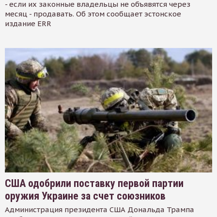
- если их законные владельцы не объявятся через
месяц - продавать. Об этом сообщает эстонское
издание ERR
США одобрили поставку первой партии
оружия Украине за счет союзников
Администрация президента США Дональда Трампа