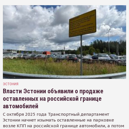
ЭСТОНИЯ
Власти Эстонии объявили о продаже
оставленных на российской границе
автомобилей
С октября 2025 года Транспортный департамент
Эстонии начнет изымать оставленные на парковке
возле КПП на российской границе автомобили, а потом