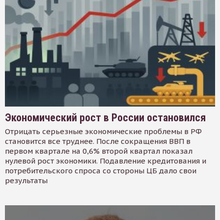
Экономический рост в России остановился
Отрицать серьезные экономические проблемы в РФ
становится все труднее. После сокращения ВВП в
первом квартале на 0,6% второй квартал показал
нулевой рост экономики. Подавление кредитования и
потребительского спроса со стороны ЦБ дало свои
результаты