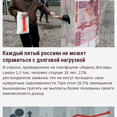
Каждый пятый россиян не может
справиться с долговой нагрузкой
В опросе, проведенном на платформе «Яндекс.Взгляд»
среди 1,2 тыс. человек старше 18 лет, 22%
респондентов заявили, что не могут погашать свои
кредитные задолженности. При этом 18,5% заемщиков
вынуждены тратить на выплаты более половины своего
ежемесячного доход