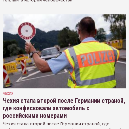
ЧЕХИЯ
Чехия стала второй после Германии страной,
где конфисковали автомобиль с
российскими номерами
Чехия стала второй после Германии страной, где