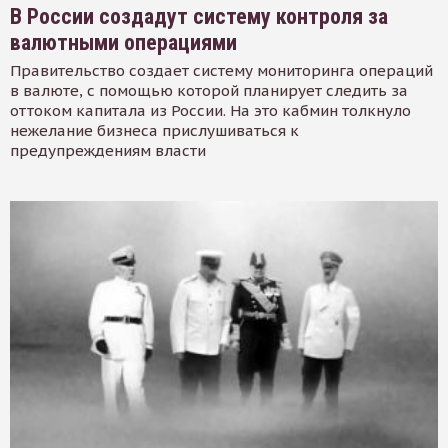
В России создадут систему контроля за
валютными операциями
Правительство создает систему мониторинга операций
в валюте, с помощью которой планирует следить за
оттоком капитала из России. На это кабмин толкнуло
нежелание бизнеса прислушиваться к
предупреждениям власти