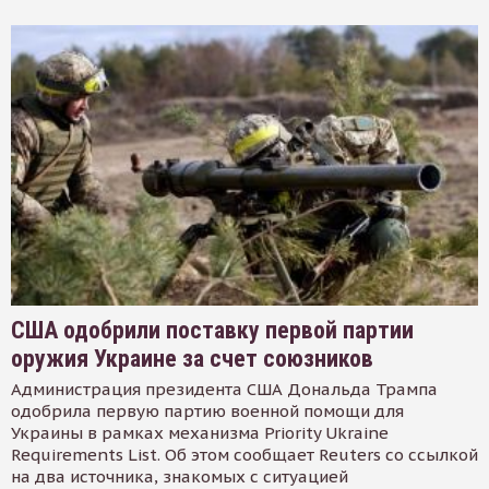
США одобрили поставку первой партии
оружия Украине за счет союзников
Администрация президента США Дональда Трампа
одобрила первую партию военной помощи для
Украины в рамках механизма Priority Ukraine
Requirements List. Об этом сообщает Reuters со ссылкой
на два источника, знакомых с ситуацией