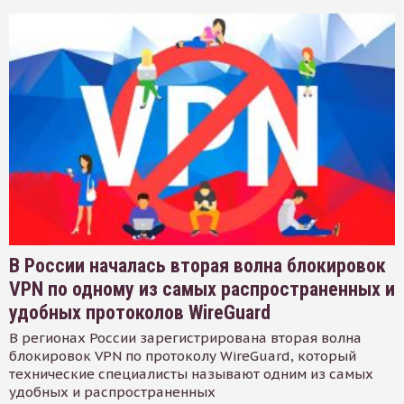
В России началась вторая волна блокировок
VPN по одному из самых распространенных и
удобных протоколов WireGuard
В регионах России зарегистрирована вторая волна
блокировок VPN по протоколу WireGuard, который
технические специалисты называют одним из самых
удобных и распространенных