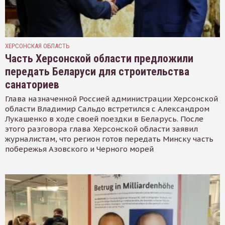
ХЕРСОНСКАЯ ОБЛАСТЬ
Часть Херсонской области предложили
передать Беларуси для строительства
санаториев
Глава назначенной Россией администрации Херсонской
области Владимир Сальдо встретился с Александром
Лукашенко в ходе своей поездки в Беларусь. После
этого разговора глава Херсонской области заявил
журналистам, что регион готов передать Минску часть
побережья Азовского и Черного морей