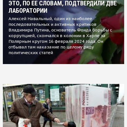
ЭТО, ПО ЕЕ СЛОВАМ, ПОДТВЕРДИЛИ ДВЕ
ЛАБОРАТОРИИ
Алексей Навальный, один из наиболее
последовательных и активных критиков
Владимира Путина, основатель Фонда борьбы с
коррупцией, скончался в колонии в Харпе за
Полярным кругом 16 февраля 2024 года. Он
отбывал там наказание по целому ряду
политических статей