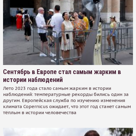
Сентябрь в Европе стал самым жарким в
истории наблюдений
Лето 2023 года стало самым жарким в истории
наблюдений: температурные рекорды бились один за
другим. Европейская служба по изучению изменения
климата Copernicus ожидает, что этот год станет самым
тёплым в истории человечества