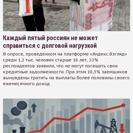
Каждый пятый россиян не может
справиться с долговой нагрузкой
В опросе, проведенном на платформе «Яндекс.Взгляд»
среди 1,2 тыс. человек старше 18 лет, 22%
респондентов заявили, что не могут погашать свои
кредитные задолженности. При этом 18,5% заемщиков
вынуждены тратить на выплаты более половины своего
ежемесячного доход