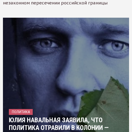
незаконном пересечении российской границы
ПОЛИТИКА
ЮЛИЯ НАВАЛЬНАЯ ЗАЯВИЛА, ЧТО
ПОЛИТИКА ОТРАВИЛИ В КОЛОНИИ —