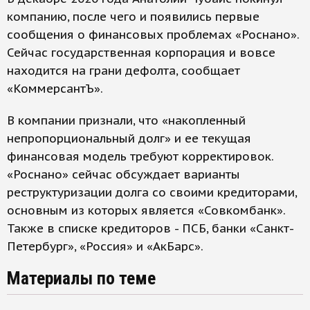
компанию, после чего и появились первые
сообщения о финансовых проблемах «Роснано».
Сейчас государственная корпорация и вовсе
находится на грани дефолта, сообщает
«КоммерсантЪ».
В компании признали, что «накопленный
непропорциональный долг» и ее текущая
финансовая модель требуют корректировок.
«Роснано» сейчас обсуждает варианты
реструктуризации долга со своими кредиторами,
основным из которых является «Совкомбанк».
Также в списке кредиторов - ПСБ, банки «Санкт-
Петербург», «Россия» и «АкБарс».
Материалы по теме