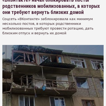
родственников мобилизованных, в которых
они требуют вернуть близких домой
Соцсеть «ВКонтакте» заблокировала как минимум
несколько постов, в которых родственники
мобилизованных требуют провести ротацию, дать
близким отпуск и вернуть их домой