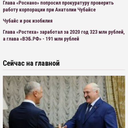
Глава «Роснано» попросил прокуратуру проверить
работу корпорации при Анатолии Чубайсе
Чубайс и рок изобилия
Глава «Ростеха» заработал за 2020 год 323 млн рублей,
а глава «ВЭБ.РФ» - 191 млн рублей
Сейчас на главной