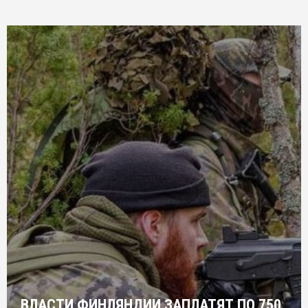
ВЛАСТИ ФИНЛЯНДИИ ЗАПЛАТЯТ ПО 750