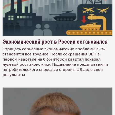
Экономический рост в России остановился
Отрицать серьезные экономические проблемы в РФ
становится все труднее. После сокращения ВВП в
первом квартале на 0,6% второй квартал показал
нулевой рост экономики. Подавление кредитования и
потребительского спроса со стороны ЦБ дало свои
результаты