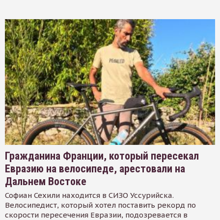
Гражданина Франции, который пересекал
Евразию на велосипеде, арестовали на
Дальнем Востоке
Софиан Сехили находится в СИЗО Уссурийска.
Велосипедист, который хотел поставить рекорд по
скорости пересечения Евразии, подозревается в