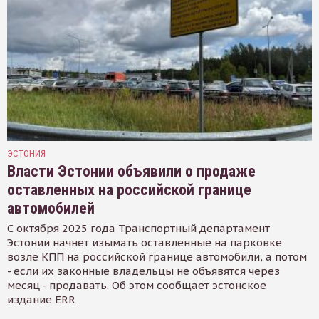
ЭСТОНИЯ
Власти Эстонии объявили о продаже
оставленных на российской границе
автомобилей
С октября 2025 года Транспортный департамент
Эстонии начнет изымать оставленные на парковке
возле КПП на российской границе автомобили, а потом
- если их законные владельцы не объявятся через
месяц - продавать. Об этом сообщает эстонское
издание ERR