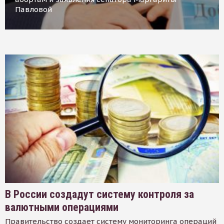
Павловой
В России создадут систему контроля за
валютными операциями
Правительство создает систему мониторинга операций