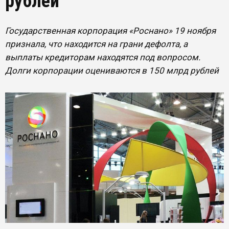
рублей
Государственная корпорация «Роснано» 19 ноября
признала, что находится на грани дефолта, а
выплаты кредиторам находятся под вопросом.
Долги корпорации оцениваются в 150 млрд рублей