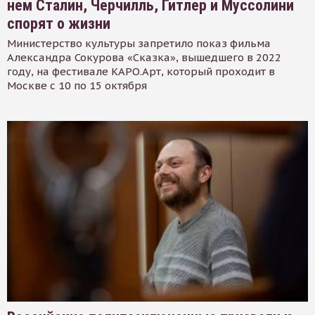
нем Сталин, Черчилль, Гитлер и Муссолини
спорят о жизни
Министерство культуры запретило показ фильма
Александра Сокурова «Сказка», вышедшего в 2022
году, на фестивале КАРО.Арт, который проходит в
Москве с 10 по 15 октября