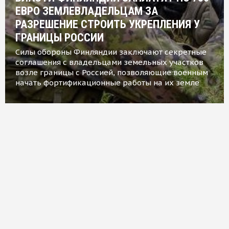
ЕВРО ЗЕМЛЕВЛАДЕЛЬЦАМ ЗА
РАЗРЕШЕНИЕ СТРОИТЬ УКРЕПЛЕНИЯ У
ГРАНИЦЫ РОССИИ
Силы обороны Финляндии заключают секретные
соглашения с владельцами земельных участков
возле границы с Россией, позволяющие военным
начать фортификационные работы на их земле