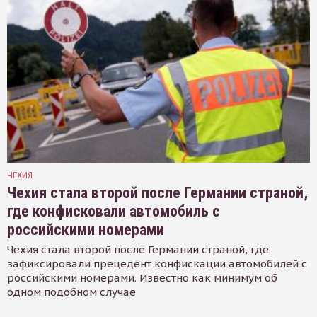
ЧЕХИЯ
Чехия стала второй после Германии страной,
где конфисковали автомобиль с
российскими номерами
Чехия стала второй после Германии страной, где
зафиксировали прецедент конфискации автомобилей с
российскими номерами. Известно как минимум об
одном подобном случае