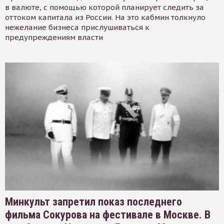
в валюте, с помощью которой планирует следить за
оттоком капитала из России. На это кабмин толкнуло
нежелание бизнеса прислушиваться к
предупреждениям власти
Минкульт запретил показ последнего
фильма Сокурова на фестивале в Москве. В