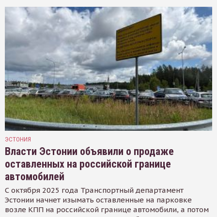
ЭСТОНИЯ
Власти Эстонии объявили о продаже
оставленных на российской границе
автомобилей
С октября 2025 года Транспортный департамент
Эстонии начнет изымать оставленные на парковке
возле КПП на российской границе автомобили, а потом