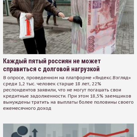
Каждый пятый россиян не может
справиться с долговой нагрузкой
В опросе, проведенном на платформе «Яндекс.Взгляд»
среди 1,2 тыс. человек старше 18 лет, 22%
респондентов заявили, что не могут погашать свои
кредитные задолженности. При этом 18,5% заемщиков
вынуждены тратить на выплаты более половины своего
ежемесячного доход