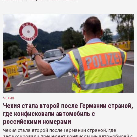
ЧЕХИЯ
Чехия стала второй после Германии страной,
где конфисковали автомобиль с
российскими номерами
Чехия стала второй после Германии страной, где
зафиксировали прецедент конфискации автомобилей с