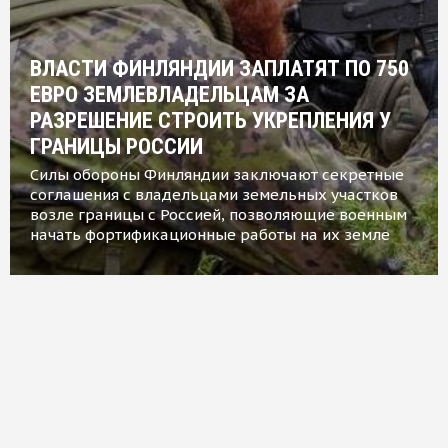
ВЛАСТИ ФИНЛЯНДИИ ЗАПЛАТЯТ ПО 750
ЕВРО ЗЕМЛЕВЛАДЕЛЬЦАМ ЗА
РАЗРЕШЕНИЕ СТРОИТЬ УКРЕПЛЕНИЯ У
ГРАНИЦЫ РОССИИ
Силы обороны Финляндии заключают секретные
соглашения с владельцами земельных участков
возле границы с Россией, позволяющие военным
начать фортификационные работы на их земле