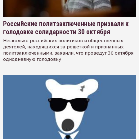
Российские политзаключенные призвали к
голодовке солидарности 30 октября
Несколько российских политиков и общественных
деятелей, находящихся за решеткой и признанных
политзаключенными, заявили, что проведут 30 октября
однодневную голодовку