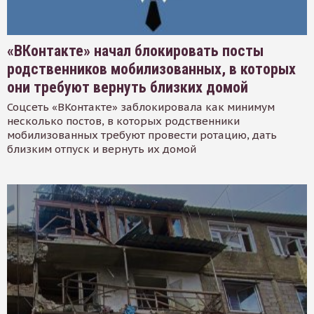
«ВКонтакте» начал блокировать посты
родственников мобилизованных, в которых
они требуют вернуть близких домой
Соцсеть «ВКонтакте» заблокировала как минимум
несколько постов, в которых родственники
мобилизованных требуют провести ротацию, дать
близким отпуск и вернуть их домой