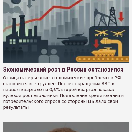
Экономический рост в России остановился
Отрицать серьезные экономические проблемы в РФ
становится все труднее. После сокращения ВВП в
первом квартале на 0,6% второй квартал показал
нулевой рост экономики. Подавление кредитования и
потребительского спроса со стороны ЦБ дало свои
результаты