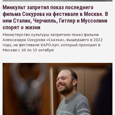
Минкульт запретил показ последнего
фильма Сокурова на фестивале в Москве. В
нем Сталин, Черчилль, Гитлер и Муссолини
спорят о жизни
Министерство культуры запретило показ фильма
Александра Сокурова «Сказка», вышедшего в 2022
году, на фестивале КАРО.Арт, который проходит в
Москве с 10 по 15 октября