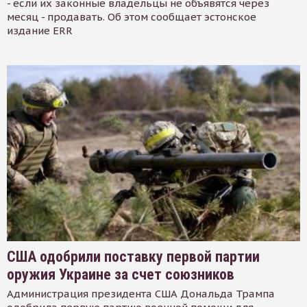
- если их законные владельцы не объявятся через
месяц - продавать. Об этом сообщает эстонское
издание ERR
США одобрили поставку первой партии
оружия Украине за счет союзников
Администрация президента США Дональда Трампа