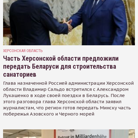
ХЕРСОНСКАЯ ОБЛАСТЬ
Часть Херсонской области предложили
передать Беларуси для строительства
санаториев
Глава назначенной Россией администрации Херсонской
области Владимир Сальдо встретился с Александром
Лукашенко в ходе своей поездки в Беларусь. После
этого разговора глава Херсонской области заявил
журналистам, что регион готов передать Минску часть
побережья Азовского и Черного морей