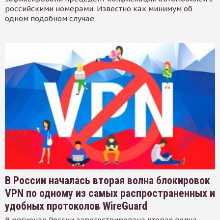
российскими номерами. Известно как минимум об
одном подобном случае
В России началась вторая волна блокировок
VPN по одному из самых распространенных и
удобных протоколов WireGuard
В регионах России зарегистрирована вторая волна