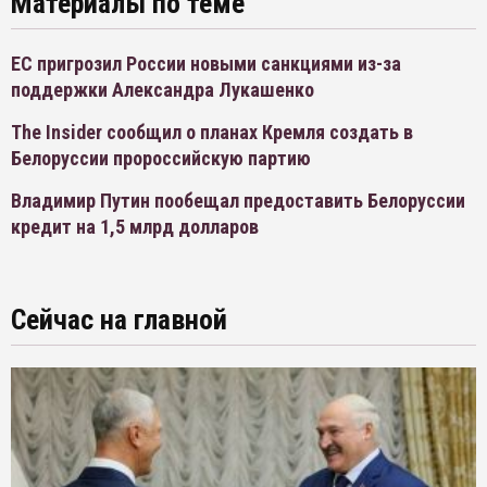
Материалы по теме
ЕС пригрозил России новыми санкциями из-за
поддержки Александра Лукашенко
The Insider сообщил о планах Кремля создать в
Белоруссии пророссийскую партию
Владимир Путин пообещал предоставить Белоруссии
кредит на 1,5 млрд долларов
Сейчас на главной