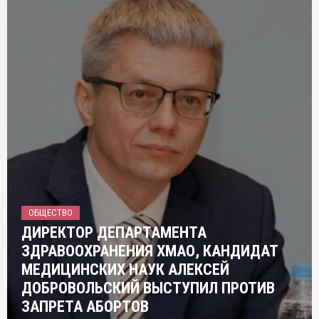
ОБЩЕСТВО
ДИРЕКТОР ДЕПАРТАМЕНТА
ЗДРАВООХРАНЕНИЯ ХМАО, КАНДИДАТ
МЕДИЦИНСКИХ НАУК АЛЕКСЕЙ
ДОБРОВОЛЬСКИЙ ВЫСТУПИЛ ПРОТИВ
ЗАПРЕТА АБОРТОВ