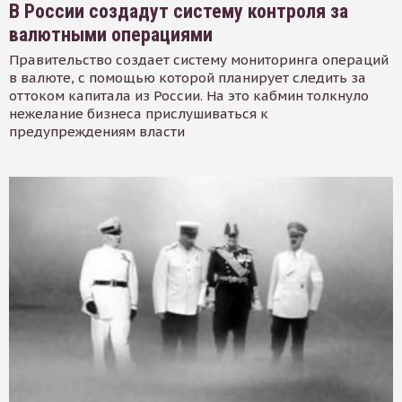
В России создадут систему контроля за
валютными операциями
Правительство создает систему мониторинга операций
в валюте, с помощью которой планирует следить за
оттоком капитала из России. На это кабмин толкнуло
нежелание бизнеса прислушиваться к
предупреждениям власти