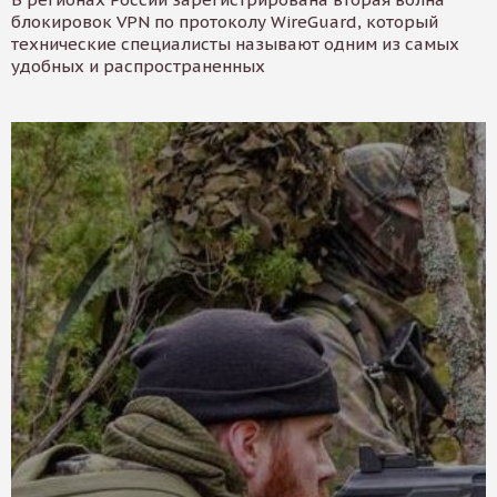
блокировок VPN по протоколу WireGuard, который
технические специалисты называют одним из самых
удобных и распространенных