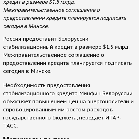
кредит в размере $1,5 млрд.
Межправительственное соглашение о
предоставлении кредита планируется подписать
сегодня в Минске.
Россия предоставит Белоруссии
стабилизационный кредит в размере $1,5 млрд.
Межправительственное соглашение о
предоставлении кредита планируется подписать
сегодня в Минске.
Необходимость предоставления
стабилизационного кредита Минфин Белоруссии
объясняет повышением цен на энергоносители и
спровоцированным им ростом расходов
государственного бюджета, передает ИТАР-
ТАСС.