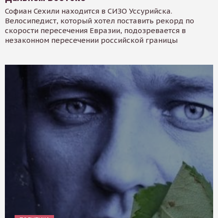
Софиан Сехили находится в СИЗО Уссурийска.
Велосипедист, который хотел поставить рекорд по
скорости пересечения Евразии, подозревается в
незаконном пересечении российской границы